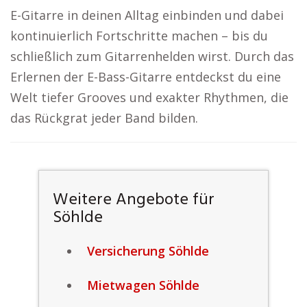
E-Gitarre in deinen Alltag einbinden und dabei
kontinuierlich Fortschritte machen – bis du
schließlich zum Gitarrenhelden wirst. Durch das
Erlernen der E-Bass-Gitarre entdeckst du eine
Welt tiefer Grooves und exakter Rhythmen, die
das Rückgrat jeder Band bilden.
Weitere Angebote für
Söhlde
Versicherung Söhlde
Mietwagen Söhlde