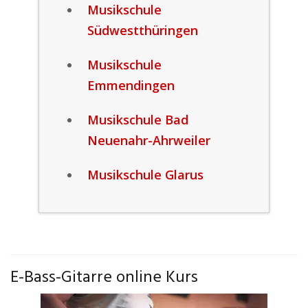
Musikschule
Südwestthüringen
Musikschule
Emmendingen
Musikschule Bad
Neuenahr-Ahrweiler
Musikschule Glarus
E-Bass-Gitarre online Kurs