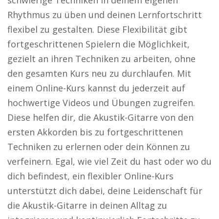
schwierige Techniken in deinem eigenen
Rhythmus zu üben und deinen Lernfortschritt
flexibel zu gestalten. Diese Flexibilität gibt
fortgeschrittenen Spielern die Möglichkeit,
gezielt an ihren Techniken zu arbeiten, ohne
den gesamten Kurs neu zu durchlaufen. Mit
einem Online-Kurs kannst du jederzeit auf
hochwertige Videos und Übungen zugreifen.
Diese helfen dir, die Akustik-Gitarre von den
ersten Akkorden bis zu fortgeschrittenen
Techniken zu erlernen oder dein Können zu
verfeinern. Egal, wie viel Zeit du hast oder wo du
dich befindest, ein flexibler Online-Kurs
unterstützt dich dabei, deine Leidenschaft für
die Akustik-Gitarre in deinen Alltag zu