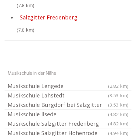
(7.8 km)
Salzgitter Fredenberg
(7.8 km)
Musikschule in der Nähe
Musikschule Lengede
(2.82 km)
Musikschule Lahstedt
(3.53 km)
Musikschule Burgdorf bei Salzgitter
(3.53 km)
Musikschule Ilsede
(4.82 km)
Musikschule Salzgitter Fredenberg
(4.82 km)
Musikschule Salzgitter Hohenrode
(4.94 km)