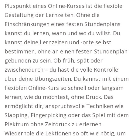
Pluspunkt eines Online-Kurses ist die flexible
Gestaltung der Lernzeiten. Ohne die
Einschränkungen eines festen Stundenplans
kannst du lernen, wann und wo du willst. Du
kannst deine Lernzeiten und -orte selbst
bestimmen, ohne an einen festen Stundenplan
gebunden zu sein. Ob früh, spät oder
zwischendurch – du hast die volle Kontrolle
über deine Übungszeiten. Du kannst mit einem
flexiblen Online-Kurs so schnell oder langsam
lernen, wie du möchtest, ohne Druck. Das
ermöglicht dir, anspruchsvolle Techniken wie
Slapping, Fingerpicking oder das Spiel mit dem
Plektrum ohne Zeitdruck zu erlernen.
Wiederhole die Lektionen so oft wie nötig, um