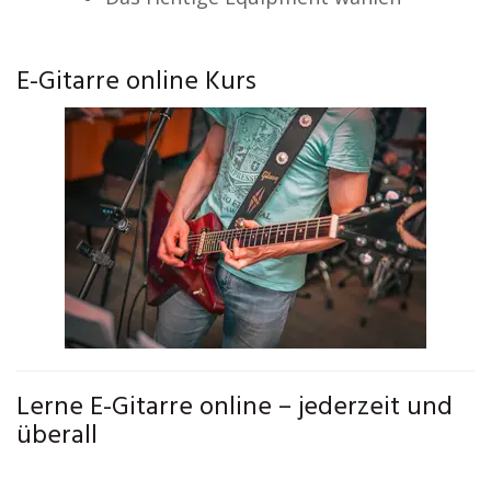
E-Gitarre online Kurs
Lerne E-Gitarre online – jederzeit und
überall