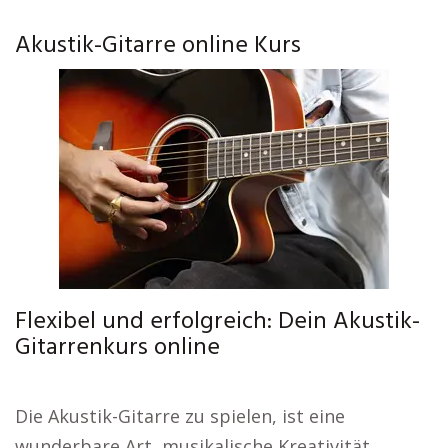
Akustik-Gitarre online Kurs
Flexibel und erfolgreich: Dein Akustik-
Gitarrenkurs online
Die Akustik-Gitarre zu spielen, ist eine
wunderbare Art, musikalische Kreativität