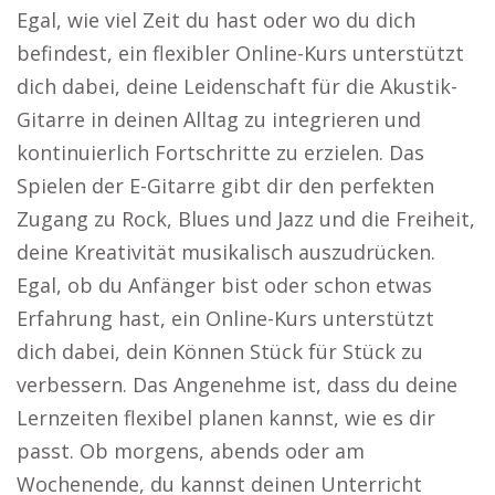
Egal, wie viel Zeit du hast oder wo du dich
befindest, ein flexibler Online-Kurs unterstützt
dich dabei, deine Leidenschaft für die Akustik-
Gitarre in deinen Alltag zu integrieren und
kontinuierlich Fortschritte zu erzielen. Das
Spielen der E-Gitarre gibt dir den perfekten
Zugang zu Rock, Blues und Jazz und die Freiheit,
deine Kreativität musikalisch auszudrücken.
Egal, ob du Anfänger bist oder schon etwas
Erfahrung hast, ein Online-Kurs unterstützt
dich dabei, dein Können Stück für Stück zu
verbessern. Das Angenehme ist, dass du deine
Lernzeiten flexibel planen kannst, wie es dir
passt. Ob morgens, abends oder am
Wochenende, du kannst deinen Unterricht