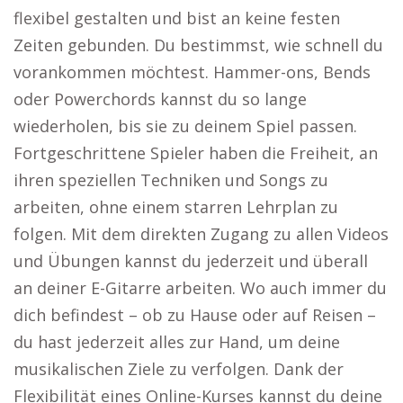
flexibel gestalten und bist an keine festen
Zeiten gebunden. Du bestimmst, wie schnell du
vorankommen möchtest. Hammer-ons, Bends
oder Powerchords kannst du so lange
wiederholen, bis sie zu deinem Spiel passen.
Fortgeschrittene Spieler haben die Freiheit, an
ihren speziellen Techniken und Songs zu
arbeiten, ohne einem starren Lehrplan zu
folgen. Mit dem direkten Zugang zu allen Videos
und Übungen kannst du jederzeit und überall
an deiner E-Gitarre arbeiten. Wo auch immer du
dich befindest – ob zu Hause oder auf Reisen –
du hast jederzeit alles zur Hand, um deine
musikalischen Ziele zu verfolgen. Dank der
Flexibilität eines Online-Kurses kannst du deine