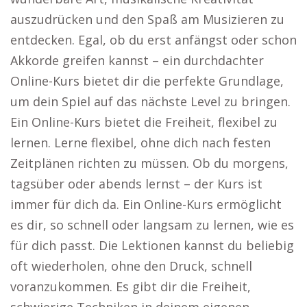
auszudrücken und den Spaß am Musizieren zu
entdecken. Egal, ob du erst anfängst oder schon
Akkorde greifen kannst – ein durchdachter
Online-Kurs bietet dir die perfekte Grundlage,
um dein Spiel auf das nächste Level zu bringen.
Ein Online-Kurs bietet die Freiheit, flexibel zu
lernen. Lerne flexibel, ohne dich nach festen
Zeitplänen richten zu müssen. Ob du morgens,
tagsüber oder abends lernst – der Kurs ist
immer für dich da. Ein Online-Kurs ermöglicht
es dir, so schnell oder langsam zu lernen, wie es
für dich passt. Die Lektionen kannst du beliebig
oft wiederholen, ohne den Druck, schnell
voranzukommen. Es gibt dir die Freiheit,