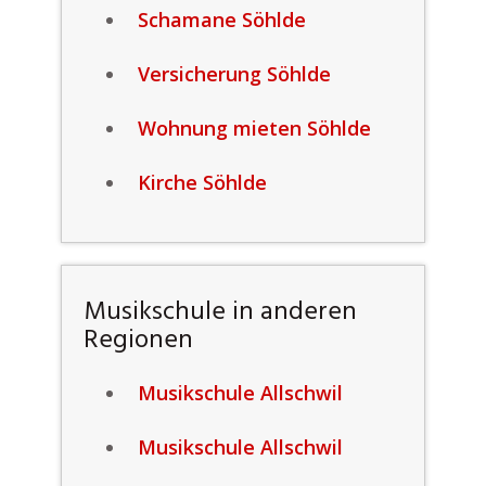
Schamane Söhlde
Versicherung Söhlde
Wohnung mieten Söhlde
Kirche Söhlde
Musikschule in anderen
Regionen
Musikschule Allschwil
Musikschule Allschwil