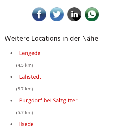
Weitere Locations in der Nähe
Lengede
(4.5 km)
Lahstedt
(5.7 km)
Burgdorf bei Salzgitter
(5.7 km)
Ilsede