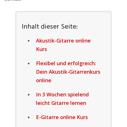
Inhalt dieser Seite:
Akustik-Gitarre online
Kurs
Flexibel und erfolgreich:
Dein Akustik-Gitarrenkurs
online
In 3 Wochen spielend
leicht Gitarre lernen
E-Gitarre online Kurs