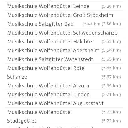
Musikschule Wolfenbüttel Leinde
(5.26 km)
Musikschule Wolfenbüttel Groß Stöckheim
Musikschule Salzgitter Bad
(5.36 km)
(5.47 km)
Musikschule Wolfenbüttel Schwedenschanze
Musikschule Wolfenbüttel Halchter
(5.53 km)
Musikschule Wolfenbüttel Adersheim
(5.54 km)
Musikschule Salzgitter Watenstedt
(5.55 km)
Musikschule Wolfenbüttel Rote
(5.65 km)
Schanze
(5.67 km)
Musikschule Wolfenbüttel Atzum
(5.69 km)
Musikschule Wolfenbüttel Linden
(5.71 km)
Musikschule Wolfenbüttel Auguststadt
Musikschule Wolfenbüttel
(5.73 km)
Stadtgebiet
(5.73 km)