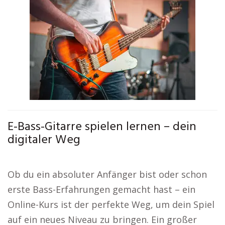
E-Bass-Gitarre spielen lernen – dein
digitaler Weg
Ob du ein absoluter Anfänger bist oder schon
erste Bass-Erfahrungen gemacht hast – ein
Online-Kurs ist der perfekte Weg, um dein Spiel
auf ein neues Niveau zu bringen. Ein großer