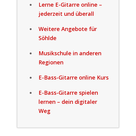
Lerne E-Gitarre online –
jederzeit und überall
Weitere Angebote für
Söhlde
Musikschule in anderen
Regionen
E-Bass-Gitarre online Kurs
E-Bass-Gitarre spielen
lernen – dein digitaler
Weg