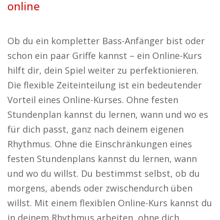
online
Ob du ein kompletter Bass-Anfänger bist oder
schon ein paar Griffe kannst – ein Online-Kurs
hilft dir, dein Spiel weiter zu perfektionieren.
Die flexible Zeiteinteilung ist ein bedeutender
Vorteil eines Online-Kurses. Ohne festen
Stundenplan kannst du lernen, wann und wo es
für dich passt, ganz nach deinem eigenen
Rhythmus. Ohne die Einschränkungen eines
festen Stundenplans kannst du lernen, wann
und wo du willst. Du bestimmst selbst, ob du
morgens, abends oder zwischendurch üben
willst. Mit einem flexiblen Online-Kurs kannst du
in deinem Rhythmus arbeiten, ohne dich