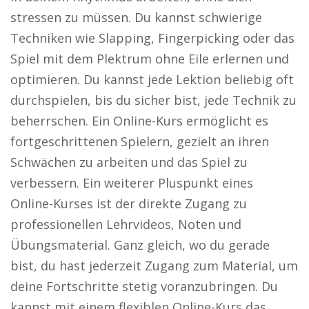
stressen zu müssen. Du kannst schwierige
Techniken wie Slapping, Fingerpicking oder das
Spiel mit dem Plektrum ohne Eile erlernen und
optimieren. Du kannst jede Lektion beliebig oft
durchspielen, bis du sicher bist, jede Technik zu
beherrschen. Ein Online-Kurs ermöglicht es
fortgeschrittenen Spielern, gezielt an ihren
Schwächen zu arbeiten und das Spiel zu
verbessern. Ein weiterer Pluspunkt eines
Online-Kurses ist der direkte Zugang zu
professionellen Lehrvideos, Noten und
Übungsmaterial. Ganz gleich, wo du gerade
bist, du hast jederzeit Zugang zum Material, um
deine Fortschritte stetig voranzubringen. Du
kannst mit einem flexiblen Online-Kurs das