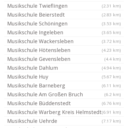
Musikschule Twieflingen
(2.31 km)
Musikschule Beierstedt
(2.83 km)
Musikschule Schöningen
(3.53 km)
Musikschule Ingeleben
(3.65 km)
Musikschule Wackersleben
(3.72 km)
Musikschule Hötensleben
(4.23 km)
Musikschule Gevensleben
(4.4 km)
Musikschule Dahlum
(4.94 km)
Musikschule Huy
(5.67 km)
Musikschule Barneberg
(6.11 km)
Musikschule Am Großen Bruch
(6.2 km)
Musikschule Büddenstedt
(6.76 km)
Musikschule Warberg Kreis Helmstedt
(6.91 km)
Musikschule Uehrde
(7.17 km)