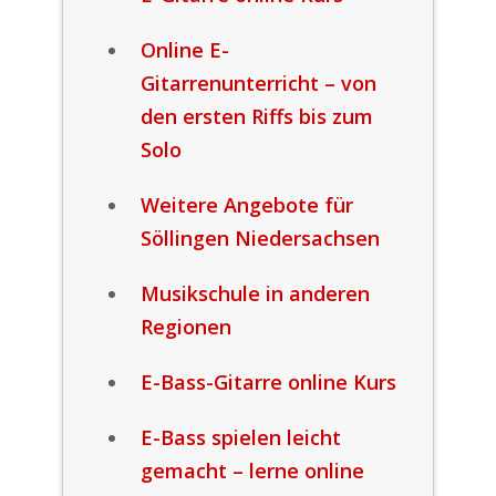
Online E-
Gitarrenunterricht – von
den ersten Riffs bis zum
Solo
Weitere Angebote für
Söllingen Niedersachsen
Musikschule in anderen
Regionen
E-Bass-Gitarre online Kurs
E-Bass spielen leicht
gemacht – lerne online