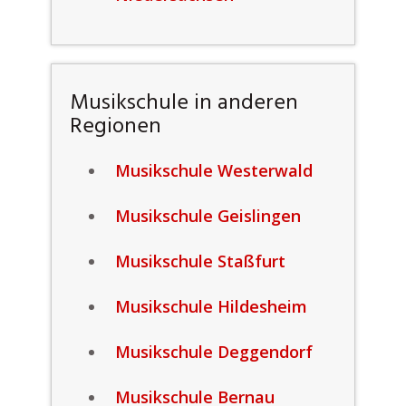
Musikschule in anderen
Regionen
Musikschule Westerwald
Musikschule Geislingen
Musikschule Staßfurt
Musikschule Hildesheim
Musikschule Deggendorf
Musikschule Bernau