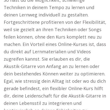
So hast du die Möglichkeit, schwierige
Techniken in deinem Tempo zu lernen und
deinen Lernweg individuell zu gestalten.
Fortgeschrittene profitieren von der Flexibilität,
weil sie gezielt an ihren Techniken oder Songs
feilen können, ohne den Kurs komplett neu zu
machen. Ein Vorteil eines Online-Kurses ist, dass
du direkt auf Lernmaterialien und Videos
zugreifen kannst. Sie erlauben es dir, die
Akustik-Gitarre von Anfang an zu lernen oder
dein bestehendes Können weiter zu optimieren.
Egal, wie stressig dein Alltag ist oder wo du dich
gerade befindest, ein flexibler Online-Kurs hilft
dir, deine Leidenschaft für die Akustik-Gitarre in
deinen Lebensstil zu integrieren und