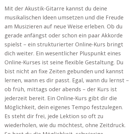
Mit der Akustik-Gitarre kannst du deine
musikalischen Ideen umsetzen und die Freude
am Musizieren auf neue Weise erleben. Ob du
gerade anfängst oder schon ein paar Akkorde
spielst – ein strukturierter Online-Kurs bringt
dich weiter. Ein wesentlicher Pluspunkt eines
Online-Kurses ist seine flexible Gestaltung. Du
bist nicht an fixe Zeiten gebunden und kannst
lernen, wann es dir passt. Egal, wann du lernst –
ob früh, mittags oder abends – der Kurs ist
jederzeit bereit. Ein Online-Kurs gibt dir die
Möglichkeit, dein eigenes Tempo festzulegen.
Es steht dir frei, jede Lektion so oft zu
wiederholen, wie du möchtest, ohne Zeitdruck.