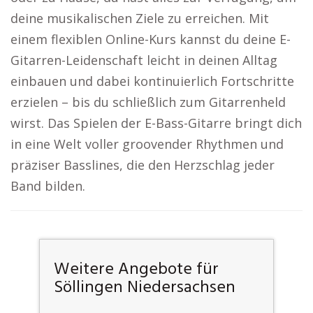
deine musikalischen Ziele zu erreichen. Mit
einem flexiblen Online-Kurs kannst du deine E-
Gitarren-Leidenschaft leicht in deinen Alltag
einbauen und dabei kontinuierlich Fortschritte
erzielen – bis du schließlich zum Gitarrenheld
wirst. Das Spielen der E-Bass-Gitarre bringt dich
in eine Welt voller groovender Rhythmen und
präziser Basslines, die den Herzschlag jeder
Band bilden.
Weitere Angebote für
Söllingen Niedersachsen