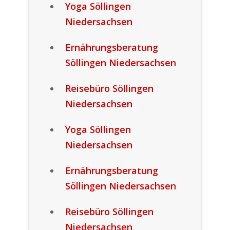
Yoga Söllingen
Niedersachsen
Ernährungsberatung
Söllingen Niedersachsen
Reisebüro Söllingen
Niedersachsen
Yoga Söllingen
Niedersachsen
Ernährungsberatung
Söllingen Niedersachsen
Reisebüro Söllingen
Niedersachsen