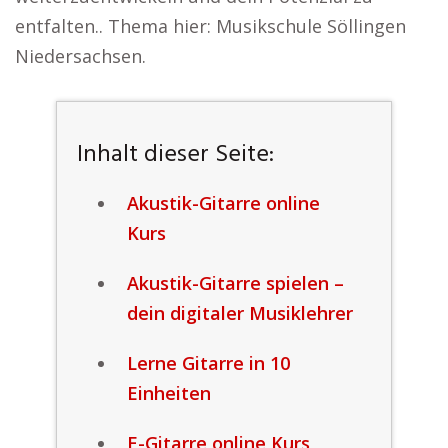
entfalten.. Thema hier: Musikschule Söllingen
Niedersachsen.
Inhalt dieser Seite:
Akustik-Gitarre online
Kurs
Akustik-Gitarre spielen –
dein digitaler Musiklehrer
Lerne Gitarre in 10
Einheiten
E-Gitarre online Kurs