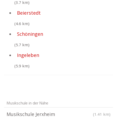
(3.7 km)
Beierstedt
(4.6 km)
Schöningen
(5.7 km)
Ingeleben
(5.9 km)
Musikschule in der Nähe
Musikschule Jerxheim
(1.41 km)