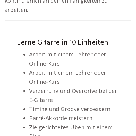
kontinuierlich an deinen Fähigkeiten zu
arbeiten.
Lerne Gitarre in 10 Einheiten
Arbeit mit einem Lehrer oder
Online-Kurs
Arbeit mit einem Lehrer oder
Online-Kurs
Verzerrung und Overdrive bei der
E-Gitarre
Timing und Groove verbessern
Barré-Akkorde meistern
Zielgerichtetes Üben mit einem