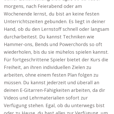
morgens, nach Feierabend oder am
Wochenende lernst, du bist an keine festen
Unterrichtszeiten gebunden. Es liegt in deiner
Hand, ob du den Lernstoff schnell oder langsam
durcharbeitest. Du kannst Techniken wie
Hammer-ons, Bends und Powerchords so oft
wiederholen, bis du sie mühelos spielen kannst.
Für fortgeschrittene Spieler bietet der Kurs die
Freiheit, an ihren individuellen Zielen zu
arbeiten, ohne einem festen Plan folgen zu
müssen. Du kannst jederzeit und überall an
deinen E-Gitarren-Fähigkeiten arbeiten, da dir
Videos und Lehrmaterialien sofort zur
Verfügung stehen. Egal, ob du unterwegs bist
oder zu Hause, du hast alles zur Verfügung, um