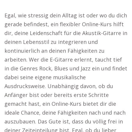
Egal, wie stressig dein Alltag ist oder wo du dich
gerade befindest, ein flexibler Online-Kurs hilft
dir, deine Leidenschaft für die Akustik-Gitarre in
deinen Lebensstil zu integrieren und
kontinuierlich an deinen Fähigkeiten zu
arbeiten. Wer die E-Gitarre erlernt, taucht tief
in die Genres Rock, Blues und Jazz ein und findet
dabei seine eigene musikalische
Ausdrucksweise. Unabhängig davon, ob du
Anfänger bist oder bereits erste Schritte
gemacht hast, ein Online-Kurs bietet dir die
ideale Chance, deine Fähigkeiten nach und nach
auszubauen. Das Gute ist, dass du völlig frei in
deiner Zeiteinteilung bist. Egal, ob du lieber