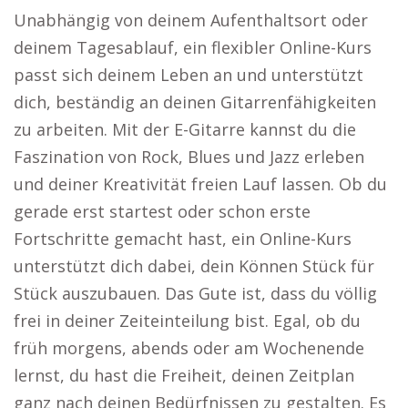
Unabhängig von deinem Aufenthaltsort oder
deinem Tagesablauf, ein flexibler Online-Kurs
passt sich deinem Leben an und unterstützt
dich, beständig an deinen Gitarrenfähigkeiten
zu arbeiten. Mit der E-Gitarre kannst du die
Faszination von Rock, Blues und Jazz erleben
und deiner Kreativität freien Lauf lassen. Ob du
gerade erst startest oder schon erste
Fortschritte gemacht hast, ein Online-Kurs
unterstützt dich dabei, dein Können Stück für
Stück auszubauen. Das Gute ist, dass du völlig
frei in deiner Zeiteinteilung bist. Egal, ob du
früh morgens, abends oder am Wochenende
lernst, du hast die Freiheit, deinen Zeitplan
ganz nach deinen Bedürfnissen zu gestalten. Es