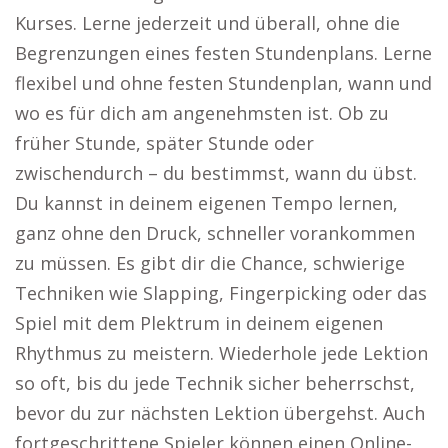
Kurses. Lerne jederzeit und überall, ohne die
Begrenzungen eines festen Stundenplans. Lerne
flexibel und ohne festen Stundenplan, wann und
wo es für dich am angenehmsten ist. Ob zu
früher Stunde, später Stunde oder
zwischendurch – du bestimmst, wann du übst.
Du kannst in deinem eigenen Tempo lernen,
ganz ohne den Druck, schneller vorankommen
zu müssen. Es gibt dir die Chance, schwierige
Techniken wie Slapping, Fingerpicking oder das
Spiel mit dem Plektrum in deinem eigenen
Rhythmus zu meistern. Wiederhole jede Lektion
so oft, bis du jede Technik sicher beherrschst,
bevor du zur nächsten Lektion übergehst. Auch
fortgeschrittene Spieler können einen Online-