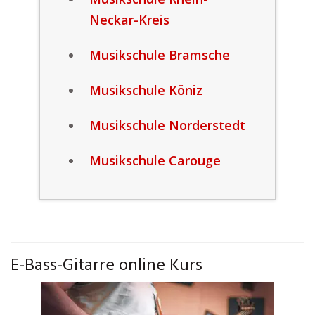
Neckar-Kreis
Musikschule Bramsche
Musikschule Köniz
Musikschule Norderstedt
Musikschule Carouge
E-Bass-Gitarre online Kurs