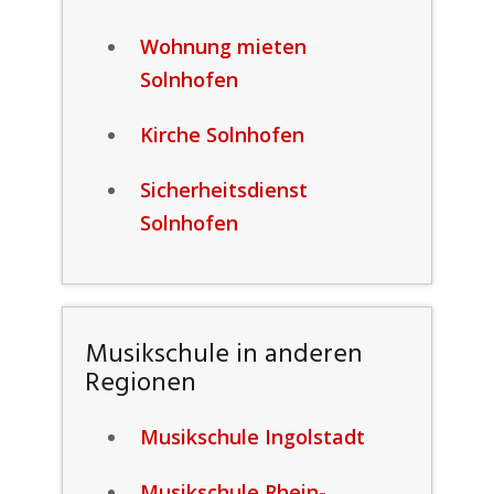
Wohnung mieten
Solnhofen
Kirche Solnhofen
Sicherheitsdienst
Solnhofen
Musikschule in anderen
Regionen
Musikschule Ingolstadt
Musikschule Rhein-