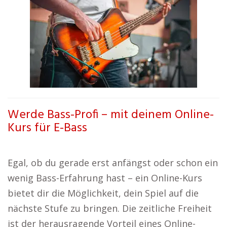
Werde Bass-Profi – mit deinem Online-
Kurs für E-Bass
Egal, ob du gerade erst anfängst oder schon ein
wenig Bass-Erfahrung hast – ein Online-Kurs
bietet dir die Möglichkeit, dein Spiel auf die
nächste Stufe zu bringen. Die zeitliche Freiheit
ist der herausragende Vorteil eines Online-