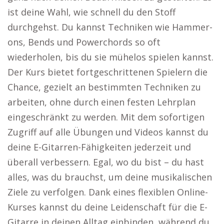
ist deine Wahl, wie schnell du den Stoff
durchgehst. Du kannst Techniken wie Hammer-
ons, Bends und Powerchords so oft
wiederholen, bis du sie mühelos spielen kannst.
Der Kurs bietet fortgeschrittenen Spielern die
Chance, gezielt an bestimmten Techniken zu
arbeiten, ohne durch einen festen Lehrplan
eingeschränkt zu werden. Mit dem sofortigen
Zugriff auf alle Übungen und Videos kannst du
deine E-Gitarren-Fähigkeiten jederzeit und
überall verbessern. Egal, wo du bist – du hast
alles, was du brauchst, um deine musikalischen
Ziele zu verfolgen. Dank eines flexiblen Online-
Kurses kannst du deine Leidenschaft für die E-
Gitarre in deinen Alltag einbinden, während du