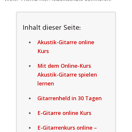
Inhalt dieser Seite:
Akustik-Gitarre online
Kurs
Mit dem Online-Kurs
Akustik-Gitarre spielen
lernen
Gitarrenheld in 30 Tagen
E-Gitarre online Kurs
E-Gitarrenkurs online –