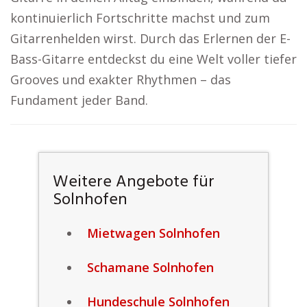
kontinuierlich Fortschritte machst und zum
Gitarrenhelden wirst. Durch das Erlernen der E-
Bass-Gitarre entdeckst du eine Welt voller tiefer
Grooves und exakter Rhythmen – das
Fundament jeder Band.
Weitere Angebote für
Solnhofen
Mietwagen Solnhofen
Schamane Solnhofen
Hundeschule Solnhofen