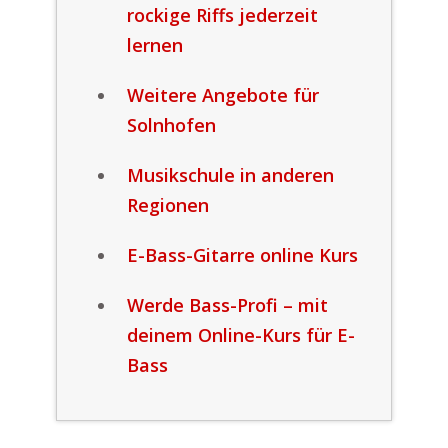
rockige Riffs jederzeit
lernen
Weitere Angebote für
Solnhofen
Musikschule in anderen
Regionen
E-Bass-Gitarre online Kurs
Werde Bass-Profi – mit
deinem Online-Kurs für E-
Bass