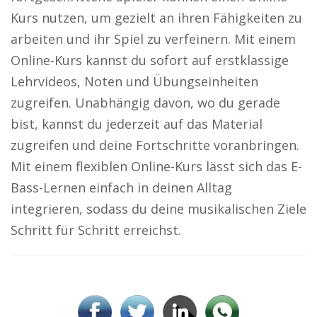
Kurs nutzen, um gezielt an ihren Fähigkeiten zu
arbeiten und ihr Spiel zu verfeinern. Mit einem
Online-Kurs kannst du sofort auf erstklassige
Lehrvideos, Noten und Übungseinheiten
zugreifen. Unabhängig davon, wo du gerade
bist, kannst du jederzeit auf das Material
zugreifen und deine Fortschritte voranbringen.
Mit einem flexiblen Online-Kurs lässt sich das E-
Bass-Lernen einfach in deinen Alltag
integrieren, sodass du deine musikalischen Ziele
Schritt für Schritt erreichst.