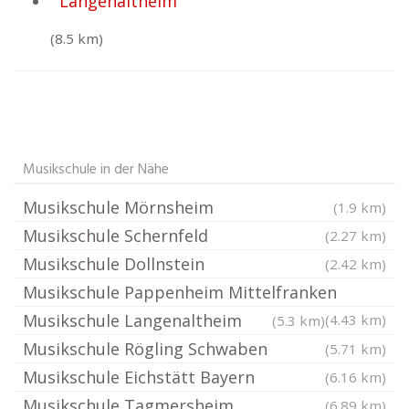
Langenaltheim
(8.5 km)
Musikschule in der Nähe
Musikschule Mörnsheim
(1.9 km)
Musikschule Schernfeld
(2.27 km)
Musikschule Dollnstein
(2.42 km)
Musikschule Pappenheim Mittelfranken
Musikschule Langenaltheim
(4.43 km)
(5.3 km)
Musikschule Rögling Schwaben
(5.71 km)
Musikschule Eichstätt Bayern
(6.16 km)
Musikschule Tagmersheim
(6.89 km)