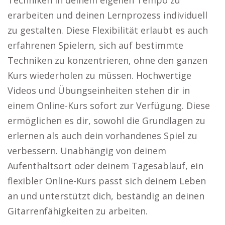
Techniken in deinem eigenen Tempo zu
erarbeiten und deinen Lernprozess individuell
zu gestalten. Diese Flexibilität erlaubt es auch
erfahrenen Spielern, sich auf bestimmte
Techniken zu konzentrieren, ohne den ganzen
Kurs wiederholen zu müssen. Hochwertige
Videos und Übungseinheiten stehen dir in
einem Online-Kurs sofort zur Verfügung. Diese
ermöglichen es dir, sowohl die Grundlagen zu
erlernen als auch dein vorhandenes Spiel zu
verbessern. Unabhängig von deinem
Aufenthaltsort oder deinem Tagesablauf, ein
flexibler Online-Kurs passt sich deinem Leben
an und unterstützt dich, beständig an deinen
Gitarrenfähigkeiten zu arbeiten.