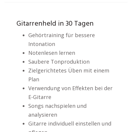
Gitarrenheld in 30 Tagen
Gehörtraining für bessere
Intonation
Notenlesen lernen
Saubere Tonproduktion
Zielgerichtetes Üben mit einem
Plan
Verwendung von Effekten bei der
E-Gitarre
Songs nachspielen und
analysieren
Gitarre individuell einstellen und