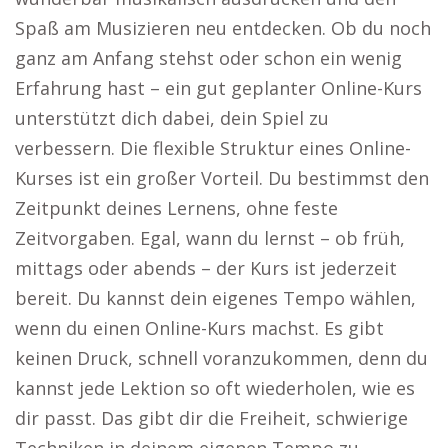
Spaß am Musizieren neu entdecken. Ob du noch
ganz am Anfang stehst oder schon ein wenig
Erfahrung hast – ein gut geplanter Online-Kurs
unterstützt dich dabei, dein Spiel zu
verbessern. Die flexible Struktur eines Online-
Kurses ist ein großer Vorteil. Du bestimmst den
Zeitpunkt deines Lernens, ohne feste
Zeitvorgaben. Egal, wann du lernst – ob früh,
mittags oder abends – der Kurs ist jederzeit
bereit. Du kannst dein eigenes Tempo wählen,
wenn du einen Online-Kurs machst. Es gibt
keinen Druck, schnell voranzukommen, denn du
kannst jede Lektion so oft wiederholen, wie es
dir passt. Das gibt dir die Freiheit, schwierige