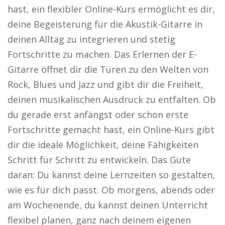
hast, ein flexibler Online-Kurs ermöglicht es dir,
deine Begeisterung für die Akustik-Gitarre in
deinen Alltag zu integrieren und stetig
Fortschritte zu machen. Das Erlernen der E-
Gitarre öffnet dir die Türen zu den Welten von
Rock, Blues und Jazz und gibt dir die Freiheit,
deinen musikalischen Ausdruck zu entfalten. Ob
du gerade erst anfängst oder schon erste
Fortschritte gemacht hast, ein Online-Kurs gibt
dir die ideale Möglichkeit, deine Fähigkeiten
Schritt für Schritt zu entwickeln. Das Gute
daran: Du kannst deine Lernzeiten so gestalten,
wie es für dich passt. Ob morgens, abends oder
am Wochenende, du kannst deinen Unterricht
flexibel planen, ganz nach deinem eigenen