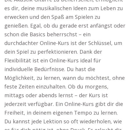
es dir, deine musikalischen Ideen zum Leben zu
erwecken und den Spaß am Spielen zu
genießen. Egal, ob du gerade erst anfängst oder
schon die Basics beherrschst – ein
durchdachter Online-Kurs ist der Schlüssel, um
dein Spiel zu perfektionieren. Dank der
Flexibilität ist ein Online-Kurs ideal für
individuelle Bedürfnisse. Du hast die
Möglichkeit, zu lernen, wann du möchtest, ohne
feste Zeiten einzuhalten. Ob du morgens,
mittags oder abends lernst – der Kurs ist
jederzeit verfügbar. Ein Online-Kurs gibt dir die
Freiheit, in deinem eigenen Tempo zu lernen.
Du kannst jede Lektion so oft wiederholen, wie