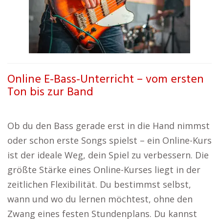
Online E-Bass-Unterricht – vom ersten
Ton bis zur Band
Ob du den Bass gerade erst in die Hand nimmst
oder schon erste Songs spielst – ein Online-Kurs
ist der ideale Weg, dein Spiel zu verbessern. Die
größte Stärke eines Online-Kurses liegt in der
zeitlichen Flexibilität. Du bestimmst selbst,
wann und wo du lernen möchtest, ohne den
Zwang eines festen Stundenplans. Du kannst