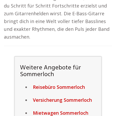
du Schritt für Schritt Fortschritte erzielst und
zum Gitarrenhelden wirst. Die E-Bass-Gitarre
bringt dich in eine Welt voller tiefer Basslines
und exakter Rhythmen, die den Puls jeder Band
ausmachen.
Weitere Angebote für
Sommerloch
Reisebüro Sommerloch
Versicherung Sommerloch
Mietwagen Sommerloch