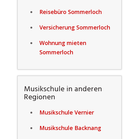
Reisebüro Sommerloch
Versicherung Sommerloch
Wohnung mieten
Sommerloch
Musikschule in anderen
Regionen
Musikschule Vernier
Musikschule Backnang