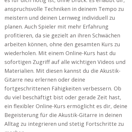
es für dich nötig ist, ohne Druck. Es erlaubt dir,
anspruchsvolle Techniken in deinem Tempo zu
meistern und deinen Lernweg individuell zu
planen. Auch Spieler mit mehr Erfahrung
profitieren, da sie gezielt an ihren Schwächen
arbeiten können, ohne den gesamten Kurs zu
wiederholen. Mit einem Online-Kurs hast du
sofortigen Zugriff auf alle wichtigen Videos und
Materialien. Mit diesen kannst du die Akustik-
Gitarre neu erlernen oder deine
fortgeschrittenen Fähigkeiten verbessern. Ob
du viel beschäftigt bist oder gerade Zeit hast,
ein flexibler Online-Kurs ermöglicht es dir, deine
Begeisterung für die Akustik-Gitarre in deinen
Alltag zu integrieren und stetig Fortschritte zu