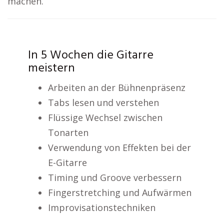
machen.
In 5 Wochen die Gitarre
meistern
Arbeiten an der Bühnenpräsenz
Tabs lesen und verstehen
Flüssige Wechsel zwischen
Tonarten
Verwendung von Effekten bei der
E-Gitarre
Timing und Groove verbessern
Fingerstretching und Aufwärmen
Improvisationstechniken