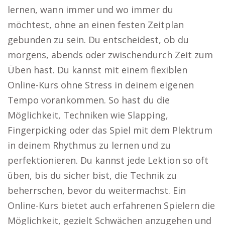
lernen, wann immer und wo immer du
möchtest, ohne an einen festen Zeitplan
gebunden zu sein. Du entscheidest, ob du
morgens, abends oder zwischendurch Zeit zum
Üben hast. Du kannst mit einem flexiblen
Online-Kurs ohne Stress in deinem eigenen
Tempo vorankommen. So hast du die
Möglichkeit, Techniken wie Slapping,
Fingerpicking oder das Spiel mit dem Plektrum
in deinem Rhythmus zu lernen und zu
perfektionieren. Du kannst jede Lektion so oft
üben, bis du sicher bist, die Technik zu
beherrschen, bevor du weitermachst. Ein
Online-Kurs bietet auch erfahrenen Spielern die
Möglichkeit, gezielt Schwächen anzugehen und