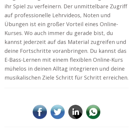
ihr Spiel zu verfeinern. Der unmittelbare Zugriff
auf professionelle Lehrvideos, Noten und
Übungen ist ein großer Vorteil eines Online-
Kurses. Wo auch immer du gerade bist, du
kannst jederzeit auf das Material zugreifen und
deine Fortschritte voranbringen. Du kannst das
E-Bass-Lernen mit einem flexiblen Online-Kurs
mühelos in deinen Alltag integrieren und deine
musikalischen Ziele Schritt für Schritt erreichen.