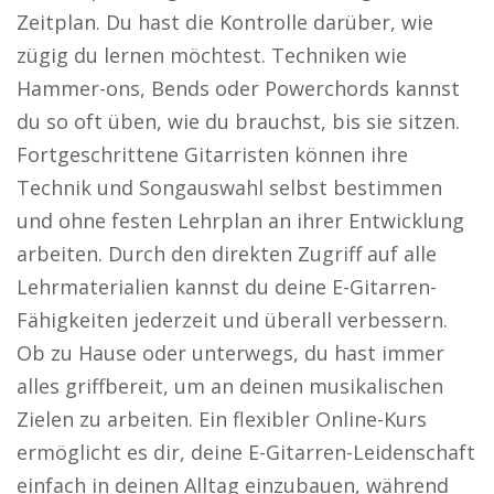
Zeitplan. Du hast die Kontrolle darüber, wie
zügig du lernen möchtest. Techniken wie
Hammer-ons, Bends oder Powerchords kannst
du so oft üben, wie du brauchst, bis sie sitzen.
Fortgeschrittene Gitarristen können ihre
Technik und Songauswahl selbst bestimmen
und ohne festen Lehrplan an ihrer Entwicklung
arbeiten. Durch den direkten Zugriff auf alle
Lehrmaterialien kannst du deine E-Gitarren-
Fähigkeiten jederzeit und überall verbessern.
Ob zu Hause oder unterwegs, du hast immer
alles griffbereit, um an deinen musikalischen
Zielen zu arbeiten. Ein flexibler Online-Kurs
ermöglicht es dir, deine E-Gitarren-Leidenschaft
einfach in deinen Alltag einzubauen, während