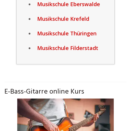
Musikschule Eberswalde
Musikschule Krefeld
Musikschule Thüringen
Musikschule Filderstadt
E-Bass-Gitarre online Kurs