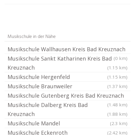
Musikschule in der Nähe
Musikschule Wallhausen Kreis Bad Kreuznach
Musikschule Sankt Katharinen Kreis Bad
(0 km)
Kreuznach
(1.15 km)
Musikschule Hergenfeld
(1.15 km)
Musikschule Braunweiler
(1.37 km)
Musikschule Gutenberg Kreis Bad Kreuznach
Musikschule Dalberg Kreis Bad
(1.48 km)
Kreuznach
(1.88 km)
Musikschule Mandel
(2.3 km)
Musikschule Eckenroth
(2.42 km)