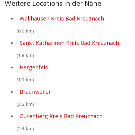
Weitere Locations in der Nähe
Wallhausen Kreis Bad Kreuznach
(0.0 km)
Sankt Katharinen Kreis Bad Kreuznach
(1.8 km)
Hergenfeld
(1.9 km)
Braunweiler
(2.2 km)
Gutenberg Kreis Bad Kreuznach
(2.4 km)