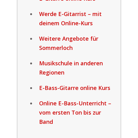
Werde E-Gitarrist – mit
deinem Online-Kurs
Weitere Angebote für
Sommerloch
Musikschule in anderen
Regionen
E-Bass-Gitarre online Kurs
Online E-Bass-Unterricht –
vom ersten Ton bis zur
Band