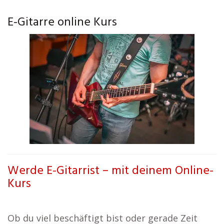
E-Gitarre online Kurs
Werde E-Gitarrist – mit deinem Online-
Kurs
Ob du viel beschäftigt bist oder gerade Zeit