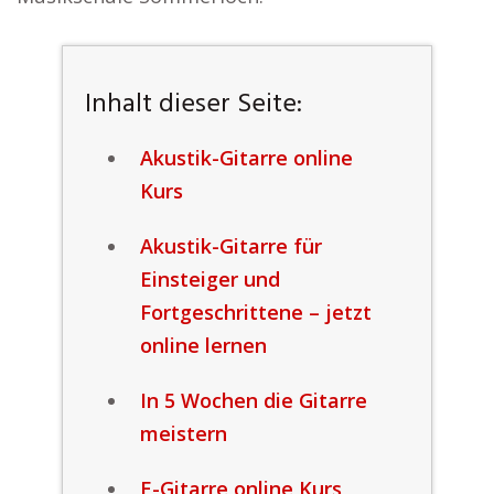
Inhalt dieser Seite:
Akustik-Gitarre online
Kurs
Akustik-Gitarre für
Einsteiger und
Fortgeschrittene – jetzt
online lernen
In 5 Wochen die Gitarre
meistern
E-Gitarre online Kurs