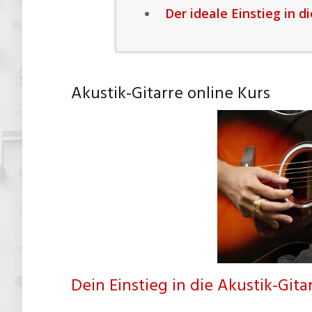
Der ideale Einstieg in d
Akustik-Gitarre online Kurs
Dein Einstieg in die Akustik-Gitar