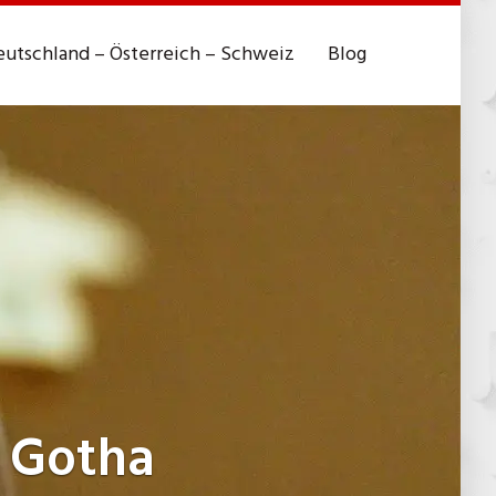
utschland – Österreich – Schweiz
Blog
 Gotha