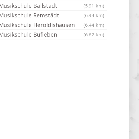
Musikschule Ballstädt
(5.91 km)
Musikschule Remstädt
(6.34 km)
Musikschule Heroldishausen
(6.44 km)
Musikschule Bufleben
(6.62 km)