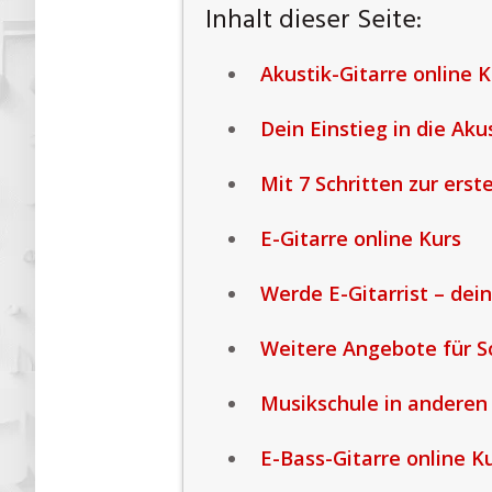
Inhalt dieser Seite:
Akustik-Gitarre online K
Dein Einstieg in die Akus
Mit 7 Schritten zur ers
E-Gitarre online Kurs
Werde E-Gitarrist – dein
Weitere Angebote für S
Musikschule in anderen
E-Bass-Gitarre online K