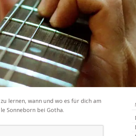
, zu lernen, wann und wo es für dich am
ule Sonneborn bei Gotha.