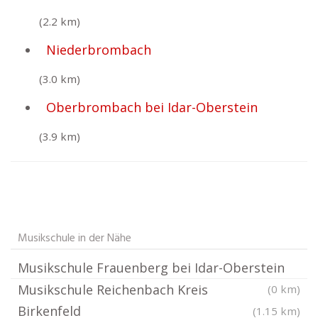
(2.2 km)
Niederbrombach
(3.0 km)
Oberbrombach bei Idar-Oberstein
(3.9 km)
Musikschule in der Nähe
Musikschule Frauenberg bei Idar-Oberstein
Musikschule Reichenbach Kreis
(0 km)
Birkenfeld
(1.15 km)