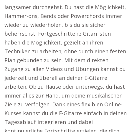
langsamer durchgehst. Du hast die Möglichkeit,
Hammer-ons, Bends oder Powerchords immer
wieder zu wiederholen, bis du sie sicher
beherrschst. Fortgeschrittene Gitarristen
haben die Möglichkeit, gezielt an ihren
Techniken zu arbeiten, ohne durch einen festen
Plan gebunden zu sein. Mit dem direkten
Zugang zu allen Videos und Übungen kannst du
jederzeit und überall an deiner E-Gitarre
arbeiten. Ob zu Hause oder unterwegs, du hast
immer alles zur Hand, um deine musikalischen
Ziele zu verfolgen. Dank eines flexiblen Online-
Kurses kannst du die E-Gitarre einfach in deinen
Tagesablauf integrieren und dabei
kontinuierliche Fortschritte erzielen, die dich