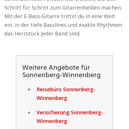
Schritt für Schritt zum Gitarrenhelden machen.
Mit der E-Bass-Gitarre trittst du in eine Welt
ein, in der tiefe Basslines und exakte Rhythmen
das Herzstück jeder Band sind.
Weitere Angebote für
Sonnenberg-Winnenberg
Reisebüro Sonnenberg-
Winnenberg
Versicherung Sonnenberg-
Winnenberg