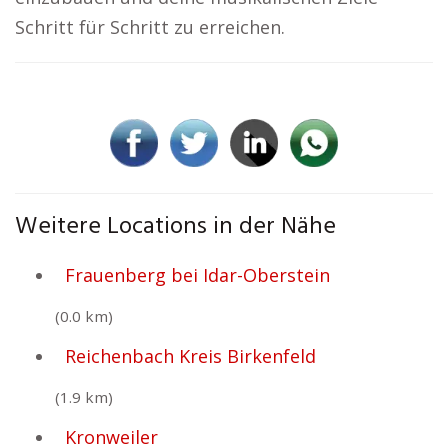
Schritt für Schritt zu erreichen.
Weitere Locations in der Nähe
Frauenberg bei Idar-Oberstein
(0.0 km)
Reichenbach Kreis Birkenfeld
(1.9 km)
Kronweiler