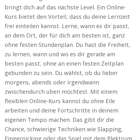
bringt dich auf das nächste Level. Ein Online-
Kurs bietet den Vorteil, dass du deine Lernzeit
frei einteilen kannst. Lerne, wann es dir passt,
an dem Ort, der für dich am besten ist, ganz
ohne festen Stundenplan. Du hast die Freiheit,
zu lernen, wann und wo es dir gerade am
besten passt, ohne an einen festen Zeitplan
gebunden zu sein. Du wählst, ob du lieber
morgens, abends oder irgendwann
zwischendurch üben möchtest. Mit einem
flexiblen Online-Kurs kannst du ohne Eile
arbeiten und deine Fortschritte in deinem
eigenen Tempo machen. Das gibt dir die
Chance, schwierige Techniken wie Slapping,
Fingerpicking oder das Spiel mit dem Plektrum