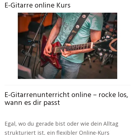
E-Gitarre online Kurs
E-Gitarrenunterricht online – rocke los,
wann es dir passt
Egal, wo du gerade bist oder wie dein Alltag
strukturiert ist, ein flexibler Online-Kurs