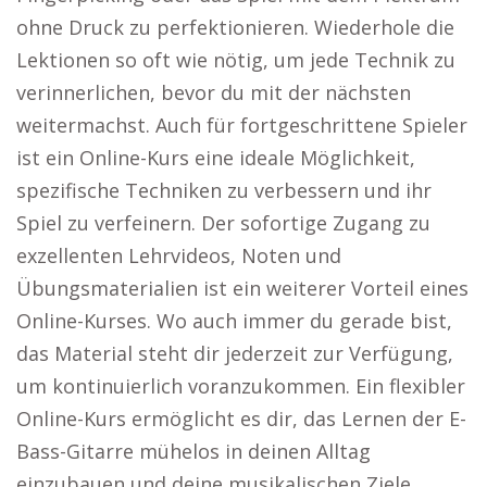
ohne Druck zu perfektionieren. Wiederhole die
Lektionen so oft wie nötig, um jede Technik zu
verinnerlichen, bevor du mit der nächsten
weitermachst. Auch für fortgeschrittene Spieler
ist ein Online-Kurs eine ideale Möglichkeit,
spezifische Techniken zu verbessern und ihr
Spiel zu verfeinern. Der sofortige Zugang zu
exzellenten Lehrvideos, Noten und
Übungsmaterialien ist ein weiterer Vorteil eines
Online-Kurses. Wo auch immer du gerade bist,
das Material steht dir jederzeit zur Verfügung,
um kontinuierlich voranzukommen. Ein flexibler
Online-Kurs ermöglicht es dir, das Lernen der E-
Bass-Gitarre mühelos in deinen Alltag
einzubauen und deine musikalischen Ziele