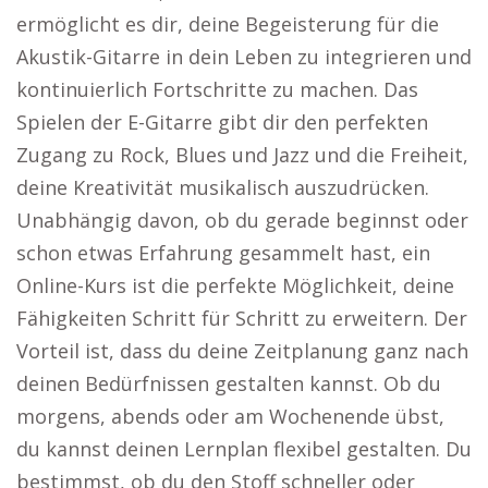
ermöglicht es dir, deine Begeisterung für die
Akustik-Gitarre in dein Leben zu integrieren und
kontinuierlich Fortschritte zu machen. Das
Spielen der E-Gitarre gibt dir den perfekten
Zugang zu Rock, Blues und Jazz und die Freiheit,
deine Kreativität musikalisch auszudrücken.
Unabhängig davon, ob du gerade beginnst oder
schon etwas Erfahrung gesammelt hast, ein
Online-Kurs ist die perfekte Möglichkeit, deine
Fähigkeiten Schritt für Schritt zu erweitern. Der
Vorteil ist, dass du deine Zeitplanung ganz nach
deinen Bedürfnissen gestalten kannst. Ob du
morgens, abends oder am Wochenende übst,
du kannst deinen Lernplan flexibel gestalten. Du
bestimmst, ob du den Stoff schneller oder