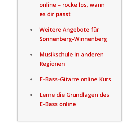
online – rocke los, wann
es dir passt
Weitere Angebote für
Sonnenberg-Winnenberg
Musikschule in anderen
Regionen
E-Bass-Gitarre online Kurs
Lerne die Grundlagen des
E-Bass online