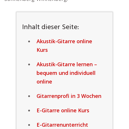
Inhalt dieser Seite:
Akustik-Gitarre online
Kurs
Akustik-Gitarre lernen –
bequem und individuell
online
Gitarrenprofi in 3 Wochen
E-Gitarre online Kurs
E-Gitarrenunterricht