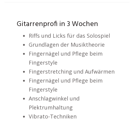
Gitarrenprofi in 3 Wochen
Riffs und Licks für das Solospiel
Grundlagen der Musiktheorie
Fingernägel und Pflege beim
Fingerstyle
Fingerstretching und Aufwärmen
Fingernägel und Pflege beim
Fingerstyle
Anschlagwinkel und
Plektrumhaltung
Vibrato-Techniken