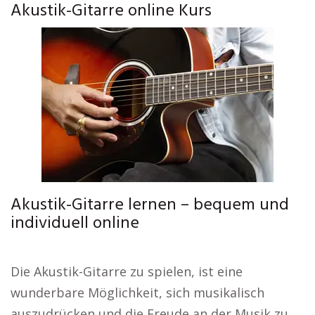
Akustik-Gitarre online Kurs
Akustik-Gitarre lernen – bequem und
individuell online
Die Akustik-Gitarre zu spielen, ist eine
wunderbare Möglichkeit, sich musikalisch
auszudrücken und die Freude an der Musik zu