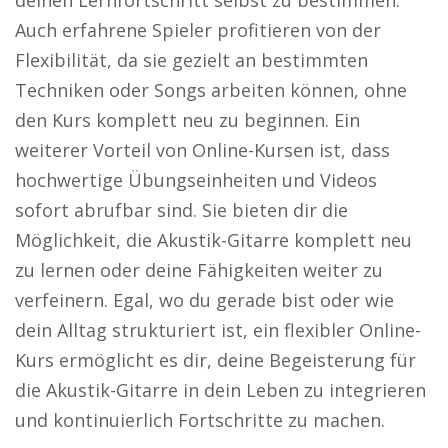
deinen Lernfortschritt selbst zu bestimmen.
Auch erfahrene Spieler profitieren von der
Flexibilität, da sie gezielt an bestimmten
Techniken oder Songs arbeiten können, ohne
den Kurs komplett neu zu beginnen. Ein
weiterer Vorteil von Online-Kursen ist, dass
hochwertige Übungseinheiten und Videos
sofort abrufbar sind. Sie bieten dir die
Möglichkeit, die Akustik-Gitarre komplett neu
zu lernen oder deine Fähigkeiten weiter zu
verfeinern. Egal, wo du gerade bist oder wie
dein Alltag strukturiert ist, ein flexibler Online-
Kurs ermöglicht es dir, deine Begeisterung für
die Akustik-Gitarre in dein Leben zu integrieren
und kontinuierlich Fortschritte zu machen.