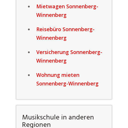
Mietwagen Sonnenberg-
Winnenberg
Reisebüro Sonnenberg-
Winnenberg
Versicherung Sonnenberg-
Winnenberg
Wohnung mieten
Sonnenberg-Winnenberg
Musikschule in anderen
Regionen