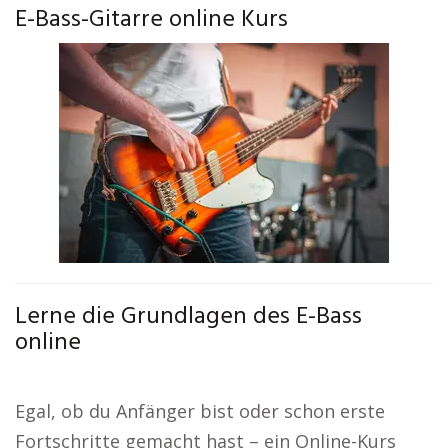
E-Bass-Gitarre online Kurs
Lerne die Grundlagen des E-Bass
online
Egal, ob du Anfänger bist oder schon erste
Fortschritte gemacht hast – ein Online-Kurs