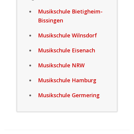
Musikschule Bietigheim-
Bissingen
Musikschule Wilnsdorf
Musikschule Eisenach
Musikschule NRW
Musikschule Hamburg
Musikschule Germering