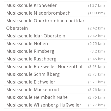
Musikschule Kronweiler
(1.37 km)
Musikschule Niederbrombach
(1.88 km)
Musikschule Oberbrombach bei Idar-
Oberstein
(2.42 km)
Musikschule Idar-Oberstein
(2.42 km)
Musikschule Nohen
(2.75 km)
Musikschule Rimsberg
(3.2 km)
Musikschule Ruschberg
(3.45 km)
Musikschule Rötsweiler-Nockenthal
(3.53 km)
Musikschule Schmißberg
(3.73 km)
Musikschule Elchweiler
(3.73 km)
Musikschule Mackenrodt
(3.76 km)
Musikschule Heimbach Nahe
(3.76 km)
Musikschule Wilzenberg-Hußweiler
(3.77 km)