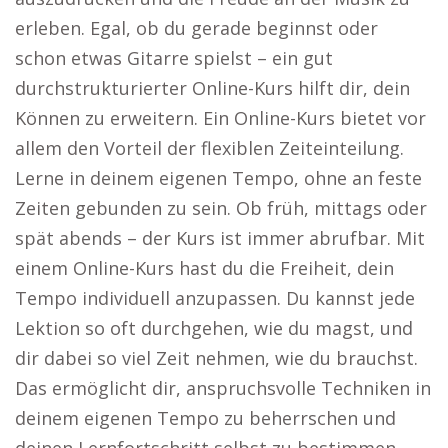
erleben. Egal, ob du gerade beginnst oder
schon etwas Gitarre spielst – ein gut
durchstrukturierter Online-Kurs hilft dir, dein
Können zu erweitern. Ein Online-Kurs bietet vor
allem den Vorteil der flexiblen Zeiteinteilung.
Lerne in deinem eigenen Tempo, ohne an feste
Zeiten gebunden zu sein. Ob früh, mittags oder
spät abends – der Kurs ist immer abrufbar. Mit
einem Online-Kurs hast du die Freiheit, dein
Tempo individuell anzupassen. Du kannst jede
Lektion so oft durchgehen, wie du magst, und
dir dabei so viel Zeit nehmen, wie du brauchst.
Das ermöglicht dir, anspruchsvolle Techniken in
deinem eigenen Tempo zu beherrschen und