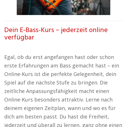
Dein E-Bass-Kurs – jederzeit online
verfügbar
Egal, ob du erst angefangen hast oder schon
erste Erfahrungen am Bass gemacht hast – ein
Online-Kurs ist die perfekte Gelegenheit, dein
Spiel auf die nächste Stufe zu bringen. Die
zeitliche Anpassungsfähigkeit macht einen
Online-Kurs besonders attraktiv. Lerne nach
deinem eigenen Zeitplan, wann und wo es für
dich am besten passt. Du hast die Freiheit,
jederzeit und überall zu lernen, ganz ohne einen