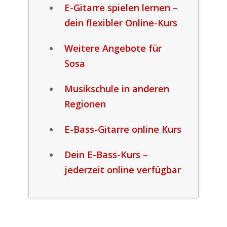
E-Gitarre spielen lernen –
dein flexibler Online-Kurs
Weitere Angebote für
Sosa
Musikschule in anderen
Regionen
E-Bass-Gitarre online Kurs
Dein E-Bass-Kurs –
jederzeit online verfügbar