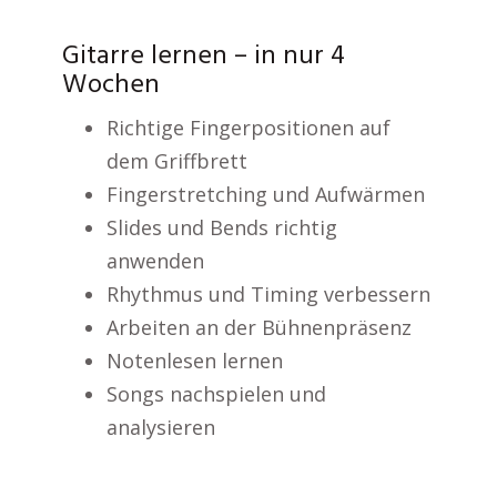
Gitarre lernen – in nur 4
Wochen
Richtige Fingerpositionen auf
dem Griffbrett
Fingerstretching und Aufwärmen
Slides und Bends richtig
anwenden
Rhythmus und Timing verbessern
Arbeiten an der Bühnenpräsenz
Notenlesen lernen
Songs nachspielen und
analysieren