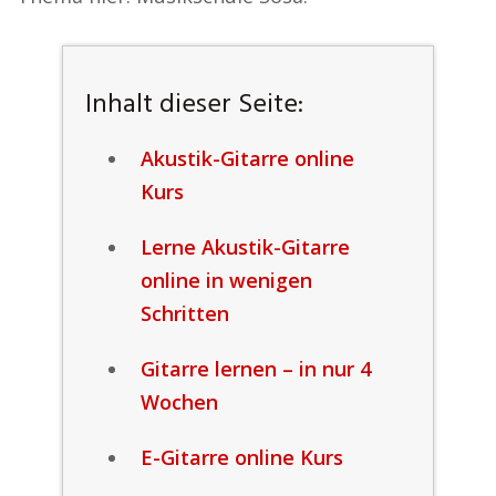
Inhalt dieser Seite:
Akustik-Gitarre online
Kurs
Lerne Akustik-Gitarre
online in wenigen
Schritten
Gitarre lernen – in nur 4
Wochen
E-Gitarre online Kurs