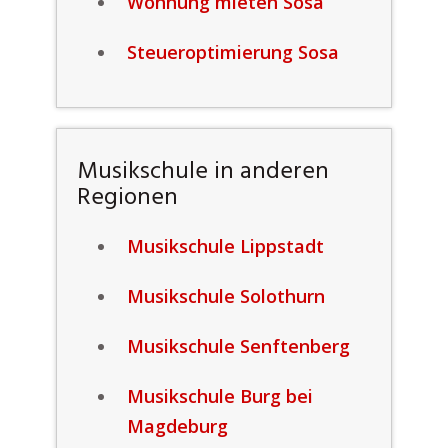
Wohnung mieten Sosa
Steueroptimierung Sosa
Musikschule in anderen
Regionen
Musikschule Lippstadt
Musikschule Solothurn
Musikschule Senftenberg
Musikschule Burg bei
Magdeburg