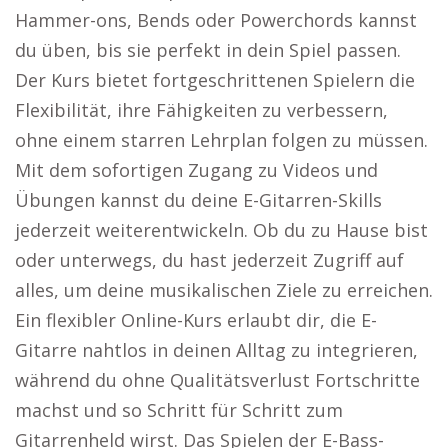
Hammer-ons, Bends oder Powerchords kannst
du üben, bis sie perfekt in dein Spiel passen.
Der Kurs bietet fortgeschrittenen Spielern die
Flexibilität, ihre Fähigkeiten zu verbessern,
ohne einem starren Lehrplan folgen zu müssen.
Mit dem sofortigen Zugang zu Videos und
Übungen kannst du deine E-Gitarren-Skills
jederzeit weiterentwickeln. Ob du zu Hause bist
oder unterwegs, du hast jederzeit Zugriff auf
alles, um deine musikalischen Ziele zu erreichen.
Ein flexibler Online-Kurs erlaubt dir, die E-
Gitarre nahtlos in deinen Alltag zu integrieren,
während du ohne Qualitätsverlust Fortschritte
machst und so Schritt für Schritt zum
Gitarrenheld wirst. Das Spielen der E-Bass-