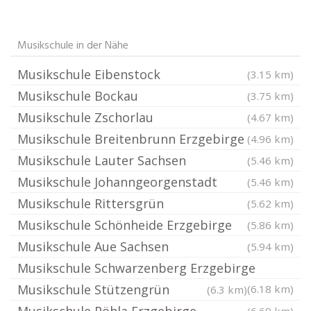
Musikschule in der Nähe
Musikschule Eibenstock
(3.15 km)
Musikschule Bockau
(3.75 km)
Musikschule Zschorlau
(4.67 km)
Musikschule Breitenbrunn Erzgebirge
(4.96 km)
Musikschule Lauter Sachsen
(5.46 km)
Musikschule Johanngeorgenstadt
(5.46 km)
Musikschule Rittersgrün
(5.62 km)
Musikschule Schönheide Erzgebirge
(5.86 km)
Musikschule Aue Sachsen
(5.94 km)
Musikschule Schwarzenberg Erzgebirge
Musikschule Stützengrün
(6.18 km)
(6.3 km)