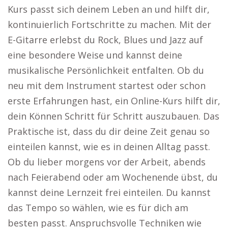
Kurs passt sich deinem Leben an und hilft dir,
kontinuierlich Fortschritte zu machen. Mit der
E-Gitarre erlebst du Rock, Blues und Jazz auf
eine besondere Weise und kannst deine
musikalische Persönlichkeit entfalten. Ob du
neu mit dem Instrument startest oder schon
erste Erfahrungen hast, ein Online-Kurs hilft dir,
dein Können Schritt für Schritt auszubauen. Das
Praktische ist, dass du dir deine Zeit genau so
einteilen kannst, wie es in deinen Alltag passt.
Ob du lieber morgens vor der Arbeit, abends
nach Feierabend oder am Wochenende übst, du
kannst deine Lernzeit frei einteilen. Du kannst
das Tempo so wählen, wie es für dich am
besten passt. Anspruchsvolle Techniken wie