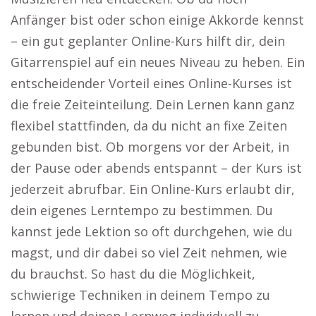
Anfänger bist oder schon einige Akkorde kennst
– ein gut geplanter Online-Kurs hilft dir, dein
Gitarrenspiel auf ein neues Niveau zu heben. Ein
entscheidender Vorteil eines Online-Kurses ist
die freie Zeiteinteilung. Dein Lernen kann ganz
flexibel stattfinden, da du nicht an fixe Zeiten
gebunden bist. Ob morgens vor der Arbeit, in
der Pause oder abends entspannt – der Kurs ist
jederzeit abrufbar. Ein Online-Kurs erlaubt dir,
dein eigenes Lerntempo zu bestimmen. Du
kannst jede Lektion so oft durchgehen, wie du
magst, und dir dabei so viel Zeit nehmen, wie
du brauchst. So hast du die Möglichkeit,
schwierige Techniken in deinem Tempo zu