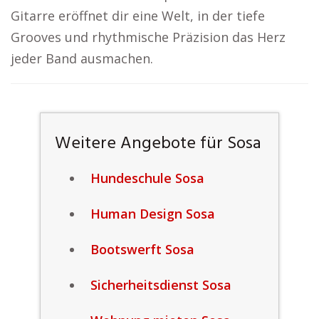
Gitarre eröffnet dir eine Welt, in der tiefe
Grooves und rhythmische Präzision das Herz
jeder Band ausmachen.
Weitere Angebote für Sosa
Hundeschule Sosa
Human Design Sosa
Bootswerft Sosa
Sicherheitsdienst Sosa