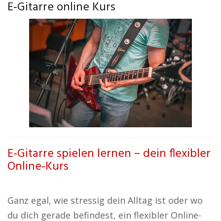
E-Gitarre online Kurs
E-Gitarre spielen lernen – dein flexibler
Online-Kurs
Ganz egal, wie stressig dein Alltag ist oder wo
du dich gerade befindest, ein flexibler Online-