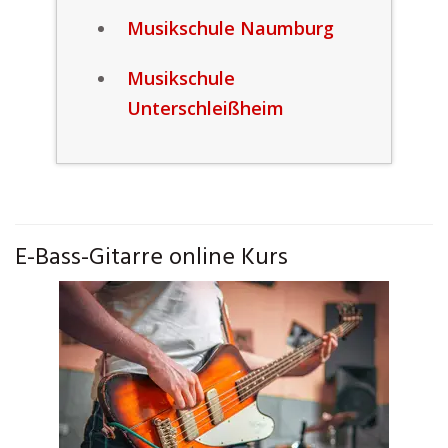
Musikschule Naumburg
Musikschule
Unterschleißheim
E-Bass-Gitarre online Kurs