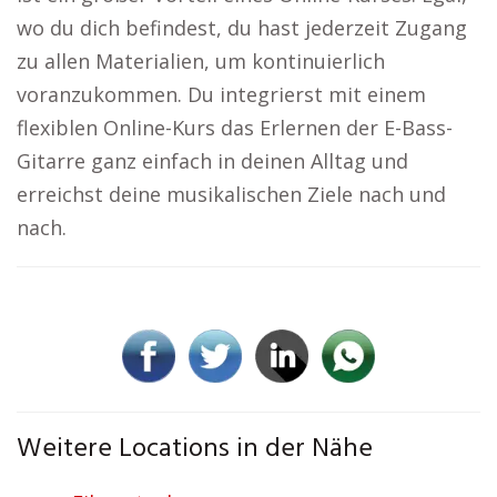
wo du dich befindest, du hast jederzeit Zugang
zu allen Materialien, um kontinuierlich
voranzukommen. Du integrierst mit einem
flexiblen Online-Kurs das Erlernen der E-Bass-
Gitarre ganz einfach in deinen Alltag und
erreichst deine musikalischen Ziele nach und
nach.
Weitere Locations in der Nähe