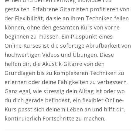
lernen und deinen Lernweg individuell zu
gestalten. Erfahrene Gitarristen profitieren von
der Flexibilität, da sie an ihren Techniken feilen
können, ohne den gesamten Kurs von vorne
beginnen zu müssen. Ein Pluspunkt eines
Online-Kurses ist die sofortige Abrufbarkeit von
hochwertigen Videos und Übungen. Diese
helfen dir, die Akustik-Gitarre von den
Grundlagen bis zu komplexeren Techniken zu
erlernen oder deine Fähigkeiten zu verbessern.
Ganz egal, wie stressig dein Alltag ist oder wo
du dich gerade befindest, ein flexibler Online-
Kurs passt sich deinem Leben an und hilft dir,
kontinuierlich Fortschritte zu machen.