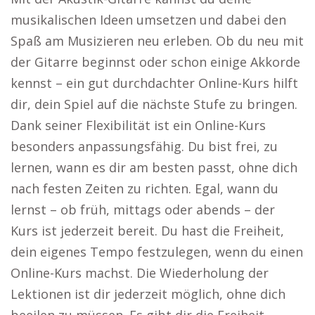
musikalischen Ideen umsetzen und dabei den
Spaß am Musizieren neu erleben. Ob du neu mit
der Gitarre beginnst oder schon einige Akkorde
kennst – ein gut durchdachter Online-Kurs hilft
dir, dein Spiel auf die nächste Stufe zu bringen.
Dank seiner Flexibilität ist ein Online-Kurs
besonders anpassungsfähig. Du bist frei, zu
lernen, wann es dir am besten passt, ohne dich
nach festen Zeiten zu richten. Egal, wann du
lernst – ob früh, mittags oder abends – der
Kurs ist jederzeit bereit. Du hast die Freiheit,
dein eigenes Tempo festzulegen, wenn du einen
Online-Kurs machst. Die Wiederholung der
Lektionen ist dir jederzeit möglich, ohne dich