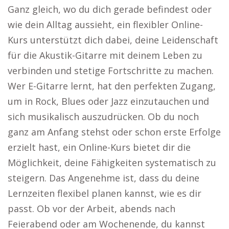
Ganz gleich, wo du dich gerade befindest oder
wie dein Alltag aussieht, ein flexibler Online-
Kurs unterstützt dich dabei, deine Leidenschaft
für die Akustik-Gitarre mit deinem Leben zu
verbinden und stetige Fortschritte zu machen.
Wer E-Gitarre lernt, hat den perfekten Zugang,
um in Rock, Blues oder Jazz einzutauchen und
sich musikalisch auszudrücken. Ob du noch
ganz am Anfang stehst oder schon erste Erfolge
erzielt hast, ein Online-Kurs bietet dir die
Möglichkeit, deine Fähigkeiten systematisch zu
steigern. Das Angenehme ist, dass du deine
Lernzeiten flexibel planen kannst, wie es dir
passt. Ob vor der Arbeit, abends nach
Feierabend oder am Wochenende, du kannst