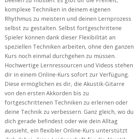
beeilen zu müssen. Es gibt dir die Freiheit,
komplexe Techniken in deinem eigenen
Rhythmus zu meistern und deinen Lernprozess
selbst zu gestalten. Selbst fortgeschrittene
Spieler können dank dieser Flexibilität an
speziellen Techniken arbeiten, ohne den ganzen
Kurs noch einmal durchgehen zu müssen.
Hochwertige Lernressourcen und Videos stehen
dir in einem Online-Kurs sofort zur Verfügung.
Diese ermöglichen es dir, die Akustik-Gitarre
von den ersten Akkorden bis zu
fortgeschrittenen Techniken zu erlernen oder
deine Technik zu verbessern. Ganz gleich, wo du
dich gerade befindest oder wie dein Alltag
aussieht, ein flexibler Online-Kurs unterstützt