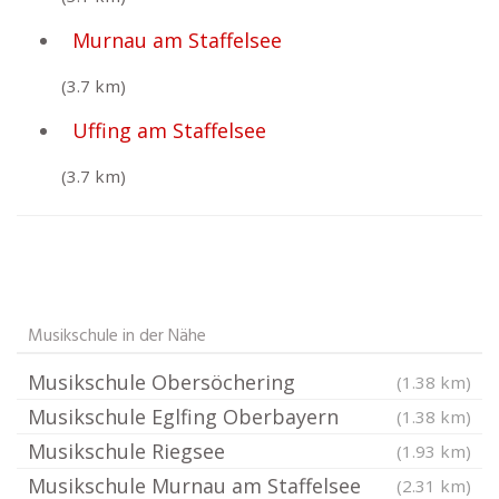
Murnau am Staffelsee
(3.7 km)
Uffing am Staffelsee
(3.7 km)
Musikschule in der Nähe
Musikschule Obersöchering
(1.38 km)
Musikschule Eglfing Oberbayern
(1.38 km)
Musikschule Riegsee
(1.93 km)
Musikschule Murnau am Staffelsee
(2.31 km)