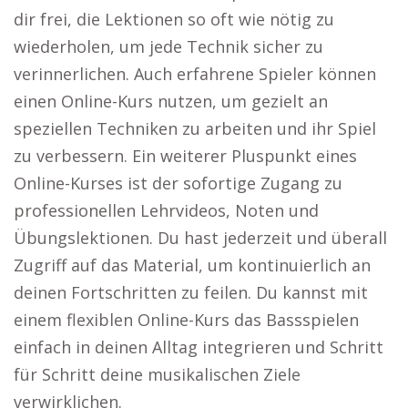
dir frei, die Lektionen so oft wie nötig zu
wiederholen, um jede Technik sicher zu
verinnerlichen. Auch erfahrene Spieler können
einen Online-Kurs nutzen, um gezielt an
speziellen Techniken zu arbeiten und ihr Spiel
zu verbessern. Ein weiterer Pluspunkt eines
Online-Kurses ist der sofortige Zugang zu
professionellen Lehrvideos, Noten und
Übungslektionen. Du hast jederzeit und überall
Zugriff auf das Material, um kontinuierlich an
deinen Fortschritten zu feilen. Du kannst mit
einem flexiblen Online-Kurs das Bassspielen
einfach in deinen Alltag integrieren und Schritt
für Schritt deine musikalischen Ziele
verwirklichen.