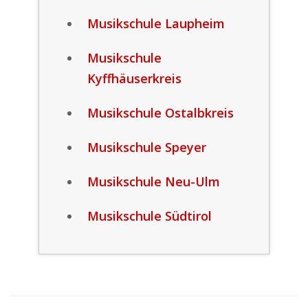
Musikschule Laupheim
Musikschule
Kyffhäuserkreis
Musikschule Ostalbkreis
Musikschule Speyer
Musikschule Neu-Ulm
Musikschule Südtirol