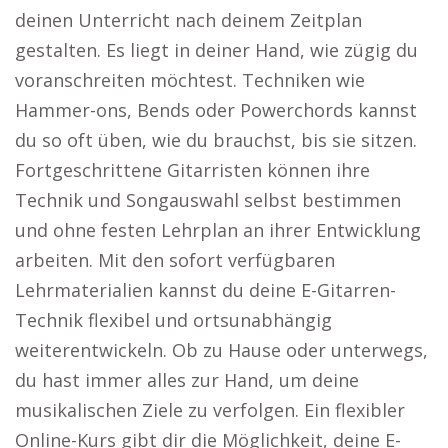
deinen Unterricht nach deinem Zeitplan
gestalten. Es liegt in deiner Hand, wie zügig du
voranschreiten möchtest. Techniken wie
Hammer-ons, Bends oder Powerchords kannst
du so oft üben, wie du brauchst, bis sie sitzen.
Fortgeschrittene Gitarristen können ihre
Technik und Songauswahl selbst bestimmen
und ohne festen Lehrplan an ihrer Entwicklung
arbeiten. Mit den sofort verfügbaren
Lehrmaterialien kannst du deine E-Gitarren-
Technik flexibel und ortsunabhängig
weiterentwickeln. Ob zu Hause oder unterwegs,
du hast immer alles zur Hand, um deine
musikalischen Ziele zu verfolgen. Ein flexibler
Online-Kurs gibt dir die Möglichkeit, deine E-