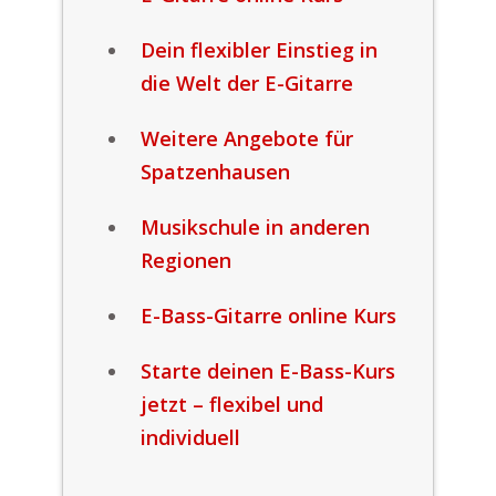
Dein flexibler Einstieg in
die Welt der E-Gitarre
Weitere Angebote für
Spatzenhausen
Musikschule in anderen
Regionen
E-Bass-Gitarre online Kurs
Starte deinen E-Bass-Kurs
jetzt – flexibel und
individuell