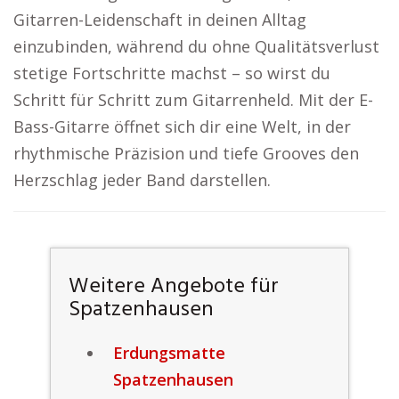
Gitarren-Leidenschaft in deinen Alltag
einzubinden, während du ohne Qualitätsverlust
stetige Fortschritte machst – so wirst du
Schritt für Schritt zum Gitarrenheld. Mit der E-
Bass-Gitarre öffnet sich dir eine Welt, in der
rhythmische Präzision und tiefe Grooves den
Herzschlag jeder Band darstellen.
Weitere Angebote für
Spatzenhausen
Erdungsmatte
Spatzenhausen