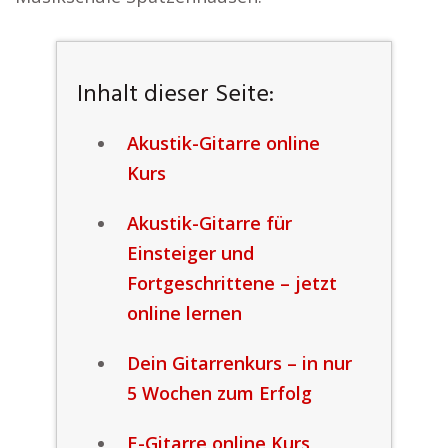
Inhalt dieser Seite:
Akustik-Gitarre online
Kurs
Akustik-Gitarre für
Einsteiger und
Fortgeschrittene – jetzt
online lernen
Dein Gitarrenkurs – in nur
5 Wochen zum Erfolg
E-Gitarre online Kurs