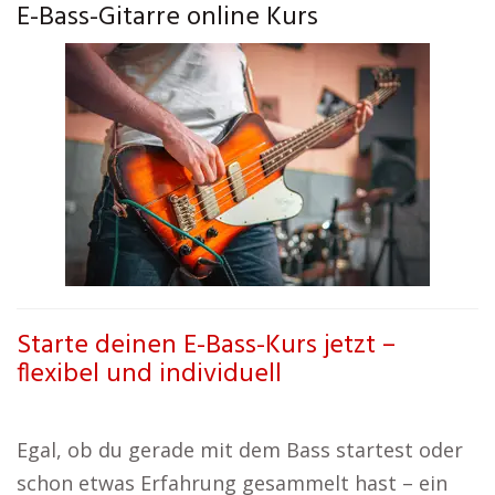
E-Bass-Gitarre online Kurs
Starte deinen E-Bass-Kurs jetzt –
flexibel und individuell
Egal, ob du gerade mit dem Bass startest oder
schon etwas Erfahrung gesammelt hast – ein