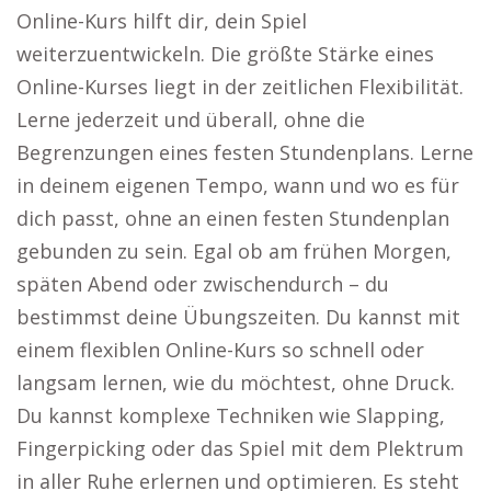
Online-Kurs hilft dir, dein Spiel
weiterzuentwickeln. Die größte Stärke eines
Online-Kurses liegt in der zeitlichen Flexibilität.
Lerne jederzeit und überall, ohne die
Begrenzungen eines festen Stundenplans. Lerne
in deinem eigenen Tempo, wann und wo es für
dich passt, ohne an einen festen Stundenplan
gebunden zu sein. Egal ob am frühen Morgen,
späten Abend oder zwischendurch – du
bestimmst deine Übungszeiten. Du kannst mit
einem flexiblen Online-Kurs so schnell oder
langsam lernen, wie du möchtest, ohne Druck.
Du kannst komplexe Techniken wie Slapping,
Fingerpicking oder das Spiel mit dem Plektrum
in aller Ruhe erlernen und optimieren. Es steht