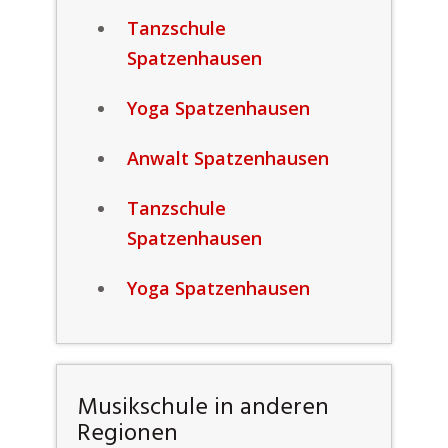
Tanzschule
Spatzenhausen
Yoga Spatzenhausen
Anwalt Spatzenhausen
Tanzschule
Spatzenhausen
Yoga Spatzenhausen
Musikschule in anderen
Regionen