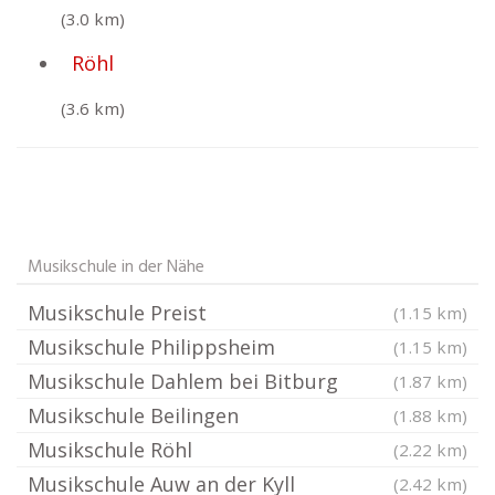
(3.0 km)
Röhl
(3.6 km)
Musikschule in der Nähe
Musikschule Preist
(1.15 km)
Musikschule Philippsheim
(1.15 km)
Musikschule Dahlem bei Bitburg
(1.87 km)
Musikschule Beilingen
(1.88 km)
Musikschule Röhl
(2.22 km)
Musikschule Auw an der Kyll
(2.42 km)