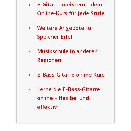
E-Gitarre meistern – dein
Online-Kurs für jede Stufe
Weitere Angebote für
Speicher Eifel
Musikschule in anderen
Regionen
E-Bass-Gitarre online Kurs
Lerne die E-Bass-Gitarre
online – flexibel und
effektiv