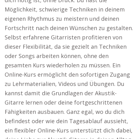
dich nötig ist, ohne Druck. Du hast die
Möglichkeit, schwierige Techniken in deinem
eigenen Rhythmus zu meistern und deinen
Fortschritt nach deinen Wünschen zu gestalten.
Selbst erfahrene Gitarristen profitieren von
dieser Flexibilität, da sie gezielt an Techniken
oder Songs arbeiten können, ohne den
gesamten Kurs wiederholen zu müssen. Ein
Online-Kurs ermöglicht den sofortigen Zugang
zu Lehrmaterialien, Videos und Übungen. Du
kannst damit die Grundlagen der Akustik-
Gitarre lernen oder deine fortgeschrittenen
Fähigkeiten ausbauen. Ganz egal, wo du dich
befindest oder wie dein Tagesablauf aussieht,
ein flexibler Online-Kurs unterstützt dich dabei,