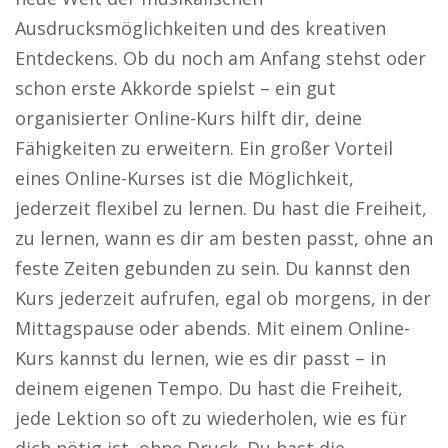
Ausdrucksmöglichkeiten und des kreativen
Entdeckens. Ob du noch am Anfang stehst oder
schon erste Akkorde spielst – ein gut
organisierter Online-Kurs hilft dir, deine
Fähigkeiten zu erweitern. Ein großer Vorteil
eines Online-Kurses ist die Möglichkeit,
jederzeit flexibel zu lernen. Du hast die Freiheit,
zu lernen, wann es dir am besten passt, ohne an
feste Zeiten gebunden zu sein. Du kannst den
Kurs jederzeit aufrufen, egal ob morgens, in der
Mittagspause oder abends. Mit einem Online-
Kurs kannst du lernen, wie es dir passt – in
deinem eigenen Tempo. Du hast die Freiheit,
jede Lektion so oft zu wiederholen, wie es für