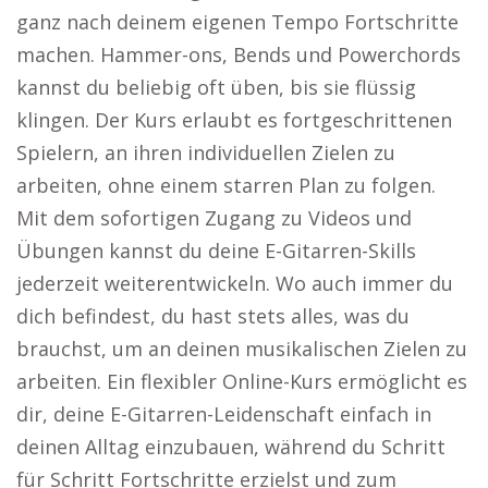
ganz nach deinem eigenen Tempo Fortschritte
machen. Hammer-ons, Bends und Powerchords
kannst du beliebig oft üben, bis sie flüssig
klingen. Der Kurs erlaubt es fortgeschrittenen
Spielern, an ihren individuellen Zielen zu
arbeiten, ohne einem starren Plan zu folgen.
Mit dem sofortigen Zugang zu Videos und
Übungen kannst du deine E-Gitarren-Skills
jederzeit weiterentwickeln. Wo auch immer du
dich befindest, du hast stets alles, was du
brauchst, um an deinen musikalischen Zielen zu
arbeiten. Ein flexibler Online-Kurs ermöglicht es
dir, deine E-Gitarren-Leidenschaft einfach in
deinen Alltag einzubauen, während du Schritt
für Schritt Fortschritte erzielst und zum