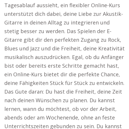
Tagesablauf aussieht, ein flexibler Online-Kurs
unterstützt dich dabei, deine Liebe zur Akustik-
Gitarre in deinen Alltag zu integrieren und
stetig besser zu werden. Das Spielen der E-
Gitarre gibt dir den perfekten Zugang zu Rock,
Blues und Jazz und die Freiheit, deine Kreativität
musikalisch auszudrücken. Egal, ob du Anfänger
bist oder bereits erste Schritte gemacht hast,
ein Online-Kurs bietet dir die perfekte Chance,
deine Fähigkeiten Stück für Stück zu entwickeln.
Das Gute daran: Du hast die Freiheit, deine Zeit
nach deinen Wünschen zu planen. Du kannst
lernen, wann du möchtest, ob vor der Arbeit,
abends oder am Wochenende, ohne an feste
Unterrichtszeiten gebunden zu sein. Du kannst