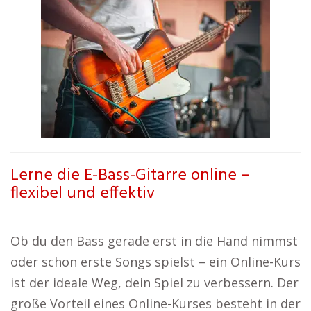
Lerne die E-Bass-Gitarre online –
flexibel und effektiv
Ob du den Bass gerade erst in die Hand nimmst
oder schon erste Songs spielst – ein Online-Kurs
ist der ideale Weg, dein Spiel zu verbessern. Der
große Vorteil eines Online-Kurses besteht in der