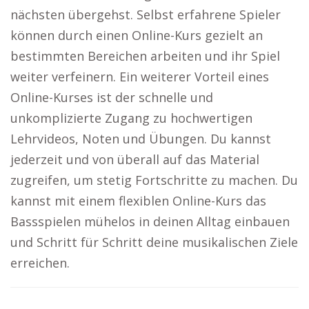
nächsten übergehst. Selbst erfahrene Spieler
können durch einen Online-Kurs gezielt an
bestimmten Bereichen arbeiten und ihr Spiel
weiter verfeinern. Ein weiterer Vorteil eines
Online-Kurses ist der schnelle und
unkomplizierte Zugang zu hochwertigen
Lehrvideos, Noten und Übungen. Du kannst
jederzeit und von überall auf das Material
zugreifen, um stetig Fortschritte zu machen. Du
kannst mit einem flexiblen Online-Kurs das
Bassspielen mühelos in deinen Alltag einbauen
und Schritt für Schritt deine musikalischen Ziele
erreichen.