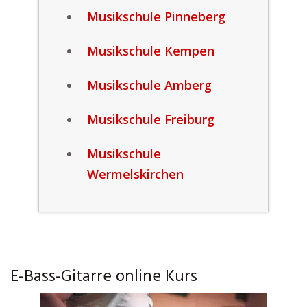
Musikschule Pinneberg
Musikschule Kempen
Musikschule Amberg
Musikschule Freiburg
Musikschule
Wermelskirchen
E-Bass-Gitarre online Kurs