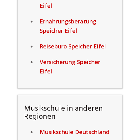
Eifel
Ernährungsberatung
Speicher Eifel
Reisebüro Speicher Eifel
Versicherung Speicher
Eifel
Musikschule in anderen
Regionen
Musikschule Deutschland