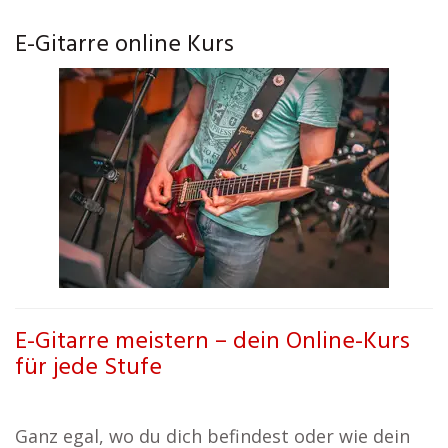
E-Gitarre online Kurs
E-Gitarre meistern – dein Online-Kurs
für jede Stufe
Ganz egal, wo du dich befindest oder wie dein