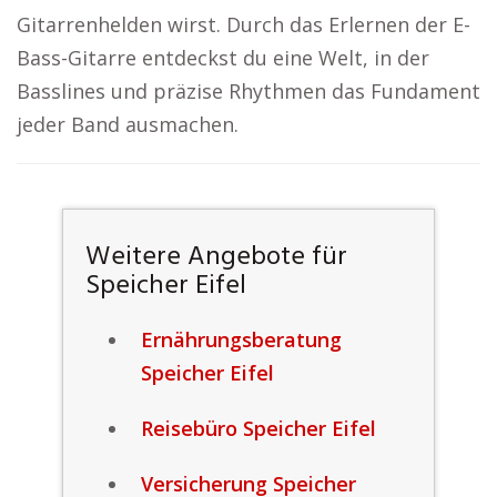
Gitarrenhelden wirst. Durch das Erlernen der E-
Bass-Gitarre entdeckst du eine Welt, in der
Basslines und präzise Rhythmen das Fundament
jeder Band ausmachen.
Weitere Angebote für
Speicher Eifel
Ernährungsberatung
Speicher Eifel
Reisebüro Speicher Eifel
Versicherung Speicher