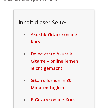
Inhalt dieser Seite:
Akustik-Gitarre online
Kurs
Deine erste Akustik-
Gitarre – online lernen
leicht gemacht
Gitarre lernen in 30
Minuten täglich
E-Gitarre online Kurs