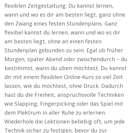
flexiblen Zeitgestaltung. Du kannst lernen,
wann und wo es dir am besten liegt, ganz ohne
den Zwang eines festen Stundenplans. Ganz
flexibel kannst du lernen, wann und wo es dir
am besten liegt, ohne an einen festen
Stundenplan gebunden zu sein. Egal ob früher
Morgen, später Abend oder zwischendurch – du
bestimmst, wann du üben möchtest. Du kannst
dir mit einem flexiblen Online-Kurs so viel Zeit
lassen, wie du möchtest, ohne Druck. Dadurch
hast du die Freiheit, anspruchsvolle Techniken
wie Slapping, Fingerpicking oder das Spiel mit
dem Plektrum in aller Ruhe zu erlernen.
Wiederhole die Lektionen beliebig oft, um jede
Technik sicher zu festigen, bevor du zur