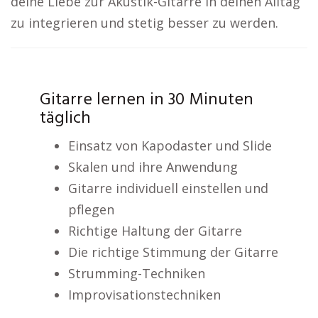
deine Liebe zur Akustik-Gitarre in deinen Alltag
zu integrieren und stetig besser zu werden.
Gitarre lernen in 30 Minuten
täglich
Einsatz von Kapodaster und Slide
Skalen und ihre Anwendung
Gitarre individuell einstellen und
pflegen
Richtige Haltung der Gitarre
Die richtige Stimmung der Gitarre
Strumming-Techniken
Improvisationstechniken