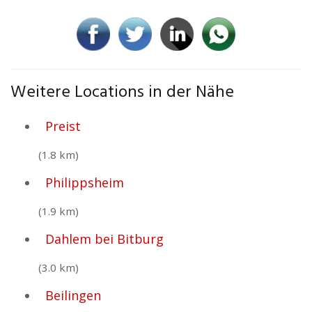
Weitere Locations in der Nähe
Preist
(1.8 km)
Philippsheim
(1.9 km)
Dahlem bei Bitburg
(3.0 km)
Beilingen