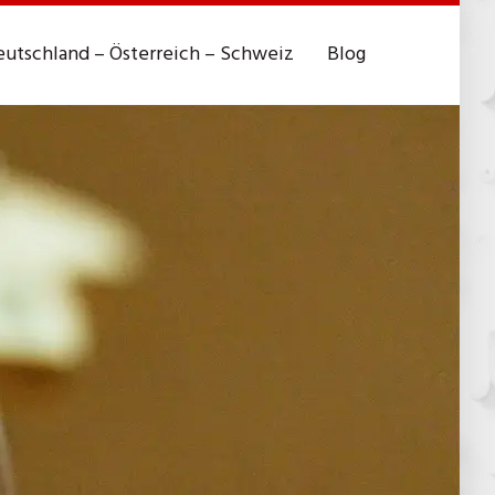
utschland – Österreich – Schweiz
Blog