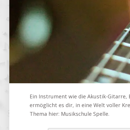
Ein Instrument wie die Akustik-Gitarre, 
ermöglicht es dir, in eine Welt voller K
Thema hier: Musikschule Spelle.