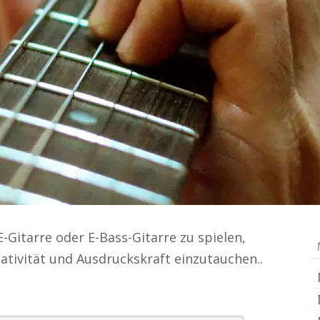
E-Gitarre oder E-Bass-Gitarre zu spielen,
reativität und Ausdruckskraft einzutauchen..