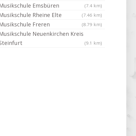
Musikschule Emsbüren
(7.4 km)
Musikschule Rheine Elte
(7.46 km)
Musikschule Freren
(8.79 km)
Musikschule Neuenkirchen Kreis
Steinfurt
(9.1 km)