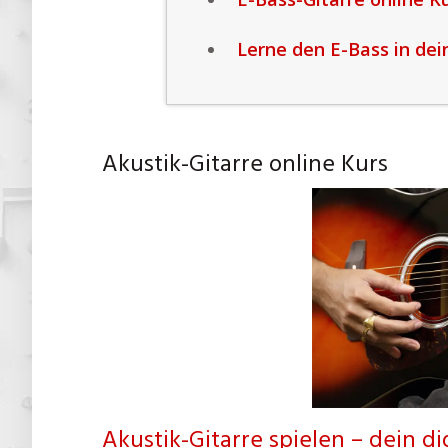
Lerne den E-Bass in de
Akustik-Gitarre online Kurs
Akustik-Gitarre spielen – dein di