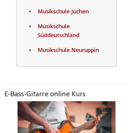
Musikschule Jüchen
Musikschule
Süddeutschland
Musikschule Neuruppin
E-Bass-Gitarre online Kurs