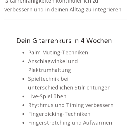
Gitarrenfähigkeiten kontinuierlich zu
verbessern und in deinen Alltag zu integrieren.
Dein Gitarrenkurs in 4 Wochen
Palm Muting-Techniken
Anschlagwinkel und
Plektrumhaltung
Spieltechnik bei
unterschiedlichen Stilrichtungen
Live-Spiel üben
Rhythmus und Timing verbessern
Fingerpicking-Techniken
Fingerstretching und Aufwärmen