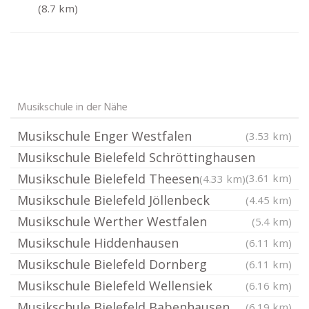
(8.7 km)
Musikschule in der Nähe
Musikschule Enger Westfalen
(3.53 km)
Musikschule Bielefeld Schröttinghausen
Musikschule Bielefeld Theesen
(3.61 km)
(4.33 km)
Musikschule Bielefeld Jöllenbeck
(4.45 km)
Musikschule Werther Westfalen
(5.4 km)
Musikschule Hiddenhausen
(6.11 km)
Musikschule Bielefeld Dornberg
(6.11 km)
Musikschule Bielefeld Wellensiek
(6.16 km)
Musikschule Bielefeld Babenhausen
(6.19 km)