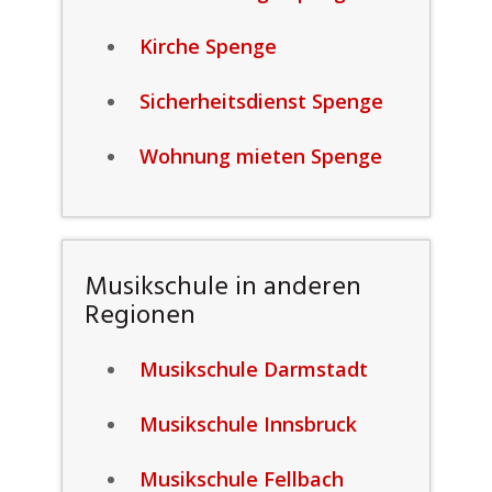
Kirche Spenge
Sicherheitsdienst Spenge
Wohnung mieten Spenge
Musikschule in anderen
Regionen
Musikschule Darmstadt
Musikschule Innsbruck
Musikschule Fellbach