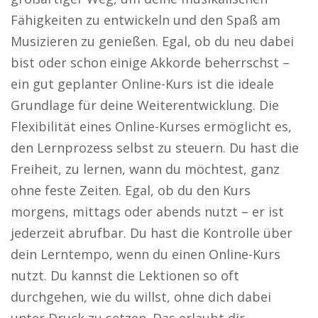
Fähigkeiten zu entwickeln und den Spaß am
Musizieren zu genießen. Egal, ob du neu dabei
bist oder schon einige Akkorde beherrschst –
ein gut geplanter Online-Kurs ist die ideale
Grundlage für deine Weiterentwicklung. Die
Flexibilität eines Online-Kurses ermöglicht es,
den Lernprozess selbst zu steuern. Du hast die
Freiheit, zu lernen, wann du möchtest, ganz
ohne feste Zeiten. Egal, ob du den Kurs
morgens, mittags oder abends nutzt – er ist
jederzeit abrufbar. Du hast die Kontrolle über
dein Lerntempo, wenn du einen Online-Kurs
nutzt. Du kannst die Lektionen so oft
durchgehen, wie du willst, ohne dich dabei