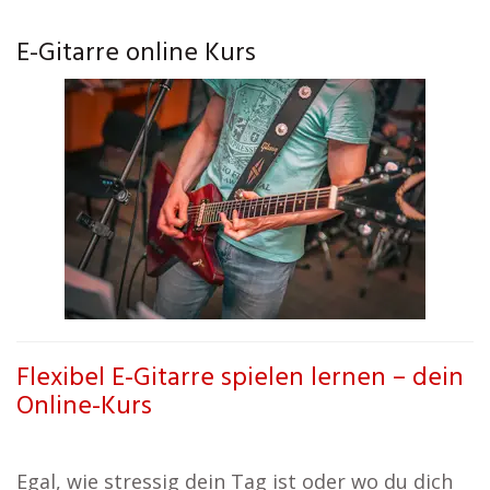
E-Gitarre online Kurs
Flexibel E-Gitarre spielen lernen – dein
Online-Kurs
Egal, wie stressig dein Tag ist oder wo du dich