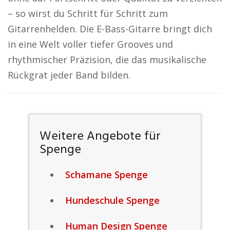
– so wirst du Schritt für Schritt zum
Gitarrenhelden. Die E-Bass-Gitarre bringt dich
in eine Welt voller tiefer Grooves und
rhythmischer Präzision, die das musikalische
Rückgrat jeder Band bilden.
Weitere Angebote für
Spenge
Schamane Spenge
Hundeschule Spenge
Human Design Spenge