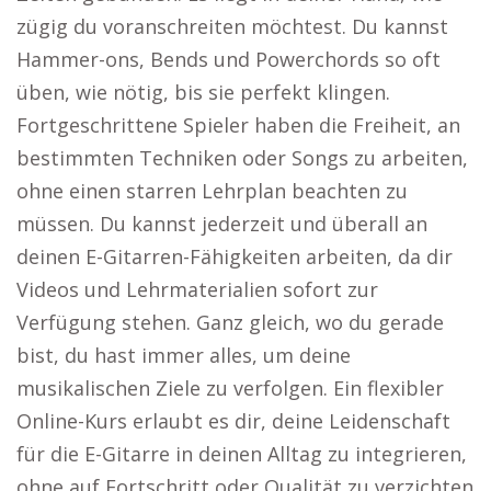
zügig du voranschreiten möchtest. Du kannst
Hammer-ons, Bends und Powerchords so oft
üben, wie nötig, bis sie perfekt klingen.
Fortgeschrittene Spieler haben die Freiheit, an
bestimmten Techniken oder Songs zu arbeiten,
ohne einen starren Lehrplan beachten zu
müssen. Du kannst jederzeit und überall an
deinen E-Gitarren-Fähigkeiten arbeiten, da dir
Videos und Lehrmaterialien sofort zur
Verfügung stehen. Ganz gleich, wo du gerade
bist, du hast immer alles, um deine
musikalischen Ziele zu verfolgen. Ein flexibler
Online-Kurs erlaubt es dir, deine Leidenschaft
für die E-Gitarre in deinen Alltag zu integrieren,
ohne auf Fortschritt oder Qualität zu verzichten