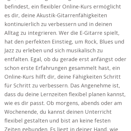
befindest, ein flexibler Online-Kurs ermöglicht
es dir, deine Akustik-Gitarrenfähigkeiten
kontinuierlich zu verbessern und in deinen
Alltag zu integrieren. Wer die E-Gitarre spielt,
hat den perfekten Einstieg, um Rock, Blues und
Jazz zu erleben und sich musikalisch zu
entfalten. Egal, ob du gerade erst anfängst oder
schon erste Erfahrungen gesammelt hast, ein
Online-Kurs hilft dir, deine Fähigkeiten Schritt
für Schritt zu verbessern. Das Angenehme ist,
dass du deine Lernzeiten flexibel planen kannst,
wie es dir passt. Ob morgens, abends oder am
Wochenende, du kannst deinen Unterricht
flexibel gestalten und bist an keine festen
Zeiten gebunden. Es liegt in deiner Hand, wie