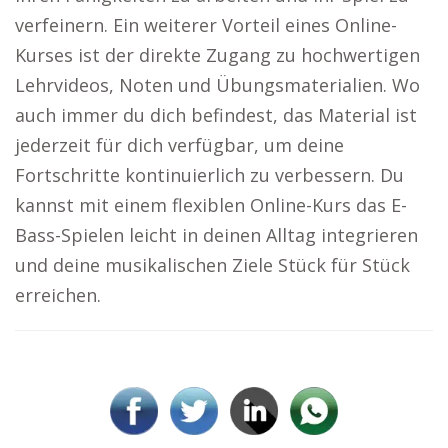
verfeinern. Ein weiterer Vorteil eines Online-
Kurses ist der direkte Zugang zu hochwertigen
Lehrvideos, Noten und Übungsmaterialien. Wo
auch immer du dich befindest, das Material ist
jederzeit für dich verfügbar, um deine
Fortschritte kontinuierlich zu verbessern. Du
kannst mit einem flexiblen Online-Kurs das E-
Bass-Spielen leicht in deinen Alltag integrieren
und deine musikalischen Ziele Stück für Stück
erreichen.