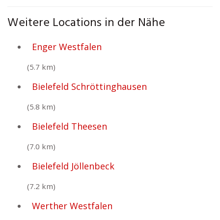
Weitere Locations in der Nähe
Enger Westfalen
(5.7 km)
Bielefeld Schröttinghausen
(5.8 km)
Bielefeld Theesen
(7.0 km)
Bielefeld Jöllenbeck
(7.2 km)
Werther Westfalen