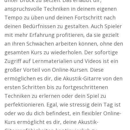
unter Druck zu setzen. Das erlaubt dir,
anspruchsvolle Techniken in deinem eigenen
Tempo zu üben und deinen Fortschritt nach
deinen Bedürfnissen zu gestalten. Auch Spieler
mit mehr Erfahrung profitieren, da sie gezielt
an ihren Schwächen arbeiten können, ohne den
gesamten Kurs zu wiederholen. Der sofortige
Zugriff auf Lernmaterialien und Videos ist ein
großer Vorteil von Online-Kursen. Diese
ermöglichen es dir, die Akustik-Gitarre von den
ersten Schritten bis zu fortgeschrittenen
Techniken zu erlernen oder dein Spiel zu
perfektionieren. Egal, wie stressig dein Tag ist
oder wo du dich befindest, ein flexibler Online-
Kurs ermöglicht es dir, deine Akustik-