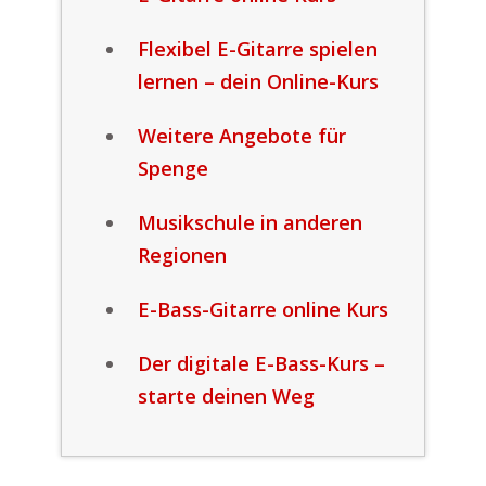
Flexibel E-Gitarre spielen
lernen – dein Online-Kurs
Weitere Angebote für
Spenge
Musikschule in anderen
Regionen
E-Bass-Gitarre online Kurs
Der digitale E-Bass-Kurs –
starte deinen Weg