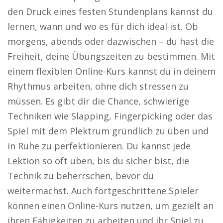
den Druck eines festen Stundenplans kannst du
lernen, wann und wo es für dich ideal ist. Ob
morgens, abends oder dazwischen – du hast die
Freiheit, deine Übungszeiten zu bestimmen. Mit
einem flexiblen Online-Kurs kannst du in deinem
Rhythmus arbeiten, ohne dich stressen zu
müssen. Es gibt dir die Chance, schwierige
Techniken wie Slapping, Fingerpicking oder das
Spiel mit dem Plektrum gründlich zu üben und
in Ruhe zu perfektionieren. Du kannst jede
Lektion so oft üben, bis du sicher bist, die
Technik zu beherrschen, bevor du
weitermachst. Auch fortgeschrittene Spieler
können einen Online-Kurs nutzen, um gezielt an
ihren Fähigkeiten zu arbeiten und ihr Spiel zu