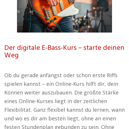
Der digitale E-Bass-Kurs – starte deinen
Weg
Ob du gerade anfängst oder schon erste Riffs
spielen kannst – ein Online-Kurs hilft dir, dein
Können weiter auszubauen. Die größte Stärke
eines Online-Kurses liegt in der zeitlichen
Flexibilität. Ganz flexibel kannst du lernen, wann
und wo es dir am besten liegt, ohne an einen
festen Stundenplan gebunden zu sein. Ohne