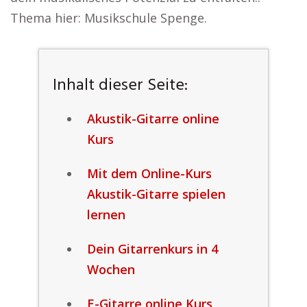
Thema hier: Musikschule Spenge.
Inhalt dieser Seite:
Akustik-Gitarre online
Kurs
Mit dem Online-Kurs
Akustik-Gitarre spielen
lernen
Dein Gitarrenkurs in 4
Wochen
E-Gitarre online Kurs