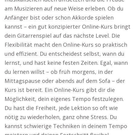
am Musizieren auf neue Weise erleben. Ob du
Anfänger bist oder schon Akkorde spielen
kannst – ein gut konzipierter Online-Kurs bringt
dein Gitarrenspiel auf das nächste Level. Die
Flexibilität macht den Online-Kurs so praktisch
und effizient. Du entscheidest selbst, wann du
lernst, und hast keine festen Zeiten. Egal, wann
du lernen willst – ob früh morgens, in der
Mittagspause oder abends auf dem Sofa – der
Kurs ist bereit. Ein Online-Kurs gibt dir die
Möglichkeit, dein eigenes Tempo festzulegen.
Du hast die Freiheit, jede Lektion so oft wie
nötig zu wiederholen, ganz ohne Stress. Du
kannst schwierige Techniken in deinem Tempo