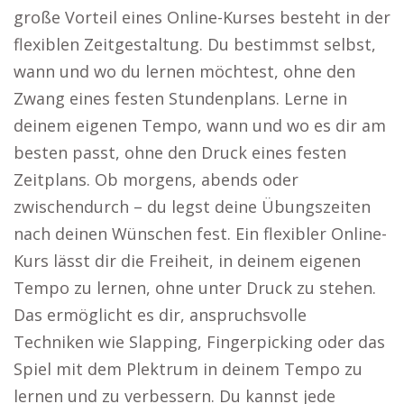
große Vorteil eines Online-Kurses besteht in der
flexiblen Zeitgestaltung. Du bestimmst selbst,
wann und wo du lernen möchtest, ohne den
Zwang eines festen Stundenplans. Lerne in
deinem eigenen Tempo, wann und wo es dir am
besten passt, ohne den Druck eines festen
Zeitplans. Ob morgens, abends oder
zwischendurch – du legst deine Übungszeiten
nach deinen Wünschen fest. Ein flexibler Online-
Kurs lässt dir die Freiheit, in deinem eigenen
Tempo zu lernen, ohne unter Druck zu stehen.
Das ermöglicht es dir, anspruchsvolle
Techniken wie Slapping, Fingerpicking oder das
Spiel mit dem Plektrum in deinem Tempo zu
lernen und zu verbessern. Du kannst jede