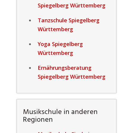
Spiegelberg Württemberg
Tanzschule Spiegelberg
Württemberg
Yoga Spiegelberg
Württemberg
Ernährungsberatung
Spiegelberg Württemberg
Musikschule in anderen
Regionen