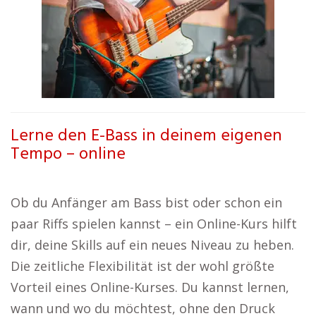
Lerne den E-Bass in deinem eigenen
Tempo – online
Ob du Anfänger am Bass bist oder schon ein
paar Riffs spielen kannst – ein Online-Kurs hilft
dir, deine Skills auf ein neues Niveau zu heben.
Die zeitliche Flexibilität ist der wohl größte
Vorteil eines Online-Kurses. Du kannst lernen,
wann und wo du möchtest, ohne den Druck