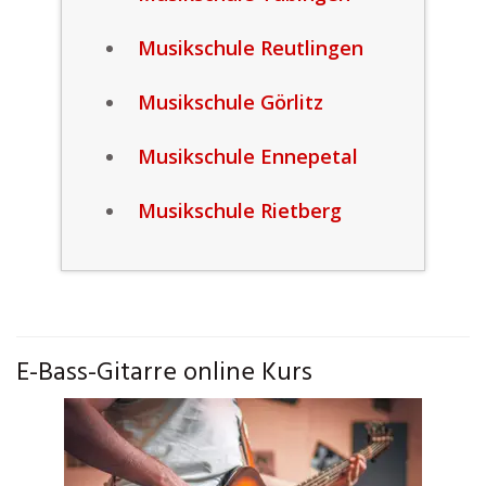
Musikschule Reutlingen
Musikschule Görlitz
Musikschule Ennepetal
Musikschule Rietberg
E-Bass-Gitarre online Kurs