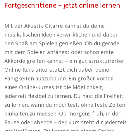
Fortgeschrittene – jetzt online lernen
Mit der Akustik-Gitarre kannst du deine
musikalischen Ideen verwirklichen und dabei
den Spaß am Spielen genießen. Ob du gerade
mit dem Spielen anfängst oder schon erste
Akkorde greifen kannst – ein gut strukturierter
Online-Kurs unterstützt dich dabei, deine
Fähigkeiten auszubauen. Ein großer Vorteil
eines Online-Kurses ist die Möglichkeit,
jederzeit flexibel zu lernen. Du hast die Freiheit,
zu lernen, wann du möchtest, ohne feste Zeiten
einhalten zu müssen. Ob morgens früh, in der
Pause oder abends – der Kurs steht dir jederzeit