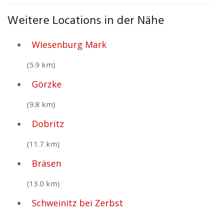
Weitere Locations in der Nähe
Wiesenburg Mark
(5.9 km)
Görzke
(9.8 km)
Dobritz
(11.7 km)
Bräsen
(13.0 km)
Schweinitz bei Zerbst