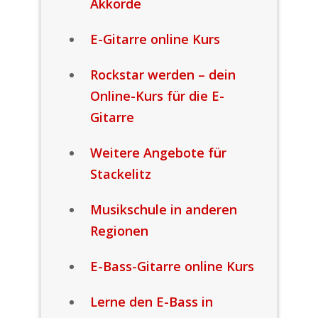
Akkorde
E-Gitarre online Kurs
Rockstar werden – dein
Online-Kurs für die E-
Gitarre
Weitere Angebote für
Stackelitz
Musikschule in anderen
Regionen
E-Bass-Gitarre online Kurs
Lerne den E-Bass in