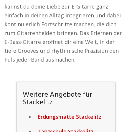
kannst du deine Liebe zur E-Gitarre ganz
einfach in deinen Alltag integrieren und dabei
kontinuierlich Fortschritte machen, die dich
zum Gitarrenhelden bringen. Das Erlernen der
E-Bass-Gitarre eröffnet dir eine Welt, in der
tiefe Grooves und rhythmische Präzision den
Puls jeder Band ausmachen.
Weitere Angebote für
Stackelitz
Erdungsmatte Stackelitz
Tanzschule Stackelitz