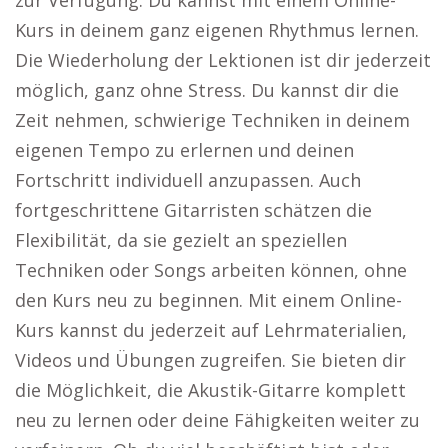
zur Verfügung. Du kannst mit einem Online-
Kurs in deinem ganz eigenen Rhythmus lernen.
Die Wiederholung der Lektionen ist dir jederzeit
möglich, ganz ohne Stress. Du kannst dir die
Zeit nehmen, schwierige Techniken in deinem
eigenen Tempo zu erlernen und deinen
Fortschritt individuell anzupassen. Auch
fortgeschrittene Gitarristen schätzen die
Flexibilität, da sie gezielt an speziellen
Techniken oder Songs arbeiten können, ohne
den Kurs neu zu beginnen. Mit einem Online-
Kurs kannst du jederzeit auf Lehrmaterialien,
Videos und Übungen zugreifen. Sie bieten dir
die Möglichkeit, die Akustik-Gitarre komplett
neu zu lernen oder deine Fähigkeiten weiter zu