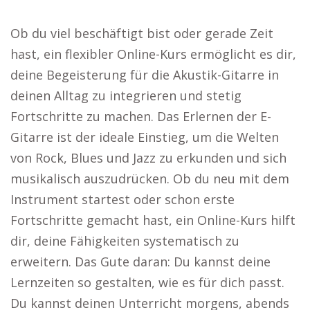
Ob du viel beschäftigt bist oder gerade Zeit
hast, ein flexibler Online-Kurs ermöglicht es dir,
deine Begeisterung für die Akustik-Gitarre in
deinen Alltag zu integrieren und stetig
Fortschritte zu machen. Das Erlernen der E-
Gitarre ist der ideale Einstieg, um die Welten
von Rock, Blues und Jazz zu erkunden und sich
musikalisch auszudrücken. Ob du neu mit dem
Instrument startest oder schon erste
Fortschritte gemacht hast, ein Online-Kurs hilft
dir, deine Fähigkeiten systematisch zu
erweitern. Das Gute daran: Du kannst deine
Lernzeiten so gestalten, wie es für dich passt.
Du kannst deinen Unterricht morgens, abends