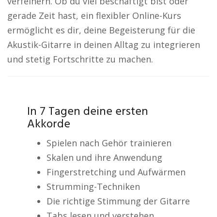
verfeinern. Ob du viel beschäftigt bist oder
gerade Zeit hast, ein flexibler Online-Kurs
ermöglicht es dir, deine Begeisterung für die
Akustik-Gitarre in deinen Alltag zu integrieren
und stetig Fortschritte zu machen.
In 7 Tagen deine ersten
Akkorde
Spielen nach Gehör trainieren
Skalen und ihre Anwendung
Fingerstretching und Aufwärmen
Strumming-Techniken
Die richtige Stimmung der Gitarre
Tabs lesen und verstehen