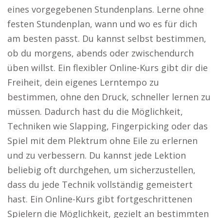
eines vorgegebenen Stundenplans. Lerne ohne
festen Stundenplan, wann und wo es für dich
am besten passt. Du kannst selbst bestimmen,
ob du morgens, abends oder zwischendurch
üben willst. Ein flexibler Online-Kurs gibt dir die
Freiheit, dein eigenes Lerntempo zu
bestimmen, ohne den Druck, schneller lernen zu
müssen. Dadurch hast du die Möglichkeit,
Techniken wie Slapping, Fingerpicking oder das
Spiel mit dem Plektrum ohne Eile zu erlernen
und zu verbessern. Du kannst jede Lektion
beliebig oft durchgehen, um sicherzustellen,
dass du jede Technik vollständig gemeistert
hast. Ein Online-Kurs gibt fortgeschrittenen
Spielern die Möglichkeit, gezielt an bestimmten