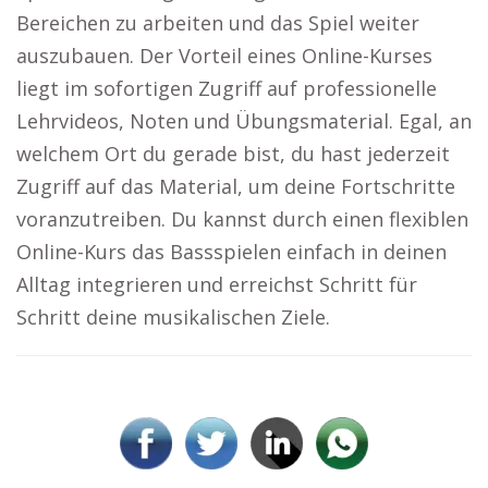
Bereichen zu arbeiten und das Spiel weiter
auszubauen. Der Vorteil eines Online-Kurses
liegt im sofortigen Zugriff auf professionelle
Lehrvideos, Noten und Übungsmaterial. Egal, an
welchem Ort du gerade bist, du hast jederzeit
Zugriff auf das Material, um deine Fortschritte
voranzutreiben. Du kannst durch einen flexiblen
Online-Kurs das Bassspielen einfach in deinen
Alltag integrieren und erreichst Schritt für
Schritt deine musikalischen Ziele.