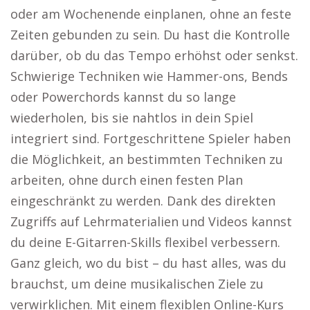
oder am Wochenende einplanen, ohne an feste
Zeiten gebunden zu sein. Du hast die Kontrolle
darüber, ob du das Tempo erhöhst oder senkst.
Schwierige Techniken wie Hammer-ons, Bends
oder Powerchords kannst du so lange
wiederholen, bis sie nahtlos in dein Spiel
integriert sind. Fortgeschrittene Spieler haben
die Möglichkeit, an bestimmten Techniken zu
arbeiten, ohne durch einen festen Plan
eingeschränkt zu werden. Dank des direkten
Zugriffs auf Lehrmaterialien und Videos kannst
du deine E-Gitarren-Skills flexibel verbessern.
Ganz gleich, wo du bist – du hast alles, was du
brauchst, um deine musikalischen Ziele zu
verwirklichen. Mit einem flexiblen Online-Kurs