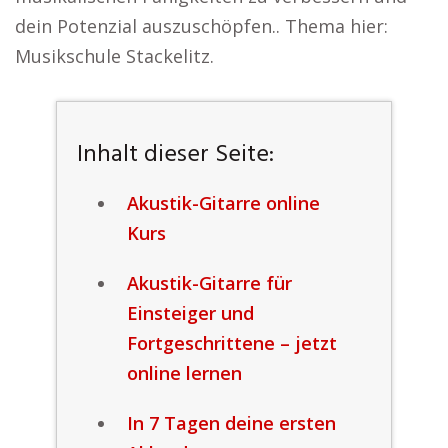
dein Potenzial auszuschöpfen.. Thema hier:
Musikschule Stackelitz.
Inhalt dieser Seite:
Akustik-Gitarre online
Kurs
Akustik-Gitarre für
Einsteiger und
Fortgeschrittene – jetzt
online lernen
In 7 Tagen deine ersten