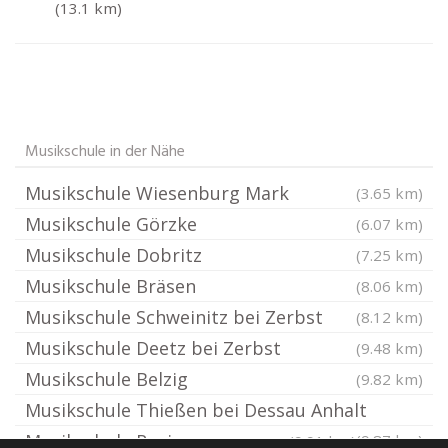
(13.1 km)
Musikschule in der Nähe
Musikschule Wiesenburg Mark
(3.65 km)
Musikschule Görzke
(6.07 km)
Musikschule Dobritz
(7.25 km)
Musikschule Bräsen
(8.06 km)
Musikschule Schweinitz bei Zerbst
(8.12 km)
Musikschule Deetz bei Zerbst
(9.48 km)
Musikschule Belzig
(9.82 km)
Musikschule Thießen bei Dessau Anhalt
Musikschule Rosian
(9.87 km)
(9.91 km)