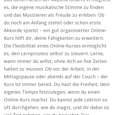
es, die eigene musikalische Stimme zu finden
und das Musizieren als Freude zu erleben. Ob
du noch am Anfang stehst oder schon erste
Akkorde spielst – ein gut organisierter Online-
Kurs hilft dir, deine Fähigkeiten zu erweitern.
Die Flexibilität eines Online-Kurses ermöglicht
es, den Lernprozess selbst zu steuern. Lerne,
wann immer du willst, ohne dich an fixe Zeiten
halten zu müssen. Ob vor der Arbeit, in der
Mittagspause oder abends auf der Couch – der
Kurs ist immer bereit. Du hast die Freiheit, dein
eigenes Tempo festzulegen, wenn du einen
Online-Kurs machst. Du kannst jede Lektion so
oft durchgehen, wie du magst, und dir dabei so