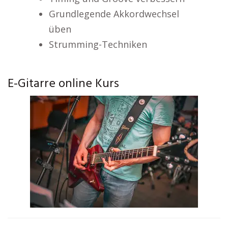
Grundlegende Akkordwechsel
üben
Strumming-Techniken
E-Gitarre online Kurs