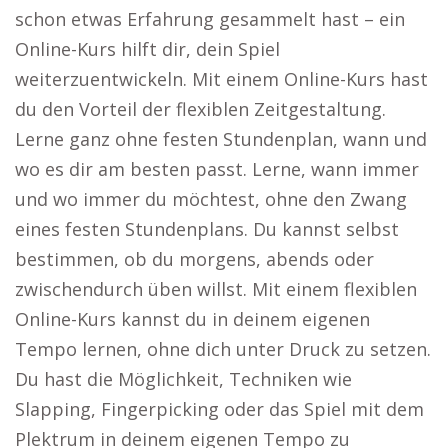
schon etwas Erfahrung gesammelt hast – ein
Online-Kurs hilft dir, dein Spiel
weiterzuentwickeln. Mit einem Online-Kurs hast
du den Vorteil der flexiblen Zeitgestaltung.
Lerne ganz ohne festen Stundenplan, wann und
wo es dir am besten passt. Lerne, wann immer
und wo immer du möchtest, ohne den Zwang
eines festen Stundenplans. Du kannst selbst
bestimmen, ob du morgens, abends oder
zwischendurch üben willst. Mit einem flexiblen
Online-Kurs kannst du in deinem eigenen
Tempo lernen, ohne dich unter Druck zu setzen.
Du hast die Möglichkeit, Techniken wie
Slapping, Fingerpicking oder das Spiel mit dem
Plektrum in deinem eigenen Tempo zu