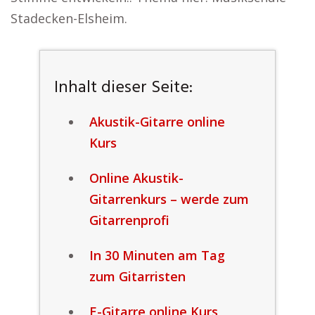
Stadecken-Elsheim.
Inhalt dieser Seite:
Akustik-Gitarre online
Kurs
Online Akustik-
Gitarrenkurs – werde zum
Gitarrenprofi
In 30 Minuten am Tag
zum Gitarristen
E-Gitarre online Kurs