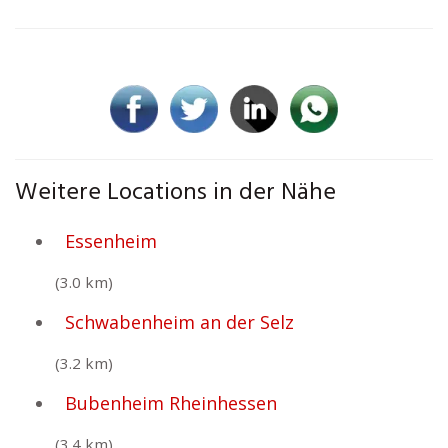
Weitere Locations in der Nähe
Essenheim
(3.0 km)
Schwabenheim an der Selz
(3.2 km)
Bubenheim Rheinhessen
(3.4 km)