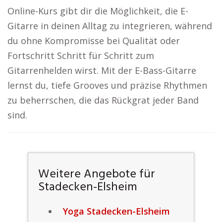
Online-Kurs gibt dir die Möglichkeit, die E-
Gitarre in deinen Alltag zu integrieren, während
du ohne Kompromisse bei Qualität oder
Fortschritt Schritt für Schritt zum
Gitarrenhelden wirst. Mit der E-Bass-Gitarre
lernst du, tiefe Grooves und präzise Rhythmen
zu beherrschen, die das Rückgrat jeder Band
sind.
Weitere Angebote für
Stadecken-Elsheim
Yoga Stadecken-Elsheim