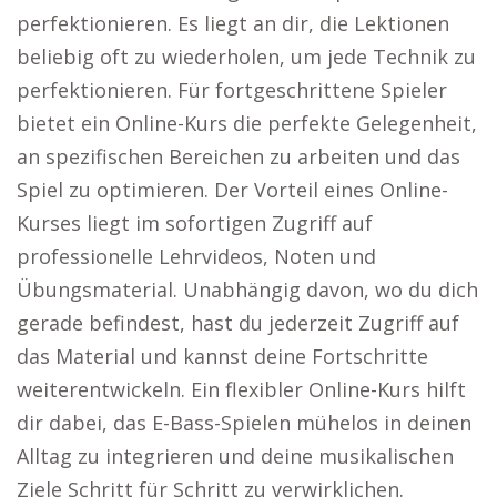
perfektionieren. Es liegt an dir, die Lektionen
beliebig oft zu wiederholen, um jede Technik zu
perfektionieren. Für fortgeschrittene Spieler
bietet ein Online-Kurs die perfekte Gelegenheit,
an spezifischen Bereichen zu arbeiten und das
Spiel zu optimieren. Der Vorteil eines Online-
Kurses liegt im sofortigen Zugriff auf
professionelle Lehrvideos, Noten und
Übungsmaterial. Unabhängig davon, wo du dich
gerade befindest, hast du jederzeit Zugriff auf
das Material und kannst deine Fortschritte
weiterentwickeln. Ein flexibler Online-Kurs hilft
dir dabei, das E-Bass-Spielen mühelos in deinen
Alltag zu integrieren und deine musikalischen
Ziele Schritt für Schritt zu verwirklichen.