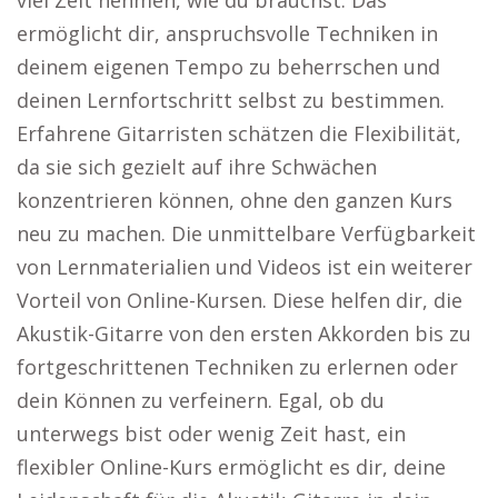
viel Zeit nehmen, wie du brauchst. Das
ermöglicht dir, anspruchsvolle Techniken in
deinem eigenen Tempo zu beherrschen und
deinen Lernfortschritt selbst zu bestimmen.
Erfahrene Gitarristen schätzen die Flexibilität,
da sie sich gezielt auf ihre Schwächen
konzentrieren können, ohne den ganzen Kurs
neu zu machen. Die unmittelbare Verfügbarkeit
von Lernmaterialien und Videos ist ein weiterer
Vorteil von Online-Kursen. Diese helfen dir, die
Akustik-Gitarre von den ersten Akkorden bis zu
fortgeschrittenen Techniken zu erlernen oder
dein Können zu verfeinern. Egal, ob du
unterwegs bist oder wenig Zeit hast, ein
flexibler Online-Kurs ermöglicht es dir, deine