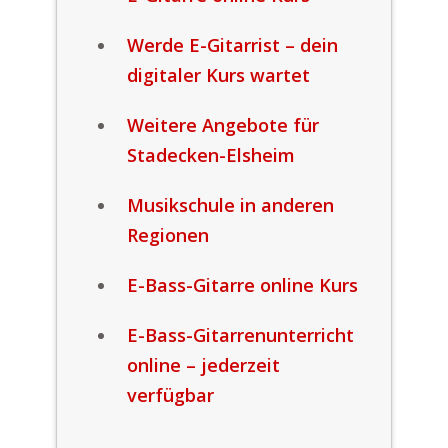
Werde E-Gitarrist – dein
digitaler Kurs wartet
Weitere Angebote für
Stadecken-Elsheim
Musikschule in anderen
Regionen
E-Bass-Gitarre online Kurs
E-Bass-Gitarrenunterricht
online – jederzeit
verfügbar