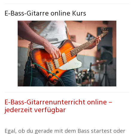
E-Bass-Gitarre online Kurs
E-Bass-Gitarrenunterricht online –
jederzeit verfügbar
Egal, ob du gerade mit dem Bass startest oder