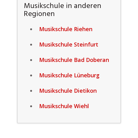
Musikschule in anderen
Regionen
Musikschule Riehen
Musikschule Steinfurt
Musikschule Bad Doberan
Musikschule Lüneburg
Musikschule Dietikon
Musikschule Wiehl