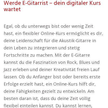
Werde E-Gitarrist – dein digitaler Kurs
wartet
Egal, ob du unterwegs bist oder wenig Zeit
hast, ein flexibler Online-Kurs ermöglicht es dir,
deine Leidenschaft für die Akustik-Gitarre in
dein Leben zu integrieren und stetig
Fortschritte zu machen. Mit der E-Gitarre
kannst du die Faszination von Rock, Blues und
Jazz erleben und deiner Kreativität freien Lauf
lassen. Ob du Anfänger bist oder bereits erste
Erfolge erzielt hast, ein Online-Kurs hilft dir,
deine Fähigkeiten gezielt zu entwickeln. Am
besten daran ist, dass du deine Zeit völlig
flexibel einteilen kannst. Du kannst lernen,