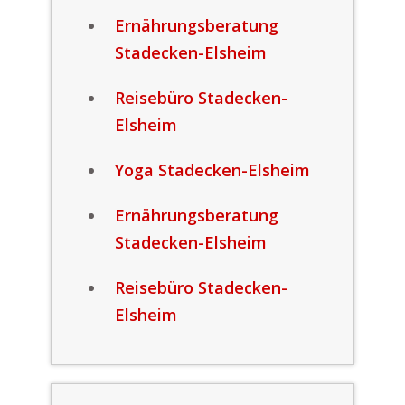
Ernährungsberatung
Stadecken-Elsheim
Reisebüro Stadecken-
Elsheim
Yoga Stadecken-Elsheim
Ernährungsberatung
Stadecken-Elsheim
Reisebüro Stadecken-
Elsheim