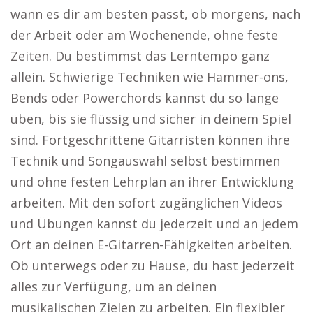
wann es dir am besten passt, ob morgens, nach
der Arbeit oder am Wochenende, ohne feste
Zeiten. Du bestimmst das Lerntempo ganz
allein. Schwierige Techniken wie Hammer-ons,
Bends oder Powerchords kannst du so lange
üben, bis sie flüssig und sicher in deinem Spiel
sind. Fortgeschrittene Gitarristen können ihre
Technik und Songauswahl selbst bestimmen
und ohne festen Lehrplan an ihrer Entwicklung
arbeiten. Mit den sofort zugänglichen Videos
und Übungen kannst du jederzeit und an jedem
Ort an deinen E-Gitarren-Fähigkeiten arbeiten.
Ob unterwegs oder zu Hause, du hast jederzeit
alles zur Verfügung, um an deinen
musikalischen Zielen zu arbeiten. Ein flexibler