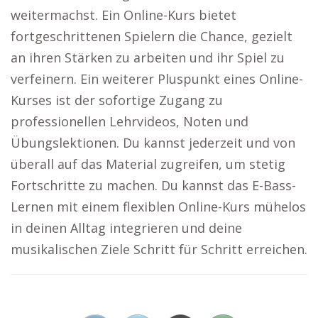
weitermachst. Ein Online-Kurs bietet
fortgeschrittenen Spielern die Chance, gezielt
an ihren Stärken zu arbeiten und ihr Spiel zu
verfeinern. Ein weiterer Pluspunkt eines Online-
Kurses ist der sofortige Zugang zu
professionellen Lehrvideos, Noten und
Übungslektionen. Du kannst jederzeit und von
überall auf das Material zugreifen, um stetig
Fortschritte zu machen. Du kannst das E-Bass-
Lernen mit einem flexiblen Online-Kurs mühelos
in deinen Alltag integrieren und deine
musikalischen Ziele Schritt für Schritt erreichen.