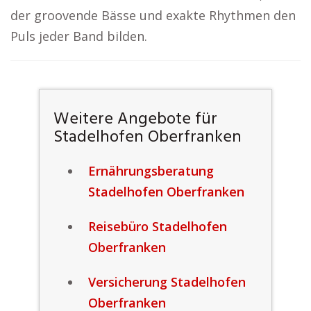
der groovende Bässe und exakte Rhythmen den
Puls jeder Band bilden.
Weitere Angebote für
Stadelhofen Oberfranken
Ernährungsberatung
Stadelhofen Oberfranken
Reisebüro Stadelhofen
Oberfranken
Versicherung Stadelhofen
Oberfranken