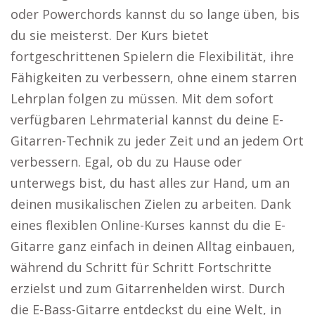
oder Powerchords kannst du so lange üben, bis
du sie meisterst. Der Kurs bietet
fortgeschrittenen Spielern die Flexibilität, ihre
Fähigkeiten zu verbessern, ohne einem starren
Lehrplan folgen zu müssen. Mit dem sofort
verfügbaren Lehrmaterial kannst du deine E-
Gitarren-Technik zu jeder Zeit und an jedem Ort
verbessern. Egal, ob du zu Hause oder
unterwegs bist, du hast alles zur Hand, um an
deinen musikalischen Zielen zu arbeiten. Dank
eines flexiblen Online-Kurses kannst du die E-
Gitarre ganz einfach in deinen Alltag einbauen,
während du Schritt für Schritt Fortschritte
erzielst und zum Gitarrenhelden wirst. Durch
die E-Bass-Gitarre entdeckst du eine Welt, in