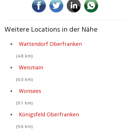
Weitere Locations in der Nähe
Wattendorf Oberfranken
(4.8 km)
Weismain
(6.0 km)
Wonsees
(9.1 km)
Königsfeld Oberfranken
(9.6 km)