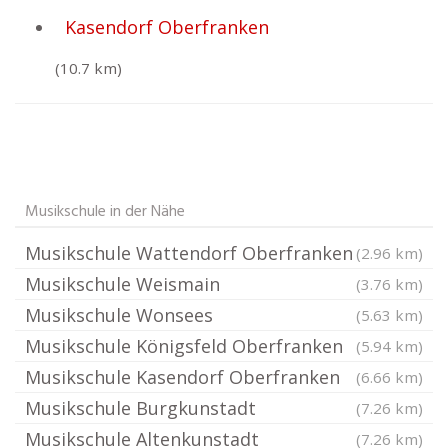
Kasendorf Oberfranken
(10.7 km)
Musikschule in der Nähe
Musikschule Wattendorf Oberfranken
(2.96 km)
Musikschule Weismain
(3.76 km)
Musikschule Wonsees
(5.63 km)
Musikschule Königsfeld Oberfranken
(5.94 km)
Musikschule Kasendorf Oberfranken
(6.66 km)
Musikschule Burgkunstadt
(7.26 km)
Musikschule Altenkunstadt
(7.26 km)