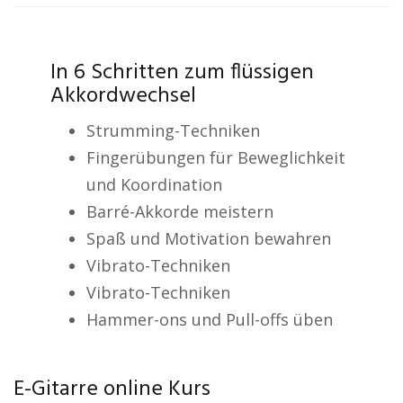
In 6 Schritten zum flüssigen
Akkordwechsel
Strumming-Techniken
Fingerübungen für Beweglichkeit
und Koordination
Barré-Akkorde meistern
Spaß und Motivation bewahren
Vibrato-Techniken
Vibrato-Techniken
Hammer-ons und Pull-offs üben
E-Gitarre online Kurs