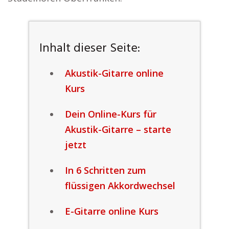
Inhalt dieser Seite:
Akustik-Gitarre online
Kurs
Dein Online-Kurs für
Akustik-Gitarre – starte
jetzt
In 6 Schritten zum
flüssigen Akkordwechsel
E-Gitarre online Kurs