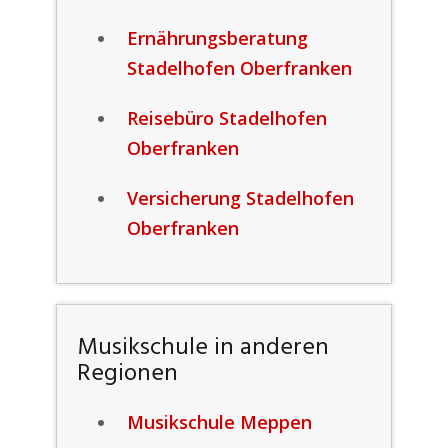
Ernährungsberatung
Stadelhofen Oberfranken
Reisebüro Stadelhofen
Oberfranken
Versicherung Stadelhofen
Oberfranken
Musikschule in anderen
Regionen
Musikschule Meppen