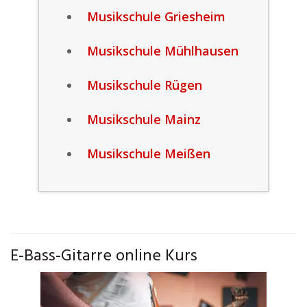
Musikschule Griesheim
Musikschule Mühlhausen
Musikschule Rügen
Musikschule Mainz
Musikschule Meißen
E-Bass-Gitarre online Kurs