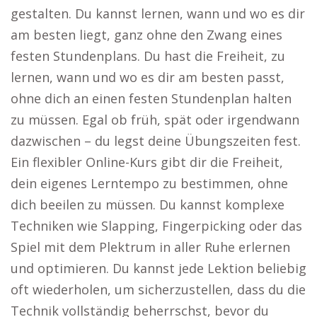
gestalten. Du kannst lernen, wann und wo es dir
am besten liegt, ganz ohne den Zwang eines
festen Stundenplans. Du hast die Freiheit, zu
lernen, wann und wo es dir am besten passt,
ohne dich an einen festen Stundenplan halten
zu müssen. Egal ob früh, spät oder irgendwann
dazwischen – du legst deine Übungszeiten fest.
Ein flexibler Online-Kurs gibt dir die Freiheit,
dein eigenes Lerntempo zu bestimmen, ohne
dich beeilen zu müssen. Du kannst komplexe
Techniken wie Slapping, Fingerpicking oder das
Spiel mit dem Plektrum in aller Ruhe erlernen
und optimieren. Du kannst jede Lektion beliebig
oft wiederholen, um sicherzustellen, dass du die
Technik vollständig beherrschst, bevor du