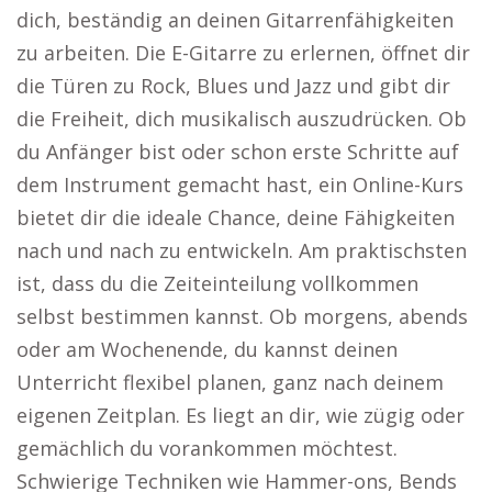
dich, beständig an deinen Gitarrenfähigkeiten
zu arbeiten. Die E-Gitarre zu erlernen, öffnet dir
die Türen zu Rock, Blues und Jazz und gibt dir
die Freiheit, dich musikalisch auszudrücken. Ob
du Anfänger bist oder schon erste Schritte auf
dem Instrument gemacht hast, ein Online-Kurs
bietet dir die ideale Chance, deine Fähigkeiten
nach und nach zu entwickeln. Am praktischsten
ist, dass du die Zeiteinteilung vollkommen
selbst bestimmen kannst. Ob morgens, abends
oder am Wochenende, du kannst deinen
Unterricht flexibel planen, ganz nach deinem
eigenen Zeitplan. Es liegt an dir, wie zügig oder
gemächlich du vorankommen möchtest.
Schwierige Techniken wie Hammer-ons, Bends