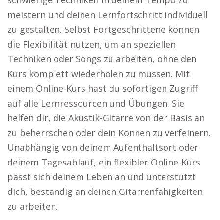
schwierige Techniken in deinem Tempo zu
meistern und deinen Lernfortschritt individuell
zu gestalten. Selbst Fortgeschrittene können
die Flexibilität nutzen, um an speziellen
Techniken oder Songs zu arbeiten, ohne den
Kurs komplett wiederholen zu müssen. Mit
einem Online-Kurs hast du sofortigen Zugriff
auf alle Lernressourcen und Übungen. Sie
helfen dir, die Akustik-Gitarre von der Basis an
zu beherrschen oder dein Können zu verfeinern.
Unabhängig von deinem Aufenthaltsort oder
deinem Tagesablauf, ein flexibler Online-Kurs
passt sich deinem Leben an und unterstützt
dich, beständig an deinen Gitarrenfähigkeiten
zu arbeiten.