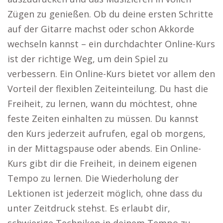
Zügen zu genießen. Ob du deine ersten Schritte
auf der Gitarre machst oder schon Akkorde
wechseln kannst – ein durchdachter Online-Kurs
ist der richtige Weg, um dein Spiel zu
verbessern. Ein Online-Kurs bietet vor allem den
Vorteil der flexiblen Zeiteinteilung. Du hast die
Freiheit, zu lernen, wann du möchtest, ohne
feste Zeiten einhalten zu müssen. Du kannst
den Kurs jederzeit aufrufen, egal ob morgens,
in der Mittagspause oder abends. Ein Online-
Kurs gibt dir die Freiheit, in deinem eigenen
Tempo zu lernen. Die Wiederholung der
Lektionen ist jederzeit möglich, ohne dass du
unter Zeitdruck stehst. Es erlaubt dir,