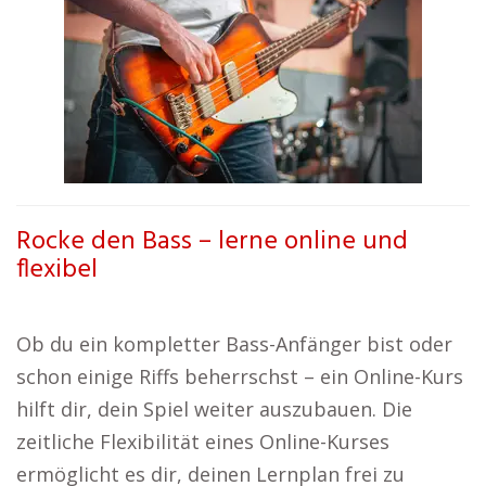
Rocke den Bass – lerne online und
flexibel
Ob du ein kompletter Bass-Anfänger bist oder
schon einige Riffs beherrschst – ein Online-Kurs
hilft dir, dein Spiel weiter auszubauen. Die
zeitliche Flexibilität eines Online-Kurses
ermöglicht es dir, deinen Lernplan frei zu