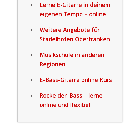
Lerne E-Gitarre in deinem
eigenen Tempo – online
Weitere Angebote für
Stadelhofen Oberfranken
Musikschule in anderen
Regionen
E-Bass-Gitarre online Kurs
Rocke den Bass – lerne
online und flexibel