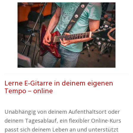
Lerne E-Gitarre in deinem eigenen
Tempo – online
Unabhängig von deinem Aufenthaltsort oder
deinem Tagesablauf, ein flexibler Online-Kurs
passt sich deinem Leben an und unterstützt