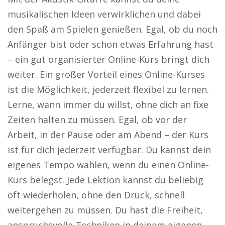
musikalischen Ideen verwirklichen und dabei
den Spaß am Spielen genießen. Egal, ob du noch
Anfänger bist oder schon etwas Erfahrung hast
– ein gut organisierter Online-Kurs bringt dich
weiter. Ein großer Vorteil eines Online-Kurses
ist die Möglichkeit, jederzeit flexibel zu lernen.
Lerne, wann immer du willst, ohne dich an fixe
Zeiten halten zu müssen. Egal, ob vor der
Arbeit, in der Pause oder am Abend – der Kurs
ist für dich jederzeit verfügbar. Du kannst dein
eigenes Tempo wählen, wenn du einen Online-
Kurs belegst. Jede Lektion kannst du beliebig
oft wiederholen, ohne den Druck, schnell
weitergehen zu müssen. Du hast die Freiheit,