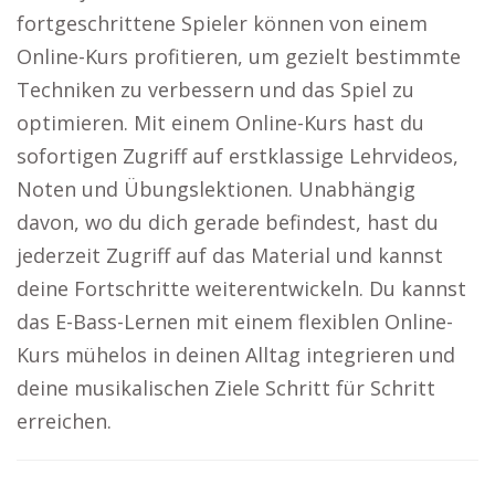
fortgeschrittene Spieler können von einem
Online-Kurs profitieren, um gezielt bestimmte
Techniken zu verbessern und das Spiel zu
optimieren. Mit einem Online-Kurs hast du
sofortigen Zugriff auf erstklassige Lehrvideos,
Noten und Übungslektionen. Unabhängig
davon, wo du dich gerade befindest, hast du
jederzeit Zugriff auf das Material und kannst
deine Fortschritte weiterentwickeln. Du kannst
das E-Bass-Lernen mit einem flexiblen Online-
Kurs mühelos in deinen Alltag integrieren und
deine musikalischen Ziele Schritt für Schritt
erreichen.