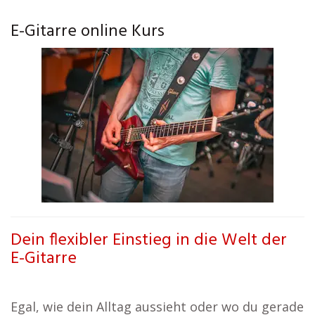
E-Gitarre online Kurs
Dein flexibler Einstieg in die Welt der
E-Gitarre
Egal, wie dein Alltag aussieht oder wo du gerade