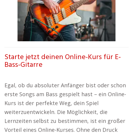
Starte jetzt deinen Online-Kurs für E-
Bass-Gitarre
Egal, ob du absoluter Anfänger bist oder schon
erste Songs am Bass gespielt hast – ein Online-
Kurs ist der perfekte Weg, dein Spiel
weiterzuentwickeln. Die Möglichkeit, die
Lernzeiten selbst zu bestimmen, ist ein großer
Vorteil eines Online-Kurses. Ohne den Druck