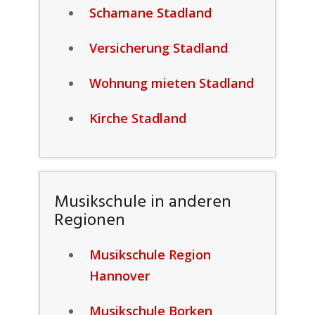
Schamane Stadland
Versicherung Stadland
Wohnung mieten Stadland
Kirche Stadland
Musikschule in anderen
Regionen
Musikschule Region
Hannover
Musikschule Borken