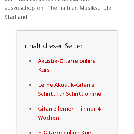
auszuschöpfen.. Thema hier: Musikschule
Stadland.
Inhalt dieser Seite:
Akustik-Gitarre online
Kurs
Lerne Akustik-Gitarre
Schritt für Schritt online
Gitarre lernen – in nur 4
Wochen
E-Gitarre online Kurs