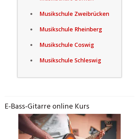
Musikschule Zweibrücken
Musikschule Rheinberg
Musikschule Coswig
Musikschule Schleswig
E-Bass-Gitarre online Kurs