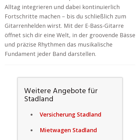
Alltag integrieren und dabei kontinuierlich
Fortschritte machen – bis du schließlich zum
Gitarrenhelden wirst. Mit der E-Bass-Gitarre
öffnet sich dir eine Welt, in der groovende Bässe
und präzise Rhythmen das musikalische
Fundament jeder Band darstellen.
Weitere Angebote für
Stadland
Versicherung Stadland
Mietwagen Stadland