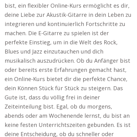
bist, ein flexibler Online-Kurs ermöglicht es dir,
deine Liebe zur Akustik-Gitarre in dein Leben zu
integrieren und kontinuierlich Fortschritte zu
machen. Die E-Gitarre zu spielen ist der
perfekte Einstieg, um in die Welt des Rock,
Blues und Jazz einzutauchen und dich
musikalisch auszudrücken. Ob du Anfänger bist
oder bereits erste Erfahrungen gemacht hast,
ein Online-Kurs bietet dir die perfekte Chance,
dein Können Stück für Stück zu steigern. Das
Gute ist, dass du völlig frei in deiner
Zeiteinteilung bist. Egal, ob du morgens,
abends oder am Wochenende lernst, du bist an
keine festen Unterrichtszeiten gebunden. Es ist
deine Entscheidung, ob du schneller oder