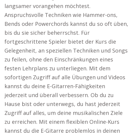
langsamer vorangehen möchtest.
Anspruchsvolle Techniken wie Hammer-ons,
Bends oder Powerchords kannst du so oft üben,
bis du sie sicher beherrschst. Für
fortgeschrittene Spieler bietet der Kurs die
Gelegenheit, an speziellen Techniken und Songs
zu feilen, ohne den Einschränkungen eines
festen Lehrplans zu unterliegen. Mit dem
sofortigen Zugriff auf alle Übungen und Videos
kannst du deine E-Gitarren-Fähigkeiten
jederzeit und überall verbessern. Ob du zu
Hause bist oder unterwegs, du hast jederzeit
Zugriff auf alles, um deine musikalischen Ziele
zu erreichen. Mit einem flexiblen Online-Kurs
kannst du die E-Gitarre problemlos in deinen