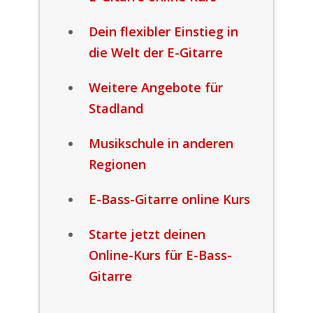
Dein flexibler Einstieg in
die Welt der E-Gitarre
Weitere Angebote für
Stadland
Musikschule in anderen
Regionen
E-Bass-Gitarre online Kurs
Starte jetzt deinen
Online-Kurs für E-Bass-
Gitarre