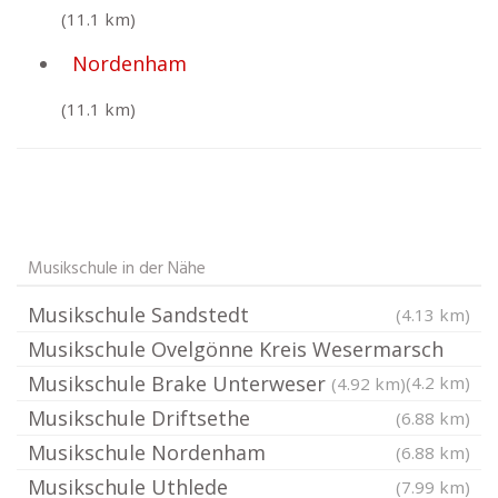
(11.1 km)
Nordenham
(11.1 km)
Musikschule in der Nähe
Musikschule Sandstedt
(4.13 km)
Musikschule Ovelgönne Kreis Wesermarsch
Musikschule Brake Unterweser
(4.2 km)
(4.92 km)
Musikschule Driftsethe
(6.88 km)
Musikschule Nordenham
(6.88 km)
Musikschule Uthlede
(7.99 km)