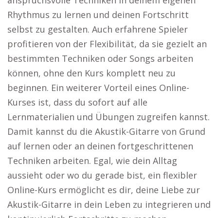
anspruchsvolle Techniken in deinem eigenen
Rhythmus zu lernen und deinen Fortschritt
selbst zu gestalten. Auch erfahrene Spieler
profitieren von der Flexibilität, da sie gezielt an
bestimmten Techniken oder Songs arbeiten
können, ohne den Kurs komplett neu zu
beginnen. Ein weiterer Vorteil eines Online-
Kurses ist, dass du sofort auf alle
Lernmaterialien und Übungen zugreifen kannst.
Damit kannst du die Akustik-Gitarre von Grund
auf lernen oder an deinen fortgeschrittenen
Techniken arbeiten. Egal, wie dein Alltag
aussieht oder wo du gerade bist, ein flexibler
Online-Kurs ermöglicht es dir, deine Liebe zur
Akustik-Gitarre in dein Leben zu integrieren und