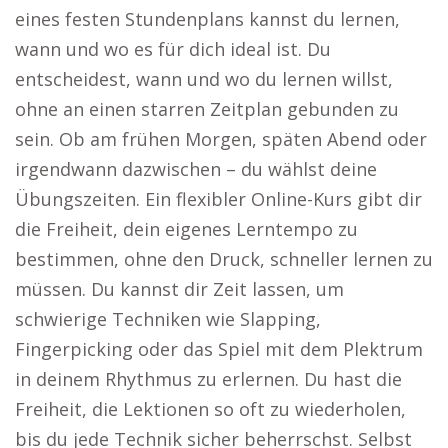
eines festen Stundenplans kannst du lernen,
wann und wo es für dich ideal ist. Du
entscheidest, wann und wo du lernen willst,
ohne an einen starren Zeitplan gebunden zu
sein. Ob am frühen Morgen, späten Abend oder
irgendwann dazwischen – du wählst deine
Übungszeiten. Ein flexibler Online-Kurs gibt dir
die Freiheit, dein eigenes Lerntempo zu
bestimmen, ohne den Druck, schneller lernen zu
müssen. Du kannst dir Zeit lassen, um
schwierige Techniken wie Slapping,
Fingerpicking oder das Spiel mit dem Plektrum
in deinem Rhythmus zu erlernen. Du hast die
Freiheit, die Lektionen so oft zu wiederholen,
bis du jede Technik sicher beherrschst. Selbst