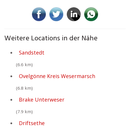
Weitere Locations in der Nähe
Sandstedt
(6.6 km)
Ovelgönne Kreis Wesermarsch
(6.8 km)
Brake Unterweser
(7.9 km)
Driftsethe