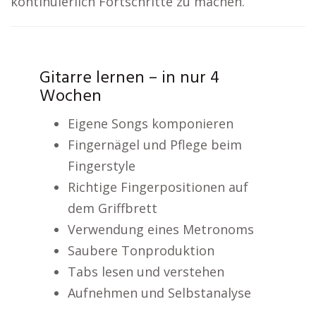
kontinuierlich Fortschritte zu machen.
Gitarre lernen – in nur 4
Wochen
Eigene Songs komponieren
Fingernägel und Pflege beim
Fingerstyle
Richtige Fingerpositionen auf
dem Griffbrett
Verwendung eines Metronoms
Saubere Tonproduktion
Tabs lesen und verstehen
Aufnehmen und Selbstanalyse