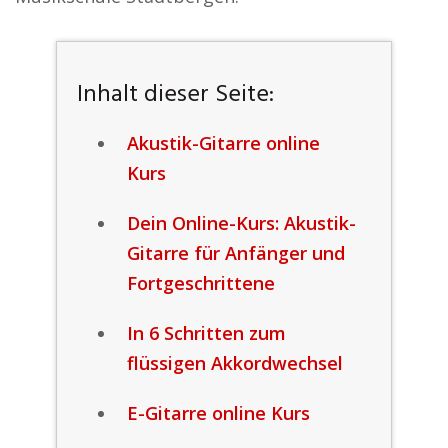
Inhalt dieser Seite:
Akustik-Gitarre online
Kurs
Dein Online-Kurs: Akustik-
Gitarre für Anfänger und
Fortgeschrittene
In 6 Schritten zum
flüssigen Akkordwechsel
E-Gitarre online Kurs