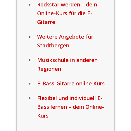
Rockstar werden – dein
Online-Kurs für die E-
Gitarre
Weitere Angebote für
Stadtbergen
Musikschule in anderen
Regionen
E-Bass-Gitarre online Kurs
Flexibel und individuell E-
Bass lernen – dein Online-
Kurs