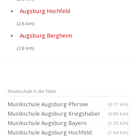
Augsburg Hochfeld
(2.6 km)
Augsburg Bergheim
(2.8 km)
Musikschule in der Nähe
Musikschule Augsburg Pfersee
(0.77 km)
Musikschule Augsburg Kriegshaber
(0.96 km)
Musikschule Augsburg Bayern
(1.53 km)
Musikschule Augsburg Hochfeld
(1.64 km)