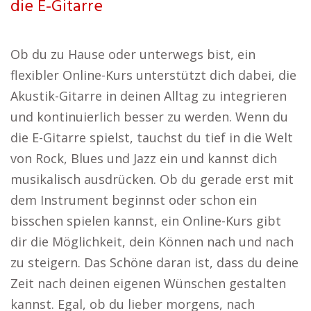
die E-Gitarre
Ob du zu Hause oder unterwegs bist, ein
flexibler Online-Kurs unterstützt dich dabei, die
Akustik-Gitarre in deinen Alltag zu integrieren
und kontinuierlich besser zu werden. Wenn du
die E-Gitarre spielst, tauchst du tief in die Welt
von Rock, Blues und Jazz ein und kannst dich
musikalisch ausdrücken. Ob du gerade erst mit
dem Instrument beginnst oder schon ein
bisschen spielen kannst, ein Online-Kurs gibt
dir die Möglichkeit, dein Können nach und nach
zu steigern. Das Schöne daran ist, dass du deine
Zeit nach deinen eigenen Wünschen gestalten
kannst. Egal, ob du lieber morgens, nach