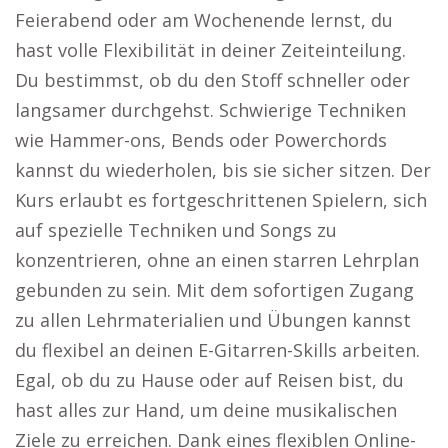
Feierabend oder am Wochenende lernst, du
hast volle Flexibilität in deiner Zeiteinteilung.
Du bestimmst, ob du den Stoff schneller oder
langsamer durchgehst. Schwierige Techniken
wie Hammer-ons, Bends oder Powerchords
kannst du wiederholen, bis sie sicher sitzen. Der
Kurs erlaubt es fortgeschrittenen Spielern, sich
auf spezielle Techniken und Songs zu
konzentrieren, ohne an einen starren Lehrplan
gebunden zu sein. Mit dem sofortigen Zugang
zu allen Lehrmaterialien und Übungen kannst
du flexibel an deinen E-Gitarren-Skills arbeiten.
Egal, ob du zu Hause oder auf Reisen bist, du
hast alles zur Hand, um deine musikalischen
Ziele zu erreichen. Dank eines flexiblen Online-