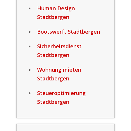
Human Design
Stadtbergen
Bootswerft Stadtbergen
Sicherheitsdienst
Stadtbergen
Wohnung mieten
Stadtbergen
Steueroptimierung
Stadtbergen