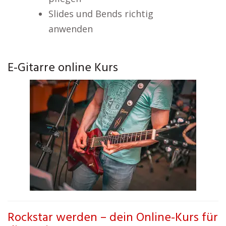
Slides und Bends richtig
anwenden
E-Gitarre online Kurs
Rockstar werden – dein Online-Kurs für