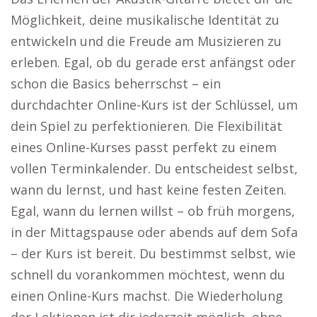
Möglichkeit, deine musikalische Identität zu
entwickeln und die Freude am Musizieren zu
erleben. Egal, ob du gerade erst anfängst oder
schon die Basics beherrschst – ein
durchdachter Online-Kurs ist der Schlüssel, um
dein Spiel zu perfektionieren. Die Flexibilität
eines Online-Kurses passt perfekt zu einem
vollen Terminkalender. Du entscheidest selbst,
wann du lernst, und hast keine festen Zeiten.
Egal, wann du lernen willst – ob früh morgens,
in der Mittagspause oder abends auf dem Sofa
– der Kurs ist bereit. Du bestimmst selbst, wie
schnell du vorankommen möchtest, wenn du
einen Online-Kurs machst. Die Wiederholung