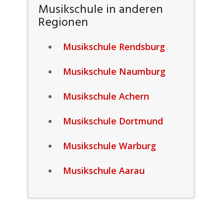
Musikschule in anderen
Regionen
Musikschule Rendsburg
Musikschule Naumburg
Musikschule Achern
Musikschule Dortmund
Musikschule Warburg
Musikschule Aarau