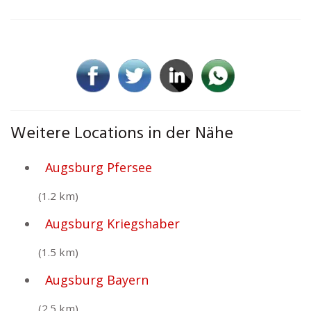
Weitere Locations in der Nähe
Augsburg Pfersee
(1.2 km)
Augsburg Kriegshaber
(1.5 km)
Augsburg Bayern
(2.5 km)