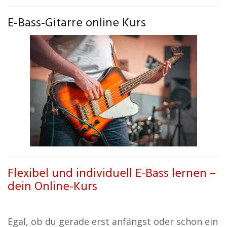
E-Bass-Gitarre online Kurs
Flexibel und individuell E-Bass lernen –
dein Online-Kurs
Egal, ob du gerade erst anfängst oder schon ein