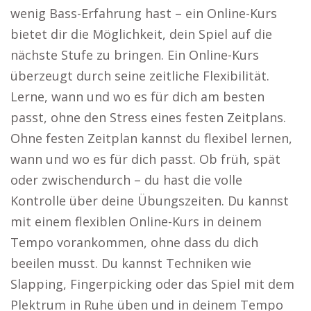
wenig Bass-Erfahrung hast – ein Online-Kurs
bietet dir die Möglichkeit, dein Spiel auf die
nächste Stufe zu bringen. Ein Online-Kurs
überzeugt durch seine zeitliche Flexibilität.
Lerne, wann und wo es für dich am besten
passt, ohne den Stress eines festen Zeitplans.
Ohne festen Zeitplan kannst du flexibel lernen,
wann und wo es für dich passt. Ob früh, spät
oder zwischendurch – du hast die volle
Kontrolle über deine Übungszeiten. Du kannst
mit einem flexiblen Online-Kurs in deinem
Tempo vorankommen, ohne dass du dich
beeilen musst. Du kannst Techniken wie
Slapping, Fingerpicking oder das Spiel mit dem
Plektrum in Ruhe üben und in deinem Tempo