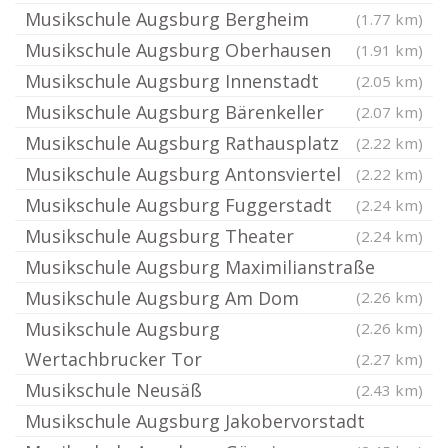
Musikschule Augsburg Bergheim
(1.77 km)
Musikschule Augsburg Oberhausen
(1.91 km)
Musikschule Augsburg Innenstadt
(2.05 km)
Musikschule Augsburg Bärenkeller
(2.07 km)
Musikschule Augsburg Rathausplatz
(2.22 km)
Musikschule Augsburg Antonsviertel
(2.22 km)
Musikschule Augsburg Fuggerstadt
(2.24 km)
Musikschule Augsburg Theater
(2.24 km)
Musikschule Augsburg Maximilianstraße
Musikschule Augsburg Am Dom
(2.26 km)
Musikschule Augsburg
(2.26 km)
Wertachbrucker Tor
(2.27 km)
Musikschule Neusäß
(2.43 km)
Musikschule Augsburg Jakobervorstadt