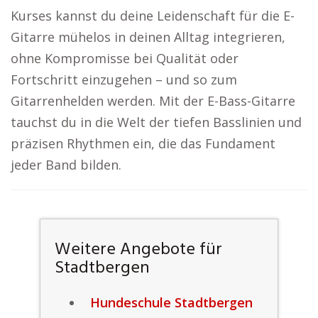
Kurses kannst du deine Leidenschaft für die E-
Gitarre mühelos in deinen Alltag integrieren,
ohne Kompromisse bei Qualität oder
Fortschritt einzugehen – und so zum
Gitarrenhelden werden. Mit der E-Bass-Gitarre
tauchst du in die Welt der tiefen Basslinien und
präzisen Rhythmen ein, die das Fundament
jeder Band bilden.
Weitere Angebote für
Stadtbergen
Hundeschule Stadtbergen