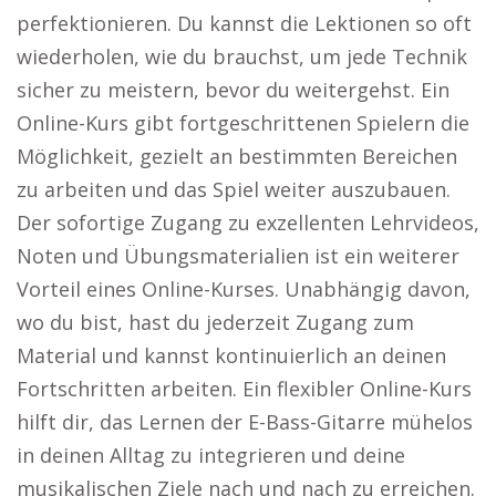
perfektionieren. Du kannst die Lektionen so oft
wiederholen, wie du brauchst, um jede Technik
sicher zu meistern, bevor du weitergehst. Ein
Online-Kurs gibt fortgeschrittenen Spielern die
Möglichkeit, gezielt an bestimmten Bereichen
zu arbeiten und das Spiel weiter auszubauen.
Der sofortige Zugang zu exzellenten Lehrvideos,
Noten und Übungsmaterialien ist ein weiterer
Vorteil eines Online-Kurses. Unabhängig davon,
wo du bist, hast du jederzeit Zugang zum
Material und kannst kontinuierlich an deinen
Fortschritten arbeiten. Ein flexibler Online-Kurs
hilft dir, das Lernen der E-Bass-Gitarre mühelos
in deinen Alltag zu integrieren und deine
musikalischen Ziele nach und nach zu erreichen.