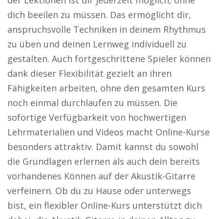
der Lektionen ist dir jederzeit möglich, ohne
dich beeilen zu müssen. Das ermöglicht dir,
anspruchsvolle Techniken in deinem Rhythmus
zu üben und deinen Lernweg individuell zu
gestalten. Auch fortgeschrittene Spieler können
dank dieser Flexibilität gezielt an ihren
Fähigkeiten arbeiten, ohne den gesamten Kurs
noch einmal durchlaufen zu müssen. Die
sofortige Verfügbarkeit von hochwertigen
Lehrmaterialien und Videos macht Online-Kurse
besonders attraktiv. Damit kannst du sowohl
die Grundlagen erlernen als auch dein bereits
vorhandenes Können auf der Akustik-Gitarre
verfeinern. Ob du zu Hause oder unterwegs
bist, ein flexibler Online-Kurs unterstützt dich