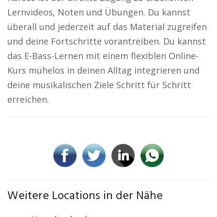
Lernvideos, Noten und Übungen. Du kannst
überall und jederzeit auf das Material zugreifen
und deine Fortschritte vorantreiben. Du kannst
das E-Bass-Lernen mit einem flexiblen Online-
Kurs mühelos in deinen Alltag integrieren und
deine musikalischen Ziele Schritt für Schritt
erreichen.
Weitere Locations in der Nähe