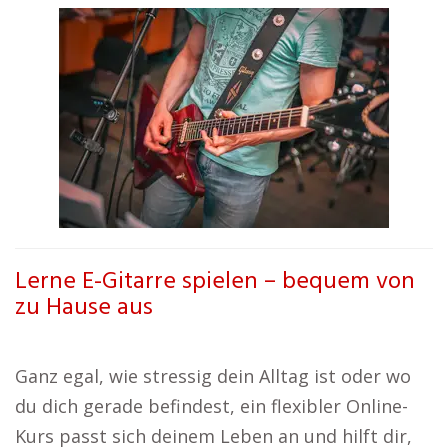
Lerne E-Gitarre spielen – bequem von
zu Hause aus
Ganz egal, wie stressig dein Alltag ist oder wo
du dich gerade befindest, ein flexibler Online-
Kurs passt sich deinem Leben an und hilft dir,