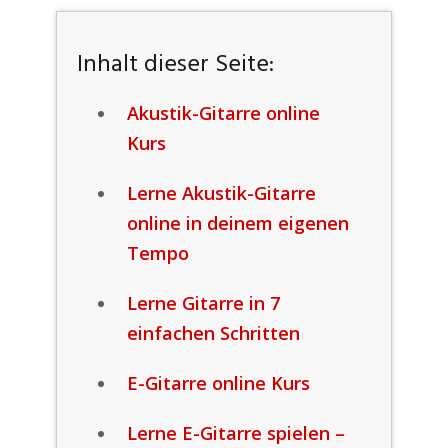
Inhalt dieser Seite:
Akustik-Gitarre online
Kurs
Lerne Akustik-Gitarre
online in deinem eigenen
Tempo
Lerne Gitarre in 7
einfachen Schritten
E-Gitarre online Kurs
Lerne E-Gitarre spielen –