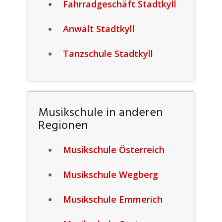
Fahrradgeschäft Stadtkyll
Anwalt Stadtkyll
Tanzschule Stadtkyll
Musikschule in anderen
Regionen
Musikschule Österreich
Musikschule Wegberg
Musikschule Emmerich