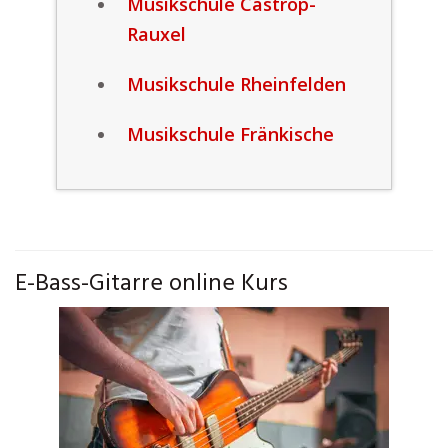
Musikschule Castrop-
Rauxel
Musikschule Rheinfelden
Musikschule Fränkische
E-Bass-Gitarre online Kurs