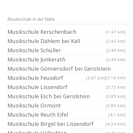
Musikschule in der Nähe
Musikschule Kerschenbach
(1.47 km)
Musikschule Dahlem bei Kall
(2.42 km)
Musikschule Schüller
(2.49 km)
Musikschule Jünkerath
(2.49 km)
Musikschule Gönnersdorf bei Gerolstein
Musikschule Feusdorf
(3.16 km)
(3.67 km)
Musikschule Lissendorf
(3.73 km)
Musikschule Esch bei Gerolstein
(3.85 km)
Musikschule Ormont
(3.85 km)
Musikschule Reuth Eifel
(4.1 km)
Musikschule Birgel bei Lissendorf
(4.34 km)