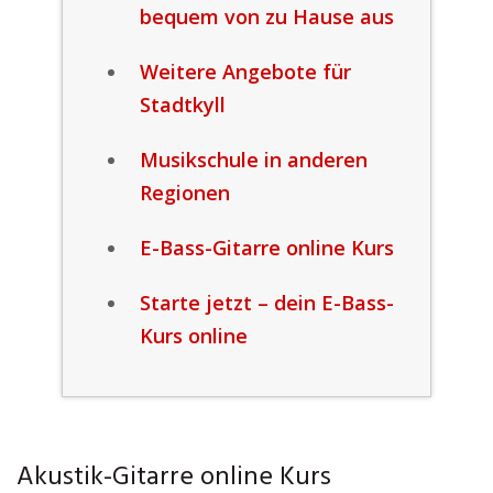
bequem von zu Hause aus
Weitere Angebote für
Stadtkyll
Musikschule in anderen
Regionen
E-Bass-Gitarre online Kurs
Starte jetzt – dein E-Bass-
Kurs online
Akustik-Gitarre online Kurs