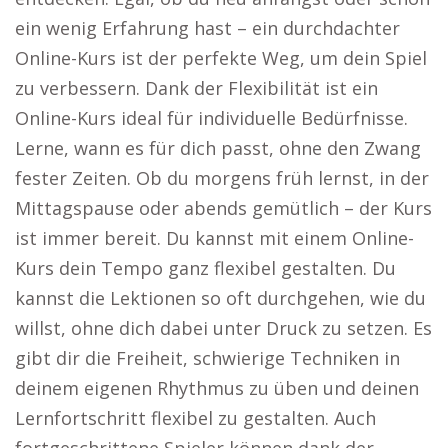
ein wenig Erfahrung hast – ein durchdachter
Online-Kurs ist der perfekte Weg, um dein Spiel
zu verbessern. Dank der Flexibilität ist ein
Online-Kurs ideal für individuelle Bedürfnisse.
Lerne, wann es für dich passt, ohne den Zwang
fester Zeiten. Ob du morgens früh lernst, in der
Mittagspause oder abends gemütlich – der Kurs
ist immer bereit. Du kannst mit einem Online-
Kurs dein Tempo ganz flexibel gestalten. Du
kannst die Lektionen so oft durchgehen, wie du
willst, ohne dich dabei unter Druck zu setzen. Es
gibt dir die Freiheit, schwierige Techniken in
deinem eigenen Rhythmus zu üben und deinen
Lernfortschritt flexibel zu gestalten. Auch