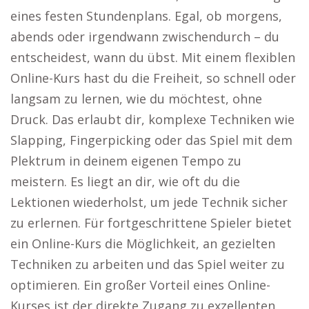
eines festen Stundenplans. Egal, ob morgens,
abends oder irgendwann zwischendurch – du
entscheidest, wann du übst. Mit einem flexiblen
Online-Kurs hast du die Freiheit, so schnell oder
langsam zu lernen, wie du möchtest, ohne
Druck. Das erlaubt dir, komplexe Techniken wie
Slapping, Fingerpicking oder das Spiel mit dem
Plektrum in deinem eigenen Tempo zu
meistern. Es liegt an dir, wie oft du die
Lektionen wiederholst, um jede Technik sicher
zu erlernen. Für fortgeschrittene Spieler bietet
ein Online-Kurs die Möglichkeit, an gezielten
Techniken zu arbeiten und das Spiel weiter zu
optimieren. Ein großer Vorteil eines Online-
Kurses ist der direkte Zugang zu exzellenten