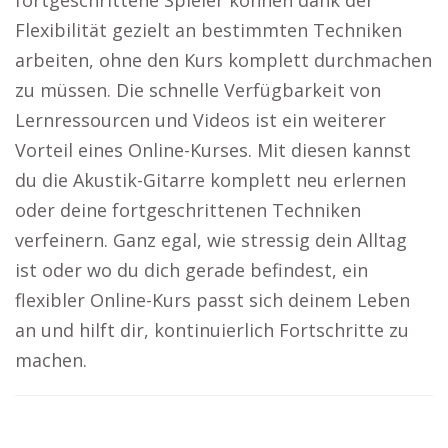
fortgeschrittene Spieler können dank der
Flexibilität gezielt an bestimmten Techniken
arbeiten, ohne den Kurs komplett durchmachen
zu müssen. Die schnelle Verfügbarkeit von
Lernressourcen und Videos ist ein weiterer
Vorteil eines Online-Kurses. Mit diesen kannst
du die Akustik-Gitarre komplett neu erlernen
oder deine fortgeschrittenen Techniken
verfeinern. Ganz egal, wie stressig dein Alltag
ist oder wo du dich gerade befindest, ein
flexibler Online-Kurs passt sich deinem Leben
an und hilft dir, kontinuierlich Fortschritte zu
machen.