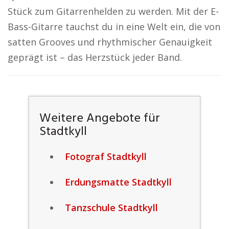
Stück zum Gitarrenhelden zu werden. Mit der E-
Bass-Gitarre tauchst du in eine Welt ein, die von
satten Grooves und rhythmischer Genauigkeit
geprägt ist – das Herzstück jeder Band.
Weitere Angebote für
Stadtkyll
Fotograf Stadtkyll
Erdungsmatte Stadtkyll
Tanzschule Stadtkyll