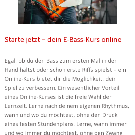
Starte jetzt – dein E-Bass-Kurs online
Egal, ob du den Bass zum ersten Mal in der
Hand hältst oder schon erste Riffs spielst – ein
Online-Kurs bietet dir die Möglichkeit, dein
Spiel zu verbessern. Ein wesentlicher Vorteil
eines Online-Kurses ist die freie Wahl der
Lernzeit. Lerne nach deinem eigenen Rhythmus,
wann und wo du möchtest, ohne den Druck
eines festen Stundenplans. Lerne, wann immer
und wo immer du möchtest, ohne den Zwang