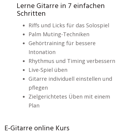
Lerne Gitarre in 7 einfachen
Schritten
Riffs und Licks für das Solospiel
Palm Muting-Techniken
Gehörtraining für bessere
Intonation
Rhythmus und Timing verbessern
Live-Spiel üben
Gitarre individuell einstellen und
pflegen
Zielgerichtetes Üben mit einem
Plan
E-Gitarre online Kurs