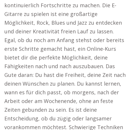
kontinuierlich Fortschritte zu machen. Die E-
Gitarre zu spielen ist eine großartige
Möglichkeit, Rock, Blues und Jazz zu entdecken
und deiner Kreativität freien Lauf zu lassen.
Egal, ob du noch am Anfang stehst oder bereits
erste Schritte gemacht hast, ein Online-Kurs
bietet dir die perfekte Möglichkeit, deine
Fähigkeiten nach und nach auszubauen. Das
Gute daran: Du hast die Freiheit, deine Zeit nach
deinen Wünschen zu planen. Du kannst lernen,
wann es für dich passt, ob morgens, nach der
Arbeit oder am Wochenende, ohne an feste
Zeiten gebunden zu sein. Es ist deine
Entscheidung, ob du zügig oder langsamer
vorankommen möchtest. Schwierige Techniken