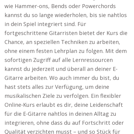
wie Hammer-ons, Bends oder Powerchords
kannst du so lange wiederholen, bis sie nahtlos
in dein Spiel integriert sind. Für
fortgeschrittene Gitarristen bietet der Kurs die
Chance, an speziellen Techniken zu arbeiten,
ohne einem festen Lehrplan zu folgen. Mit dem
sofortigen Zugriff auf alle Lernressourcen
kannst du jederzeit und überall an deiner E-
Gitarre arbeiten. Wo auch immer du bist, du
hast stets alles zur Verfügung, um deine
musikalischen Ziele zu verfolgen. Ein flexibler
Online-Kurs erlaubt es dir, deine Leidenschaft
für die E-Gitarre nahtlos in deinen Alltag zu
integrieren, ohne dass du auf Fortschritt oder
Qualität verzichten musst – und so Stück für