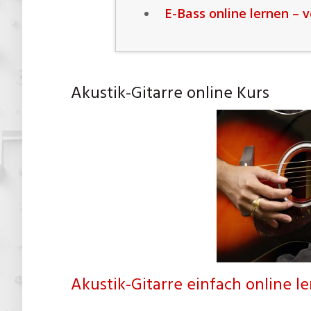
E-Bass online lernen – 
Akustik-Gitarre online Kurs
Akustik-Gitarre einfach online l