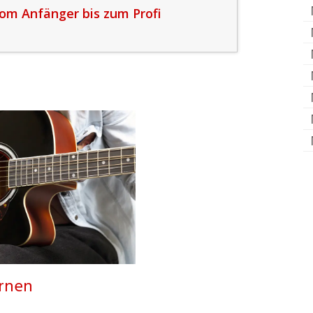
vom Anfänger bis zum Profi
ernen