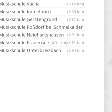
Musikschule Vacha
(6.15 km)
Musikschule Immelborn
(6.65 km)
Musikschule Gerstengrund
(6.81 km)
Musikschule Roßdorf bei Schmalkalden
Musikschule Neidhartshausen
(6.81 km)
Musikschule Frauensee
(6.91 km)
(6.91 km)
Musikschule Unterbreizbach
(6.94 km)