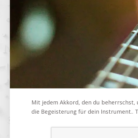
Mit jedem Akkord, den du beherrschst, u
die Begeisterung für dein Instrument.. 