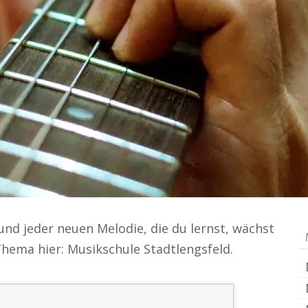
nd jeder neuen Melodie, die du lernst, wächst
Thema hier: Musikschule Stadtlengsfeld.