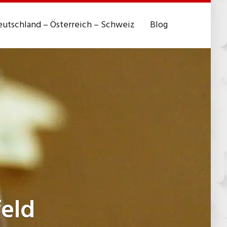
utschland – Österreich – Schweiz
Blog
feld