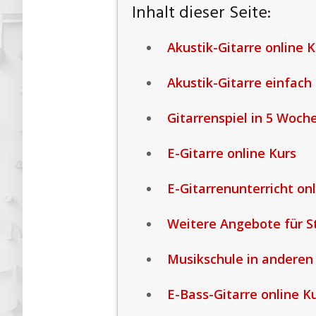
Inhalt dieser Seite:
Akustik-Gitarre online K
Akustik-Gitarre einfach 
Gitarrenspiel in 5 Woch
E-Gitarre online Kurs
E-Gitarrenunterricht onl
Weitere Angebote für S
Musikschule in anderen
E-Bass-Gitarre online K