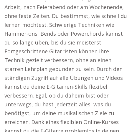
Arbeit, nach Feierabend oder am Wochenende,
ohne feste Zeiten. Du bestimmst, wie schnell du
lernen möchtest. Schwierige Techniken wie
Hammer-ons, Bends oder Powerchords kannst
du so lange üben, bis du sie meisterst.
Fortgeschrittene Gitarristen können ihre
Technik gezielt verbessern, ohne an einen
starren Lehrplan gebunden zu sein. Durch den
ständigen Zugriff auf alle Übungen und Videos
kannst du deine E-Gitarren-Skills flexibel
verbessern. Egal, ob du daheim bist oder
unterwegs, du hast jederzeit alles, was du
benötigst, um deine musikalischen Ziele zu
erreichen. Dank eines flexiblen Online-Kurses
kannst du die E-Gitarre problemlos in deinen