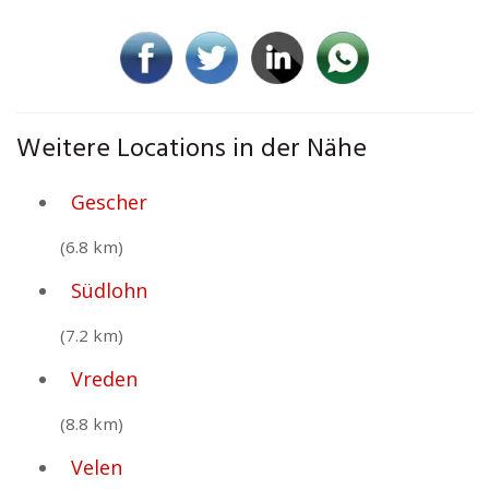
Weitere Locations in der Nähe
Gescher
(6.8 km)
Südlohn
(7.2 km)
Vreden
(8.8 km)
Velen