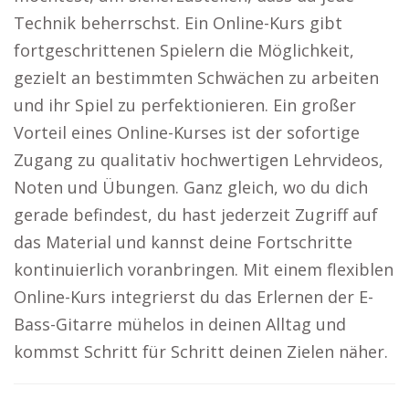
Technik beherrschst. Ein Online-Kurs gibt
fortgeschrittenen Spielern die Möglichkeit,
gezielt an bestimmten Schwächen zu arbeiten
und ihr Spiel zu perfektionieren. Ein großer
Vorteil eines Online-Kurses ist der sofortige
Zugang zu qualitativ hochwertigen Lehrvideos,
Noten und Übungen. Ganz gleich, wo du dich
gerade befindest, du hast jederzeit Zugriff auf
das Material und kannst deine Fortschritte
kontinuierlich voranbringen. Mit einem flexiblen
Online-Kurs integrierst du das Erlernen der E-
Bass-Gitarre mühelos in deinen Alltag und
kommst Schritt für Schritt deinen Zielen näher.