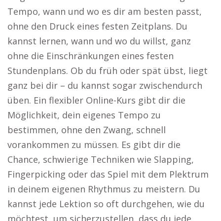
Tempo, wann und wo es dir am besten passt,
ohne den Druck eines festen Zeitplans. Du
kannst lernen, wann und wo du willst, ganz
ohne die Einschränkungen eines festen
Stundenplans. Ob du früh oder spät übst, liegt
ganz bei dir – du kannst sogar zwischendurch
üben. Ein flexibler Online-Kurs gibt dir die
Möglichkeit, dein eigenes Tempo zu
bestimmen, ohne den Zwang, schnell
vorankommen zu müssen. Es gibt dir die
Chance, schwierige Techniken wie Slapping,
Fingerpicking oder das Spiel mit dem Plektrum
in deinem eigenen Rhythmus zu meistern. Du
kannst jede Lektion so oft durchgehen, wie du
möchtest, um sicherzustellen, dass du jede