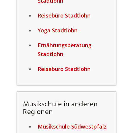
Stadtlohn
Reisebüro Stadtlohn
Yoga Stadtlohn
Ernährungsberatung
Stadtlohn
Reisebüro Stadtlohn
Musikschule in anderen
Regionen
Musikschule Südwestpfalz