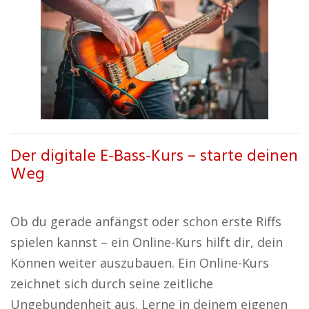
Der digitale E-Bass-Kurs – starte deinen
Weg
Ob du gerade anfängst oder schon erste Riffs
spielen kannst – ein Online-Kurs hilft dir, dein
Können weiter auszubauen. Ein Online-Kurs
zeichnet sich durch seine zeitliche
Ungebundenheit aus. Lerne in deinem eigenen