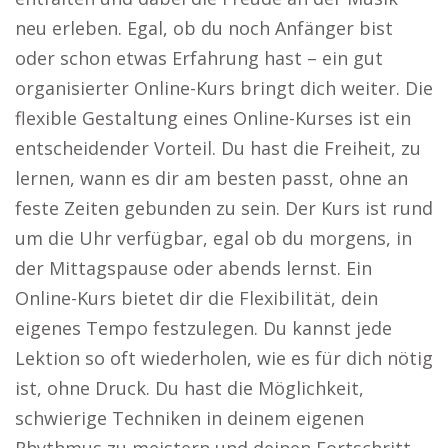
neu erleben. Egal, ob du noch Anfänger bist
oder schon etwas Erfahrung hast – ein gut
organisierter Online-Kurs bringt dich weiter. Die
flexible Gestaltung eines Online-Kurses ist ein
entscheidender Vorteil. Du hast die Freiheit, zu
lernen, wann es dir am besten passt, ohne an
feste Zeiten gebunden zu sein. Der Kurs ist rund
um die Uhr verfügbar, egal ob du morgens, in
der Mittagspause oder abends lernst. Ein
Online-Kurs bietet dir die Flexibilität, dein
eigenes Tempo festzulegen. Du kannst jede
Lektion so oft wiederholen, wie es für dich nötig
ist, ohne Druck. Du hast die Möglichkeit,
schwierige Techniken in deinem eigenen