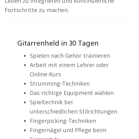
Leben zu integrieren und kontinuierliche
Fortschritte zu machen.
Gitarrenheld in 30 Tagen
Spielen nach Gehör trainieren
Arbeit mit einem Lehrer oder
Online-Kurs
Strumming-Techniken
Das richtige Equipment wählen
Spieltechnik bei
unterschiedlichen Stilrichtungen
Fingerpicking-Techniken
Fingernägel und Pflege beim