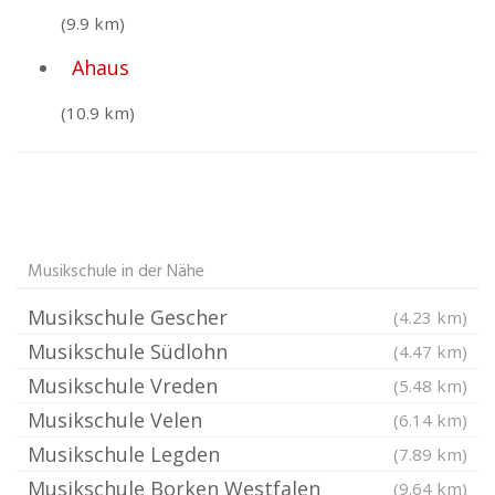
(9.9 km)
Ahaus
(10.9 km)
Musikschule in der Nähe
Musikschule Gescher
(4.23 km)
Musikschule Südlohn
(4.47 km)
Musikschule Vreden
(5.48 km)
Musikschule Velen
(6.14 km)
Musikschule Legden
(7.89 km)
Musikschule Borken Westfalen
(9.64 km)