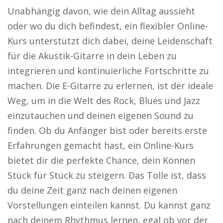
Unabhängig davon, wie dein Alltag aussieht
oder wo du dich befindest, ein flexibler Online-
Kurs unterstützt dich dabei, deine Leidenschaft
für die Akustik-Gitarre in dein Leben zu
integrieren und kontinuierliche Fortschritte zu
machen. Die E-Gitarre zu erlernen, ist der ideale
Weg, um in die Welt des Rock, Blues und Jazz
einzutauchen und deinen eigenen Sound zu
finden. Ob du Anfänger bist oder bereits erste
Erfahrungen gemacht hast, ein Online-Kurs
bietet dir die perfekte Chance, dein Können
Stück für Stück zu steigern. Das Tolle ist, dass
du deine Zeit ganz nach deinen eigenen
Vorstellungen einteilen kannst. Du kannst ganz
nach deinem Rhythmus lernen, egal ob vor der