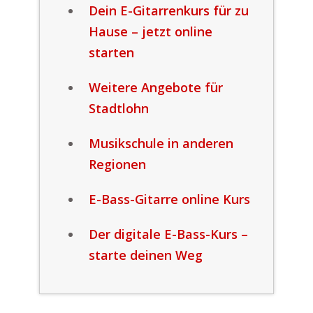
Dein E-Gitarrenkurs für zu
Hause – jetzt online
starten
Weitere Angebote für
Stadtlohn
Musikschule in anderen
Regionen
E-Bass-Gitarre online Kurs
Der digitale E-Bass-Kurs –
starte deinen Weg