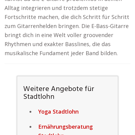
Alltag integrieren und trotzdem stetige
Fortschritte machen, die dich Schritt für Schritt
zum Gitarrenhelden bringen. Die E-Bass-Gitarre
bringt dich in eine Welt voller groovender
Rhythmen und exakter Basslines, die das
musikalische Fundament jeder Band bilden.
Weitere Angebote für
Stadtlohn
Yoga Stadtlohn
Ernährungsberatung