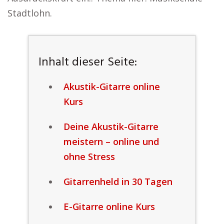
Stadtlohn.
Inhalt dieser Seite:
Akustik-Gitarre online
Kurs
Deine Akustik-Gitarre
meistern – online und
ohne Stress
Gitarrenheld in 30 Tagen
E-Gitarre online Kurs