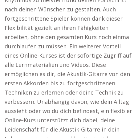
Rhythmus zu meistern und deinen Fortschritt
nach deinen Wünschen zu gestalten. Auch
fortgeschrittene Spieler können dank dieser
Flexibilität gezielt an ihren Fähigkeiten
arbeiten, ohne den gesamten Kurs noch einmal
durchlaufen zu müssen. Ein weiterer Vorteil
eines Online-Kurses ist der sofortige Zugriff auf
alle Lernmaterialien und Videos. Diese
ermöglichen es dir, die Akustik-Gitarre von den
ersten Akkorden bis zu fortgeschrittenen
Techniken zu erlernen oder deine Technik zu
verbessern. Unabhängig davon, wie dein Alltag
aussieht oder wo du dich befindest, ein flexibler
Online-Kurs unterstützt dich dabei, deine
Leidenschaft für die Akustik-Gitarre in dein