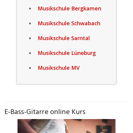
Musikschule Bergkamen
Musikschule Schwabach
Musikschule Sarntal
Musikschule Lüneburg
Musikschule MV
E-Bass-Gitarre online Kurs