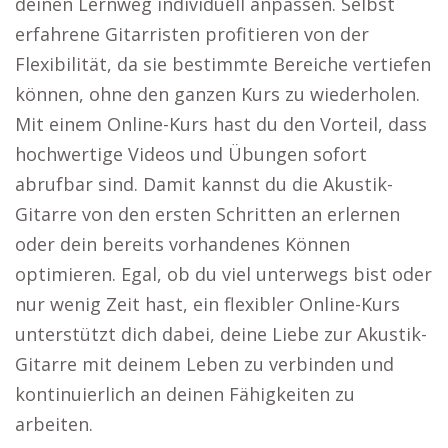
deinen Lernweg individuell anpassen. Selbst
erfahrene Gitarristen profitieren von der
Flexibilität, da sie bestimmte Bereiche vertiefen
können, ohne den ganzen Kurs zu wiederholen.
Mit einem Online-Kurs hast du den Vorteil, dass
hochwertige Videos und Übungen sofort
abrufbar sind. Damit kannst du die Akustik-
Gitarre von den ersten Schritten an erlernen
oder dein bereits vorhandenes Können
optimieren. Egal, ob du viel unterwegs bist oder
nur wenig Zeit hast, ein flexibler Online-Kurs
unterstützt dich dabei, deine Liebe zur Akustik-
Gitarre mit deinem Leben zu verbinden und
kontinuierlich an deinen Fähigkeiten zu
arbeiten.