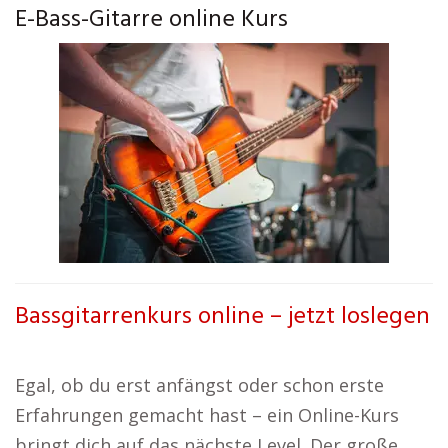
E-Bass-Gitarre online Kurs
Bassgitarrenkurs online – jetzt loslegen
Egal, ob du erst anfängst oder schon erste
Erfahrungen gemacht hast – ein Online-Kurs
bringt dich auf das nächste Level. Der große