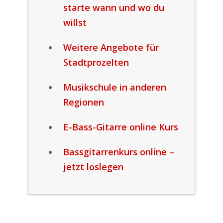
starte wann und wo du
willst
Weitere Angebote für
Stadtprozelten
Musikschule in anderen
Regionen
E-Bass-Gitarre online Kurs
Bassgitarrenkurs online –
jetzt loslegen