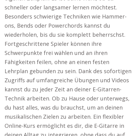
schneller oder langsamer lernen möchtest.
Besonders schwierige Techniken wie Hammer-
ons, Bends oder Powerchords kannst du
wiederholen, bis du sie komplett beherrschst.
Fortgeschrittene Spieler können ihre
Schwerpunkte frei wählen und an ihren
Fähigkeiten feilen, ohne an einen festen
Lehrplan gebunden zu sein. Dank des sofortigen
Zugriffs auf umfangreiche Übungen und Videos
kannst du zu jeder Zeit an deiner E-Gitarren-
Technik arbeiten. Ob zu Hause oder unterwegs,
du hast alles, was du brauchst, um an deinen
musikalischen Zielen zu arbeiten. Ein flexibler
Online-Kurs ermöglicht es dir, die E-Gitarre in
deinen Alltag zu integrieren, ohne dass du auf