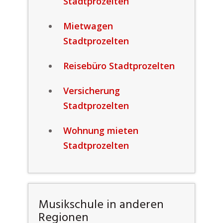
Stadtprozelten
Mietwagen
Stadtprozelten
Reisebüro Stadtprozelten
Versicherung
Stadtprozelten
Wohnung mieten
Stadtprozelten
Musikschule in anderen
Regionen