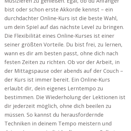
Musizieren zu genießen. Egal, ob du Anfänger
bist oder schon erste Akkorde kennst – ein
durchdachter Online-Kurs ist die beste Wahl,
um dein Spiel auf das nächste Level zu bringen.
Die Flexibilität eines Online-Kurses ist einer
seiner größten Vorteile. Du bist frei, zu lernen,
wann es dir am besten passt, ohne dich nach
festen Zeiten zu richten. Ob vor der Arbeit, in
der Mittagspause oder abends auf der Couch –
der Kurs ist immer bereit. Ein Online-Kurs
erlaubt dir, dein eigenes Lerntempo zu
bestimmen. Die Wiederholung der Lektionen ist
dir jederzeit möglich, ohne dich beeilen zu
müssen. So kannst du herausfordernde
Techniken in deinem Tempo meistern und