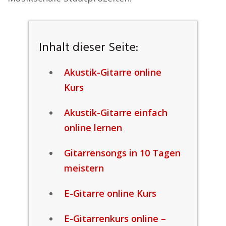
Inhalt dieser Seite:
Akustik-Gitarre online
Kurs
Akustik-Gitarre einfach
online lernen
Gitarrensongs in 10 Tagen
meistern
E-Gitarre online Kurs
E-Gitarrenkurs online –