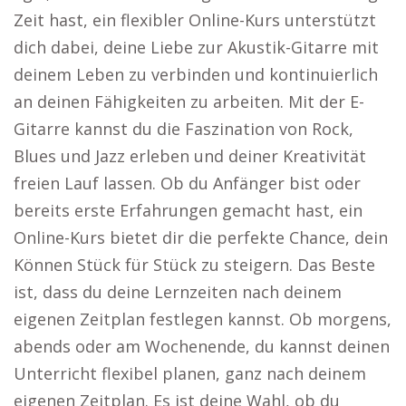
Zeit hast, ein flexibler Online-Kurs unterstützt
dich dabei, deine Liebe zur Akustik-Gitarre mit
deinem Leben zu verbinden und kontinuierlich
an deinen Fähigkeiten zu arbeiten. Mit der E-
Gitarre kannst du die Faszination von Rock,
Blues und Jazz erleben und deiner Kreativität
freien Lauf lassen. Ob du Anfänger bist oder
bereits erste Erfahrungen gemacht hast, ein
Online-Kurs bietet dir die perfekte Chance, dein
Können Stück für Stück zu steigern. Das Beste
ist, dass du deine Lernzeiten nach deinem
eigenen Zeitplan festlegen kannst. Ob morgens,
abends oder am Wochenende, du kannst deinen
Unterricht flexibel planen, ganz nach deinem
eigenen Zeitplan. Es ist deine Wahl, ob du