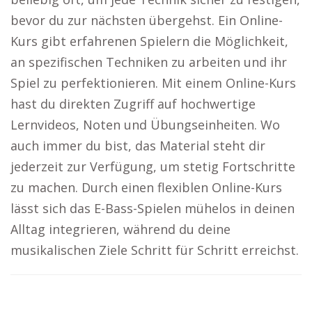
bevor du zur nächsten übergehst. Ein Online-
Kurs gibt erfahrenen Spielern die Möglichkeit,
an spezifischen Techniken zu arbeiten und ihr
Spiel zu perfektionieren. Mit einem Online-Kurs
hast du direkten Zugriff auf hochwertige
Lernvideos, Noten und Übungseinheiten. Wo
auch immer du bist, das Material steht dir
jederzeit zur Verfügung, um stetig Fortschritte
zu machen. Durch einen flexiblen Online-Kurs
lässt sich das E-Bass-Spielen mühelos in deinen
Alltag integrieren, während du deine
musikalischen Ziele Schritt für Schritt erreichst.