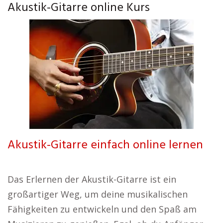
Akustik-Gitarre online Kurs
Akustik-Gitarre einfach online lernen
Das Erlernen der Akustik-Gitarre ist ein
großartiger Weg, um deine musikalischen
Fähigkeiten zu entwickeln und den Spaß am