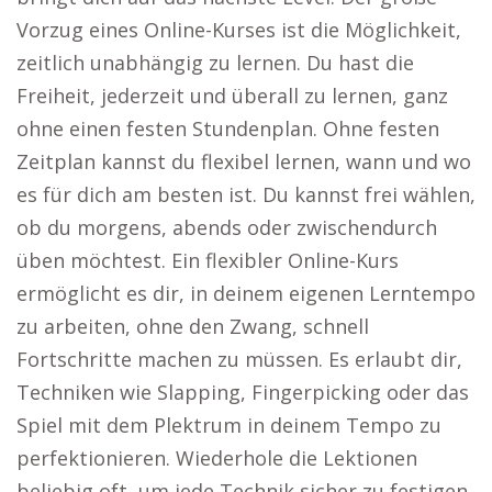
Vorzug eines Online-Kurses ist die Möglichkeit,
zeitlich unabhängig zu lernen. Du hast die
Freiheit, jederzeit und überall zu lernen, ganz
ohne einen festen Stundenplan. Ohne festen
Zeitplan kannst du flexibel lernen, wann und wo
es für dich am besten ist. Du kannst frei wählen,
ob du morgens, abends oder zwischendurch
üben möchtest. Ein flexibler Online-Kurs
ermöglicht es dir, in deinem eigenen Lerntempo
zu arbeiten, ohne den Zwang, schnell
Fortschritte machen zu müssen. Es erlaubt dir,
Techniken wie Slapping, Fingerpicking oder das
Spiel mit dem Plektrum in deinem Tempo zu
perfektionieren. Wiederhole die Lektionen
beliebig oft, um jede Technik sicher zu festigen,