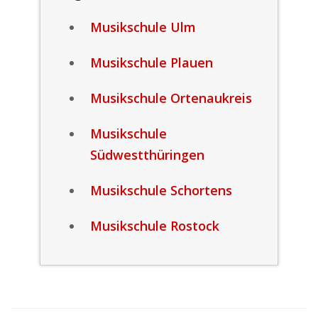
Musikschule Ulm
Musikschule Plauen
Musikschule Ortenaukreis
Musikschule
Südwestthüringen
Musikschule Schortens
Musikschule Rostock