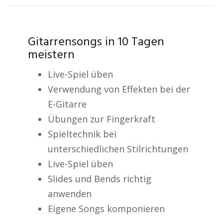
Gitarrensongs in 10 Tagen
meistern
Live-Spiel üben
Verwendung von Effekten bei der
E-Gitarre
Übungen zur Fingerkraft
Spieltechnik bei
unterschiedlichen Stilrichtungen
Live-Spiel üben
Slides und Bends richtig
anwenden
Eigene Songs komponieren