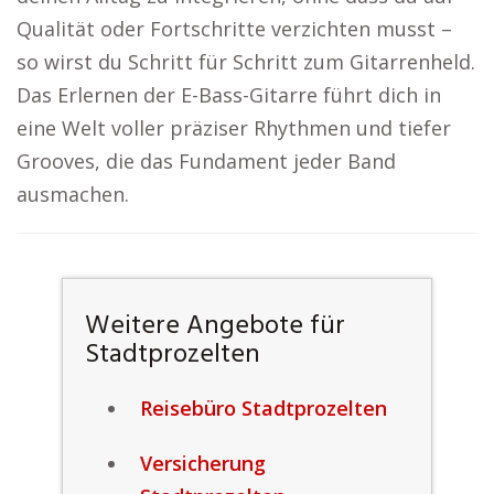
Qualität oder Fortschritte verzichten musst –
so wirst du Schritt für Schritt zum Gitarrenheld.
Das Erlernen der E-Bass-Gitarre führt dich in
eine Welt voller präziser Rhythmen und tiefer
Grooves, die das Fundament jeder Band
ausmachen.
Weitere Angebote für
Stadtprozelten
Reisebüro Stadtprozelten
Versicherung