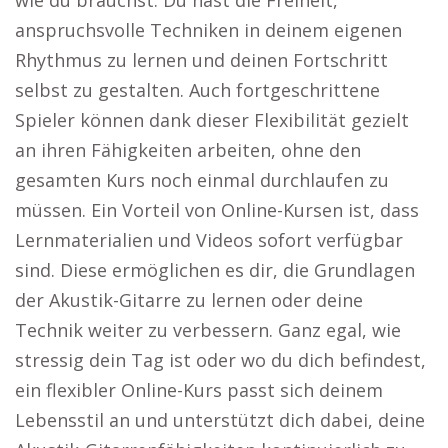
wie du brauchst. Du hast die Freiheit,
anspruchsvolle Techniken in deinem eigenen
Rhythmus zu lernen und deinen Fortschritt
selbst zu gestalten. Auch fortgeschrittene
Spieler können dank dieser Flexibilität gezielt
an ihren Fähigkeiten arbeiten, ohne den
gesamten Kurs noch einmal durchlaufen zu
müssen. Ein Vorteil von Online-Kursen ist, dass
Lernmaterialien und Videos sofort verfügbar
sind. Diese ermöglichen es dir, die Grundlagen
der Akustik-Gitarre zu lernen oder deine
Technik weiter zu verbessern. Ganz egal, wie
stressig dein Tag ist oder wo du dich befindest,
ein flexibler Online-Kurs passt sich deinem
Lebensstil an und unterstützt dich dabei, deine