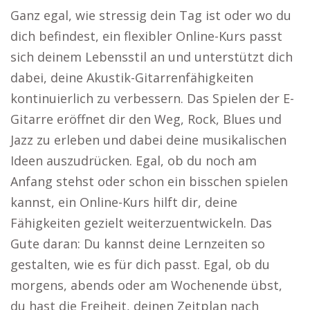
Ganz egal, wie stressig dein Tag ist oder wo du
dich befindest, ein flexibler Online-Kurs passt
sich deinem Lebensstil an und unterstützt dich
dabei, deine Akustik-Gitarrenfähigkeiten
kontinuierlich zu verbessern. Das Spielen der E-
Gitarre eröffnet dir den Weg, Rock, Blues und
Jazz zu erleben und dabei deine musikalischen
Ideen auszudrücken. Egal, ob du noch am
Anfang stehst oder schon ein bisschen spielen
kannst, ein Online-Kurs hilft dir, deine
Fähigkeiten gezielt weiterzuentwickeln. Das
Gute daran: Du kannst deine Lernzeiten so
gestalten, wie es für dich passt. Egal, ob du
morgens, abends oder am Wochenende übst,
du hast die Freiheit, deinen Zeitplan nach