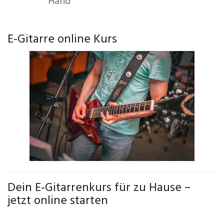
Hand
E-Gitarre online Kurs
Dein E-Gitarrenkurs für zu Hause –
jetzt online starten