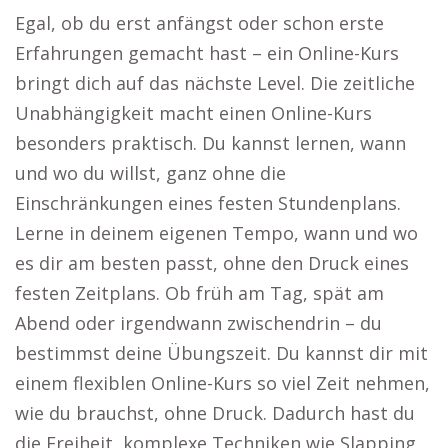
Egal, ob du erst anfängst oder schon erste
Erfahrungen gemacht hast – ein Online-Kurs
bringt dich auf das nächste Level. Die zeitliche
Unabhängigkeit macht einen Online-Kurs
besonders praktisch. Du kannst lernen, wann
und wo du willst, ganz ohne die
Einschränkungen eines festen Stundenplans.
Lerne in deinem eigenen Tempo, wann und wo
es dir am besten passt, ohne den Druck eines
festen Zeitplans. Ob früh am Tag, spät am
Abend oder irgendwann zwischendrin – du
bestimmst deine Übungszeit. Du kannst dir mit
einem flexiblen Online-Kurs so viel Zeit nehmen,
wie du brauchst, ohne Druck. Dadurch hast du
die Freiheit, komplexe Techniken wie Slapping,