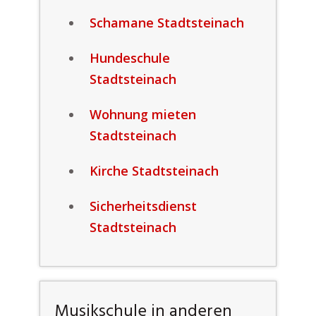
Schamane Stadtsteinach
Hundeschule
Stadtsteinach
Wohnung mieten
Stadtsteinach
Kirche Stadtsteinach
Sicherheitsdienst
Stadtsteinach
Musikschule in anderen