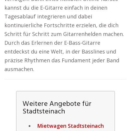
kannst du die E-Gitarre einfach in deinen
Tagesablauf integrieren und dabei
kontinuierliche Fortschritte erzielen, die dich
Schritt für Schritt zum Gitarrenhelden machen.
Durch das Erlernen der E-Bass-Gitarre
entdeckst du eine Welt, in der Basslines und
präzise Rhythmen das Fundament jeder Band
ausmachen.
Weitere Angebote für
Stadtsteinach
Mietwagen Stadtsteinach