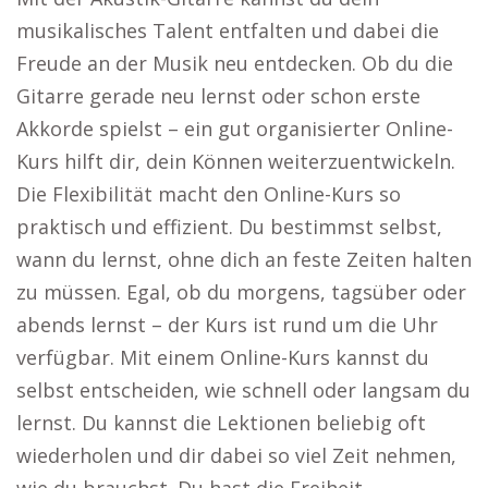
musikalisches Talent entfalten und dabei die
Freude an der Musik neu entdecken. Ob du die
Gitarre gerade neu lernst oder schon erste
Akkorde spielst – ein gut organisierter Online-
Kurs hilft dir, dein Können weiterzuentwickeln.
Die Flexibilität macht den Online-Kurs so
praktisch und effizient. Du bestimmst selbst,
wann du lernst, ohne dich an feste Zeiten halten
zu müssen. Egal, ob du morgens, tagsüber oder
abends lernst – der Kurs ist rund um die Uhr
verfügbar. Mit einem Online-Kurs kannst du
selbst entscheiden, wie schnell oder langsam du
lernst. Du kannst die Lektionen beliebig oft
wiederholen und dir dabei so viel Zeit nehmen,