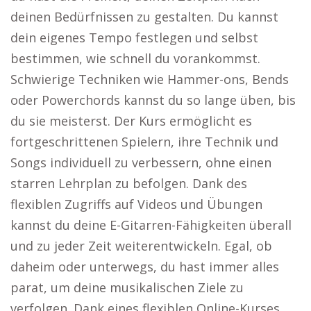
deinen Bedürfnissen zu gestalten. Du kannst
dein eigenes Tempo festlegen und selbst
bestimmen, wie schnell du vorankommst.
Schwierige Techniken wie Hammer-ons, Bends
oder Powerchords kannst du so lange üben, bis
du sie meisterst. Der Kurs ermöglicht es
fortgeschrittenen Spielern, ihre Technik und
Songs individuell zu verbessern, ohne einen
starren Lehrplan zu befolgen. Dank des
flexiblen Zugriffs auf Videos und Übungen
kannst du deine E-Gitarren-Fähigkeiten überall
und zu jeder Zeit weiterentwickeln. Egal, ob
daheim oder unterwegs, du hast immer alles
parat, um deine musikalischen Ziele zu
verfolgen. Dank eines flexiblen Online-Kurses