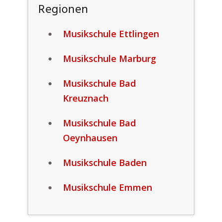
Regionen
Musikschule Ettlingen
Musikschule Marburg
Musikschule Bad
Kreuznach
Musikschule Bad
Oeynhausen
Musikschule Baden
Musikschule Emmen