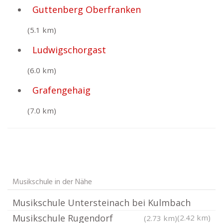
Guttenberg Oberfranken
(5.1 km)
Ludwigschorgast
(6.0 km)
Grafengehaig
(7.0 km)
Musikschule in der Nähe
Musikschule Untersteinach bei Kulmbach
Musikschule Rugendorf
(2.42 km)
(2.73 km)