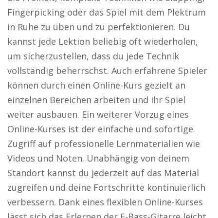
Fingerpicking oder das Spiel mit dem Plektrum
in Ruhe zu üben und zu perfektionieren. Du
kannst jede Lektion beliebig oft wiederholen,
um sicherzustellen, dass du jede Technik
vollständig beherrschst. Auch erfahrene Spieler
können durch einen Online-Kurs gezielt an
einzelnen Bereichen arbeiten und ihr Spiel
weiter ausbauen. Ein weiterer Vorzug eines
Online-Kurses ist der einfache und sofortige
Zugriff auf professionelle Lernmaterialien wie
Videos und Noten. Unabhängig von deinem
Standort kannst du jederzeit auf das Material
zugreifen und deine Fortschritte kontinuierlich
verbessern. Dank eines flexiblen Online-Kurses
lässt sich das Erlernen der E-Bass-Gitarre leicht