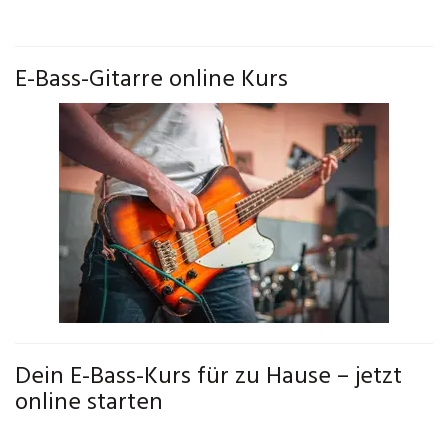
E-Bass-Gitarre online Kurs
Dein E-Bass-Kurs für zu Hause – jetzt
online starten