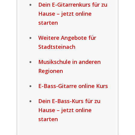
Dein E-Gitarrenkurs für zu
Hause – jetzt online
starten
Weitere Angebote für
Stadtsteinach
Musikschule in anderen
Regionen
E-Bass-Gitarre online Kurs
Dein E-Bass-Kurs für zu
Hause – jetzt online
starten