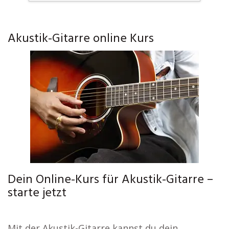
Akustik-Gitarre online Kurs
Dein Online-Kurs für Akustik-Gitarre –
starte jetzt
Mit der Akustik-Gitarre kannst du dein