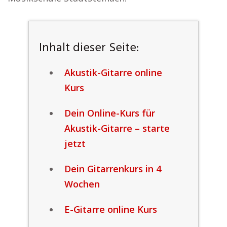
Inhalt dieser Seite:
Akustik-Gitarre online
Kurs
Dein Online-Kurs für
Akustik-Gitarre – starte
jetzt
Dein Gitarrenkurs in 4
Wochen
E-Gitarre online Kurs