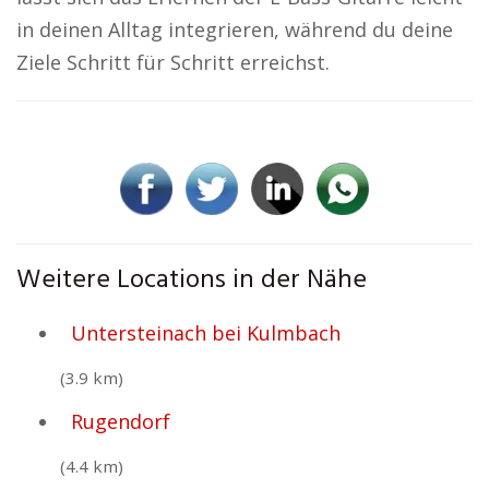
in deinen Alltag integrieren, während du deine
Ziele Schritt für Schritt erreichst.
Weitere Locations in der Nähe
Untersteinach bei Kulmbach
(3.9 km)
Rugendorf
(4.4 km)