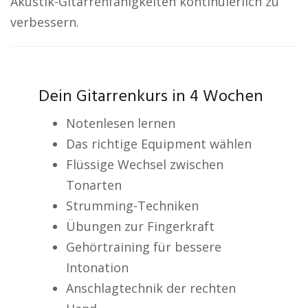
Akustik-Gitarrenfähigkeiten kontinuierlich zu
verbessern.
Dein Gitarrenkurs in 4 Wochen
Notenlesen lernen
Das richtige Equipment wählen
Flüssige Wechsel zwischen
Tonarten
Strumming-Techniken
Übungen zur Fingerkraft
Gehörtraining für bessere
Intonation
Anschlagtechnik der rechten