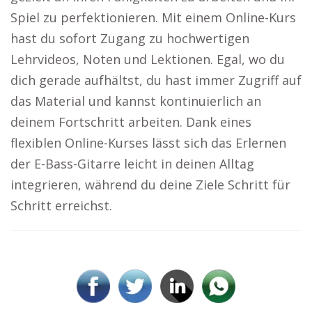
Spiel zu perfektionieren. Mit einem Online-Kurs
hast du sofort Zugang zu hochwertigen
Lehrvideos, Noten und Lektionen. Egal, wo du
dich gerade aufhältst, du hast immer Zugriff auf
das Material und kannst kontinuierlich an
deinem Fortschritt arbeiten. Dank eines
flexiblen Online-Kurses lässt sich das Erlernen
der E-Bass-Gitarre leicht in deinen Alltag
integrieren, während du deine Ziele Schritt für
Schritt erreichst.