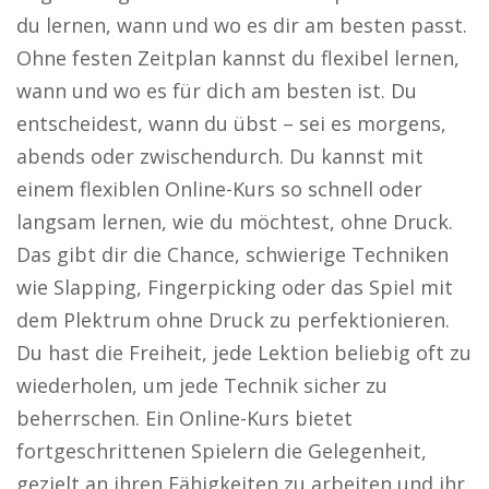
du lernen, wann und wo es dir am besten passt.
Ohne festen Zeitplan kannst du flexibel lernen,
wann und wo es für dich am besten ist. Du
entscheidest, wann du übst – sei es morgens,
abends oder zwischendurch. Du kannst mit
einem flexiblen Online-Kurs so schnell oder
langsam lernen, wie du möchtest, ohne Druck.
Das gibt dir die Chance, schwierige Techniken
wie Slapping, Fingerpicking oder das Spiel mit
dem Plektrum ohne Druck zu perfektionieren.
Du hast die Freiheit, jede Lektion beliebig oft zu
wiederholen, um jede Technik sicher zu
beherrschen. Ein Online-Kurs bietet
fortgeschrittenen Spielern die Gelegenheit,
gezielt an ihren Fähigkeiten zu arbeiten und ihr