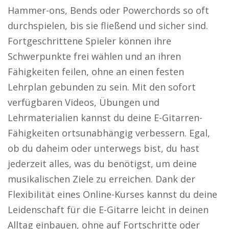
Hammer-ons, Bends oder Powerchords so oft
durchspielen, bis sie fließend und sicher sind.
Fortgeschrittene Spieler können ihre
Schwerpunkte frei wählen und an ihren
Fähigkeiten feilen, ohne an einen festen
Lehrplan gebunden zu sein. Mit den sofort
verfügbaren Videos, Übungen und
Lehrmaterialien kannst du deine E-Gitarren-
Fähigkeiten ortsunabhängig verbessern. Egal,
ob du daheim oder unterwegs bist, du hast
jederzeit alles, was du benötigst, um deine
musikalischen Ziele zu erreichen. Dank der
Flexibilität eines Online-Kurses kannst du deine
Leidenschaft für die E-Gitarre leicht in deinen
Alltag einbauen, ohne auf Fortschritte oder