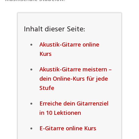
Inhalt dieser Seite:
Akustik-Gitarre online
Kurs
Akustik-Gitarre meistern –
dein Online-Kurs für jede
Stufe
Erreiche dein Gitarrenziel
in 10 Lektionen
E-Gitarre online Kurs