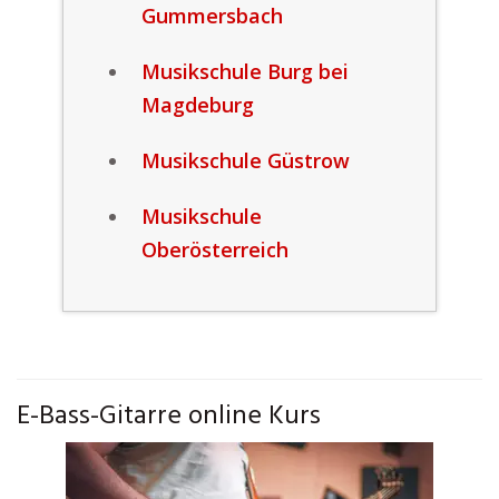
Gummersbach
Musikschule Burg bei
Magdeburg
Musikschule Güstrow
Musikschule
Oberösterreich
E-Bass-Gitarre online Kurs