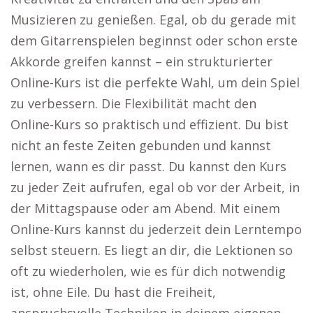
Musizieren zu genießen. Egal, ob du gerade mit
dem Gitarrenspielen beginnst oder schon erste
Akkorde greifen kannst – ein strukturierter
Online-Kurs ist die perfekte Wahl, um dein Spiel
zu verbessern. Die Flexibilität macht den
Online-Kurs so praktisch und effizient. Du bist
nicht an feste Zeiten gebunden und kannst
lernen, wann es dir passt. Du kannst den Kurs
zu jeder Zeit aufrufen, egal ob vor der Arbeit, in
der Mittagspause oder am Abend. Mit einem
Online-Kurs kannst du jederzeit dein Lerntempo
selbst steuern. Es liegt an dir, die Lektionen so
oft zu wiederholen, wie es für dich notwendig
ist, ohne Eile. Du hast die Freiheit,