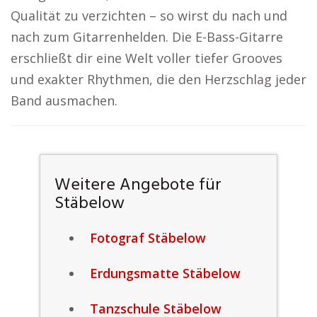
Qualität zu verzichten – so wirst du nach und
nach zum Gitarrenhelden. Die E-Bass-Gitarre
erschließt dir eine Welt voller tiefer Grooves
und exakter Rhythmen, die den Herzschlag jeder
Band ausmachen.
Weitere Angebote für
Stäbelow
Fotograf Stäbelow
Erdungsmatte Stäbelow
Tanzschule Stäbelow