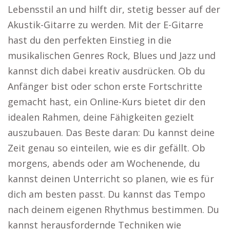
Lebensstil an und hilft dir, stetig besser auf der
Akustik-Gitarre zu werden. Mit der E-Gitarre
hast du den perfekten Einstieg in die
musikalischen Genres Rock, Blues und Jazz und
kannst dich dabei kreativ ausdrücken. Ob du
Anfänger bist oder schon erste Fortschritte
gemacht hast, ein Online-Kurs bietet dir den
idealen Rahmen, deine Fähigkeiten gezielt
auszubauen. Das Beste daran: Du kannst deine
Zeit genau so einteilen, wie es dir gefällt. Ob
morgens, abends oder am Wochenende, du
kannst deinen Unterricht so planen, wie es für
dich am besten passt. Du kannst das Tempo
nach deinem eigenen Rhythmus bestimmen. Du
kannst herausfordernde Techniken wie