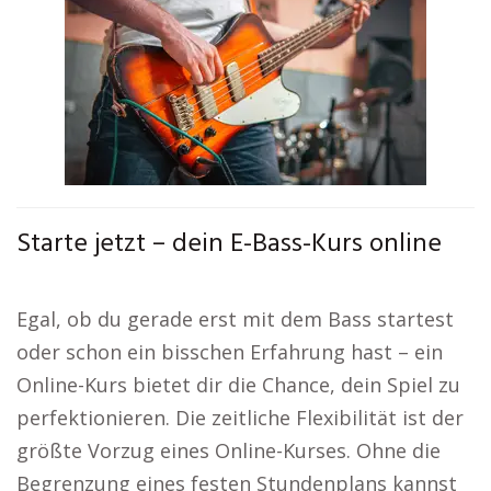
Starte jetzt – dein E-Bass-Kurs online
Egal, ob du gerade erst mit dem Bass startest
oder schon ein bisschen Erfahrung hast – ein
Online-Kurs bietet dir die Chance, dein Spiel zu
perfektionieren. Die zeitliche Flexibilität ist der
größte Vorzug eines Online-Kurses. Ohne die
Begrenzung eines festen Stundenplans kannst