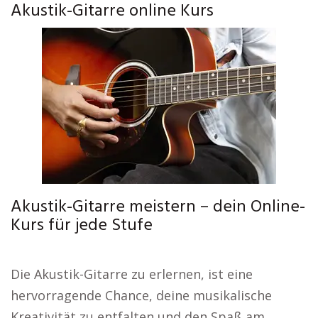
Akustik-Gitarre online Kurs
Akustik-Gitarre meistern – dein Online-
Kurs für jede Stufe
Die Akustik-Gitarre zu erlernen, ist eine
hervorragende Chance, deine musikalische
Kreativität zu entfalten und den Spaß am