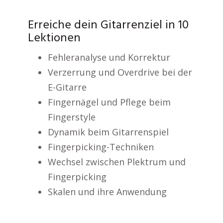
Erreiche dein Gitarrenziel in 10
Lektionen
Fehleranalyse und Korrektur
Verzerrung und Overdrive bei der
E-Gitarre
Fingernägel und Pflege beim
Fingerstyle
Dynamik beim Gitarrenspiel
Fingerpicking-Techniken
Wechsel zwischen Plektrum und
Fingerpicking
Skalen und ihre Anwendung