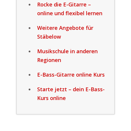
Rocke die E-Gitarre –
online und flexibel lernen
Weitere Angebote für
Stäbelow
Musikschule in anderen
Regionen
E-Bass-Gitarre online Kurs
Starte jetzt – dein E-Bass-
Kurs online