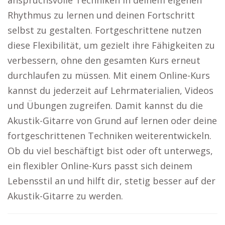
anspruchsvolle Techniken in deinem eigenen
Rhythmus zu lernen und deinen Fortschritt
selbst zu gestalten. Fortgeschrittene nutzen
diese Flexibilität, um gezielt ihre Fähigkeiten zu
verbessern, ohne den gesamten Kurs erneut
durchlaufen zu müssen. Mit einem Online-Kurs
kannst du jederzeit auf Lehrmaterialien, Videos
und Übungen zugreifen. Damit kannst du die
Akustik-Gitarre von Grund auf lernen oder deine
fortgeschrittenen Techniken weiterentwickeln.
Ob du viel beschäftigt bist oder oft unterwegs,
ein flexibler Online-Kurs passt sich deinem
Lebensstil an und hilft dir, stetig besser auf der
Akustik-Gitarre zu werden.