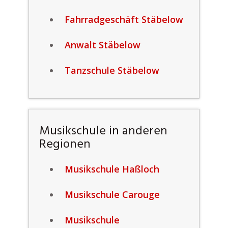
Fahrradgeschäft Stäbelow
Anwalt Stäbelow
Tanzschule Stäbelow
Musikschule in anderen
Regionen
Musikschule Haßloch
Musikschule Carouge
Musikschule