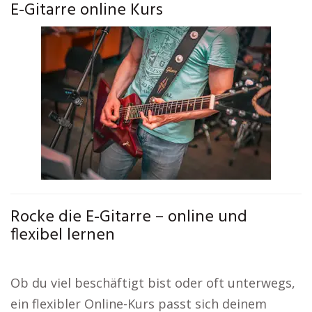
E-Gitarre online Kurs
Rocke die E-Gitarre – online und
flexibel lernen
Ob du viel beschäftigt bist oder oft unterwegs,
ein flexibler Online-Kurs passt sich deinem