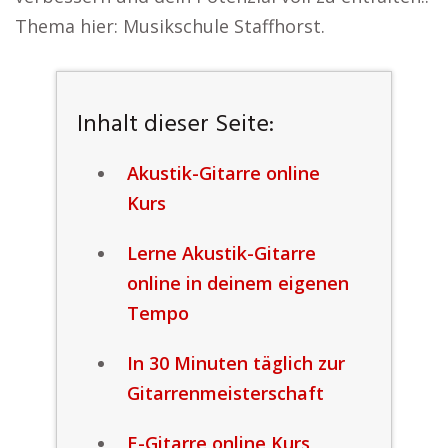
Thema hier: Musikschule Staffhorst.
Inhalt dieser Seite:
Akustik-Gitarre online
Kurs
Lerne Akustik-Gitarre
online in deinem eigenen
Tempo
In 30 Minuten täglich zur
Gitarrenmeisterschaft
E-Gitarre online Kurs