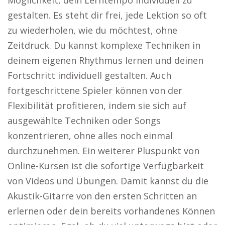
Möglichkeit, dein Lerntempo individuell zu
gestalten. Es steht dir frei, jede Lektion so oft
zu wiederholen, wie du möchtest, ohne
Zeitdruck. Du kannst komplexe Techniken in
deinem eigenen Rhythmus lernen und deinen
Fortschritt individuell gestalten. Auch
fortgeschrittene Spieler können von der
Flexibilität profitieren, indem sie sich auf
ausgewählte Techniken oder Songs
konzentrieren, ohne alles noch einmal
durchzunehmen. Ein weiterer Pluspunkt von
Online-Kursen ist die sofortige Verfügbarkeit
von Videos und Übungen. Damit kannst du die
Akustik-Gitarre von den ersten Schritten an
erlernen oder dein bereits vorhandenes Können