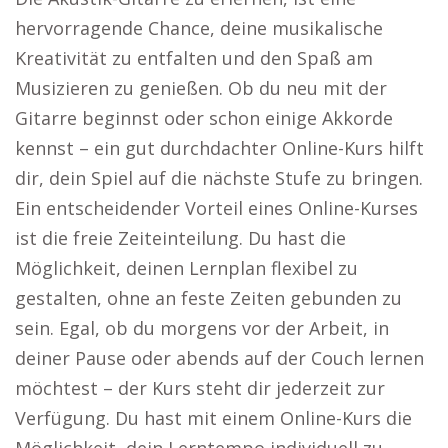
hervorragende Chance, deine musikalische
Kreativität zu entfalten und den Spaß am
Musizieren zu genießen. Ob du neu mit der
Gitarre beginnst oder schon einige Akkorde
kennst – ein gut durchdachter Online-Kurs hilft
dir, dein Spiel auf die nächste Stufe zu bringen.
Ein entscheidender Vorteil eines Online-Kurses
ist die freie Zeiteinteilung. Du hast die
Möglichkeit, deinen Lernplan flexibel zu
gestalten, ohne an feste Zeiten gebunden zu
sein. Egal, ob du morgens vor der Arbeit, in
deiner Pause oder abends auf der Couch lernen
möchtest – der Kurs steht dir jederzeit zur
Verfügung. Du hast mit einem Online-Kurs die