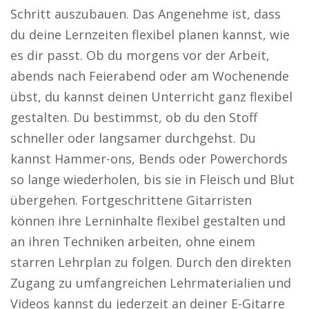
Schritt auszubauen. Das Angenehme ist, dass
du deine Lernzeiten flexibel planen kannst, wie
es dir passt. Ob du morgens vor der Arbeit,
abends nach Feierabend oder am Wochenende
übst, du kannst deinen Unterricht ganz flexibel
gestalten. Du bestimmst, ob du den Stoff
schneller oder langsamer durchgehst. Du
kannst Hammer-ons, Bends oder Powerchords
so lange wiederholen, bis sie in Fleisch und Blut
übergehen. Fortgeschrittene Gitarristen
können ihre Lerninhalte flexibel gestalten und
an ihren Techniken arbeiten, ohne einem
starren Lehrplan zu folgen. Durch den direkten
Zugang zu umfangreichen Lehrmaterialien und
Videos kannst du jederzeit an deiner E-Gitarre