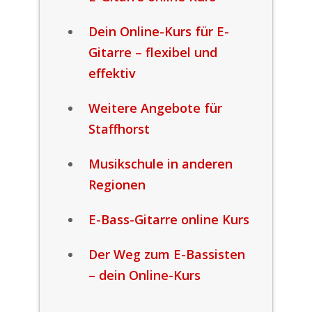
Dein Online-Kurs für E-
Gitarre – flexibel und
effektiv
Weitere Angebote für
Staffhorst
Musikschule in anderen
Regionen
E-Bass-Gitarre online Kurs
Der Weg zum E-Bassisten
– dein Online-Kurs