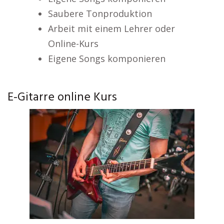
Saubere Tonproduktion
Arbeit mit einem Lehrer oder
Online-Kurs
Eigene Songs komponieren
E-Gitarre online Kurs