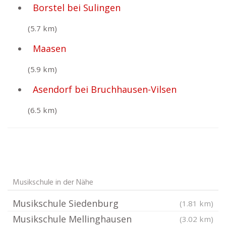
Borstel bei Sulingen
(5.7 km)
Maasen
(5.9 km)
Asendorf bei Bruchhausen-Vilsen
(6.5 km)
Musikschule in der Nähe
Musikschule Siedenburg
(1.81 km)
Musikschule Mellinghausen
(3.02 km)