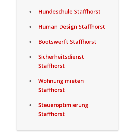
Hundeschule Staffhorst
Human Design Staffhorst
Bootswerft Staffhorst
Sicherheitsdienst
Staffhorst
Wohnung mieten
Staffhorst
Steueroptimierung
Staffhorst