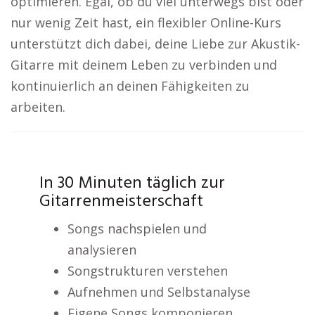
optimieren. Egal, ob du viel unterwegs bist oder
nur wenig Zeit hast, ein flexibler Online-Kurs
unterstützt dich dabei, deine Liebe zur Akustik-
Gitarre mit deinem Leben zu verbinden und
kontinuierlich an deinen Fähigkeiten zu
arbeiten.
In 30 Minuten täglich zur
Gitarrenmeisterschaft
Songs nachspielen und
analysieren
Songstrukturen verstehen
Aufnehmen und Selbstanalyse
Eigene Songs komponieren