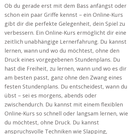
Ob du gerade erst mit dem Bass anfängst oder
schon ein paar Griffe kennst – ein Online-Kurs
gibt dir die perfekte Gelegenheit, dein Spiel zu
verbessern. Ein Online-Kurs ermöglicht dir eine
zeitlich unabhängige Lernerfahrung. Du kannst
lernen, wann und wo du möchtest, ohne den
Druck eines vorgegebenen Stundenplans. Du
hast die Freiheit, zu lernen, wann und wo es dir
am besten passt, ganz ohne den Zwang eines
festen Stundenplans. Du entscheidest, wann du
übst – sei es morgens, abends oder
zwischendurch. Du kannst mit einem flexiblen
Online-Kurs so schnell oder langsam lernen, wie
du möchtest, ohne Druck. Du kannst
anspruchsvolle Techniken wie Slapping,