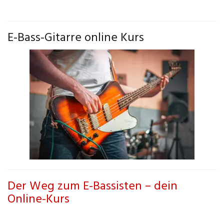
E-Bass-Gitarre online Kurs
Der Weg zum E-Bassisten – dein
Online-Kurs