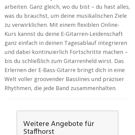
arbeiten. Ganz gleich, wo du bist – du hast alles,
was du brauchst, um deine musikalischen Ziele
zu verwirklichen. Mit einem flexiblen Online-
Kurs kannst du deine E-Gitarren-Leidenschaft
ganz einfach in deinen Tagesablauf integrieren
und dabei kontinuierlich Fortschritte machen –
bis du schließlich zum Gitarrenheld wirst. Das
Erlernen der E-Bass-Gitarre bringt dich in eine
Welt voller groovender Basslines und präziser
Rhythmen, die jede Band zusammenhalten.
Weitere Angebote für
Staffhorst