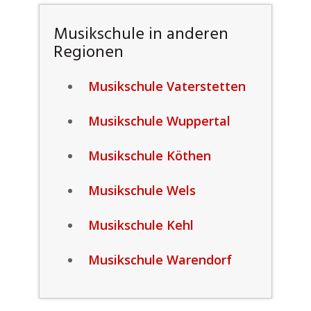
Musikschule in anderen
Regionen
Musikschule Vaterstetten
Musikschule Wuppertal
Musikschule Köthen
Musikschule Wels
Musikschule Kehl
Musikschule Warendorf