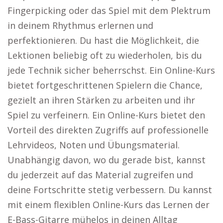
Fingerpicking oder das Spiel mit dem Plektrum
in deinem Rhythmus erlernen und
perfektionieren. Du hast die Möglichkeit, die
Lektionen beliebig oft zu wiederholen, bis du
jede Technik sicher beherrschst. Ein Online-Kurs
bietet fortgeschrittenen Spielern die Chance,
gezielt an ihren Stärken zu arbeiten und ihr
Spiel zu verfeinern. Ein Online-Kurs bietet den
Vorteil des direkten Zugriffs auf professionelle
Lehrvideos, Noten und Übungsmaterial.
Unabhängig davon, wo du gerade bist, kannst
du jederzeit auf das Material zugreifen und
deine Fortschritte stetig verbessern. Du kannst
mit einem flexiblen Online-Kurs das Lernen der
E-Bass-Gitarre mühelos in deinen Alltag