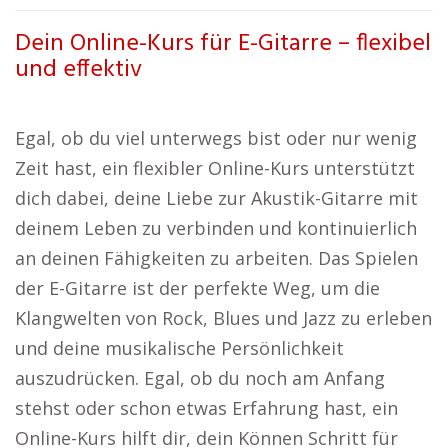
Dein Online-Kurs für E-Gitarre – flexibel
und effektiv
Egal, ob du viel unterwegs bist oder nur wenig
Zeit hast, ein flexibler Online-Kurs unterstützt
dich dabei, deine Liebe zur Akustik-Gitarre mit
deinem Leben zu verbinden und kontinuierlich
an deinen Fähigkeiten zu arbeiten. Das Spielen
der E-Gitarre ist der perfekte Weg, um die
Klangwelten von Rock, Blues und Jazz zu erleben
und deine musikalische Persönlichkeit
auszudrücken. Egal, ob du noch am Anfang
stehst oder schon etwas Erfahrung hast, ein
Online-Kurs hilft dir, dein Können Schritt für