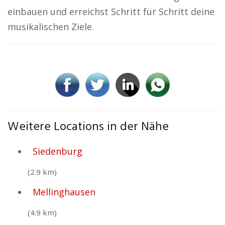
einbauen und erreichst Schritt für Schritt deine
musikalischen Ziele.
Weitere Locations in der Nähe
Siedenburg
(2.9 km)
Mellinghausen
(4.9 km)