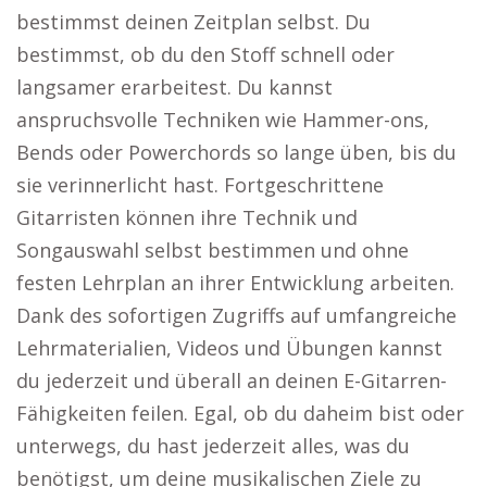
bestimmst deinen Zeitplan selbst. Du
bestimmst, ob du den Stoff schnell oder
langsamer erarbeitest. Du kannst
anspruchsvolle Techniken wie Hammer-ons,
Bends oder Powerchords so lange üben, bis du
sie verinnerlicht hast. Fortgeschrittene
Gitarristen können ihre Technik und
Songauswahl selbst bestimmen und ohne
festen Lehrplan an ihrer Entwicklung arbeiten.
Dank des sofortigen Zugriffs auf umfangreiche
Lehrmaterialien, Videos und Übungen kannst
du jederzeit und überall an deinen E-Gitarren-
Fähigkeiten feilen. Egal, ob du daheim bist oder
unterwegs, du hast jederzeit alles, was du
benötigst, um deine musikalischen Ziele zu