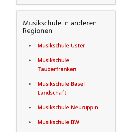
Musikschule in anderen
Regionen
Musikschule Uster
Musikschule
Tauberfranken
Musikschule Basel
Landschaft
Musikschule Neuruppin
Musikschule BW