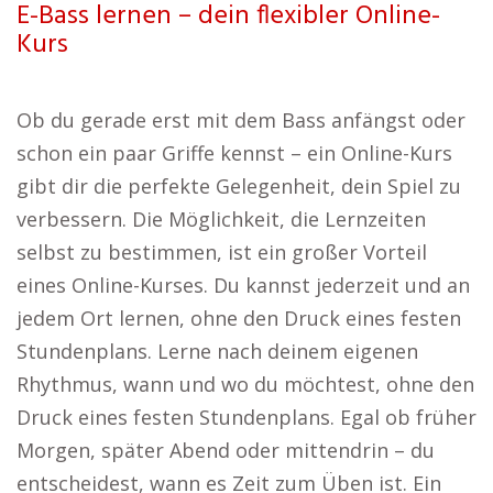
E-Bass lernen – dein flexibler Online-
Kurs
Ob du gerade erst mit dem Bass anfängst oder
schon ein paar Griffe kennst – ein Online-Kurs
gibt dir die perfekte Gelegenheit, dein Spiel zu
verbessern. Die Möglichkeit, die Lernzeiten
selbst zu bestimmen, ist ein großer Vorteil
eines Online-Kurses. Du kannst jederzeit und an
jedem Ort lernen, ohne den Druck eines festen
Stundenplans. Lerne nach deinem eigenen
Rhythmus, wann und wo du möchtest, ohne den
Druck eines festen Stundenplans. Egal ob früher
Morgen, später Abend oder mittendrin – du
entscheidest, wann es Zeit zum Üben ist. Ein