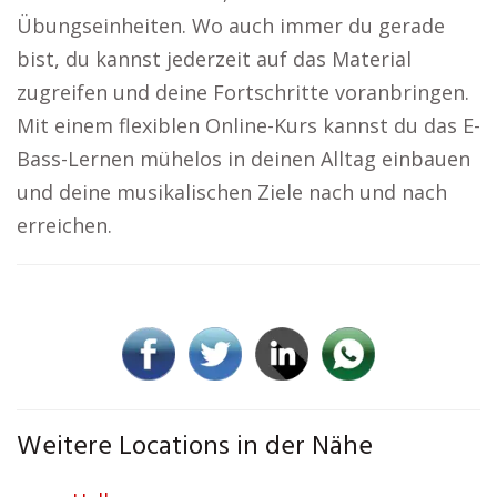
Übungseinheiten. Wo auch immer du gerade
bist, du kannst jederzeit auf das Material
zugreifen und deine Fortschritte voranbringen.
Mit einem flexiblen Online-Kurs kannst du das E-
Bass-Lernen mühelos in deinen Alltag einbauen
und deine musikalischen Ziele nach und nach
erreichen.
Weitere Locations in der Nähe