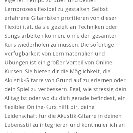
eigenen Tempo zu üben und deinen
Lernprozess flexibel zu gestalten. Selbst
erfahrene Gitarristen profitieren von dieser
Flexibilität, da sie gezielt an Techniken oder
Songs arbeiten können, ohne den gesamten
Kurs wiederholen zu müssen. Die sofortige
Verfügbarkeit von Lernmaterialien und
Übungen ist ein großer Vorteil von Online-
Kursen. Sie bieten dir die Möglichkeit, die
Akustik-Gitarre von Grund auf zu erlernen oder
dein Spiel zu verbessern. Egal, wie stressig dein
Alltag ist oder wo du dich gerade befindest, ein
flexibler Online-Kurs hilft dir, deine
Leidenschaft für die Akustik-Gitarre in deinen
Lebensstil zu integrieren und kontinuierlich an