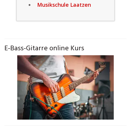
Musikschule Laatzen
E-Bass-Gitarre online Kurs