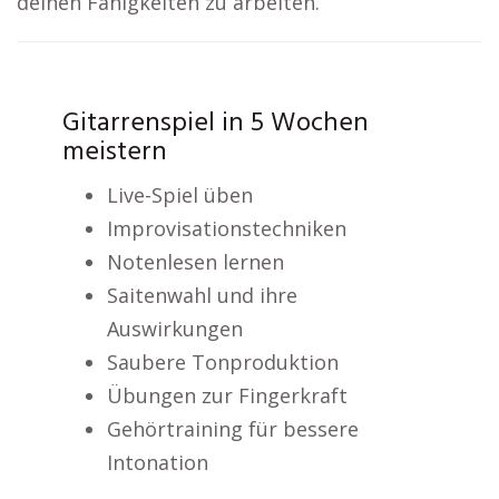
deinen Fähigkeiten zu arbeiten.
Gitarrenspiel in 5 Wochen
meistern
Live-Spiel üben
Improvisationstechniken
Notenlesen lernen
Saitenwahl und ihre
Auswirkungen
Saubere Tonproduktion
Übungen zur Fingerkraft
Gehörtraining für bessere
Intonation