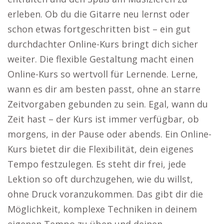
erleben. Ob du die Gitarre neu lernst oder
schon etwas fortgeschritten bist – ein gut
durchdachter Online-Kurs bringt dich sicher
weiter. Die flexible Gestaltung macht einen
Online-Kurs so wertvoll für Lernende. Lerne,
wann es dir am besten passt, ohne an starre
Zeitvorgaben gebunden zu sein. Egal, wann du
Zeit hast – der Kurs ist immer verfügbar, ob
morgens, in der Pause oder abends. Ein Online-
Kurs bietet dir die Flexibilität, dein eigenes
Tempo festzulegen. Es steht dir frei, jede
Lektion so oft durchzugehen, wie du willst,
ohne Druck voranzukommen. Das gibt dir die
Möglichkeit, komplexe Techniken in deinem