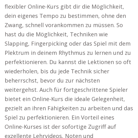
flexibler Online-Kurs gibt dir die Möglichkeit,
dein eigenes Tempo zu bestimmen, ohne den
Zwang, schnell vorankommen zu müssen. So
hast du die Möglichkeit, Techniken wie
Slapping, Fingerpicking oder das Spiel mit dem
Plektrum in deinem Rhythmus zu lernen und zu
perfektionieren. Du kannst die Lektionen so oft
wiederholen, bis du jede Technik sicher
beherrschst, bevor du zur nächsten
weitergehst. Auch für fortgeschrittene Spieler
bietet ein Online-Kurs die ideale Gelegenheit,
gezielt an ihren Fähigkeiten zu arbeiten und das
Spiel zu perfektionieren. Ein Vorteil eines
Online-Kurses ist der sofortige Zugriff auf
exzellente Lehrvideos, Noten und