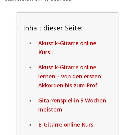
Inhalt dieser Seite:
Akustik-Gitarre online
Kurs
Akustik-Gitarre online
lernen – von den ersten
Akkorden bis zum Profi
Gitarrenspiel in 5 Wochen
meistern
E-Gitarre online Kurs