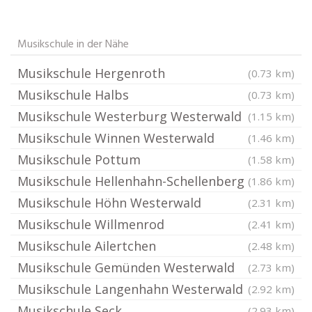
Musikschule in der Nähe
Musikschule Hergenroth
(0.73 km)
Musikschule Halbs
(0.73 km)
Musikschule Westerburg Westerwald
(1.15 km)
Musikschule Winnen Westerwald
(1.46 km)
Musikschule Pottum
(1.58 km)
Musikschule Hellenhahn-Schellenberg
(1.86 km)
Musikschule Höhn Westerwald
(2.31 km)
Musikschule Willmenrod
(2.41 km)
Musikschule Ailertchen
(2.48 km)
Musikschule Gemünden Westerwald
(2.73 km)
Musikschule Langenhahn Westerwald
(2.92 km)
Musikschule Seck
(2.93 km)