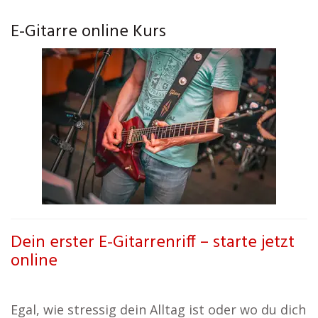
E-Gitarre online Kurs
Dein erster E-Gitarrenriff – starte jetzt
online
Egal, wie stressig dein Alltag ist oder wo du dich