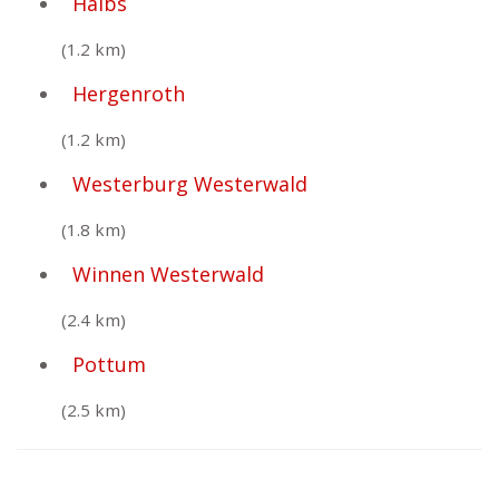
Halbs
(1.2 km)
Hergenroth
(1.2 km)
Westerburg Westerwald
(1.8 km)
Winnen Westerwald
(2.4 km)
Pottum
(2.5 km)