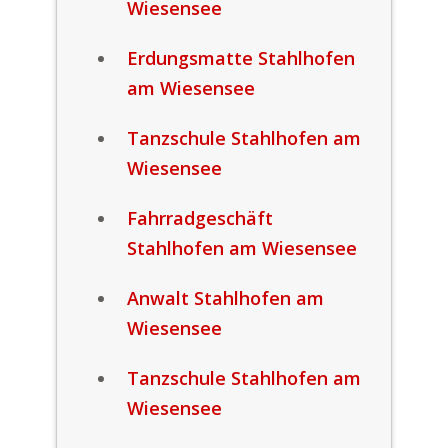
Wiesensee
Erdungsmatte Stahlhofen
am Wiesensee
Tanzschule Stahlhofen am
Wiesensee
Fahrradgeschäft
Stahlhofen am Wiesensee
Anwalt Stahlhofen am
Wiesensee
Tanzschule Stahlhofen am
Wiesensee