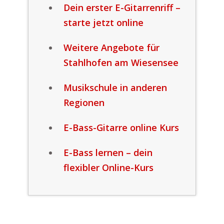
Dein erster E-Gitarrenriff –
starte jetzt online
Weitere Angebote für
Stahlhofen am Wiesensee
Musikschule in anderen
Regionen
E-Bass-Gitarre online Kurs
E-Bass lernen – dein
flexibler Online-Kurs