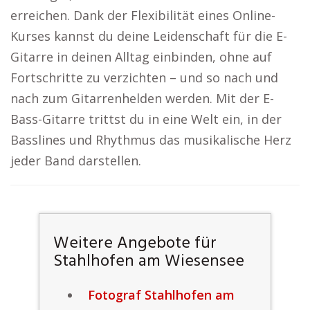
erreichen. Dank der Flexibilität eines Online-
Kurses kannst du deine Leidenschaft für die E-
Gitarre in deinen Alltag einbinden, ohne auf
Fortschritte zu verzichten – und so nach und
nach zum Gitarrenhelden werden. Mit der E-
Bass-Gitarre trittst du in eine Welt ein, in der
Basslines und Rhythmus das musikalische Herz
jeder Band darstellen.
Weitere Angebote für
Stahlhofen am Wiesensee
Fotograf Stahlhofen am