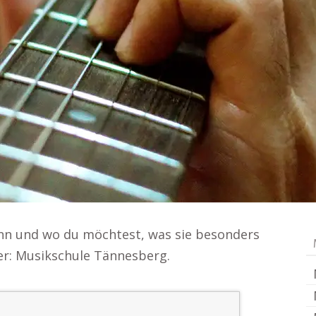
ann und wo du möchtest, was sie besonders
ier: Musikschule Tännesberg.