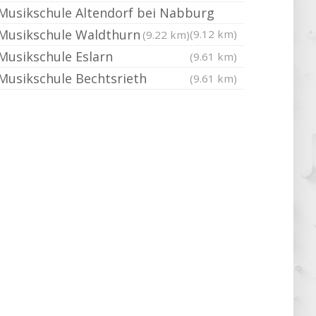
Musikschule Altendorf bei Nabburg
Musikschule Waldthurn
(9.12 km)
(9.22 km)
Musikschule Eslarn
(9.61 km)
Musikschule Bechtsrieth
(9.61 km)