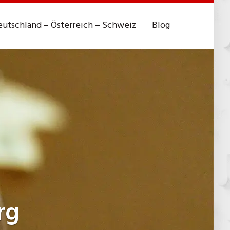
utschland – Österreich – Schweiz
Blog
rg