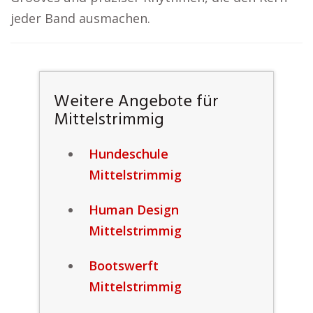
jeder Band ausmachen.
Weitere Angebote für
Mittelstrimmig
Hundeschule
Mittelstrimmig
Human Design
Mittelstrimmig
Bootswerft
Mittelstrimmig