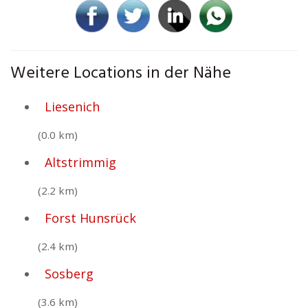
Weitere Locations in der Nähe
Liesenich
(0.0 km)
Altstrimmig
(2.2 km)
Forst Hunsrück
(2.4 km)
Sosberg
(3.6 km)