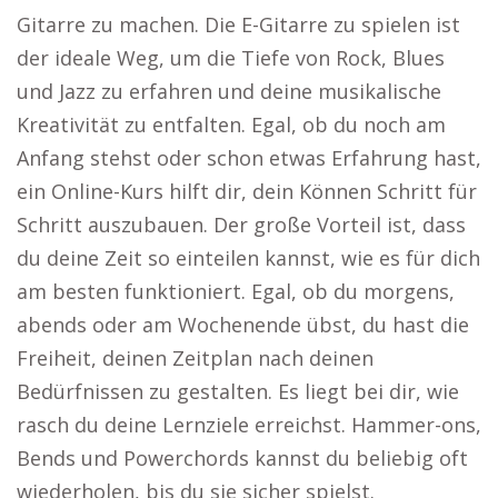
Gitarre zu machen. Die E-Gitarre zu spielen ist
der ideale Weg, um die Tiefe von Rock, Blues
und Jazz zu erfahren und deine musikalische
Kreativität zu entfalten. Egal, ob du noch am
Anfang stehst oder schon etwas Erfahrung hast,
ein Online-Kurs hilft dir, dein Können Schritt für
Schritt auszubauen. Der große Vorteil ist, dass
du deine Zeit so einteilen kannst, wie es für dich
am besten funktioniert. Egal, ob du morgens,
abends oder am Wochenende übst, du hast die
Freiheit, deinen Zeitplan nach deinen
Bedürfnissen zu gestalten. Es liegt bei dir, wie
rasch du deine Lernziele erreichst. Hammer-ons,
Bends und Powerchords kannst du beliebig oft
wiederholen, bis du sie sicher spielst.