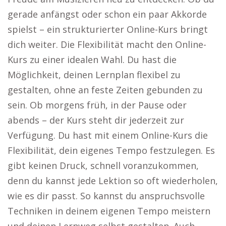
gerade anfängst oder schon ein paar Akkorde
spielst – ein strukturierter Online-Kurs bringt
dich weiter. Die Flexibilität macht den Online-
Kurs zu einer idealen Wahl. Du hast die
Möglichkeit, deinen Lernplan flexibel zu
gestalten, ohne an feste Zeiten gebunden zu
sein. Ob morgens früh, in der Pause oder
abends – der Kurs steht dir jederzeit zur
Verfügung. Du hast mit einem Online-Kurs die
Flexibilität, dein eigenes Tempo festzulegen. Es
gibt keinen Druck, schnell voranzukommen,
denn du kannst jede Lektion so oft wiederholen,
wie es dir passt. So kannst du anspruchsvolle
Techniken in deinem eigenen Tempo meistern