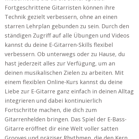
Fortgeschrittene Gitarristen können ihre
Technik gezielt verbessern, ohne an einen
starren Lehrplan gebunden zu sein. Durch den
ständigen Zugriff auf alle Übungen und Videos
kannst du deine E-Gitarren-Skills flexibel
verbessern. Ob unterwegs oder zu Hause, du
hast jederzeit alles zur Verfügung, um an
deinen musikalischen Zielen zu arbeiten. Mit
einem flexiblen Online-Kurs kannst du deine
Liebe zur E-Gitarre ganz einfach in deinen Alltag
integrieren und dabei kontinuierlich
Fortschritte machen, die dich zum
Gitarrenhelden bringen. Das Spiel der E-Bass-
Gitarre eröffnet dir eine Welt voller satten
Grooves und präziser Rhythmen, die den Kern