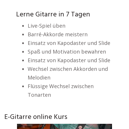
Lerne Gitarre in 7 Tagen
Live-Spiel üben
Barré-Akkorde meistern
Einsatz von Kapodaster und Slide
Spaß und Motivation bewahren
Einsatz von Kapodaster und Slide
Wechsel zwischen Akkorden und
Melodien
Flüssige Wechsel zwischen
Tonarten
E-Gitarre online Kurs