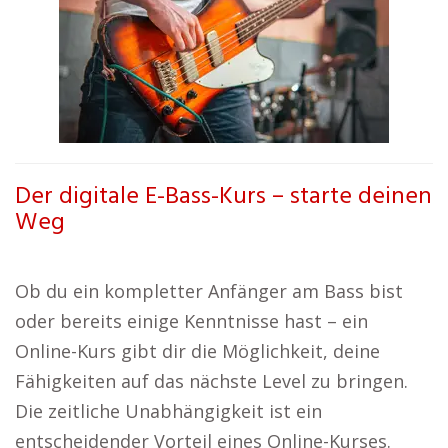
Der digitale E-Bass-Kurs – starte deinen
Weg
Ob du ein kompletter Anfänger am Bass bist
oder bereits einige Kenntnisse hast – ein
Online-Kurs gibt dir die Möglichkeit, deine
Fähigkeiten auf das nächste Level zu bringen.
Die zeitliche Unabhängigkeit ist ein
entscheidender Vorteil eines Online-Kurses.