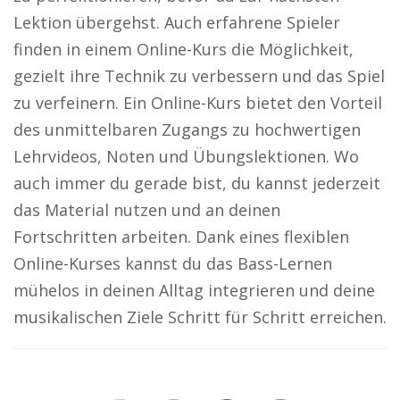
Lektion übergehst. Auch erfahrene Spieler
finden in einem Online-Kurs die Möglichkeit,
gezielt ihre Technik zu verbessern und das Spiel
zu verfeinern. Ein Online-Kurs bietet den Vorteil
des unmittelbaren Zugangs zu hochwertigen
Lehrvideos, Noten und Übungslektionen. Wo
auch immer du gerade bist, du kannst jederzeit
das Material nutzen und an deinen
Fortschritten arbeiten. Dank eines flexiblen
Online-Kurses kannst du das Bass-Lernen
mühelos in deinen Alltag integrieren und deine
musikalischen Ziele Schritt für Schritt erreichen.