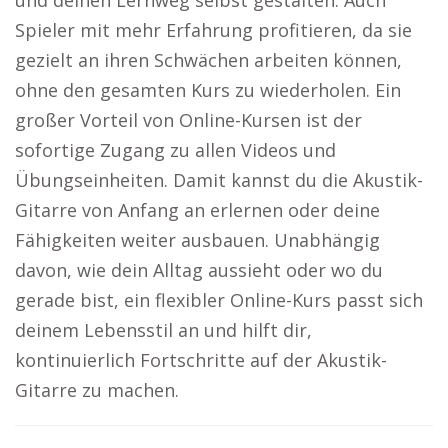
und deinen Lernweg selbst gestalten. Auch
Spieler mit mehr Erfahrung profitieren, da sie
gezielt an ihren Schwächen arbeiten können,
ohne den gesamten Kurs zu wiederholen. Ein
großer Vorteil von Online-Kursen ist der
sofortige Zugang zu allen Videos und
Übungseinheiten. Damit kannst du die Akustik-
Gitarre von Anfang an erlernen oder deine
Fähigkeiten weiter ausbauen. Unabhängig
davon, wie dein Alltag aussieht oder wo du
gerade bist, ein flexibler Online-Kurs passt sich
deinem Lebensstil an und hilft dir,
kontinuierlich Fortschritte auf der Akustik-
Gitarre zu machen.