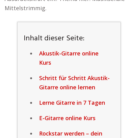
Mittelstrimmig.
Inhalt dieser Seite:
Akustik-Gitarre online
Kurs
Schritt für Schritt Akustik-
Gitarre online lernen
Lerne Gitarre in 7 Tagen
E-Gitarre online Kurs
Rockstar werden – dein