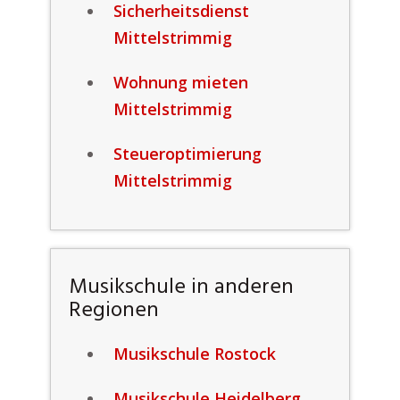
Sicherheitsdienst
Mittelstrimmig
Wohnung mieten
Mittelstrimmig
Steueroptimierung
Mittelstrimmig
Musikschule in anderen
Regionen
Musikschule Rostock
Musikschule Heidelberg