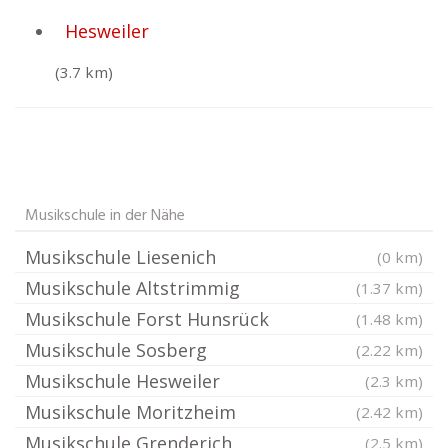
Hesweiler
(3.7 km)
Musikschule in der Nähe
Musikschule Liesenich
(0 km)
Musikschule Altstrimmig
(1.37 km)
Musikschule Forst Hunsrück
(1.48 km)
Musikschule Sosberg
(2.22 km)
Musikschule Hesweiler
(2.3 km)
Musikschule Moritzheim
(2.42 km)
Musikschule Grenderich
(2.5 km)