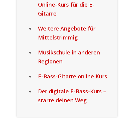
Online-Kurs für die E-
Gitarre
Weitere Angebote für
Mittelstrimmig
Musikschule in anderen
Regionen
E-Bass-Gitarre online Kurs
Der digitale E-Bass-Kurs –
starte deinen Weg