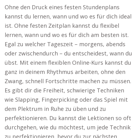
Ohne den Druck eines festen Stundenplans
kannst du lernen, wann und wo es für dich ideal
ist. Ohne festen Zeitplan kannst du flexibel
lernen, wann und wo es für dich am besten ist.
Egal zu welcher Tageszeit – morgens, abends
oder zwischendurch – du entscheidest, wann du
übst. Mit einem flexiblen Online-Kurs kannst du
ganz in deinem Rhythmus arbeiten, ohne den
Zwang, schnell Fortschritte machen zu müssen.
Es gibt dir die Freiheit, schwierige Techniken
wie Slapping, Fingerpicking oder das Spiel mit
dem Plektrum in Ruhe zu üben und zu
perfektionieren. Du kannst die Lektionen so oft
durchgehen, wie du möchtest, um jede Technik
zu perfektionieren, bevor du zur nächsten