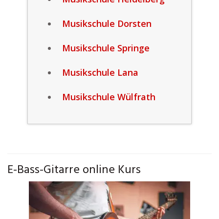
Musikschule Dorsten
Musikschule Springe
Musikschule Lana
Musikschule Wülfrath
E-Bass-Gitarre online Kurs