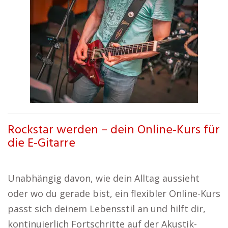
Rockstar werden – dein Online-Kurs für
die E-Gitarre
Unabhängig davon, wie dein Alltag aussieht
oder wo du gerade bist, ein flexibler Online-Kurs
passt sich deinem Lebensstil an und hilft dir,
kontinuierlich Fortschritte auf der Akustik-