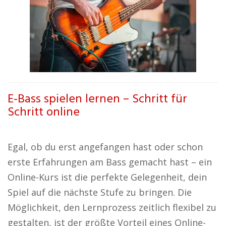
E-Bass spielen lernen – Schritt für
Schritt online
Egal, ob du erst angefangen hast oder schon
erste Erfahrungen am Bass gemacht hast – ein
Online-Kurs ist die perfekte Gelegenheit, dein
Spiel auf die nächste Stufe zu bringen. Die
Möglichkeit, den Lernprozess zeitlich flexibel zu
gestalten, ist der größte Vorteil eines Online-