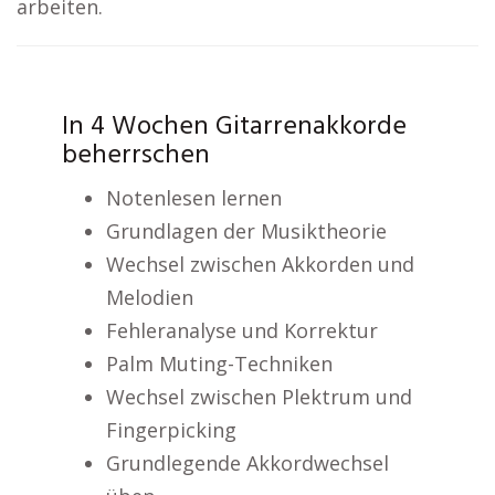
arbeiten.
In 4 Wochen Gitarrenakkorde
beherrschen
Notenlesen lernen
Grundlagen der Musiktheorie
Wechsel zwischen Akkorden und
Melodien
Fehleranalyse und Korrektur
Palm Muting-Techniken
Wechsel zwischen Plektrum und
Fingerpicking
Grundlegende Akkordwechsel