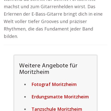
machst und zum Gitarrenhelden wirst. Das
Erlernen der E-Bass-Gitarre bringt dich in eine
Welt voller tiefer Grooves und präziser
Rhythmen, die das Fundament jeder Band
bilden.
Weitere Angebote für
Moritzheim
Fotograf Moritzheim
Erdungsmatte Moritzheim
Tanzschule Moritzheim