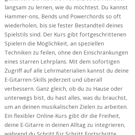
langsam zu lernen, wie du möchtest. Du kannst
Hammer-ons, Bends und Powerchords so oft
wiederholen, bis sie fester Bestandteil deines
Spielstils sind. Der Kurs gibt fortgeschrittenen
Spielern die Möglichkeit, an speziellen
Techniken zu feilen, ohne den Einschränkungen
eines starren Lehrplans. Mit dem sofortigen
Zugriff auf alle Lehrmaterialien kannst du deine
E-Gitarren-Skills jederzeit und überall
verbessern. Ganz gleich, ob du zu Hause oder
unterwegs bist, du hast alles, was du brauchst,
um an deinen musikalischen Zielen zu arbeiten.
Ein flexibler Online-Kurs gibt dir die Freiheit,
deine E-Gitarre in deinen Alltag zu integrieren,
während du Schritt für Schritt Fortschritte