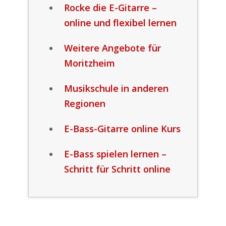
Rocke die E-Gitarre –
online und flexibel lernen
Weitere Angebote für
Moritzheim
Musikschule in anderen
Regionen
E-Bass-Gitarre online Kurs
E-Bass spielen lernen –
Schritt für Schritt online