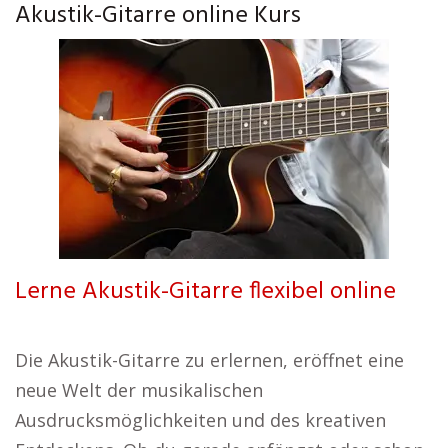
Akustik-Gitarre online Kurs
Lerne Akustik-Gitarre flexibel online
Die Akustik-Gitarre zu erlernen, eröffnet eine
neue Welt der musikalischen
Ausdrucksmöglichkeiten und des kreativen