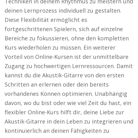
Techniken in deinem Rhythmus zu meistern und
deinen Lernprozess individuell zu gestalten.
Diese Flexibilität ermöglicht es
fortgeschrittenen Spielern, sich auf einzelne
Bereiche zu fokussieren, ohne den kompletten
Kurs wiederholen zu müssen. Ein weiterer
Vorteil von Online-Kursen ist der unmittelbare
Zugang zu hochwertigen Lernressourcen. Damit
kannst du die Akustik-Gitarre von den ersten
Schritten an erlernen oder dein bereits
vorhandenes Können optimieren. Unabhängig
davon, wo du bist oder wie viel Zeit du hast, ein
flexibler Online-Kurs hilft dir, deine Liebe zur
Akustik-Gitarre in dein Leben zu integrieren und
kontinuierlich an deinen Fähigkeiten zu