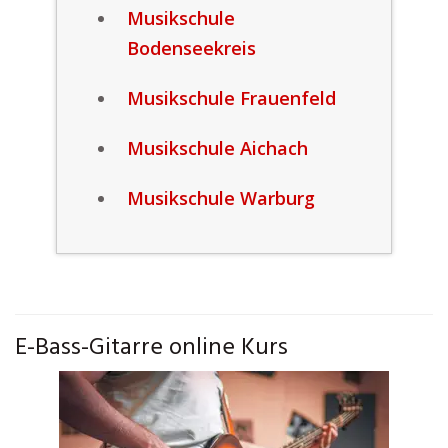
Musikschule
Bodenseekreis
Musikschule Frauenfeld
Musikschule Aichach
Musikschule Warburg
E-Bass-Gitarre online Kurs