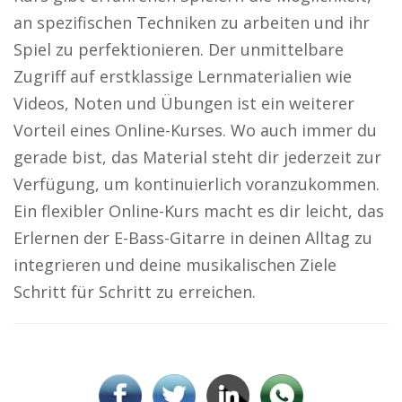
an spezifischen Techniken zu arbeiten und ihr
Spiel zu perfektionieren. Der unmittelbare
Zugriff auf erstklassige Lernmaterialien wie
Videos, Noten und Übungen ist ein weiterer
Vorteil eines Online-Kurses. Wo auch immer du
gerade bist, das Material steht dir jederzeit zur
Verfügung, um kontinuierlich voranzukommen.
Ein flexibler Online-Kurs macht es dir leicht, das
Erlernen der E-Bass-Gitarre in deinen Alltag zu
integrieren und deine musikalischen Ziele
Schritt für Schritt zu erreichen.