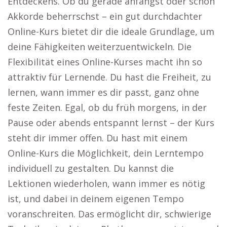
Entdeckens. Ob du gerade anfängst oder schon
Akkorde beherrschst – ein gut durchdachter
Online-Kurs bietet dir die ideale Grundlage, um
deine Fähigkeiten weiterzuentwickeln. Die
Flexibilität eines Online-Kurses macht ihn so
attraktiv für Lernende. Du hast die Freiheit, zu
lernen, wann immer es dir passt, ganz ohne
feste Zeiten. Egal, ob du früh morgens, in der
Pause oder abends entspannt lernst – der Kurs
steht dir immer offen. Du hast mit einem
Online-Kurs die Möglichkeit, dein Lerntempo
individuell zu gestalten. Du kannst die
Lektionen wiederholen, wann immer es nötig
ist, und dabei in deinem eigenen Tempo
voranschreiten. Das ermöglicht dir, schwierige