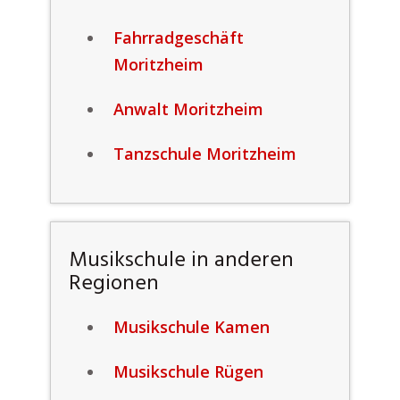
Fahrradgeschäft
Moritzheim
Anwalt Moritzheim
Tanzschule Moritzheim
Musikschule in anderen
Regionen
Musikschule Kamen
Musikschule Rügen