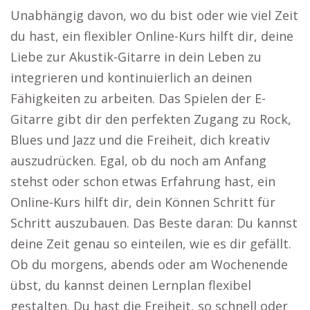
Unabhängig davon, wo du bist oder wie viel Zeit
du hast, ein flexibler Online-Kurs hilft dir, deine
Liebe zur Akustik-Gitarre in dein Leben zu
integrieren und kontinuierlich an deinen
Fähigkeiten zu arbeiten. Das Spielen der E-
Gitarre gibt dir den perfekten Zugang zu Rock,
Blues und Jazz und die Freiheit, dich kreativ
auszudrücken. Egal, ob du noch am Anfang
stehst oder schon etwas Erfahrung hast, ein
Online-Kurs hilft dir, dein Können Schritt für
Schritt auszubauen. Das Beste daran: Du kannst
deine Zeit genau so einteilen, wie es dir gefällt.
Ob du morgens, abends oder am Wochenende
übst, du kannst deinen Lernplan flexibel
gestalten. Du hast die Freiheit, so schnell oder