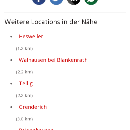
Weitere Locations in der Nähe
Hesweiler
(1.2 km)
Walhausen bei Blankenrath
(2.2 km)
Tellig
(2.2 km)
Grenderich
(3.0 km)