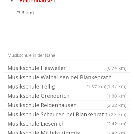
Reidenhausen
(3.6 km)
Musikschule in der Nähe
Musikschule Hesweiler
(0.74 km)
Musikschule Walhausen bei Blankenrath
Musikschule Tellig
(1.37 km)
(1.37 km)
Musikschule Grenderich
(1.88 km)
Musikschule Reidenhausen
(2.22 km)
Musikschule Schauren bei Blankenrath
(2.3 km)
Musikschule Liesenich
(2.42 km)
Musikschule Mittelstrimmig
(2.42 km)