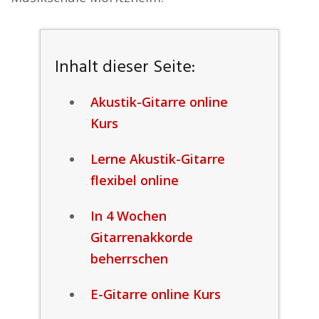
Inhalt dieser Seite:
Akustik-Gitarre online
Kurs
Lerne Akustik-Gitarre
flexibel online
In 4 Wochen
Gitarrenakkorde
beherrschen
E-Gitarre online Kurs