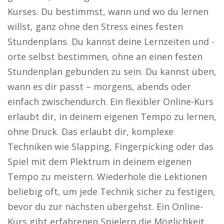
Kurses. Du bestimmst, wann und wo du lernen
willst, ganz ohne den Stress eines festen
Stundenplans. Du kannst deine Lernzeiten und -
orte selbst bestimmen, ohne an einen festen
Stundenplan gebunden zu sein. Du kannst üben,
wann es dir passt – morgens, abends oder
einfach zwischendurch. Ein flexibler Online-Kurs
erlaubt dir, in deinem eigenen Tempo zu lernen,
ohne Druck. Das erlaubt dir, komplexe
Techniken wie Slapping, Fingerpicking oder das
Spiel mit dem Plektrum in deinem eigenen
Tempo zu meistern. Wiederhole die Lektionen
beliebig oft, um jede Technik sicher zu festigen,
bevor du zur nächsten übergehst. Ein Online-
Kurs gibt erfahrenen Spielern die Möglichkeit,