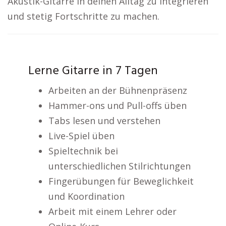
Akustik-Gitarre in deinen Alltag zu integrieren
und stetig Fortschritte zu machen.
Lerne Gitarre in 7 Tagen
Arbeiten an der Bühnenpräsenz
Hammer-ons und Pull-offs üben
Tabs lesen und verstehen
Live-Spiel üben
Spieltechnik bei
unterschiedlichen Stilrichtungen
Fingerübungen für Beweglichkeit
und Koordination
Arbeit mit einem Lehrer oder