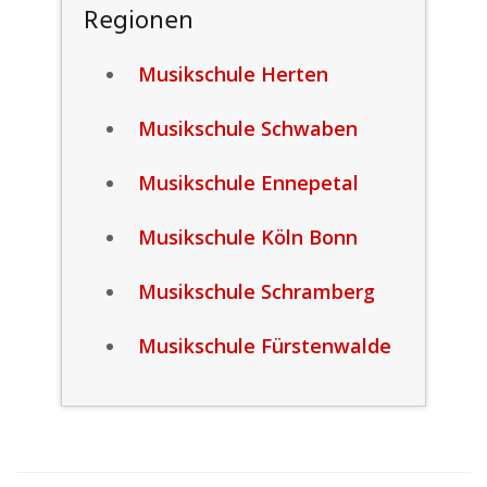
Regionen
Musikschule Herten
Musikschule Schwaben
Musikschule Ennepetal
Musikschule Köln Bonn
Musikschule Schramberg
Musikschule Fürstenwalde