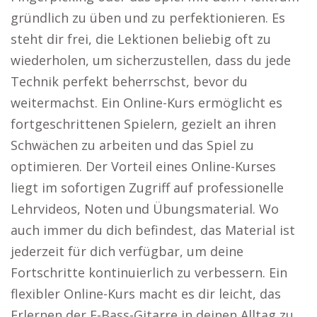
gründlich zu üben und zu perfektionieren. Es
steht dir frei, die Lektionen beliebig oft zu
wiederholen, um sicherzustellen, dass du jede
Technik perfekt beherrschst, bevor du
weitermachst. Ein Online-Kurs ermöglicht es
fortgeschrittenen Spielern, gezielt an ihren
Schwächen zu arbeiten und das Spiel zu
optimieren. Der Vorteil eines Online-Kurses
liegt im sofortigen Zugriff auf professionelle
Lehrvideos, Noten und Übungsmaterial. Wo
auch immer du dich befindest, das Material ist
jederzeit für dich verfügbar, um deine
Fortschritte kontinuierlich zu verbessern. Ein
flexibler Online-Kurs macht es dir leicht, das
Erlernen der E-Bass-Gitarre in deinen Alltag zu