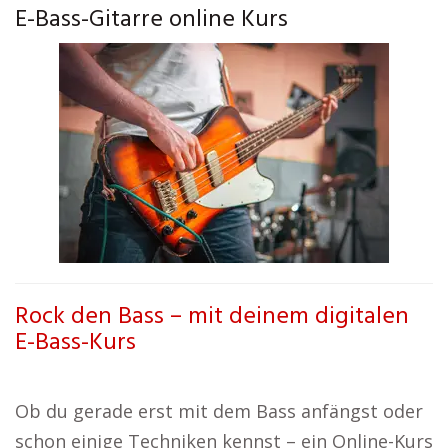
E-Bass-Gitarre online Kurs
Rock den Bass – mit deinem digitalen
E-Bass-Kurs
Ob du gerade erst mit dem Bass anfängst oder
schon einige Techniken kennst – ein Online-Kurs