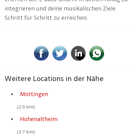
integrieren und deine musikalischen Ziele
Schritt für Schritt zu erreichen.
Weitere Locations in der Nähe
Möttingen
(2.9 km)
Hohenaltheim
(3.7 km)