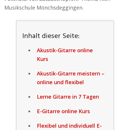
Musikschule Mönchsdeggingen.
Inhalt dieser Seite:
Akustik-Gitarre online
Kurs
Akustik-Gitarre meistern –
online und flexibel
Lerne Gitarre in 7 Tagen
E-Gitarre online Kurs
Flexibel und individuell E-