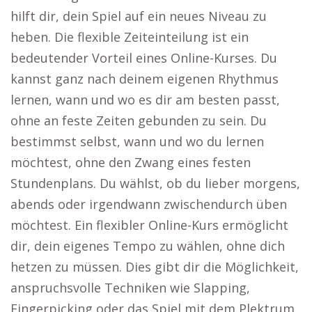
hilft dir, dein Spiel auf ein neues Niveau zu
heben. Die flexible Zeiteinteilung ist ein
bedeutender Vorteil eines Online-Kurses. Du
kannst ganz nach deinem eigenen Rhythmus
lernen, wann und wo es dir am besten passt,
ohne an feste Zeiten gebunden zu sein. Du
bestimmst selbst, wann und wo du lernen
möchtest, ohne den Zwang eines festen
Stundenplans. Du wählst, ob du lieber morgens,
abends oder irgendwann zwischendurch üben
möchtest. Ein flexibler Online-Kurs ermöglicht
dir, dein eigenes Tempo zu wählen, ohne dich
hetzen zu müssen. Dies gibt dir die Möglichkeit,
anspruchsvolle Techniken wie Slapping,
Fingerpicking oder das Spiel mit dem Plektrum