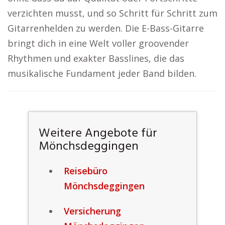
verzichten musst, und so Schritt für Schritt zum
Gitarrenhelden zu werden. Die E-Bass-Gitarre
bringt dich in eine Welt voller groovender
Rhythmen und exakter Basslines, die das
musikalische Fundament jeder Band bilden.
Weitere Angebote für
Mönchsdeggingen
Reisebüro
Mönchsdeggingen
Versicherung