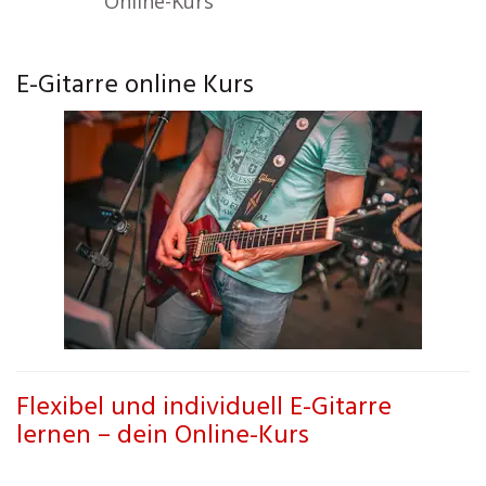
Online-Kurs
E-Gitarre online Kurs
Flexibel und individuell E-Gitarre
lernen – dein Online-Kurs