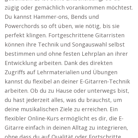
zügig oder gemächlich vorankommen möchtest.
Du kannst Hammer-ons, Bends und
Powerchords so oft üben, wie nötig, bis sie
perfekt klingen. Fortgeschrittene Gitarristen
können ihre Technik und Songauswahl selbst
bestimmen und ohne festen Lehrplan an ihrer
Entwicklung arbeiten. Dank des direkten
Zugriffs auf Lehrmaterialien und Übungen
kannst du flexibel an deiner E-Gitarren-Technik
arbeiten. Ob du zu Hause oder unterwegs bist,
du hast jederzeit alles, was du brauchst, um
deine musikalischen Ziele zu erreichen. Ein
flexibler Online-Kurs ermöglicht es dir, die E-
Gitarre einfach in deinen Alltag zu integrieren,
ohne dass du auf Qualität oder Fortschritte