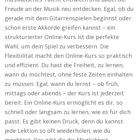
Freude an der Musik neu entdecken. Egal, ob du
gerade mit dem Gitarrenspielen beginnst oder
schon erste Akkorde greifen kannst – ein
strukturierter Online-Kurs ist die perfekte
Wahl, um dein Spiel zu verbessern. Die
Flexibilität macht den Online-Kurs so praktisch
und effizient. Du hast die Freiheit, zu lernen,
wann du möchtest, ohne feste Zeiten einhalten
zu müssen. Egal, wann du lernst – ob früh,
mittags oder abends – der Kurs ist jederzeit
bereit. Ein Online-Kurs ermöglicht es dir, so
schnell oder langsam zu lernen, wie es für dich
passt. Es gibt keinen Druck, denn du kannst
jede Lektion so oft wiederholen, wie du