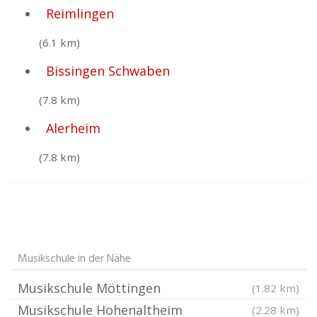
Reimlingen
(6.1 km)
Bissingen Schwaben
(7.8 km)
Alerheim
(7.8 km)
Musikschule in der Nähe
Musikschule Möttingen
(1.82 km)
Musikschule Hohenaltheim
(2.28 km)