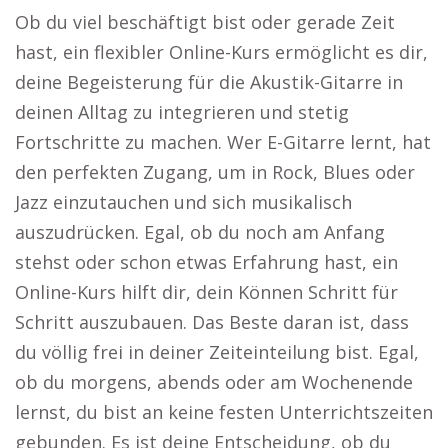
Ob du viel beschäftigt bist oder gerade Zeit
hast, ein flexibler Online-Kurs ermöglicht es dir,
deine Begeisterung für die Akustik-Gitarre in
deinen Alltag zu integrieren und stetig
Fortschritte zu machen. Wer E-Gitarre lernt, hat
den perfekten Zugang, um in Rock, Blues oder
Jazz einzutauchen und sich musikalisch
auszudrücken. Egal, ob du noch am Anfang
stehst oder schon etwas Erfahrung hast, ein
Online-Kurs hilft dir, dein Können Schritt für
Schritt auszubauen. Das Beste daran ist, dass
du völlig frei in deiner Zeiteinteilung bist. Egal,
ob du morgens, abends oder am Wochenende
lernst, du bist an keine festen Unterrichtszeiten
gebunden. Es ist deine Entscheidung, ob du