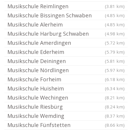
Musikschule Reimlingen
(3.81 km)
Musikschule Bissingen Schwaben
(4.85 km)
Musikschule Alerheim
(4.85 km)
Musikschule Harburg Schwaben
(4.98 km)
Musikschule Amerdingen
(5.72 km)
Musikschule Ederheim
(5.79 km)
Musikschule Deiningen
(5.81 km)
Musikschule Nördlingen
(5.97 km)
Musikschule Forheim
(6.18 km)
Musikschule Huisheim
(6.34 km)
Musikschule Wechingen
(8.21 km)
Musikschule Riesbürg
(8.24 km)
Musikschule Wemding
(8.37 km)
Musikschule Fünfstetten
(8.66 km)