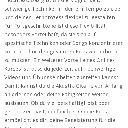
möchtest. Das gibt dir die Möglichkeit,
schwierige Techniken in deinem Tempo zu üben
und deinen Lernprozess flexibel zu gestalten.
Für Fortgeschrittene ist diese Flexibilität
besonders vorteilhaft, da sie sich auf
spezifische Techniken oder Songs konzentrieren
können, ohne den gesamten Kurs wiederholen
zu müssen. Ein weiterer Vorteil eines Online-
Kurses ist, dass du jederzeit auf hochwertige
Videos und Übungseinheiten zugreifen kannst.
Damit kannst du die Akustik-Gitarre von Anfang
an erlernen oder deine Fähigkeiten weiter
ausbauen. Ob du viel beschäftigt bist oder
gerade Zeit hast, ein flexibler Online-Kurs
ermöglicht es dir, deine Begeisterung für die