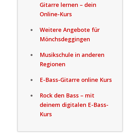
Gitarre lernen – dein
Online-Kurs
Weitere Angebote für
Mönchsdeggingen
Musikschule in anderen
Regionen
E-Bass-Gitarre online Kurs
Rock den Bass – mit
deinem digitalen E-Bass-
Kurs