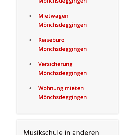
Mönchsdeggingen
Mietwagen
Mönchsdeggingen
Reisebüro
Mönchsdeggingen
Versicherung
Mönchsdeggingen
Wohnung mieten
Mönchsdeggingen
Musikschule in anderen