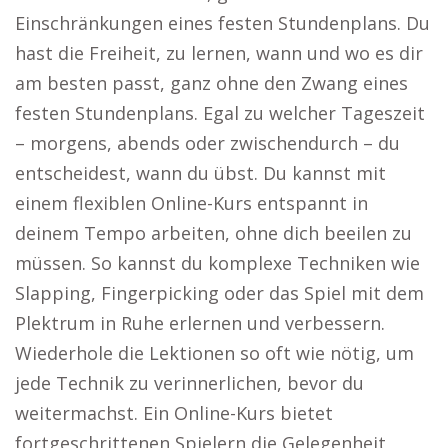
Einschränkungen eines festen Stundenplans. Du
hast die Freiheit, zu lernen, wann und wo es dir
am besten passt, ganz ohne den Zwang eines
festen Stundenplans. Egal zu welcher Tageszeit
– morgens, abends oder zwischendurch – du
entscheidest, wann du übst. Du kannst mit
einem flexiblen Online-Kurs entspannt in
deinem Tempo arbeiten, ohne dich beeilen zu
müssen. So kannst du komplexe Techniken wie
Slapping, Fingerpicking oder das Spiel mit dem
Plektrum in Ruhe erlernen und verbessern.
Wiederhole die Lektionen so oft wie nötig, um
jede Technik zu verinnerlichen, bevor du
weitermachst. Ein Online-Kurs bietet
fortgeschrittenen Spielern die Gelegenheit,