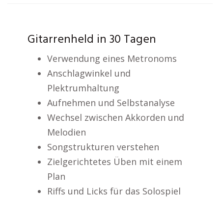
Gitarrenheld in 30 Tagen
Verwendung eines Metronoms
Anschlagwinkel und
Plektrumhaltung
Aufnehmen und Selbstanalyse
Wechsel zwischen Akkorden und
Melodien
Songstrukturen verstehen
Zielgerichtetes Üben mit einem
Plan
Riffs und Licks für das Solospiel