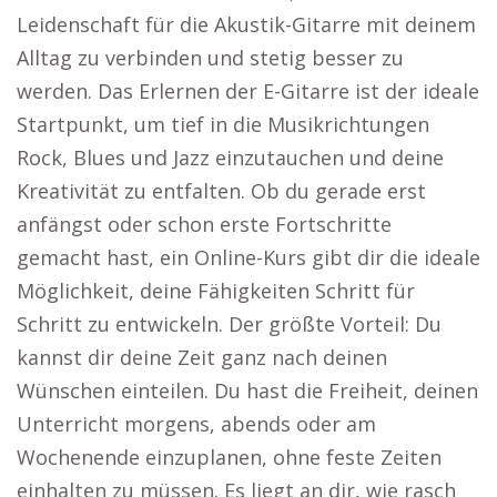
Leidenschaft für die Akustik-Gitarre mit deinem
Alltag zu verbinden und stetig besser zu
werden. Das Erlernen der E-Gitarre ist der ideale
Startpunkt, um tief in die Musikrichtungen
Rock, Blues und Jazz einzutauchen und deine
Kreativität zu entfalten. Ob du gerade erst
anfängst oder schon erste Fortschritte
gemacht hast, ein Online-Kurs gibt dir die ideale
Möglichkeit, deine Fähigkeiten Schritt für
Schritt zu entwickeln. Der größte Vorteil: Du
kannst dir deine Zeit ganz nach deinen
Wünschen einteilen. Du hast die Freiheit, deinen
Unterricht morgens, abends oder am
Wochenende einzuplanen, ohne feste Zeiten
einhalten zu müssen. Es liegt an dir, wie rasch