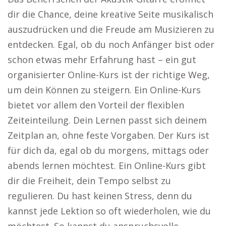
dir die Chance, deine kreative Seite musikalisch
auszudrücken und die Freude am Musizieren zu
entdecken. Egal, ob du noch Anfänger bist oder
schon etwas mehr Erfahrung hast – ein gut
organisierter Online-Kurs ist der richtige Weg,
um dein Können zu steigern. Ein Online-Kurs
bietet vor allem den Vorteil der flexiblen
Zeiteinteilung. Dein Lernen passt sich deinem
Zeitplan an, ohne feste Vorgaben. Der Kurs ist
für dich da, egal ob du morgens, mittags oder
abends lernen möchtest. Ein Online-Kurs gibt
dir die Freiheit, dein Tempo selbst zu
regulieren. Du hast keinen Stress, denn du
kannst jede Lektion so oft wiederholen, wie du