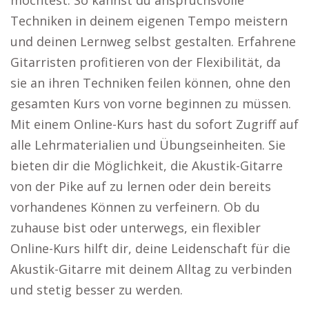
möchtest. So kannst du anspruchsvolle
Techniken in deinem eigenen Tempo meistern
und deinen Lernweg selbst gestalten. Erfahrene
Gitarristen profitieren von der Flexibilität, da
sie an ihren Techniken feilen können, ohne den
gesamten Kurs von vorne beginnen zu müssen.
Mit einem Online-Kurs hast du sofort Zugriff auf
alle Lehrmaterialien und Übungseinheiten. Sie
bieten dir die Möglichkeit, die Akustik-Gitarre
von der Pike auf zu lernen oder dein bereits
vorhandenes Können zu verfeinern. Ob du
zuhause bist oder unterwegs, ein flexibler
Online-Kurs hilft dir, deine Leidenschaft für die
Akustik-Gitarre mit deinem Alltag zu verbinden
und stetig besser zu werden.