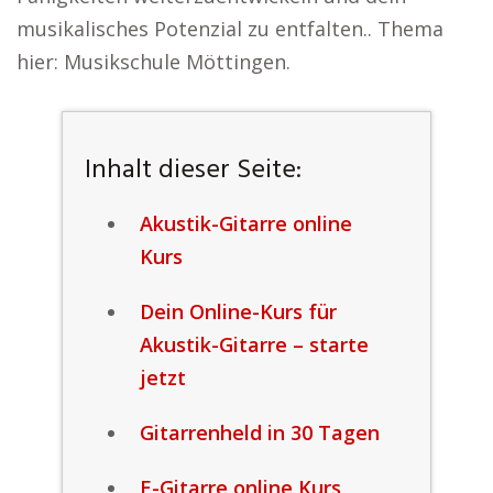
musikalisches Potenzial zu entfalten.. Thema
hier: Musikschule Möttingen.
Inhalt dieser Seite:
Akustik-Gitarre online
Kurs
Dein Online-Kurs für
Akustik-Gitarre – starte
jetzt
Gitarrenheld in 30 Tagen
E-Gitarre online Kurs