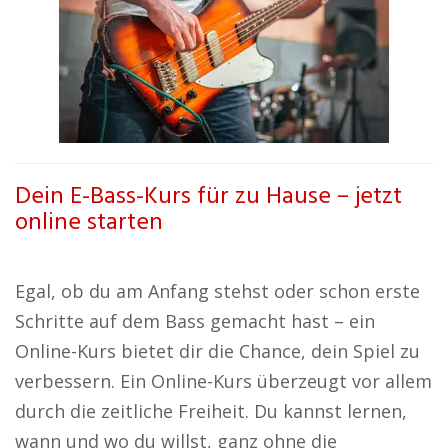
Dein E-Bass-Kurs für zu Hause – jetzt
online starten
Egal, ob du am Anfang stehst oder schon erste
Schritte auf dem Bass gemacht hast – ein
Online-Kurs bietet dir die Chance, dein Spiel zu
verbessern. Ein Online-Kurs überzeugt vor allem
durch die zeitliche Freiheit. Du kannst lernen,
wann und wo du willst, ganz ohne die