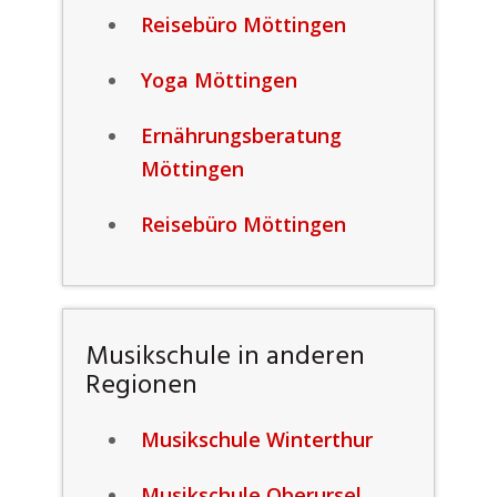
Reisebüro Möttingen
Yoga Möttingen
Ernährungsberatung
Möttingen
Reisebüro Möttingen
Musikschule in anderen
Regionen
Musikschule Winterthur
Musikschule Oberursel