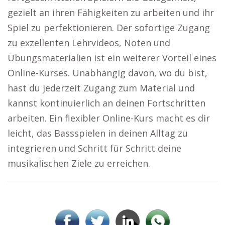
gezielt an ihren Fähigkeiten zu arbeiten und ihr
Spiel zu perfektionieren. Der sofortige Zugang
zu exzellenten Lehrvideos, Noten und
Übungsmaterialien ist ein weiterer Vorteil eines
Online-Kurses. Unabhängig davon, wo du bist,
hast du jederzeit Zugang zum Material und
kannst kontinuierlich an deinen Fortschritten
arbeiten. Ein flexibler Online-Kurs macht es dir
leicht, das Bassspielen in deinen Alltag zu
integrieren und Schritt für Schritt deine
musikalischen Ziele zu erreichen.