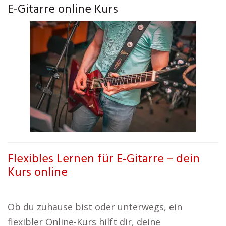
E-Gitarre online Kurs
Flexibles Lernen für E-Gitarre – dein
Kurs online
Ob du zuhause bist oder unterwegs, ein
flexibler Online-Kurs hilft dir, deine