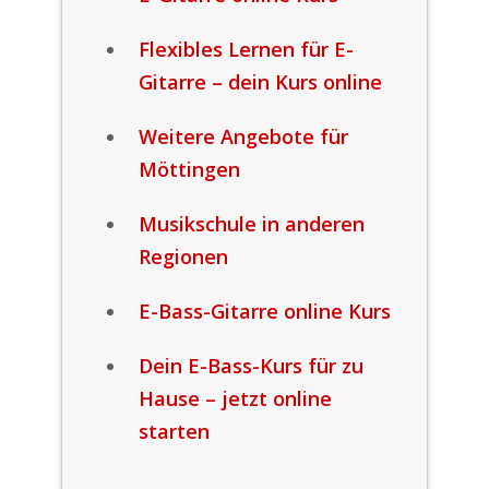
Flexibles Lernen für E-
Gitarre – dein Kurs online
Weitere Angebote für
Möttingen
Musikschule in anderen
Regionen
E-Bass-Gitarre online Kurs
Dein E-Bass-Kurs für zu
Hause – jetzt online
starten