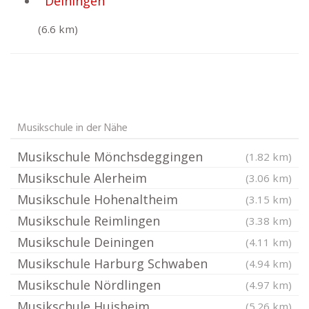
Deiningen
(6.6 km)
Musikschule in der Nähe
Musikschule Mönchsdeggingen
(1.82 km)
Musikschule Alerheim
(3.06 km)
Musikschule Hohenaltheim
(3.15 km)
Musikschule Reimlingen
(3.38 km)
Musikschule Deiningen
(4.11 km)
Musikschule Harburg Schwaben
(4.94 km)
Musikschule Nördlingen
(4.97 km)
Musikschule Huisheim
(5.26 km)