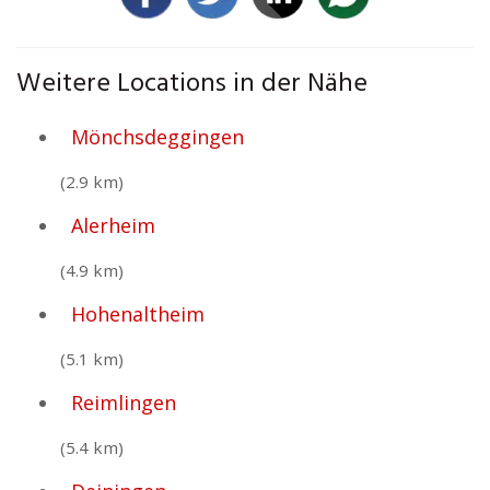
Weitere Locations in der Nähe
Mönchsdeggingen
(2.9 km)
Alerheim
(4.9 km)
Hohenaltheim
(5.1 km)
Reimlingen
(5.4 km)