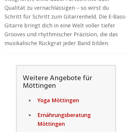
Qualität zu vernachlässigen – so wirst du
Schritt für Schritt zum Gitarrenheld. Die E-Bass-
Gitarre bringt dich in eine Welt voller tiefer
Grooves und rhythmischer Präzision, die das
musikalische Rückgrat jeder Band bilden.
Weitere Angebote für
Möttingen
Yoga Möttingen
Ernährungsberatung
Möttingen