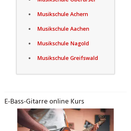
Musikschule Achern
Musikschule Aachen
Musikschule Nagold
Musikschule Greifswald
E-Bass-Gitarre online Kurs