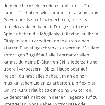
du deine Lernziele erreichen möchtest. Du
kannst Techniken wie Hammer-ons, Bends und
Powerchords so oft wiederholen, bis du sie
mühelos spielen kannst. Fortgeschrittene
Spieler haben die Möglichkeit, flexibel an ihren
Fähigkeiten zu arbeiten, ohne durch einen
starren Plan eingeschränkt zu werden. Mit dem
sofortigen Zugriff auf alle Lehrmaterialien
kannst du deine E-Gitarren-Skills jederzeit und
überall verbessern. Ob zu Hause oder auf
Reisen, du hast alles dabei, um an deinen
musikalischen Zielen zu arbeiten. Ein flexibler
Online-Kurs erlaubt es dir, deine E-Gitarren-
Leidenschaft nahtlos in deinen Tagesablauf zu
integrieren, ohne dabei Fortschritte oder