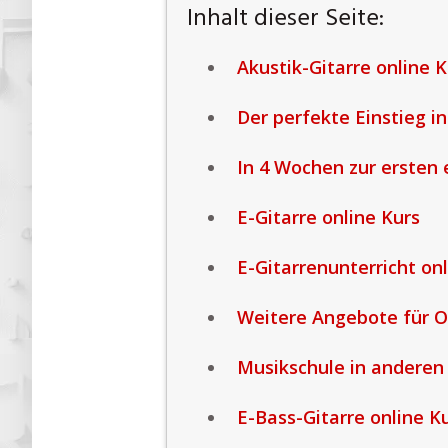
Inhalt dieser Seite:
Akustik-Gitarre online K
Der perfekte Einstieg in
In 4 Wochen zur ersten
E-Gitarre online Kurs
E-Gitarrenunterricht onl
Weitere Angebote für O
Musikschule in anderen
E-Bass-Gitarre online K