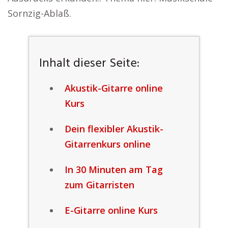
Sornzig-Ablaß.
Inhalt dieser Seite:
Akustik-Gitarre online
Kurs
Dein flexibler Akustik-
Gitarrenkurs online
In 30 Minuten am Tag
zum Gitarristen
E-Gitarre online Kurs