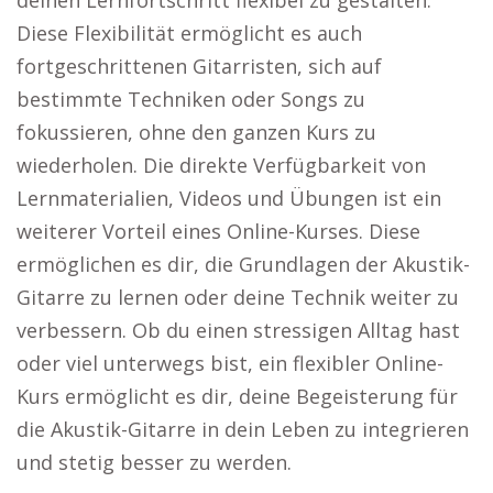
deinen Lernfortschritt flexibel zu gestalten.
Diese Flexibilität ermöglicht es auch
fortgeschrittenen Gitarristen, sich auf
bestimmte Techniken oder Songs zu
fokussieren, ohne den ganzen Kurs zu
wiederholen. Die direkte Verfügbarkeit von
Lernmaterialien, Videos und Übungen ist ein
weiterer Vorteil eines Online-Kurses. Diese
ermöglichen es dir, die Grundlagen der Akustik-
Gitarre zu lernen oder deine Technik weiter zu
verbessern. Ob du einen stressigen Alltag hast
oder viel unterwegs bist, ein flexibler Online-
Kurs ermöglicht es dir, deine Begeisterung für
die Akustik-Gitarre in dein Leben zu integrieren
und stetig besser zu werden.