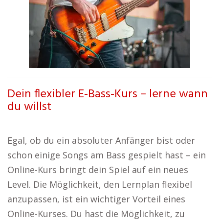
Dein flexibler E-Bass-Kurs – lerne wann
du willst
Egal, ob du ein absoluter Anfänger bist oder
schon einige Songs am Bass gespielt hast – ein
Online-Kurs bringt dein Spiel auf ein neues
Level. Die Möglichkeit, den Lernplan flexibel
anzupassen, ist ein wichtiger Vorteil eines
Online-Kurses. Du hast die Möglichkeit, zu