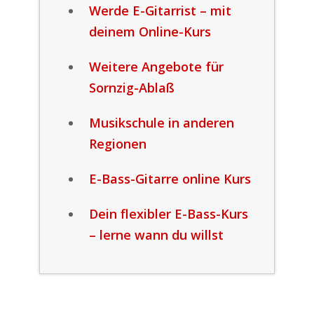
Werde E-Gitarrist – mit
deinem Online-Kurs
Weitere Angebote für
Sornzig-Ablaß
Musikschule in anderen
Regionen
E-Bass-Gitarre online Kurs
Dein flexibler E-Bass-Kurs
– lerne wann du willst