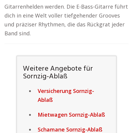
Gitarrenhelden werden. Die E-Bass-Gitarre führt
dich in eine Welt voller tiefgehender Grooves
und präziser Rhythmen, die das Rückgrat jeder
Band sind.
Weitere Angebote für
Sornzig-Ablaß
Versicherung Sornzig-
Ablaß
Mietwagen Sornzig-Ablaß
Schamane Sornzig-Ablaß