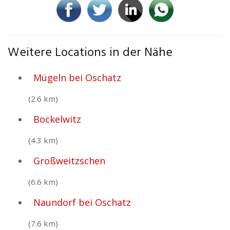
Weitere Locations in der Nähe
Mügeln bei Oschatz
(2.6 km)
Bockelwitz
(4.3 km)
Großweitzschen
(6.6 km)
Naundorf bei Oschatz
(7.6 km)