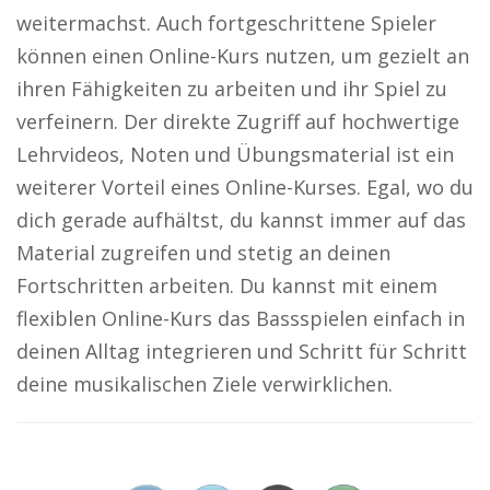
weitermachst. Auch fortgeschrittene Spieler
können einen Online-Kurs nutzen, um gezielt an
ihren Fähigkeiten zu arbeiten und ihr Spiel zu
verfeinern. Der direkte Zugriff auf hochwertige
Lehrvideos, Noten und Übungsmaterial ist ein
weiterer Vorteil eines Online-Kurses. Egal, wo du
dich gerade aufhältst, du kannst immer auf das
Material zugreifen und stetig an deinen
Fortschritten arbeiten. Du kannst mit einem
flexiblen Online-Kurs das Bassspielen einfach in
deinen Alltag integrieren und Schritt für Schritt
deine musikalischen Ziele verwirklichen.