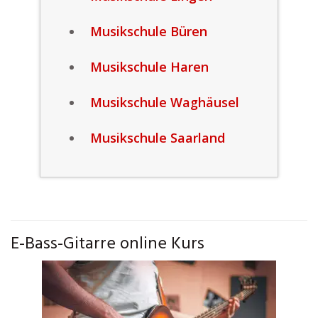
Musikschule Büren
Musikschule Haren
Musikschule Waghäusel
Musikschule Saarland
E-Bass-Gitarre online Kurs