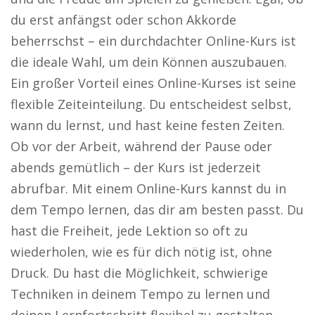
du erst anfängst oder schon Akkorde
beherrschst – ein durchdachter Online-Kurs ist
die ideale Wahl, um dein Können auszubauen.
Ein großer Vorteil eines Online-Kurses ist seine
flexible Zeiteinteilung. Du entscheidest selbst,
wann du lernst, und hast keine festen Zeiten.
Ob vor der Arbeit, während der Pause oder
abends gemütlich – der Kurs ist jederzeit
abrufbar. Mit einem Online-Kurs kannst du in
dem Tempo lernen, das dir am besten passt. Du
hast die Freiheit, jede Lektion so oft zu
wiederholen, wie es für dich nötig ist, ohne
Druck. Du hast die Möglichkeit, schwierige
Techniken in deinem Tempo zu lernen und