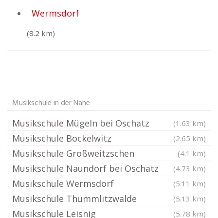
Wermsdorf
(8.2 km)
Musikschule in der Nähe
Musikschule Mügeln bei Oschatz
(1.63 km)
Musikschule Bockelwitz
(2.65 km)
Musikschule Großweitzschen
(4.1 km)
Musikschule Naundorf bei Oschatz
(4.73 km)
Musikschule Wermsdorf
(5.11 km)
Musikschule Thümmlitzwalde
(5.13 km)
Musikschule Leisnig
(5.78 km)