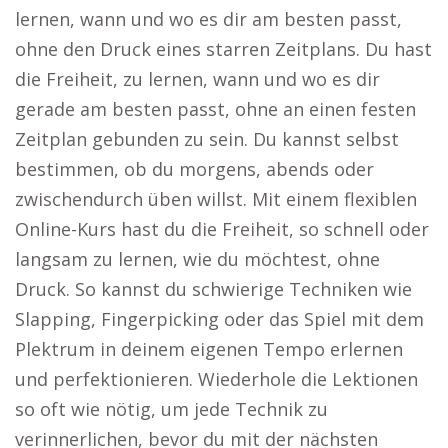
lernen, wann und wo es dir am besten passt,
ohne den Druck eines starren Zeitplans. Du hast
die Freiheit, zu lernen, wann und wo es dir
gerade am besten passt, ohne an einen festen
Zeitplan gebunden zu sein. Du kannst selbst
bestimmen, ob du morgens, abends oder
zwischendurch üben willst. Mit einem flexiblen
Online-Kurs hast du die Freiheit, so schnell oder
langsam zu lernen, wie du möchtest, ohne
Druck. So kannst du schwierige Techniken wie
Slapping, Fingerpicking oder das Spiel mit dem
Plektrum in deinem eigenen Tempo erlernen
und perfektionieren. Wiederhole die Lektionen
so oft wie nötig, um jede Technik zu
verinnerlichen, bevor du mit der nächsten