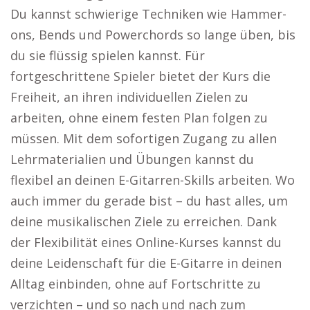
Du kannst schwierige Techniken wie Hammer-
ons, Bends und Powerchords so lange üben, bis
du sie flüssig spielen kannst. Für
fortgeschrittene Spieler bietet der Kurs die
Freiheit, an ihren individuellen Zielen zu
arbeiten, ohne einem festen Plan folgen zu
müssen. Mit dem sofortigen Zugang zu allen
Lehrmaterialien und Übungen kannst du
flexibel an deinen E-Gitarren-Skills arbeiten. Wo
auch immer du gerade bist – du hast alles, um
deine musikalischen Ziele zu erreichen. Dank
der Flexibilität eines Online-Kurses kannst du
deine Leidenschaft für die E-Gitarre in deinen
Alltag einbinden, ohne auf Fortschritte zu
verzichten – und so nach und nach zum