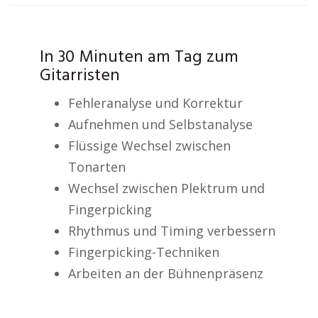
In 30 Minuten am Tag zum
Gitarristen
Fehleranalyse und Korrektur
Aufnehmen und Selbstanalyse
Flüssige Wechsel zwischen
Tonarten
Wechsel zwischen Plektrum und
Fingerpicking
Rhythmus und Timing verbessern
Fingerpicking-Techniken
Arbeiten an der Bühnenpräsenz