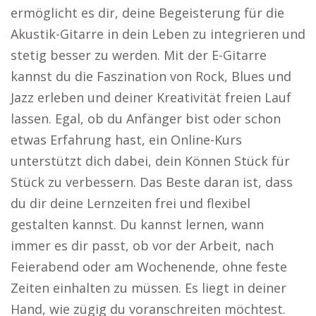
ermöglicht es dir, deine Begeisterung für die
Akustik-Gitarre in dein Leben zu integrieren und
stetig besser zu werden. Mit der E-Gitarre
kannst du die Faszination von Rock, Blues und
Jazz erleben und deiner Kreativität freien Lauf
lassen. Egal, ob du Anfänger bist oder schon
etwas Erfahrung hast, ein Online-Kurs
unterstützt dich dabei, dein Können Stück für
Stück zu verbessern. Das Beste daran ist, dass
du dir deine Lernzeiten frei und flexibel
gestalten kannst. Du kannst lernen, wann
immer es dir passt, ob vor der Arbeit, nach
Feierabend oder am Wochenende, ohne feste
Zeiten einhalten zu müssen. Es liegt in deiner
Hand, wie zügig du voranschreiten möchtest.