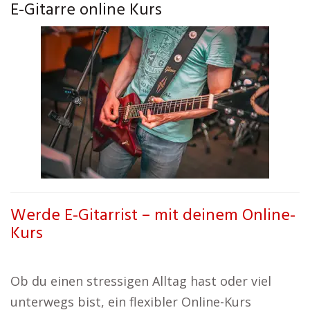
E-Gitarre online Kurs
Werde E-Gitarrist – mit deinem Online-
Kurs
Ob du einen stressigen Alltag hast oder viel
unterwegs bist, ein flexibler Online-Kurs