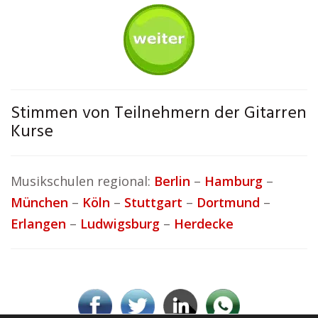
Stimmen von Teilnehmern der Gitarren
Kurse
Musikschulen regional:
Berlin
–
Hamburg
–
München
–
Köln
–
Stuttgart
–
Dortmund
–
Erlangen
–
Ludwigsburg
–
Herdecke