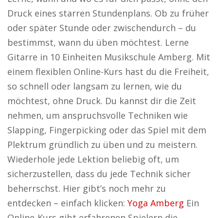
Druck eines starren Stundenplans. Ob zu früher
oder später Stunde oder zwischendurch – du
bestimmst, wann du üben möchtest. Lerne
Gitarre in 10 Einheiten Musikschule Amberg. Mit
einem flexiblen Online-Kurs hast du die Freiheit,
so schnell oder langsam zu lernen, wie du
möchtest, ohne Druck. Du kannst dir die Zeit
nehmen, um anspruchsvolle Techniken wie
Slapping, Fingerpicking oder das Spiel mit dem
Plektrum gründlich zu üben und zu meistern.
Wiederhole jede Lektion beliebig oft, um
sicherzustellen, dass du jede Technik sicher
beherrschst. Hier gibt’s noch mehr zu
entdecken – einfach klicken:
Yoga Amberg
Ein
Online-Kurs gibt erfahrenen Spielern die