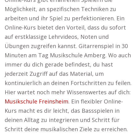
Möglichkeit, an spezifischen Techniken zu
arbeiten und ihr Spiel zu perfektionieren. Ein
Online-Kurs bietet den Vorteil, dass du sofort
auf erstklassige Lehrvideos, Noten und
Übungen zugreifen kannst. Gitarrenspiel in 30
Minuten am Tag Musikschule Amberg. Wo auch
immer du dich gerade befindest, du hast
jederzeit Zugriff auf das Material, um
kontinuierlich an deinen Fortschritten zu feilen.
Hier wartet noch mehr Wissenswertes auf dich:
Musikschule Freinsheim
. Ein flexibler Online-
Kurs macht es dir leicht, das Bassspielen in
deinen Alltag zu integrieren und Schritt für
Schritt deine musikalischen Ziele zu erreichen.