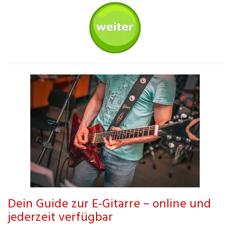
Dein Guide zur E-Gitarre – online und
jederzeit verfügbar