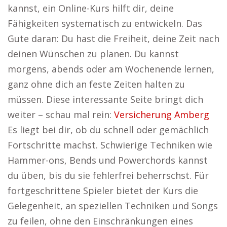
kannst, ein Online-Kurs hilft dir, deine
Fähigkeiten systematisch zu entwickeln. Das
Gute daran: Du hast die Freiheit, deine Zeit nach
deinen Wünschen zu planen. Du kannst
morgens, abends oder am Wochenende lernen,
ganz ohne dich an feste Zeiten halten zu
müssen. Diese interessante Seite bringt dich
weiter – schau mal rein:
Versicherung Amberg
Es liegt bei dir, ob du schnell oder gemächlich
Fortschritte machst. Schwierige Techniken wie
Hammer-ons, Bends und Powerchords kannst
du üben, bis du sie fehlerfrei beherrschst. Für
fortgeschrittene Spieler bietet der Kurs die
Gelegenheit, an speziellen Techniken und Songs
zu feilen, ohne den Einschränkungen eines