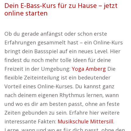
Dein E-Bass-Kurs für zu Hause – jetzt
online starten
Ob du gerade anfängst oder schon erste
Erfahrungen gesammelt hast – ein Online-Kurs
bringt dein Bassspiel auf ein neues Level. Hier
findest du noch mehr tolle Ideen für deine
Freizeit in der Umgebung:
Yoga Amberg
Die
flexible Zeiteinteilung ist ein bedeutender
Vorteil eines Online-Kurses. Du kannst ganz
nach deinem eigenen Rhythmus lernen, wann
und wo es dir am besten passt, ohne an feste
Zeiten gebunden zu sein. Erfahre hier weitere
interessante Fakten:
Musikschule Mittersill
.
Lerne, wann und wo es für dich passt, ohne den