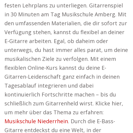
festen Lehrplans zu unterliegen. Gitarrenspiel
in 30 Minuten am Tag Musikschule Amberg. Mit
den umfassenden Materialien, die dir sofort zur
Verfügung stehen, kannst du flexibel an deiner
E-Gitarre arbeiten. Egal, ob daheim oder
unterwegs, du hast immer alles parat, um deine
musikalischen Ziele zu verfolgen. Mit einem
flexiblen Online-Kurs kannst du deine E-
Gitarren-Leidenschaft ganz einfach in deinen
Tagesablauf integrieren und dabei
kontinuierlich Fortschritte machen – bis du
schließlich zum Gitarrenheld wirst. Klicke hier,
um mehr über das Thema zu erfahren:
Musikschule Niederrhein
. Durch die E-Bass-
Gitarre entdeckst du eine Welt, in der