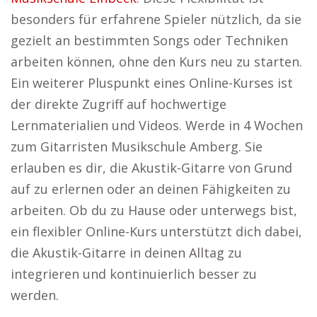
besonders für erfahrene Spieler nützlich, da sie
gezielt an bestimmten Songs oder Techniken
arbeiten können, ohne den Kurs neu zu starten.
Ein weiterer Pluspunkt eines Online-Kurses ist
der direkte Zugriff auf hochwertige
Lernmaterialien und Videos. Werde in 4 Wochen
zum Gitarristen Musikschule Amberg. Sie
erlauben es dir, die Akustik-Gitarre von Grund
auf zu erlernen oder an deinen Fähigkeiten zu
arbeiten. Ob du zu Hause oder unterwegs bist,
ein flexibler Online-Kurs unterstützt dich dabei,
die Akustik-Gitarre in deinen Alltag zu
integrieren und kontinuierlich besser zu
werden.