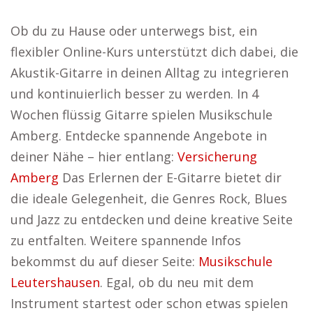
Ob du zu Hause oder unterwegs bist, ein
flexibler Online-Kurs unterstützt dich dabei, die
Akustik-Gitarre in deinen Alltag zu integrieren
und kontinuierlich besser zu werden. In 4
Wochen flüssig Gitarre spielen Musikschule
Amberg. Entdecke spannende Angebote in
deiner Nähe – hier entlang:
Versicherung
Amberg
Das Erlernen der E-Gitarre bietet dir
die ideale Gelegenheit, die Genres Rock, Blues
und Jazz zu entdecken und deine kreative Seite
zu entfalten. Weitere spannende Infos
bekommst du auf dieser Seite:
Musikschule
Leutershausen
. Egal, ob du neu mit dem
Instrument startest oder schon etwas spielen