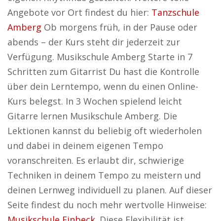
Angebote vor Ort findest du hier:
Tanzschule
Amberg
Ob morgens früh, in der Pause oder
abends – der Kurs steht dir jederzeit zur
Verfügung. Musikschule Amberg Starte in 7
Schritten zum Gitarrist Du hast die Kontrolle
über dein Lerntempo, wenn du einen Online-
Kurs belegst. In 3 Wochen spielend leicht
Gitarre lernen Musikschule Amberg. Die
Lektionen kannst du beliebig oft wiederholen
und dabei in deinem eigenen Tempo
voranschreiten. Es erlaubt dir, schwierige
Techniken in deinem Tempo zu meistern und
deinen Lernweg individuell zu planen. Auf dieser
Seite findest du noch mehr wertvolle Hinweise:
Musikschule Einbeck
. Diese Flexibilität ist