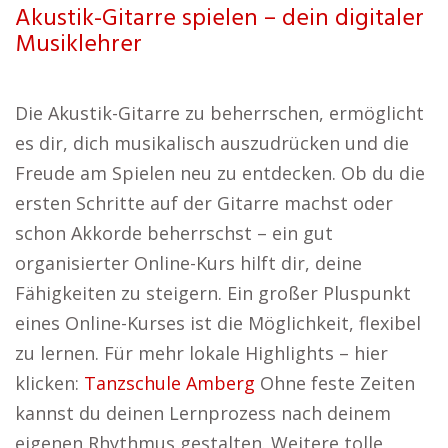
Akustik-Gitarre spielen – dein digitaler
Musiklehrer
Die Akustik-Gitarre zu beherrschen, ermöglicht
es dir, dich musikalisch auszudrücken und die
Freude am Spielen neu zu entdecken. Ob du die
ersten Schritte auf der Gitarre machst oder
schon Akkorde beherrschst – ein gut
organisierter Online-Kurs hilft dir, deine
Fähigkeiten zu steigern. Ein großer Pluspunkt
eines Online-Kurses ist die Möglichkeit, flexibel
zu lernen. Für mehr lokale Highlights – hier
klicken:
Tanzschule Amberg
Ohne feste Zeiten
kannst du deinen Lernprozess nach deinem
eigenen Rhythmus gestalten. Weitere tolle