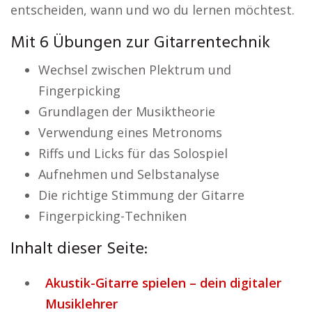
entscheiden, wann und wo du lernen möchtest.
Mit 6 Übungen zur Gitarrentechnik
Wechsel zwischen Plektrum und
Fingerpicking
Grundlagen der Musiktheorie
Verwendung eines Metronoms
Riffs und Licks für das Solospiel
Aufnehmen und Selbstanalyse
Die richtige Stimmung der Gitarre
Fingerpicking-Techniken
Inhalt dieser Seite:
Akustik-Gitarre spielen – dein digitaler
Musiklehrer