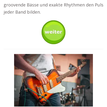
groovende Bässe und exakte Rhythmen den Puls
jeder Band bilden.