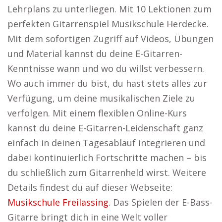
Lehrplans zu unterliegen. Mit 10 Lektionen zum
perfekten Gitarrenspiel Musikschule Herdecke.
Mit dem sofortigen Zugriff auf Videos, Übungen
und Material kannst du deine E-Gitarren-
Kenntnisse wann und wo du willst verbessern.
Wo auch immer du bist, du hast stets alles zur
Verfügung, um deine musikalischen Ziele zu
verfolgen. Mit einem flexiblen Online-Kurs
kannst du deine E-Gitarren-Leidenschaft ganz
einfach in deinen Tagesablauf integrieren und
dabei kontinuierlich Fortschritte machen – bis
du schließlich zum Gitarrenheld wirst. Weitere
Details findest du auf dieser Webseite:
Musikschule Freilassing
. Das Spielen der E-Bass-
Gitarre bringt dich in eine Welt voller