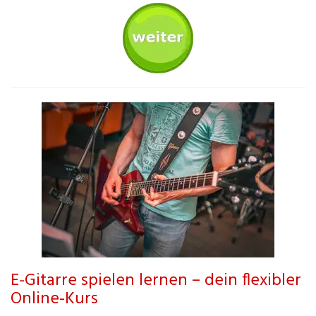
E-Gitarre spielen lernen – dein flexibler
Online-Kurs