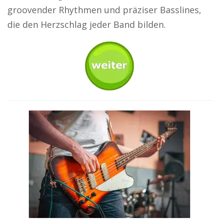
groovender Rhythmen und präziser Basslines,
die den Herzschlag jeder Band bilden.