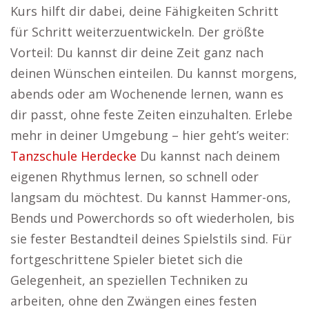
Kurs hilft dir dabei, deine Fähigkeiten Schritt
für Schritt weiterzuentwickeln. Der größte
Vorteil: Du kannst dir deine Zeit ganz nach
deinen Wünschen einteilen. Du kannst morgens,
abends oder am Wochenende lernen, wann es
dir passt, ohne feste Zeiten einzuhalten. Erlebe
mehr in deiner Umgebung – hier geht’s weiter:
Tanzschule Herdecke
Du kannst nach deinem
eigenen Rhythmus lernen, so schnell oder
langsam du möchtest. Du kannst Hammer-ons,
Bends und Powerchords so oft wiederholen, bis
sie fester Bestandteil deines Spielstils sind. Für
fortgeschrittene Spieler bietet sich die
Gelegenheit, an speziellen Techniken zu
arbeiten, ohne den Zwängen eines festen