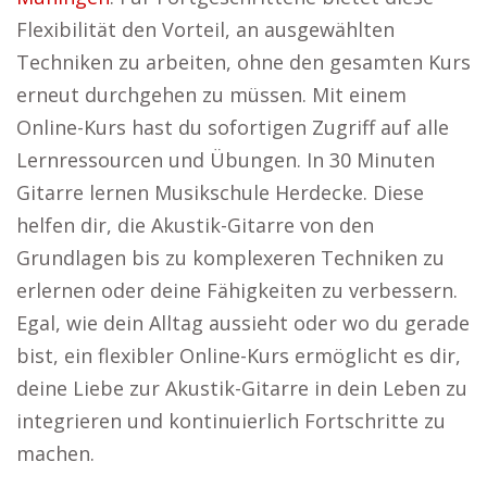
Flexibilität den Vorteil, an ausgewählten
Techniken zu arbeiten, ohne den gesamten Kurs
erneut durchgehen zu müssen. Mit einem
Online-Kurs hast du sofortigen Zugriff auf alle
Lernressourcen und Übungen. In 30 Minuten
Gitarre lernen Musikschule Herdecke. Diese
helfen dir, die Akustik-Gitarre von den
Grundlagen bis zu komplexeren Techniken zu
erlernen oder deine Fähigkeiten zu verbessern.
Egal, wie dein Alltag aussieht oder wo du gerade
bist, ein flexibler Online-Kurs ermöglicht es dir,
deine Liebe zur Akustik-Gitarre in dein Leben zu
integrieren und kontinuierlich Fortschritte zu
machen.