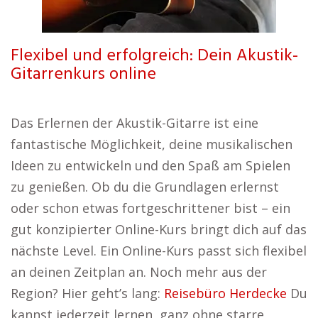
Flexibel und erfolgreich: Dein Akustik-
Gitarrenkurs online
Das Erlernen der Akustik-Gitarre ist eine
fantastische Möglichkeit, deine musikalischen
Ideen zu entwickeln und den Spaß am Spielen
zu genießen. Ob du die Grundlagen erlernst
oder schon etwas fortgeschrittener bist – ein
gut konzipierter Online-Kurs bringt dich auf das
nächste Level. Ein Online-Kurs passt sich flexibel
an deinen Zeitplan an. Noch mehr aus der
Region? Hier geht’s lang:
Reisebüro Herdecke
Du
kannst jederzeit lernen, ganz ohne starre