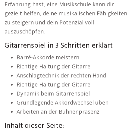
Erfahrung hast, eine Musikschule kann dir
gezielt helfen, deine musikalischen Fähigkeiten
zu steigern und dein Potenzial voll
auszuschöpfen.
Gitarrenspiel in 3 Schritten erklärt
Barré-Akkorde meistern
Richtige Haltung der Gitarre
Anschlagtechnik der rechten Hand
Richtige Haltung der Gitarre
Dynamik beim Gitarrenspiel
Grundlegende Akkordwechsel üben
Arbeiten an der Bühnenpräsenz
Inhalt dieser Seite: