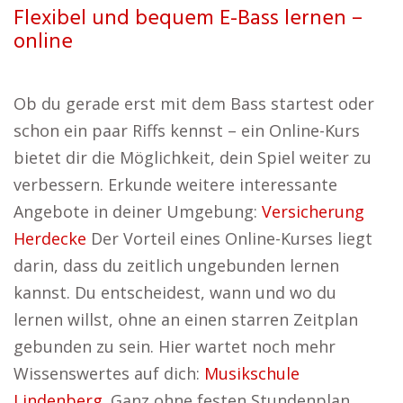
Flexibel und bequem E-Bass lernen –
online
Ob du gerade erst mit dem Bass startest oder
schon ein paar Riffs kennst – ein Online-Kurs
bietet dir die Möglichkeit, dein Spiel weiter zu
verbessern. Erkunde weitere interessante
Angebote in deiner Umgebung:
Versicherung
Herdecke
Der Vorteil eines Online-Kurses liegt
darin, dass du zeitlich ungebunden lernen
kannst. Du entscheidest, wann und wo du
lernen willst, ohne an einen starren Zeitplan
gebunden zu sein. Hier wartet noch mehr
Wissenswertes auf dich:
Musikschule
Lindenberg
. Ganz ohne festen Stundenplan