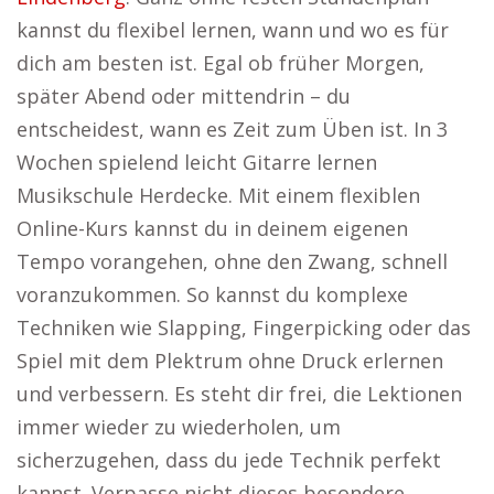
kannst du flexibel lernen, wann und wo es für
dich am besten ist. Egal ob früher Morgen,
später Abend oder mittendrin – du
entscheidest, wann es Zeit zum Üben ist. In 3
Wochen spielend leicht Gitarre lernen
Musikschule Herdecke. Mit einem flexiblen
Online-Kurs kannst du in deinem eigenen
Tempo vorangehen, ohne den Zwang, schnell
voranzukommen. So kannst du komplexe
Techniken wie Slapping, Fingerpicking oder das
Spiel mit dem Plektrum ohne Druck erlernen
und verbessern. Es steht dir frei, die Lektionen
immer wieder zu wiederholen, um
sicherzugehen, dass du jede Technik perfekt
kannst. Verpasse nicht dieses besondere