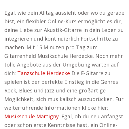
Egal, wie dein Alltag aussieht oder wo du gerade
bist, ein flexibler Online-Kurs ermöglicht es dir,
deine Liebe zur Akustik-Gitarre in dein Leben zu
integrieren und kontinuierlich Fortschritte zu
machen. Mit 15 Minuten pro Tag zum
Gitarrenheld Musikschule Herdecke. Noch mehr
tolle Angebote aus der Umgebung warten auf
dich:
Tanzschule Herdecke
Die E-Gitarre zu
spielen ist der perfekte Einstieg in die Genres
Rock, Blues und Jazz und eine großartige
Möglichkeit, sich musikalisch auszudrücken. Für
weiterführende Informationen klicke hier:
Musikschule Martigny
. Egal, ob du neu anfängst
oder schon erste Kenntnisse hast, ein Online-