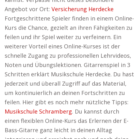
Angebot vor Ort:
Versicherung Herdecke
Fortgeschrittene Spieler finden in einem Online-
Kurs die Chance, gezielt an ihren Fähigkeiten zu
feilen und ihr Spiel weiter zu verfeinern. Ein
weiterer Vorteil eines Online-Kurses ist der
schnelle Zugang zu professionellen Lehrvideos,
Noten und Übungslektionen. Gitarrenspiel in 3
Schritten erklärt Musikschule Herdecke. Du hast
jederzeit und überall Zugriff auf das Material,
um kontinuierlich an deinen Fortschritten zu
feilen. Hier gibt es noch mehr nützliche Tipps:
Musikschule Schramberg
. Du kannst durch
einen flexiblen Online-Kurs das Erlernen der E-
Bass-Gitarre ganz leicht in deinen Alltag