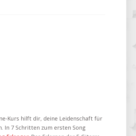
e-Kurs hilft dir, deine Leidenschaft für
en. In 7 Schritten zum ersten Song