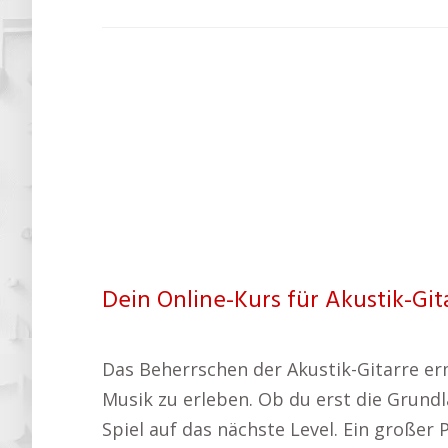
Dein Online-Kurs für Akustik-Gita
Das Beherrschen der Akustik-Gitarre er
Musik zu erleben. Ob du erst die Grundl
Spiel auf das nächste Level. Ein großer P