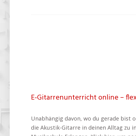
E-Gitarrenunterricht online – fle
Unabhängig davon, wo du gerade bist oder
die Akustik-Gitarre in deinen Alltag zu 