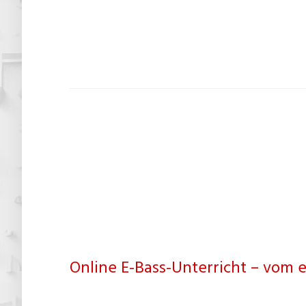
Online E-Bass-Unterricht – vom 