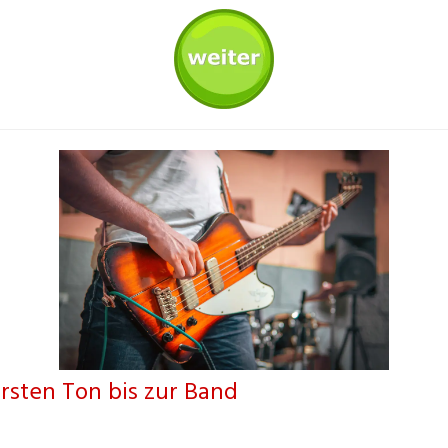
ersten Ton bis zur Band