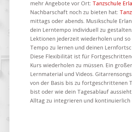
mehr Angebote vor Ort:
Tanzschule Erl
Nachbarschaft noch zu bieten hat:
Tanz
mittags oder abends. Musikschule Erlan
dein Lerntempo individuell zu gestalten
Lektionen jederzeit wiederholen und so
Tempo zu lernen und deinen Lernfortsch
Diese Flexibilität ist für Fortgeschritt
Kurs wiederholen zu müssen. Ein großer 
Lernmaterial und Videos. Gitarrensongs 
von der Basis bis zu fortgeschrittenen
bist oder wie dein Tagesablauf aussieht, 
Alltag zu integrieren und kontinuierlich 