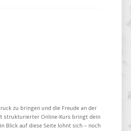
druck zu bringen und die Freude an der
t strukturierter Online-Kurs bringt dein
in Blick auf diese Seite lohnt sich – noch