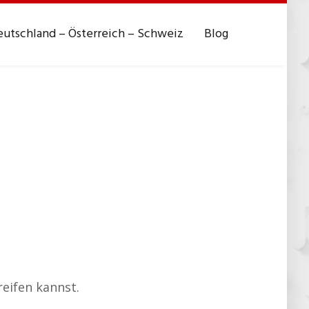
utschland – Österreich – Schweiz
Blog
reifen kannst.