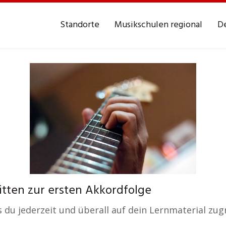
Standorte
Musikschulen regional
De
itten zur ersten Akkordfolge
s du jederzeit und überall auf dein Lernmaterial zug