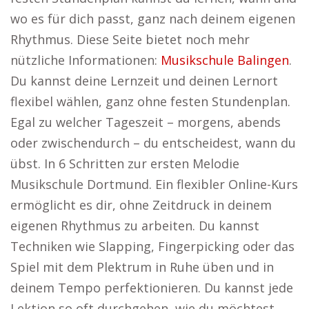
wo es für dich passt, ganz nach deinem eigenen
Rhythmus. Diese Seite bietet noch mehr
nützliche Informationen:
Musikschule Balingen
.
Du kannst deine Lernzeit und deinen Lernort
flexibel wählen, ganz ohne festen Stundenplan.
Egal zu welcher Tageszeit – morgens, abends
oder zwischendurch – du entscheidest, wann du
übst. In 6 Schritten zur ersten Melodie
Musikschule Dortmund. Ein flexibler Online-Kurs
ermöglicht es dir, ohne Zeitdruck in deinem
eigenen Rhythmus zu arbeiten. Du kannst
Techniken wie Slapping, Fingerpicking oder das
Spiel mit dem Plektrum in Ruhe üben und in
deinem Tempo perfektionieren. Du kannst jede
Lektion so oft durchgehen, wie du möchtest,