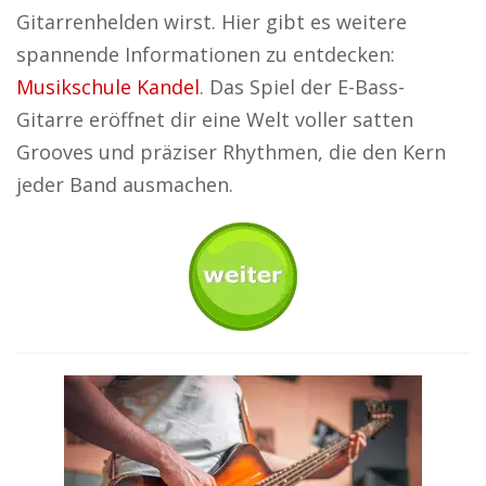
Gitarrenhelden wirst. Hier gibt es weitere
spannende Informationen zu entdecken:
Musikschule Kandel
. Das Spiel der E-Bass-
Gitarre eröffnet dir eine Welt voller satten
Grooves und präziser Rhythmen, die den Kern
jeder Band ausmachen.