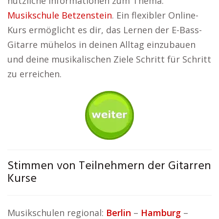
nützliche Informationen zum Thema:
Musikschule Betzenstein
. Ein flexibler Online-
Kurs ermöglicht es dir, das Lernen der E-Bass-
Gitarre mühelos in deinen Alltag einzubauen
und deine musikalischen Ziele Schritt für Schritt
zu erreichen.
Stimmen von Teilnehmern der Gitarren
Kurse
Musikschulen regional:
Berlin
–
Hamburg
–