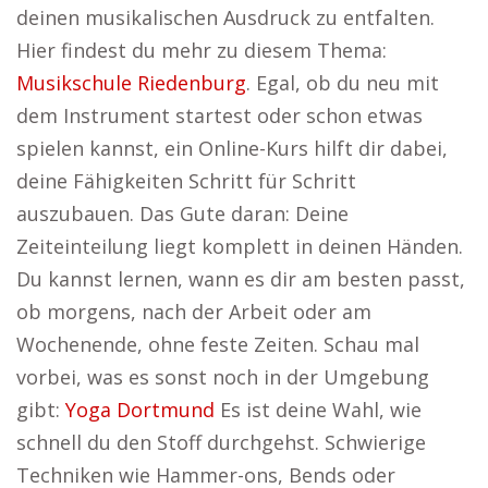
deinen musikalischen Ausdruck zu entfalten.
Hier findest du mehr zu diesem Thema:
Musikschule Riedenburg
. Egal, ob du neu mit
dem Instrument startest oder schon etwas
spielen kannst, ein Online-Kurs hilft dir dabei,
deine Fähigkeiten Schritt für Schritt
auszubauen. Das Gute daran: Deine
Zeiteinteilung liegt komplett in deinen Händen.
Du kannst lernen, wann es dir am besten passt,
ob morgens, nach der Arbeit oder am
Wochenende, ohne feste Zeiten. Schau mal
vorbei, was es sonst noch in der Umgebung
gibt:
Yoga Dortmund
Es ist deine Wahl, wie
schnell du den Stoff durchgehst. Schwierige
Techniken wie Hammer-ons, Bends oder