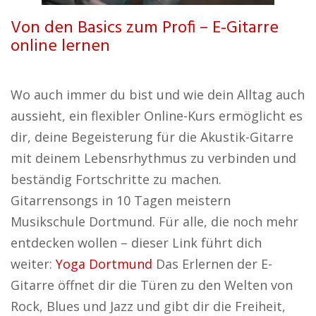
Von den Basics zum Profi – E-Gitarre
online lernen
Wo auch immer du bist und wie dein Alltag auch
aussieht, ein flexibler Online-Kurs ermöglicht es
dir, deine Begeisterung für die Akustik-Gitarre
mit deinem Lebensrhythmus zu verbinden und
beständig Fortschritte zu machen.
Gitarrensongs in 10 Tagen meistern
Musikschule Dortmund. Für alle, die noch mehr
entdecken wollen – dieser Link führt dich
weiter:
Yoga Dortmund
Das Erlernen der E-
Gitarre öffnet dir die Türen zu den Welten von
Rock, Blues und Jazz und gibt dir die Freiheit,