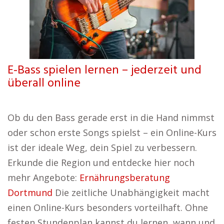
E-Bass spielen lernen – jederzeit und
überall online
Ob du den Bass gerade erst in die Hand nimmst
oder schon erste Songs spielst – ein Online-Kurs
ist der ideale Weg, dein Spiel zu verbessern.
Erkunde die Region und entdecke hier noch
mehr Angebote:
Ernährungsberatung
Dortmund
Die zeitliche Unabhängigkeit macht
einen Online-Kurs besonders vorteilhaft. Ohne
festen Stundenplan kannst du lernen, wann und