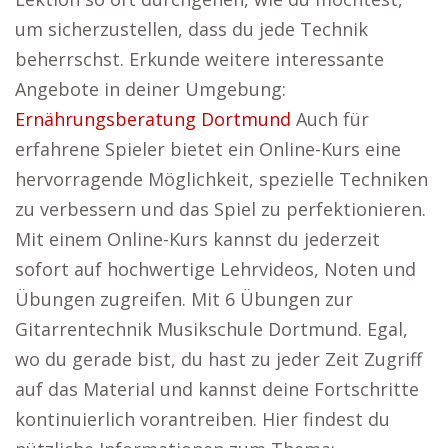
um sicherzustellen, dass du jede Technik
beherrschst. Erkunde weitere interessante
Angebote in deiner Umgebung:
Ernährungsberatung Dortmund
Auch für
erfahrene Spieler bietet ein Online-Kurs eine
hervorragende Möglichkeit, spezielle Techniken
zu verbessern und das Spiel zu perfektionieren.
Mit einem Online-Kurs kannst du jederzeit
sofort auf hochwertige Lehrvideos, Noten und
Übungen zugreifen. Mit 6 Übungen zur
Gitarrentechnik Musikschule Dortmund. Egal,
wo du gerade bist, du hast zu jeder Zeit Zugriff
auf das Material und kannst deine Fortschritte
kontinuierlich vorantreiben. Hier findest du