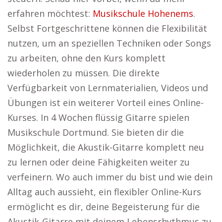
erfahren möchtest:
Musikschule Hohenems
.
Selbst Fortgeschrittene können die Flexibilität
nutzen, um an speziellen Techniken oder Songs
zu arbeiten, ohne den Kurs komplett
wiederholen zu müssen. Die direkte
Verfügbarkeit von Lernmaterialien, Videos und
Übungen ist ein weiterer Vorteil eines Online-
Kurses. In 4 Wochen flüssig Gitarre spielen
Musikschule Dortmund. Sie bieten dir die
Möglichkeit, die Akustik-Gitarre komplett neu
zu lernen oder deine Fähigkeiten weiter zu
verfeinern. Wo auch immer du bist und wie dein
Alltag auch aussieht, ein flexibler Online-Kurs
ermöglicht es dir, deine Begeisterung für die
Akustik-Gitarre mit deinem Lebensrhythmus zu