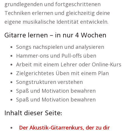
grundlegenden und fortgeschrittenen
Techniken erlernen und gleichzeitig deine
eigene musikalische Identität entwickeln.
Gitarre lernen – in nur 4 Wochen
Songs nachspielen und analysieren
Hammer-ons und Pull-offs üben
Arbeit mit einem Lehrer oder Online-Kurs
Zielgerichtetes Üben mit einem Plan
Songstrukturen verstehen
Spaß und Motivation bewahren
Spaß und Motivation bewahren
Inhalt dieser Seite:
Der Akustik-Gitarrenkurs, der zu dir