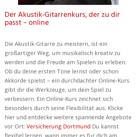
Der Akustik-Gitarrenkurs, der zu dir
passt – online
Die Akustik-Gitarre zu meistern, ist ein
großartiger Weg, um musikalisch kreativ zu
werden und die Freude am Spielen zu erleben.
Ob du deine ersten Töne lernst oder schon
Akkorde spielst – ein durchdachter Online-Kurs
gibt dir die Werkzeuge, um dein Spiel zu
verbessern. Ein Online-Kurs zeichnet sich
besonders durch seine Flexibilität aus. Klicke
hier und entdecke weitere spannende Angebote
vor Ort:
Versicherung Dortmund
Du kannst
flexibel lernen, wann immer es für dich am