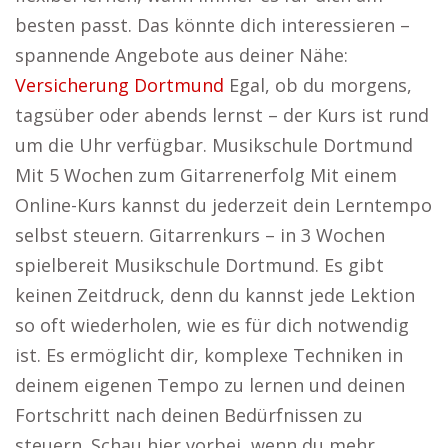
besten passt. Das könnte dich interessieren –
spannende Angebote aus deiner Nähe:
Versicherung Dortmund
Egal, ob du morgens,
tagsüber oder abends lernst – der Kurs ist rund
um die Uhr verfügbar. Musikschule Dortmund
Mit 5 Wochen zum Gitarrenerfolg Mit einem
Online-Kurs kannst du jederzeit dein Lerntempo
selbst steuern. Gitarrenkurs – in 3 Wochen
spielbereit Musikschule Dortmund. Es gibt
keinen Zeitdruck, denn du kannst jede Lektion
so oft wiederholen, wie es für dich notwendig
ist. Es ermöglicht dir, komplexe Techniken in
deinem eigenen Tempo zu lernen und deinen
Fortschritt nach deinen Bedürfnissen zu
steuern. Schau hier vorbei, wenn du mehr