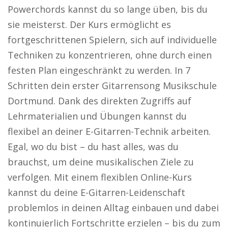
Powerchords kannst du so lange üben, bis du
sie meisterst. Der Kurs ermöglicht es
fortgeschrittenen Spielern, sich auf individuelle
Techniken zu konzentrieren, ohne durch einen
festen Plan eingeschränkt zu werden. In 7
Schritten dein erster Gitarrensong Musikschule
Dortmund. Dank des direkten Zugriffs auf
Lehrmaterialien und Übungen kannst du
flexibel an deiner E-Gitarren-Technik arbeiten.
Egal, wo du bist – du hast alles, was du
brauchst, um deine musikalischen Ziele zu
verfolgen. Mit einem flexiblen Online-Kurs
kannst du deine E-Gitarren-Leidenschaft
problemlos in deinen Alltag einbauen und dabei
kontinuierlich Fortschritte erzielen – bis du zum