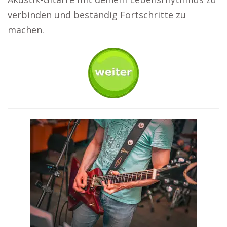
verbinden und beständig Fortschritte zu
machen.