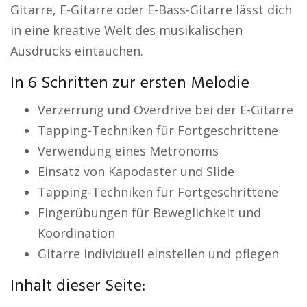
Gitarre, E-Gitarre oder E-Bass-Gitarre lässt dich
in eine kreative Welt des musikalischen
Ausdrucks eintauchen.
In 6 Schritten zur ersten Melodie
Verzerrung und Overdrive bei der E-Gitarre
Tapping-Techniken für Fortgeschrittene
Verwendung eines Metronoms
Einsatz von Kapodaster und Slide
Tapping-Techniken für Fortgeschrittene
Fingerübungen für Beweglichkeit und
Koordination
Gitarre individuell einstellen und pflegen
Inhalt dieser Seite: