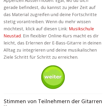
Appenzell Ausserrhoden. Egal, wo du dich
gerade befindest, du kannst zu jeder Zeit auf
das Material zugreifen und deine Fortschritte
stetig vorantreiben. Wenn du mehr wissen
möchtest, klick auf diesen Link:
Musikschule
Neustad
. Ein flexibler Online-Kurs macht es dir
leicht, das Erlernen der E-Bass-Gitarre in deinen
Alltag zu integrieren und deine musikalischen
Ziele Schritt für Schritt zu erreichen.
Stimmen von Teilnehmern der Gitarren