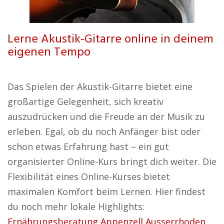
Lerne Akustik-Gitarre online in deinem
eigenen Tempo
Das Spielen der Akustik-Gitarre bietet eine
großartige Gelegenheit, sich kreativ
auszudrücken und die Freude an der Musik zu
erleben. Egal, ob du noch Anfänger bist oder
schon etwas Erfahrung hast – ein gut
organisierter Online-Kurs bringt dich weiter. Die
Flexibilität eines Online-Kurses bietet
maximalen Komfort beim Lernen. Hier findest
du noch mehr lokale Highlights:
Ernährungsberatung Appenzell Ausserrhoden