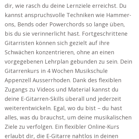
dir, wie rasch du deine Lernziele erreichst. Du
kannst anspruchsvolle Techniken wie Hammer-
ons, Bends oder Powerchords so lange üben,
bis du sie verinnerlicht hast. Fortgeschrittene
Gitarristen können sich gezielt auf ihre
Schwächen konzentrieren, ohne an einen
vorgegebenen Lehrplan gebunden zu sein. Dein
Gitarrenkurs in 4 Wochen Musikschule
Appenzell Ausserrhoden. Dank des flexiblen
Zugangs zu Videos und Material kannst du
deine E-Gitarren-Skills überall und jederzeit
weiterentwickeln. Egal, wo du bist – du hast
alles, was du brauchst, um deine musikalischen
Ziele zu verfolgen. Ein flexibler Online-Kurs
erlaubt dir, die E-Gitarre nahtlos in deinen