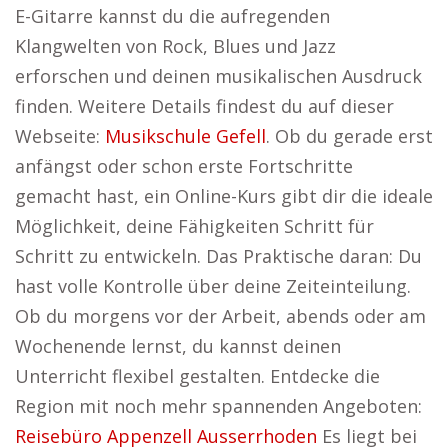
E-Gitarre kannst du die aufregenden
Klangwelten von Rock, Blues und Jazz
erforschen und deinen musikalischen Ausdruck
finden. Weitere Details findest du auf dieser
Webseite:
Musikschule Gefell
. Ob du gerade erst
anfängst oder schon erste Fortschritte
gemacht hast, ein Online-Kurs gibt dir die ideale
Möglichkeit, deine Fähigkeiten Schritt für
Schritt zu entwickeln. Das Praktische daran: Du
hast volle Kontrolle über deine Zeiteinteilung.
Ob du morgens vor der Arbeit, abends oder am
Wochenende lernst, du kannst deinen
Unterricht flexibel gestalten. Entdecke die
Region mit noch mehr spannenden Angeboten:
Reisebüro Appenzell Ausserrhoden
Es liegt bei