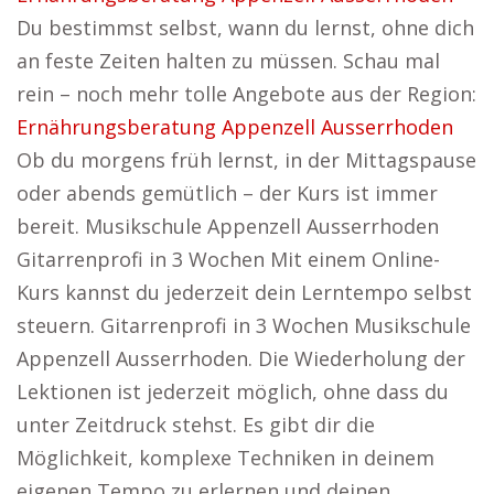
Du bestimmst selbst, wann du lernst, ohne dich
an feste Zeiten halten zu müssen. Schau mal
rein – noch mehr tolle Angebote aus der Region:
Ernährungsberatung Appenzell Ausserrhoden
Ob du morgens früh lernst, in der Mittagspause
oder abends gemütlich – der Kurs ist immer
bereit. Musikschule Appenzell Ausserrhoden
Gitarrenprofi in 3 Wochen Mit einem Online-
Kurs kannst du jederzeit dein Lerntempo selbst
steuern. Gitarrenprofi in 3 Wochen Musikschule
Appenzell Ausserrhoden. Die Wiederholung der
Lektionen ist jederzeit möglich, ohne dass du
unter Zeitdruck stehst. Es gibt dir die
Möglichkeit, komplexe Techniken in deinem
eigenen Tempo zu erlernen und deinen