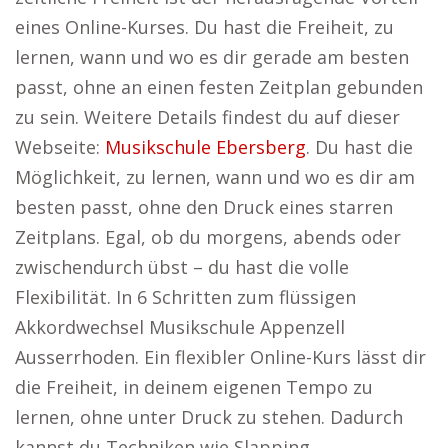
eines Online-Kurses. Du hast die Freiheit, zu
lernen, wann und wo es dir gerade am besten
passt, ohne an einen festen Zeitplan gebunden
zu sein. Weitere Details findest du auf dieser
Webseite:
Musikschule Ebersberg
. Du hast die
Möglichkeit, zu lernen, wann und wo es dir am
besten passt, ohne den Druck eines starren
Zeitplans. Egal, ob du morgens, abends oder
zwischendurch übst – du hast die volle
Flexibilität. In 6 Schritten zum flüssigen
Akkordwechsel Musikschule Appenzell
Ausserrhoden. Ein flexibler Online-Kurs lässt dir
die Freiheit, in deinem eigenen Tempo zu
lernen, ohne unter Druck zu stehen. Dadurch
kannst du Techniken wie Slapping,