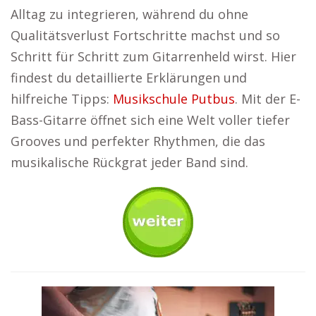
Alltag zu integrieren, während du ohne
Qualitätsverlust Fortschritte machst und so
Schritt für Schritt zum Gitarrenheld wirst. Hier
findest du detaillierte Erklärungen und
hilfreiche Tipps:
Musikschule Putbus
. Mit der E-
Bass-Gitarre öffnet sich eine Welt voller tiefer
Grooves und perfekter Rhythmen, die das
musikalische Rückgrat jeder Band sind.