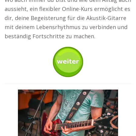
aussieht, ein flexibler Online-Kurs ermöglicht es
dir, deine Begeisterung für die Akustik-Gitarre
mit deinem Lebensrhythmus zu verbinden und
beständig Fortschritte zu machen.