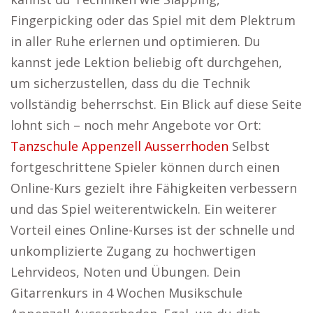
Fingerpicking oder das Spiel mit dem Plektrum
in aller Ruhe erlernen und optimieren. Du
kannst jede Lektion beliebig oft durchgehen,
um sicherzustellen, dass du die Technik
vollständig beherrschst. Ein Blick auf diese Seite
lohnt sich – noch mehr Angebote vor Ort:
Tanzschule Appenzell Ausserrhoden
Selbst
fortgeschrittene Spieler können durch einen
Online-Kurs gezielt ihre Fähigkeiten verbessern
und das Spiel weiterentwickeln. Ein weiterer
Vorteil eines Online-Kurses ist der schnelle und
unkomplizierte Zugang zu hochwertigen
Lehrvideos, Noten und Übungen. Dein
Gitarrenkurs in 4 Wochen Musikschule