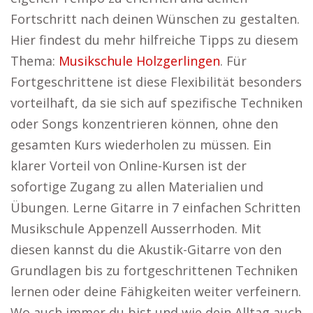
Fortschritt nach deinen Wünschen zu gestalten.
Hier findest du mehr hilfreiche Tipps zu diesem
Thema:
Musikschule Holzgerlingen
. Für
Fortgeschrittene ist diese Flexibilität besonders
vorteilhaft, da sie sich auf spezifische Techniken
oder Songs konzentrieren können, ohne den
gesamten Kurs wiederholen zu müssen. Ein
klarer Vorteil von Online-Kursen ist der
sofortige Zugang zu allen Materialien und
Übungen. Lerne Gitarre in 7 einfachen Schritten
Musikschule Appenzell Ausserrhoden. Mit
diesen kannst du die Akustik-Gitarre von den
Grundlagen bis zu fortgeschrittenen Techniken
lernen oder deine Fähigkeiten weiter verfeinern.
Wo auch immer du bist und wie dein Alltag auch