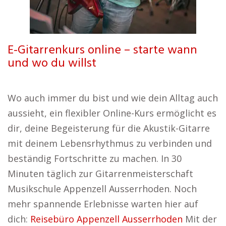
E-Gitarrenkurs online – starte wann
und wo du willst
Wo auch immer du bist und wie dein Alltag auch
aussieht, ein flexibler Online-Kurs ermöglicht es
dir, deine Begeisterung für die Akustik-Gitarre
mit deinem Lebensrhythmus zu verbinden und
beständig Fortschritte zu machen. In 30
Minuten täglich zur Gitarrenmeisterschaft
Musikschule Appenzell Ausserrhoden. Noch
mehr spannende Erlebnisse warten hier auf
dich:
Reisebüro Appenzell Ausserrhoden
Mit der