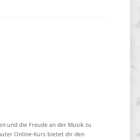
ken und die Freude an der Musik zu
uter Online-Kurs bietet dir den