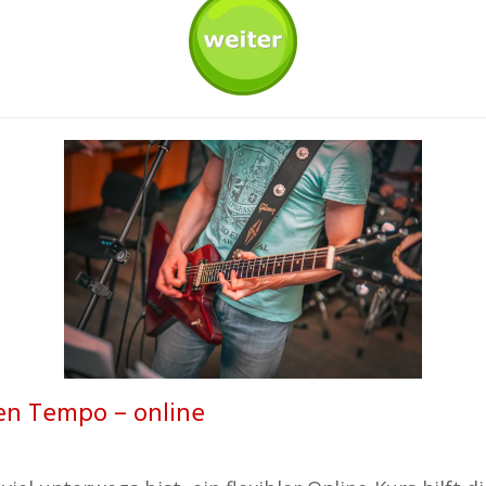
en Tempo – online