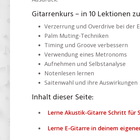
Gitarrenkurs – in 10 Lektionen z
Verzerrung und Overdrive bei der E
Palm Muting-Techniken
Timing und Groove verbessern
Verwendung eines Metronoms
Aufnehmen und Selbstanalyse
Notenlesen lernen
Saitenwahl und ihre Auswirkungen
Inhalt dieser Seite:
Lerne Akustik-Gitarre Schritt für S
Lerne E-Gitarre in deinem eigene