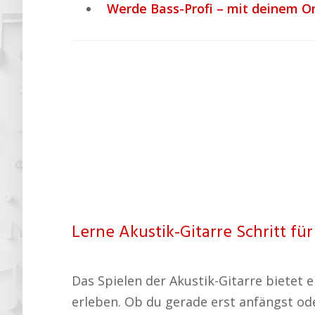
Werde Bass-Profi – mit deinem On
Lerne Akustik-Gitarre Schritt für
Das Spielen der Akustik-Gitarre bietet 
erleben. Ob du gerade erst anfängst od