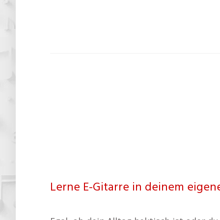
Lerne E-Gitarre in deinem eigen