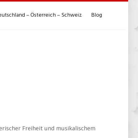
utschland – Österreich – Schweiz
Blog
tlerischer Freiheit und musikalischem