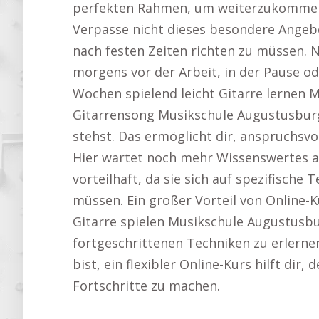
perfekten Rahmen, um weiterzukommen. Di
Verpasse nicht dieses besondere Angeb
nach festen Zeiten richten zu müssen. 
morgens vor der Arbeit, in der Pause od
Wochen spielend leicht Gitarre lernen M
Gitarrensong Musikschule Augustusburg.
stehst. Das ermöglicht dir, anspruchsv
Hier wartet noch mehr Wissenswertes a
vorteilhaft, da sie sich auf spezifisc
müssen. Ein großer Vorteil von Online-K
Gitarre spielen Musikschule Augustusbur
fortgeschrittenen Techniken zu erlernen 
bist, ein flexibler Online-Kurs hilft dir
Fortschritte zu machen.