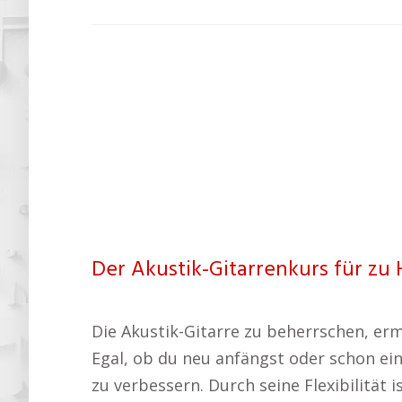
Der Akustik-Gitarrenkurs für zu 
Die Akustik-Gitarre zu beherrschen, erm
Egal, ob du neu anfängst oder schon ein
zu verbessern. Durch seine Flexibilität