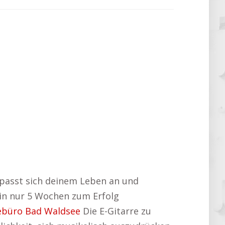
 passt sich deinem Leben an und
 in nur 5 Wochen zum Erfolg
ebüro Bad Waldsee
Die E-Gitarre zu