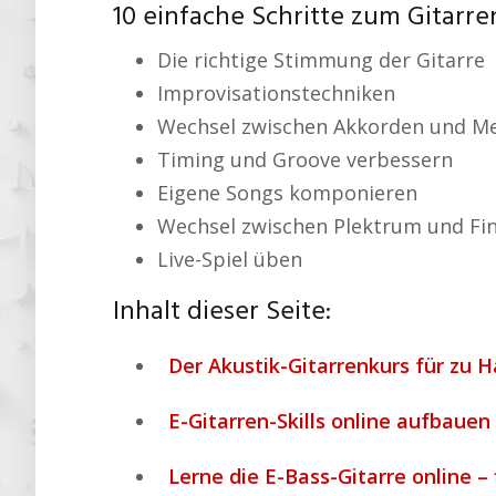
10 einfache Schritte zum Gitarre
Die richtige Stimmung der Gitarre
Improvisationstechniken
Wechsel zwischen Akkorden und Me
Timing und Groove verbessern
Eigene Songs komponieren
Wechsel zwischen Plektrum und Fi
Live-Spiel üben
Inhalt dieser Seite:
Der Akustik-Gitarrenkurs für zu H
E-Gitarren-Skills online aufbauen 
Lerne die E-Bass-Gitarre online – 