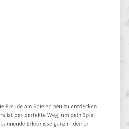
die Freude am Spielen neu zu entdecken.
rs ist der perfekte Weg, um dein Spiel
 spannende Erlebnisse ganz in deiner