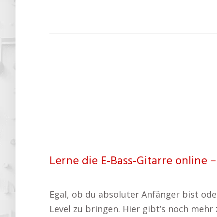
Lerne die E-Bass-Gitarre online – 
Egal, ob du absoluter Anfänger bist oder
Level zu bringen. Hier gibt’s noch mehr