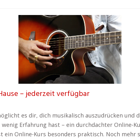
Hause – jederzeit verfügbar
öglicht es dir, dich musikalisch auszudrücken und 
 wenig Erfahrung hast – ein durchdachter Online-Ku
 ist ein Online-Kurs besonders praktisch. Noch mehr