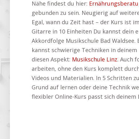
Nähe findest du hier:
Ernährungsberatu
gebunden zu sein. Neugierig auf weiter
Egal, wann du Zeit hast – der Kurs ist
Gitarre in 10 Einheiten Du kannst dein 
Akkordfolge Musikschule Bad Waldsee. E
kannst schwierige Techniken in deinem 
diesen Aspekt:
Musikschule Linz
. Auch 
arbeiten, ohne den Kurs komplett durch
Videos und Materialien. In 5 Schritten 
Grund auf lernen oder deine Technik w
flexibler Online-Kurs passt sich deinem