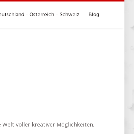
utschland – Österreich – Schweiz
Blog
e Welt voller kreativer Möglichkeiten.