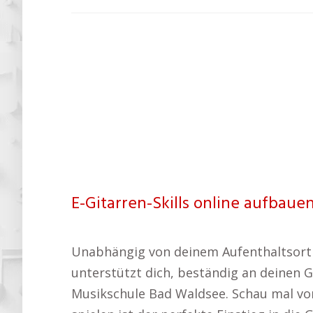
E-Gitarren-Skills online aufbauen
Unabhängig von deinem Aufenthaltsort o
unterstützt dich, beständig an deinen G
Musikschule Bad Waldsee. Schau mal vo