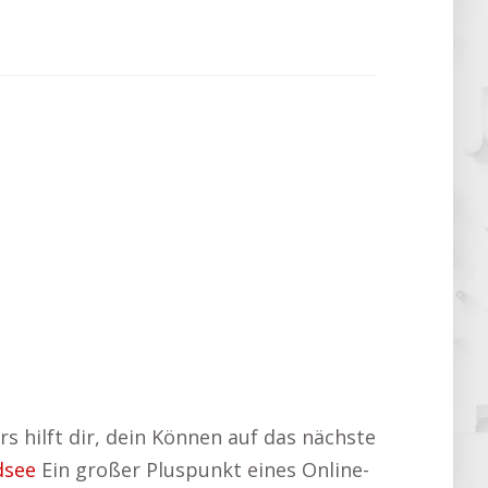
s hilft dir, dein Können auf das nächste
dsee
Ein großer Pluspunkt eines Online-