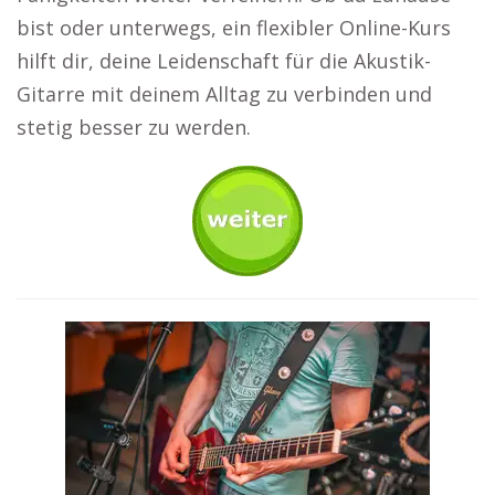
bist oder unterwegs, ein flexibler Online-Kurs
hilft dir, deine Leidenschaft für die Akustik-
Gitarre mit deinem Alltag zu verbinden und
stetig besser zu werden.