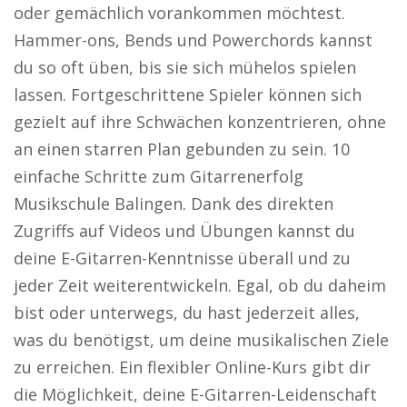
oder gemächlich vorankommen möchtest.
Hammer-ons, Bends und Powerchords kannst
du so oft üben, bis sie sich mühelos spielen
lassen. Fortgeschrittene Spieler können sich
gezielt auf ihre Schwächen konzentrieren, ohne
an einen starren Plan gebunden zu sein. 10
einfache Schritte zum Gitarrenerfolg
Musikschule Balingen. Dank des direkten
Zugriffs auf Videos und Übungen kannst du
deine E-Gitarren-Kenntnisse überall und zu
jeder Zeit weiterentwickeln. Egal, ob du daheim
bist oder unterwegs, du hast jederzeit alles,
was du benötigst, um deine musikalischen Ziele
zu erreichen. Ein flexibler Online-Kurs gibt dir
die Möglichkeit, deine E-Gitarren-Leidenschaft