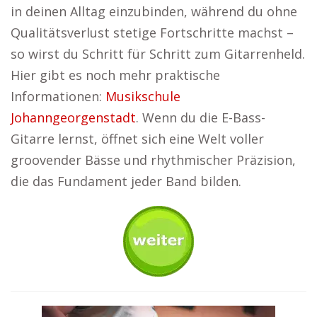
in deinen Alltag einzubinden, während du ohne
Qualitätsverlust stetige Fortschritte machst –
so wirst du Schritt für Schritt zum Gitarrenheld.
Hier gibt es noch mehr praktische
Informationen:
Musikschule
Johanngeorgenstadt
. Wenn du die E-Bass-
Gitarre lernst, öffnet sich eine Welt voller
groovender Bässe und rhythmischer Präzision,
die das Fundament jeder Band bilden.