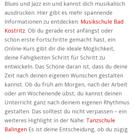
Blues und Jazz ein und kannst dich musikalisch
ausdrücken. Hier gibt es mehr spannende
Informationen zu entdecken:
Musikschule Bad
Köstritz
. Ob du gerade erst anfängst oder
schon erste Fortschritte gemacht hast, ein
Online-Kurs gibt dir die ideale Möglichkeit,
deine Fähigkeiten Schritt für Schritt zu
entwickeln. Das Schöne daran ist, dass du deine
Zeit nach deinen eigenen Wünschen gestalten
kannst. Ob du früh am Morgen, nach der Arbeit
oder am Wochenende übst, du kannst deinen
Unterricht ganz nach deinem eigenen Rhythmus
gestalten. Das solltest du nicht verpassen – ein
weiteres Highlight in der Nähe:
Tanzschule
Balingen
Es ist deine Entscheidung, ob du zügig