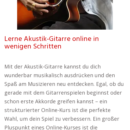
Lerne Akustik-Gitarre online in
wenigen Schritten
Mit der Akustik-Gitarre kannst du dich
wunderbar musikalisch ausdrücken und den
Spaß am Musizieren neu entdecken. Egal, ob du
gerade mit dem Gitarrenspielen beginnst oder
schon erste Akkorde greifen kannst – ein
strukturierter Online-Kurs ist die perfekte
Wahl, um dein Spiel zu verbessern. Ein großer
Pluspunkt eines Online-Kurses ist die