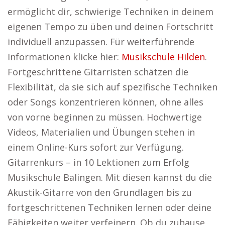
ermöglicht dir, schwierige Techniken in deinem
eigenen Tempo zu üben und deinen Fortschritt
individuell anzupassen. Für weiterführende
Informationen klicke hier:
Musikschule Hilden
.
Fortgeschrittene Gitarristen schätzen die
Flexibilität, da sie sich auf spezifische Techniken
oder Songs konzentrieren können, ohne alles
von vorne beginnen zu müssen. Hochwertige
Videos, Materialien und Übungen stehen in
einem Online-Kurs sofort zur Verfügung.
Gitarrenkurs – in 10 Lektionen zum Erfolg
Musikschule Balingen. Mit diesen kannst du die
Akustik-Gitarre von den Grundlagen bis zu
fortgeschrittenen Techniken lernen oder deine
Fähigkeiten weiter verfeinern. Ob du zuhause