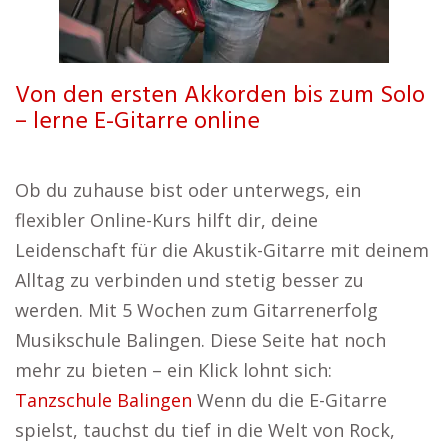
Von den ersten Akkorden bis zum Solo
– lerne E-Gitarre online
Ob du zuhause bist oder unterwegs, ein
flexibler Online-Kurs hilft dir, deine
Leidenschaft für die Akustik-Gitarre mit deinem
Alltag zu verbinden und stetig besser zu
werden. Mit 5 Wochen zum Gitarrenerfolg
Musikschule Balingen. Diese Seite hat noch
mehr zu bieten – ein Klick lohnt sich:
Tanzschule Balingen
Wenn du die E-Gitarre
spielst, tauchst du tief in die Welt von Rock,