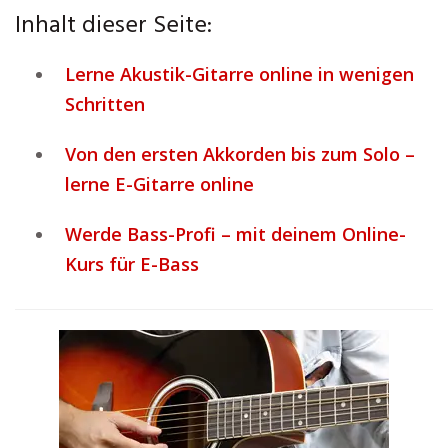
Inhalt dieser Seite:
Lerne Akustik-Gitarre online in wenigen
Schritten
Von den ersten Akkorden bis zum Solo –
lerne E-Gitarre online
Werde Bass-Profi – mit deinem Online-
Kurs für E-Bass