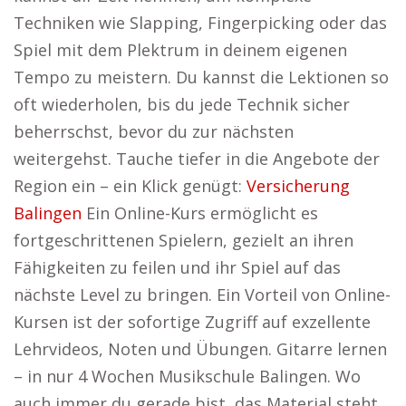
Techniken wie Slapping, Fingerpicking oder das
Spiel mit dem Plektrum in deinem eigenen
Tempo zu meistern. Du kannst die Lektionen so
oft wiederholen, bis du jede Technik sicher
beherrschst, bevor du zur nächsten
weitergehst. Tauche tiefer in die Angebote der
Region ein – ein Klick genügt:
Versicherung
Balingen
Ein Online-Kurs ermöglicht es
fortgeschrittenen Spielern, gezielt an ihren
Fähigkeiten zu feilen und ihr Spiel auf das
nächste Level zu bringen. Ein Vorteil von Online-
Kursen ist der sofortige Zugriff auf exzellente
Lehrvideos, Noten und Übungen. Gitarre lernen
– in nur 4 Wochen Musikschule Balingen. Wo
auch immer du gerade bist, das Material steht