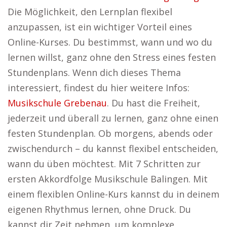
Die Möglichkeit, den Lernplan flexibel
anzupassen, ist ein wichtiger Vorteil eines
Online-Kurses. Du bestimmst, wann und wo du
lernen willst, ganz ohne den Stress eines festen
Stundenplans. Wenn dich dieses Thema
interessiert, findest du hier weitere Infos:
Musikschule Grebenau
. Du hast die Freiheit,
jederzeit und überall zu lernen, ganz ohne einen
festen Stundenplan. Ob morgens, abends oder
zwischendurch – du kannst flexibel entscheiden,
wann du üben möchtest. Mit 7 Schritten zur
ersten Akkordfolge Musikschule Balingen. Mit
einem flexiblen Online-Kurs kannst du in deinem
eigenen Rhythmus lernen, ohne Druck. Du
kannst dir Zeit nehmen, um komplexe