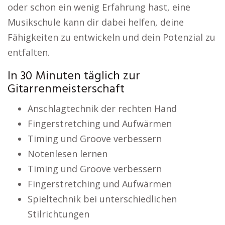
oder schon ein wenig Erfahrung hast, eine
Musikschule kann dir dabei helfen, deine
Fähigkeiten zu entwickeln und dein Potenzial zu
entfalten.
In 30 Minuten täglich zur
Gitarrenmeisterschaft
Anschlagtechnik der rechten Hand
Fingerstretching und Aufwärmen
Timing und Groove verbessern
Notenlesen lernen
Timing und Groove verbessern
Fingerstretching und Aufwärmen
Spieltechnik bei unterschiedlichen
Stilrichtungen