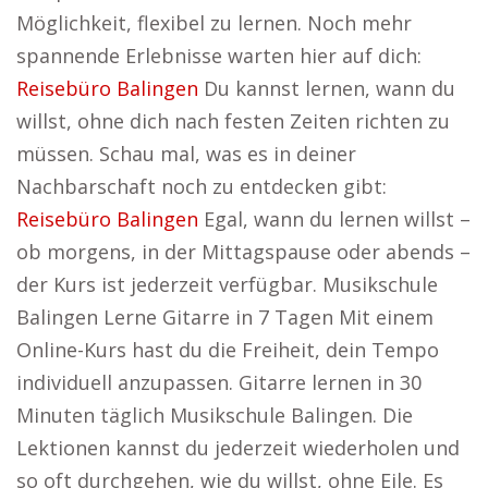
Möglichkeit, flexibel zu lernen. Noch mehr
spannende Erlebnisse warten hier auf dich:
Reisebüro Balingen
Du kannst lernen, wann du
willst, ohne dich nach festen Zeiten richten zu
müssen. Schau mal, was es in deiner
Nachbarschaft noch zu entdecken gibt:
Reisebüro Balingen
Egal, wann du lernen willst –
ob morgens, in der Mittagspause oder abends –
der Kurs ist jederzeit verfügbar. Musikschule
Balingen Lerne Gitarre in 7 Tagen Mit einem
Online-Kurs hast du die Freiheit, dein Tempo
individuell anzupassen. Gitarre lernen in 30
Minuten täglich Musikschule Balingen. Die
Lektionen kannst du jederzeit wiederholen und
so oft durchgehen, wie du willst, ohne Eile. Es