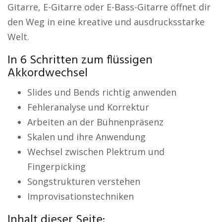
Gitarre, E-Gitarre oder E-Bass-Gitarre öffnet dir
den Weg in eine kreative und ausdrucksstarke
Welt.
In 6 Schritten zum flüssigen
Akkordwechsel
Slides und Bends richtig anwenden
Fehleranalyse und Korrektur
Arbeiten an der Bühnenpräsenz
Skalen und ihre Anwendung
Wechsel zwischen Plektrum und
Fingerpicking
Songstrukturen verstehen
Improvisationstechniken
Inhalt dieser Seite: