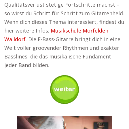
Qualitätsverlust stetige Fortschritte machst –
so wirst du Schritt für Schritt zum Gitarrenheld.
Wenn dich dieses Thema interessiert, findest du
hier weitere Infos:
Musikschule Mörfelden
Walldorf
. Die E-Bass-Gitarre bringt dich in eine
Welt voller groovender Rhythmen und exakter
Basslines, die das musikalische Fundament
jeder Band bilden.