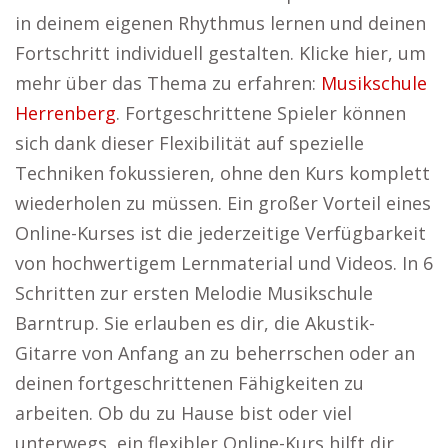
in deinem eigenen Rhythmus lernen und deinen
Fortschritt individuell gestalten. Klicke hier, um
mehr über das Thema zu erfahren:
Musikschule
Herrenberg
. Fortgeschrittene Spieler können
sich dank dieser Flexibilität auf spezielle
Techniken fokussieren, ohne den Kurs komplett
wiederholen zu müssen. Ein großer Vorteil eines
Online-Kurses ist die jederzeitige Verfügbarkeit
von hochwertigem Lernmaterial und Videos. In 6
Schritten zur ersten Melodie Musikschule
Barntrup. Sie erlauben es dir, die Akustik-
Gitarre von Anfang an zu beherrschen oder an
deinen fortgeschrittenen Fähigkeiten zu
arbeiten. Ob du zu Hause bist oder viel
unterwegs, ein flexibler Online-Kurs hilft dir,