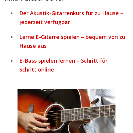
Der Akustik-Gitarrenkurs für zu Hause –
jederzeit verfügbar
Lerne E-Gitarre spielen – bequem von zu
Hause aus
E-Bass spielen lernen – Schritt für
Schritt online