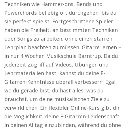
Techniken wie Hammer-ons, Bends und
Powerchords beliebig oft durchgehen, bis du
sie perfekt spielst. Fortgeschrittene Spieler
haben die Freiheit, an bestimmten Techniken
oder Songs zu arbeiten, ohne einen starren
Lehrplan beachten zu müssen. Gitarre lernen –
in nur 4 Wochen Musikschule Barntrup. Da du
jederzeit Zugriff auf Videos, Übungen und
Lehrmaterialien hast, kannst du deine E-
Gitarren-Kenntnisse überall verbessern. Egal,
wo du gerade bist, du hast alles, was du
brauchst, um deine musikalischen Ziele zu
verwirklichen. Ein flexibler Online-Kurs gibt dir
die Möglichkeit, deine E-Gitarren-Leidenschaft
in deinen Alltag einzubinden, während du ohne