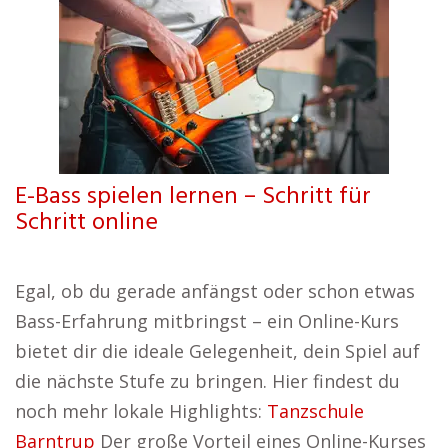
E-Bass spielen lernen – Schritt für
Schritt online
Egal, ob du gerade anfängst oder schon etwas
Bass-Erfahrung mitbringst – ein Online-Kurs
bietet dir die ideale Gelegenheit, dein Spiel auf
die nächste Stufe zu bringen. Hier findest du
noch mehr lokale Highlights:
Tanzschule
Barntrup
Der große Vorteil eines Online-Kurses