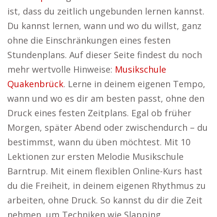
ist, dass du zeitlich ungebunden lernen kannst.
Du kannst lernen, wann und wo du willst, ganz
ohne die Einschränkungen eines festen
Stundenplans. Auf dieser Seite findest du noch
mehr wertvolle Hinweise:
Musikschule
Quakenbrück
. Lerne in deinem eigenen Tempo,
wann und wo es dir am besten passt, ohne den
Druck eines festen Zeitplans. Egal ob früher
Morgen, später Abend oder zwischendurch – du
bestimmst, wann du üben möchtest. Mit 10
Lektionen zur ersten Melodie Musikschule
Barntrup. Mit einem flexiblen Online-Kurs hast
du die Freiheit, in deinem eigenen Rhythmus zu
arbeiten, ohne Druck. So kannst du dir die Zeit
nehmen, um Techniken wie Slapping,