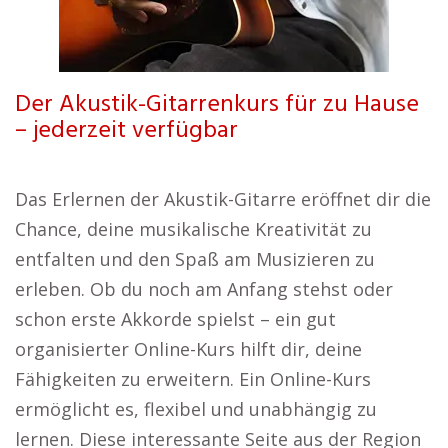
Der Akustik-Gitarrenkurs für zu Hause
– jederzeit verfügbar
Das Erlernen der Akustik-Gitarre eröffnet dir die
Chance, deine musikalische Kreativität zu
entfalten und den Spaß am Musizieren zu
erleben. Ob du noch am Anfang stehst oder
schon erste Akkorde spielst – ein gut
organisierter Online-Kurs hilft dir, deine
Fähigkeiten zu erweitern. Ein Online-Kurs
ermöglicht es, flexibel und unabhängig zu
lernen. Diese interessante Seite aus der Region