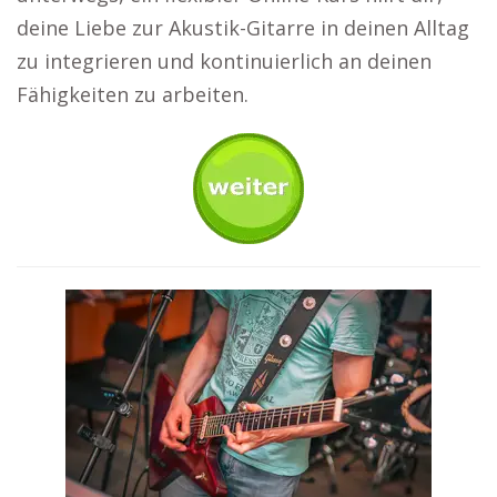
deine Liebe zur Akustik-Gitarre in deinen Alltag
zu integrieren und kontinuierlich an deinen
Fähigkeiten zu arbeiten.