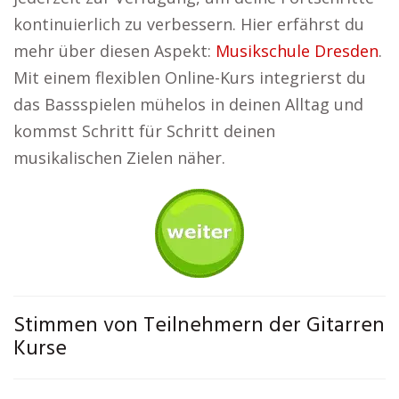
kontinuierlich zu verbessern. Hier erfährst du
mehr über diesen Aspekt:
Musikschule Dresden
.
Mit einem flexiblen Online-Kurs integrierst du
das Bassspielen mühelos in deinen Alltag und
kommst Schritt für Schritt deinen
musikalischen Zielen näher.
Stimmen von Teilnehmern der Gitarren
Kurse