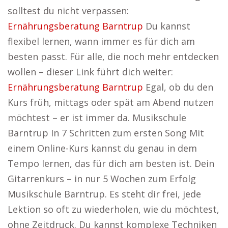
solltest du nicht verpassen:
Ernährungsberatung Barntrup
Du kannst
flexibel lernen, wann immer es für dich am
besten passt. Für alle, die noch mehr entdecken
wollen – dieser Link führt dich weiter:
Ernährungsberatung Barntrup
Egal, ob du den
Kurs früh, mittags oder spät am Abend nutzen
möchtest – er ist immer da. Musikschule
Barntrup In 7 Schritten zum ersten Song Mit
einem Online-Kurs kannst du genau in dem
Tempo lernen, das für dich am besten ist. Dein
Gitarrenkurs – in nur 5 Wochen zum Erfolg
Musikschule Barntrup. Es steht dir frei, jede
Lektion so oft zu wiederholen, wie du möchtest,
ohne Zeitdruck. Du kannst komplexe Techniken