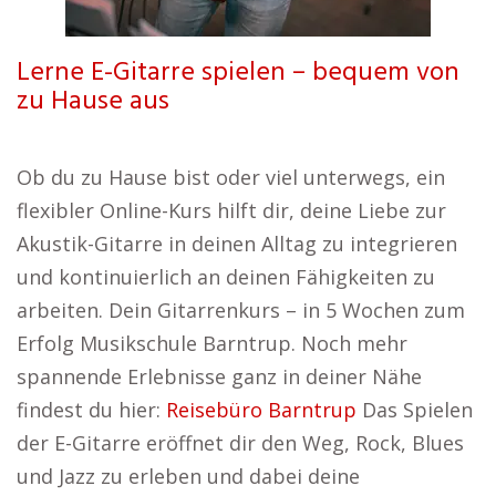
Lerne E-Gitarre spielen – bequem von
zu Hause aus
Ob du zu Hause bist oder viel unterwegs, ein
flexibler Online-Kurs hilft dir, deine Liebe zur
Akustik-Gitarre in deinen Alltag zu integrieren
und kontinuierlich an deinen Fähigkeiten zu
arbeiten. Dein Gitarrenkurs – in 5 Wochen zum
Erfolg Musikschule Barntrup. Noch mehr
spannende Erlebnisse ganz in deiner Nähe
findest du hier:
Reisebüro Barntrup
Das Spielen
der E-Gitarre eröffnet dir den Weg, Rock, Blues
und Jazz zu erleben und dabei deine