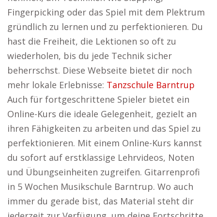
Fingerpicking oder das Spiel mit dem Plektrum
gründlich zu lernen und zu perfektionieren. Du
hast die Freiheit, die Lektionen so oft zu
wiederholen, bis du jede Technik sicher
beherrschst. Diese Webseite bietet dir noch
mehr lokale Erlebnisse:
Tanzschule Barntrup
Auch für fortgeschrittene Spieler bietet ein
Online-Kurs die ideale Gelegenheit, gezielt an
ihren Fähigkeiten zu arbeiten und das Spiel zu
perfektionieren. Mit einem Online-Kurs kannst
du sofort auf erstklassige Lehrvideos, Noten
und Übungseinheiten zugreifen. Gitarrenprofi
in 5 Wochen Musikschule Barntrup. Wo auch
immer du gerade bist, das Material steht dir
jederzeit zur Verfügung, um deine Fortschritte