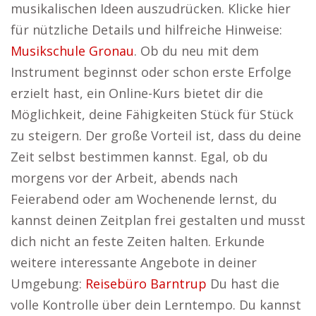
musikalischen Ideen auszudrücken. Klicke hier
für nützliche Details und hilfreiche Hinweise:
Musikschule Gronau
. Ob du neu mit dem
Instrument beginnst oder schon erste Erfolge
erzielt hast, ein Online-Kurs bietet dir die
Möglichkeit, deine Fähigkeiten Stück für Stück
zu steigern. Der große Vorteil ist, dass du deine
Zeit selbst bestimmen kannst. Egal, ob du
morgens vor der Arbeit, abends nach
Feierabend oder am Wochenende lernst, du
kannst deinen Zeitplan frei gestalten und musst
dich nicht an feste Zeiten halten. Erkunde
weitere interessante Angebote in deiner
Umgebung:
Reisebüro Barntrup
Du hast die
volle Kontrolle über dein Lerntempo. Du kannst