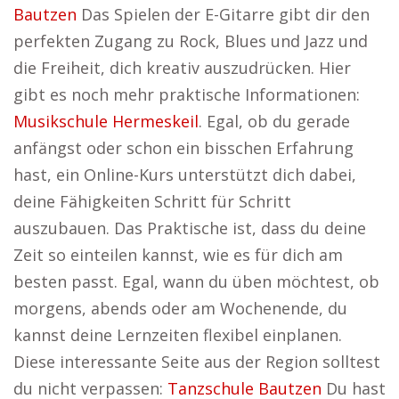
Bautzen
Das Spielen der E-Gitarre gibt dir den
perfekten Zugang zu Rock, Blues und Jazz und
die Freiheit, dich kreativ auszudrücken. Hier
gibt es noch mehr praktische Informationen:
Musikschule Hermeskeil
. Egal, ob du gerade
anfängst oder schon ein bisschen Erfahrung
hast, ein Online-Kurs unterstützt dich dabei,
deine Fähigkeiten Schritt für Schritt
auszubauen. Das Praktische ist, dass du deine
Zeit so einteilen kannst, wie es für dich am
besten passt. Egal, wann du üben möchtest, ob
morgens, abends oder am Wochenende, du
kannst deine Lernzeiten flexibel einplanen.
Diese interessante Seite aus der Region solltest
du nicht verpassen:
Tanzschule Bautzen
Du hast