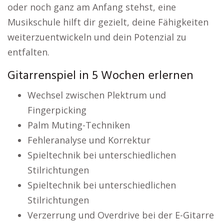
oder noch ganz am Anfang stehst, eine
Musikschule hilft dir gezielt, deine Fähigkeiten
weiterzuentwickeln und dein Potenzial zu
entfalten.
Gitarrenspiel in 5 Wochen erlernen
Wechsel zwischen Plektrum und
Fingerpicking
Palm Muting-Techniken
Fehleranalyse und Korrektur
Spieltechnik bei unterschiedlichen
Stilrichtungen
Spieltechnik bei unterschiedlichen
Stilrichtungen
Verzerrung und Overdrive bei der E-Gitarre