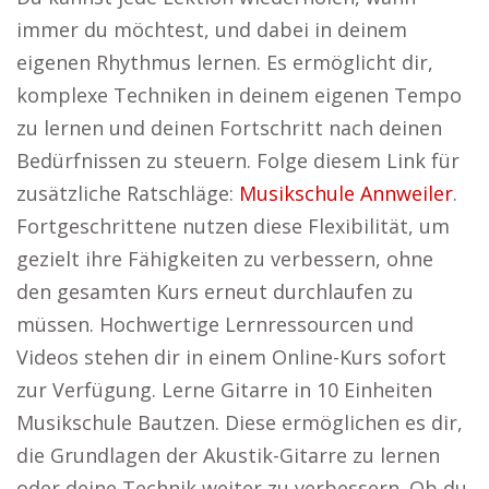
immer du möchtest, und dabei in deinem
eigenen Rhythmus lernen. Es ermöglicht dir,
komplexe Techniken in deinem eigenen Tempo
zu lernen und deinen Fortschritt nach deinen
Bedürfnissen zu steuern. Folge diesem Link für
zusätzliche Ratschläge:
Musikschule Annweiler
.
Fortgeschrittene nutzen diese Flexibilität, um
gezielt ihre Fähigkeiten zu verbessern, ohne
den gesamten Kurs erneut durchlaufen zu
müssen. Hochwertige Lernressourcen und
Videos stehen dir in einem Online-Kurs sofort
zur Verfügung. Lerne Gitarre in 10 Einheiten
Musikschule Bautzen. Diese ermöglichen es dir,
die Grundlagen der Akustik-Gitarre zu lernen
oder deine Technik weiter zu verbessern. Ob du