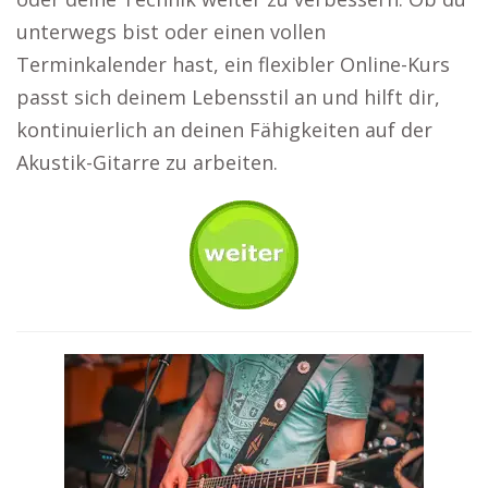
unterwegs bist oder einen vollen
Terminkalender hast, ein flexibler Online-Kurs
passt sich deinem Lebensstil an und hilft dir,
kontinuierlich an deinen Fähigkeiten auf der
Akustik-Gitarre zu arbeiten.