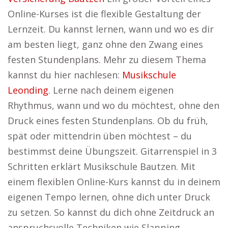
Online-Kurses ist die flexible Gestaltung der
Lernzeit. Du kannst lernen, wann und wo es dir
am besten liegt, ganz ohne den Zwang eines
festen Stundenplans. Mehr zu diesem Thema
kannst du hier nachlesen:
Musikschule
Leonding
. Lerne nach deinem eigenen
Rhythmus, wann und wo du möchtest, ohne den
Druck eines festen Stundenplans. Ob du früh,
spät oder mittendrin üben möchtest – du
bestimmst deine Übungszeit. Gitarrenspiel in 3
Schritten erklärt Musikschule Bautzen. Mit
einem flexiblen Online-Kurs kannst du in deinem
eigenen Tempo lernen, ohne dich unter Druck
zu setzen. So kannst du dich ohne Zeitdruck an
anspruchsvolle Techniken wie Slapping,