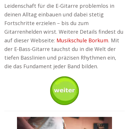
Leidenschaft für die E-Gitarre problemlos in
deinen Alltag einbauen und dabei stetig
Fortschritte erzielen – bis du zum
Gitarrenhelden wirst. Weitere Details findest du
auf dieser Webseite:
Musikschule Borkum
. Mit
der E-Bass-Gitarre tauchst du in die Welt der
tiefen Basslinien und präzisen Rhythmen ein,
die das Fundament jeder Band bilden.