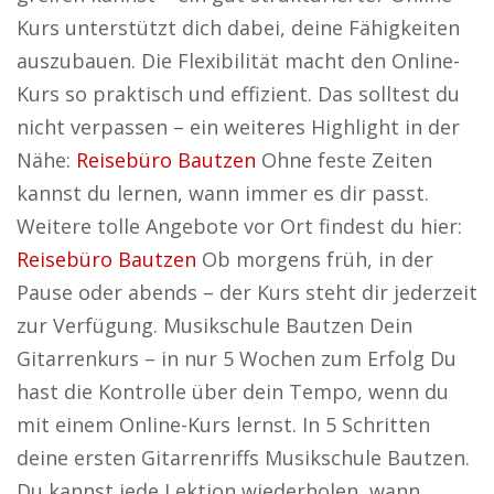
Kurs unterstützt dich dabei, deine Fähigkeiten
auszubauen. Die Flexibilität macht den Online-
Kurs so praktisch und effizient. Das solltest du
nicht verpassen – ein weiteres Highlight in der
Nähe:
Reisebüro Bautzen
Ohne feste Zeiten
kannst du lernen, wann immer es dir passt.
Weitere tolle Angebote vor Ort findest du hier:
Reisebüro Bautzen
Ob morgens früh, in der
Pause oder abends – der Kurs steht dir jederzeit
zur Verfügung. Musikschule Bautzen Dein
Gitarrenkurs – in nur 5 Wochen zum Erfolg Du
hast die Kontrolle über dein Tempo, wenn du
mit einem Online-Kurs lernst. In 5 Schritten
deine ersten Gitarrenriffs Musikschule Bautzen.
Du kannst jede Lektion wiederholen, wann