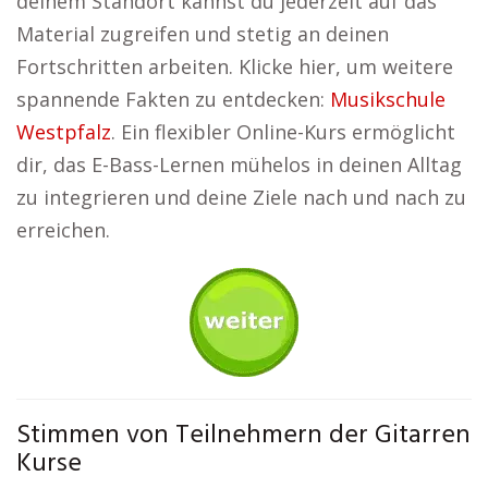
deinem Standort kannst du jederzeit auf das
Material zugreifen und stetig an deinen
Fortschritten arbeiten. Klicke hier, um weitere
spannende Fakten zu entdecken:
Musikschule
Westpfalz
. Ein flexibler Online-Kurs ermöglicht
dir, das E-Bass-Lernen mühelos in deinen Alltag
zu integrieren und deine Ziele nach und nach zu
erreichen.
Stimmen von Teilnehmern der Gitarren
Kurse