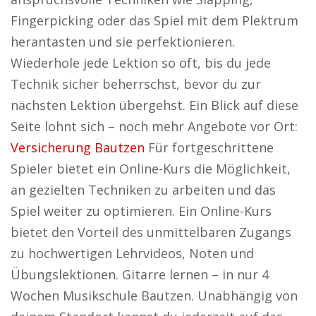
Fingerpicking oder das Spiel mit dem Plektrum
herantasten und sie perfektionieren.
Wiederhole jede Lektion so oft, bis du jede
Technik sicher beherrschst, bevor du zur
nächsten Lektion übergehst. Ein Blick auf diese
Seite lohnt sich – noch mehr Angebote vor Ort:
Versicherung Bautzen
Für fortgeschrittene
Spieler bietet ein Online-Kurs die Möglichkeit,
an gezielten Techniken zu arbeiten und das
Spiel weiter zu optimieren. Ein Online-Kurs
bietet den Vorteil des unmittelbaren Zugangs
zu hochwertigen Lehrvideos, Noten und
Übungslektionen. Gitarre lernen – in nur 4
Wochen Musikschule Bautzen. Unabhängig von