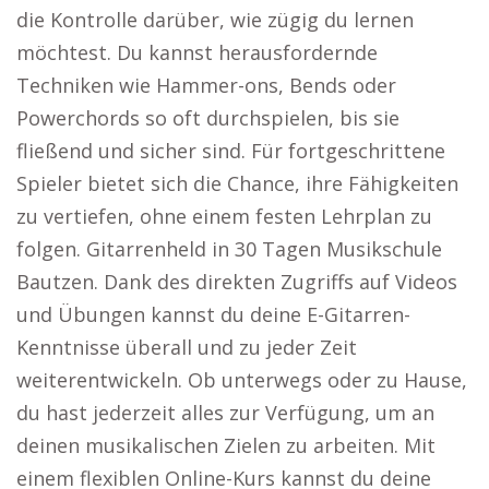
die Kontrolle darüber, wie zügig du lernen
möchtest. Du kannst herausfordernde
Techniken wie Hammer-ons, Bends oder
Powerchords so oft durchspielen, bis sie
fließend und sicher sind. Für fortgeschrittene
Spieler bietet sich die Chance, ihre Fähigkeiten
zu vertiefen, ohne einem festen Lehrplan zu
folgen. Gitarrenheld in 30 Tagen Musikschule
Bautzen. Dank des direkten Zugriffs auf Videos
und Übungen kannst du deine E-Gitarren-
Kenntnisse überall und zu jeder Zeit
weiterentwickeln. Ob unterwegs oder zu Hause,
du hast jederzeit alles zur Verfügung, um an
deinen musikalischen Zielen zu arbeiten. Mit
einem flexiblen Online-Kurs kannst du deine