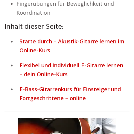
Fingerübungen für Beweglichkeit und
Koordination
Inhalt dieser Seite:
Starte durch – Akustik-Gitarre lernen im
Online-Kurs
Flexibel und individuell E-Gitarre lernen
– dein Online-Kurs
E-Bass-Gitarrenkurs für Einsteiger und
Fortgeschrittene – online