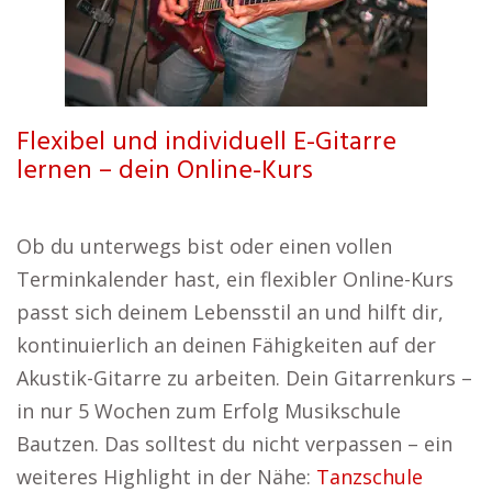
Flexibel und individuell E-Gitarre
lernen – dein Online-Kurs
Ob du unterwegs bist oder einen vollen
Terminkalender hast, ein flexibler Online-Kurs
passt sich deinem Lebensstil an und hilft dir,
kontinuierlich an deinen Fähigkeiten auf der
Akustik-Gitarre zu arbeiten. Dein Gitarrenkurs –
in nur 5 Wochen zum Erfolg Musikschule
Bautzen. Das solltest du nicht verpassen – ein
weiteres Highlight in der Nähe:
Tanzschule