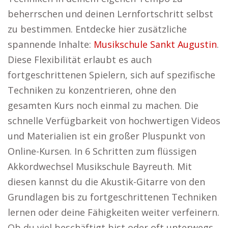
beherrschen und deinen Lernfortschritt selbst
zu bestimmen. Entdecke hier zusätzliche
spannende Inhalte:
Musikschule Sankt Augustin
.
Diese Flexibilität erlaubt es auch
fortgeschrittenen Spielern, sich auf spezifische
Techniken zu konzentrieren, ohne den
gesamten Kurs noch einmal zu machen. Die
schnelle Verfügbarkeit von hochwertigen Videos
und Materialien ist ein großer Pluspunkt von
Online-Kursen. In 6 Schritten zum flüssigen
Akkordwechsel Musikschule Bayreuth. Mit
diesen kannst du die Akustik-Gitarre von den
Grundlagen bis zu fortgeschrittenen Techniken
lernen oder deine Fähigkeiten weiter verfeinern.
Ob du viel beschäftigt bist oder oft unterwegs,