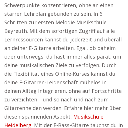
Schwerpunkte konzentrieren, ohne an einen
starren Lehrplan gebunden zu sein. In 6
Schritten zur ersten Melodie Musikschule
Bayreuth. Mit dem sofortigen Zugriff auf alle
Lernressourcen kannst du jederzeit und überall
an deiner E-Gitarre arbeiten. Egal, ob daheim
oder unterwegs, du hast immer alles parat, um
deine musikalischen Ziele zu verfolgen. Durch
die Flexibilität eines Online-Kurses kannst du
deine E-Gitarren-Leidenschaft mühelos in
deinen Alltag integrieren, ohne auf Fortschritte
zu verzichten – und so nach und nach zum
Gitarrenhelden werden. Erfahre hier mehr über
diesen spannenden Aspekt:
Musikschule
Heidelberg
. Mit der E-Bass-Gitarre tauchst du in