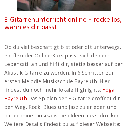
E-Gitarrenunterricht online – rocke los,
wann es dir passt
Ob du viel beschäftigt bist oder oft unterwegs,
ein flexibler Online-Kurs passt sich deinem
Lebensstil an und hilft dir, stetig besser auf der
Akustik-Gitarre zu werden. In 6 Schritten zur
ersten Melodie Musikschule Bayreuth. Hier
findest du noch mehr lokale Highlights:
Yoga
Bayreuth
Das Spielen der E-Gitarre eröffnet dir
den Weg, Rock, Blues und Jazz zu erleben und
dabei deine musikalischen Ideen auszudrücken.
Weitere Details findest du auf dieser Webseite: