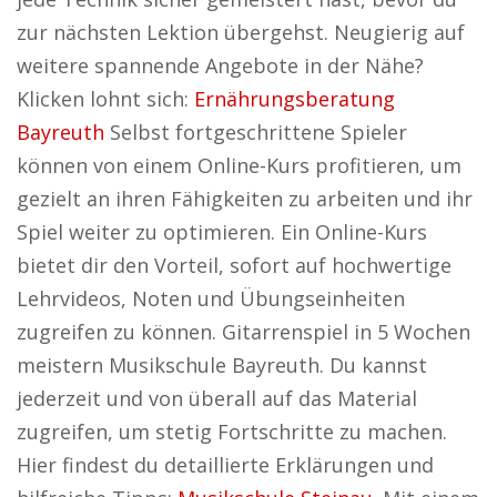
zur nächsten Lektion übergehst. Neugierig auf
weitere spannende Angebote in der Nähe?
Klicken lohnt sich:
Ernährungsberatung
Bayreuth
Selbst fortgeschrittene Spieler
können von einem Online-Kurs profitieren, um
gezielt an ihren Fähigkeiten zu arbeiten und ihr
Spiel weiter zu optimieren. Ein Online-Kurs
bietet dir den Vorteil, sofort auf hochwertige
Lehrvideos, Noten und Übungseinheiten
zugreifen zu können. Gitarrenspiel in 5 Wochen
meistern Musikschule Bayreuth. Du kannst
jederzeit und von überall auf das Material
zugreifen, um stetig Fortschritte zu machen.
Hier findest du detaillierte Erklärungen und