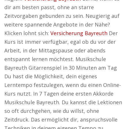
dir am besten passt, ohne an starre
Zeitvorgaben gebunden zu sein. Neugierig auf
weitere spannende Angebote in der Nähe?
Klicken lohnt sich:
Versicherung Bayreuth
Der
Kurs ist immer verfügbar, egal ob du vor der
Arbeit, in der Mittagspause oder abends
entspannt lernen möchtest. Musikschule
Bayreuth Gitarrenspiel in 30 Minuten am Tag
Du hast die Möglichkeit, dein eigenes
Lerntempo festzulegen, wenn du einen Online-
Kurs nutzt. In 7 Tagen deine ersten Akkorde
Musikschule Bayreuth. Du kannst die Lektionen
so oft durchgehen, wie du willst, ohne
Zeitdruck. Das ermöglicht dir, anspruchsvolle
Techniken in deinem eigenen Tempo zu