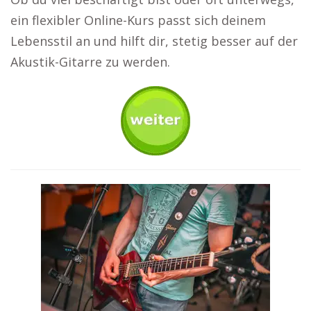
ein flexibler Online-Kurs passt sich deinem
Lebensstil an und hilft dir, stetig besser auf der
Akustik-Gitarre zu werden.