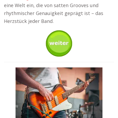
eine Welt ein, die von satten Grooves und
rhythmischer Genauigkeit geprägt ist – das
Herzstück jeder Band.