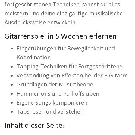
fortgeschrittenen Techniken kannst du alles
meistern und deine einzigartige musikalische
Ausdrucksweise entwickeln.
Gitarrenspiel in 5 Wochen erlernen
Fingerübungen für Beweglichkeit und
Koordination
Tapping-Techniken für Fortgeschrittene
Verwendung von Effekten bei der E-Gitarre
Grundlagen der Musiktheorie
Hammer-ons und Pull-offs üben
Eigene Songs komponieren
Tabs lesen und verstehen
Inhalt dieser Seite: