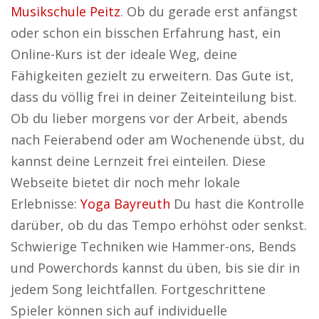
Musikschule Peitz
. Ob du gerade erst anfängst
oder schon ein bisschen Erfahrung hast, ein
Online-Kurs ist der ideale Weg, deine
Fähigkeiten gezielt zu erweitern. Das Gute ist,
dass du völlig frei in deiner Zeiteinteilung bist.
Ob du lieber morgens vor der Arbeit, abends
nach Feierabend oder am Wochenende übst, du
kannst deine Lernzeit frei einteilen. Diese
Webseite bietet dir noch mehr lokale
Erlebnisse:
Yoga Bayreuth
Du hast die Kontrolle
darüber, ob du das Tempo erhöhst oder senkst.
Schwierige Techniken wie Hammer-ons, Bends
und Powerchords kannst du üben, bis sie dir in
jedem Song leichtfallen. Fortgeschrittene
Spieler können sich auf individuelle