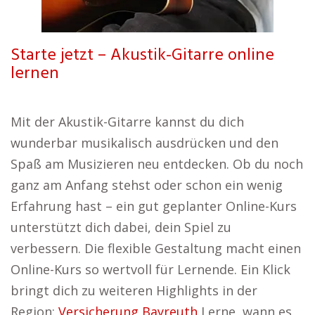
Starte jetzt – Akustik-Gitarre online
lernen
Mit der Akustik-Gitarre kannst du dich
wunderbar musikalisch ausdrücken und den
Spaß am Musizieren neu entdecken. Ob du noch
ganz am Anfang stehst oder schon ein wenig
Erfahrung hast – ein gut geplanter Online-Kurs
unterstützt dich dabei, dein Spiel zu
verbessern. Die flexible Gestaltung macht einen
Online-Kurs so wertvoll für Lernende. Ein Klick
bringt dich zu weiteren Highlights in der
Region:
Versicherung Bayreuth
Lerne, wann es