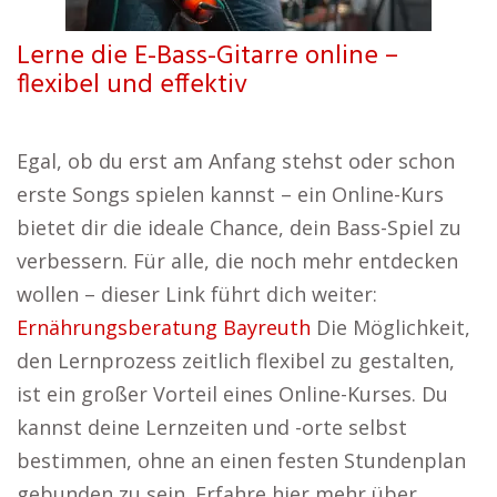
Lerne die E-Bass-Gitarre online –
flexibel und effektiv
Egal, ob du erst am Anfang stehst oder schon
erste Songs spielen kannst – ein Online-Kurs
bietet dir die ideale Chance, dein Bass-Spiel zu
verbessern. Für alle, die noch mehr entdecken
wollen – dieser Link führt dich weiter:
Ernährungsberatung Bayreuth
Die Möglichkeit,
den Lernprozess zeitlich flexibel zu gestalten,
ist ein großer Vorteil eines Online-Kurses. Du
kannst deine Lernzeiten und -orte selbst
bestimmen, ohne an einen festen Stundenplan
gebunden zu sein. Erfahre hier mehr über