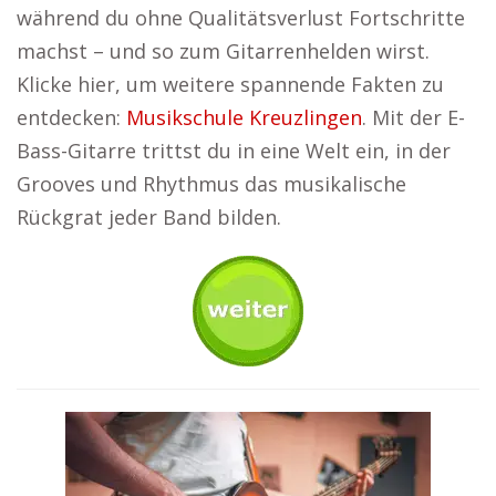
während du ohne Qualitätsverlust Fortschritte
machst – und so zum Gitarrenhelden wirst.
Klicke hier, um weitere spannende Fakten zu
entdecken:
Musikschule Kreuzlingen
. Mit der E-
Bass-Gitarre trittst du in eine Welt ein, in der
Grooves und Rhythmus das musikalische
Rückgrat jeder Band bilden.