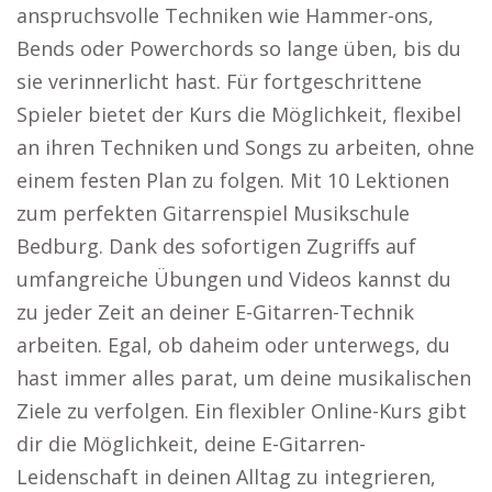
anspruchsvolle Techniken wie Hammer-ons,
Bends oder Powerchords so lange üben, bis du
sie verinnerlicht hast. Für fortgeschrittene
Spieler bietet der Kurs die Möglichkeit, flexibel
an ihren Techniken und Songs zu arbeiten, ohne
einem festen Plan zu folgen. Mit 10 Lektionen
zum perfekten Gitarrenspiel Musikschule
Bedburg. Dank des sofortigen Zugriffs auf
umfangreiche Übungen und Videos kannst du
zu jeder Zeit an deiner E-Gitarren-Technik
arbeiten. Egal, ob daheim oder unterwegs, du
hast immer alles parat, um deine musikalischen
Ziele zu verfolgen. Ein flexibler Online-Kurs gibt
dir die Möglichkeit, deine E-Gitarren-
Leidenschaft in deinen Alltag zu integrieren,