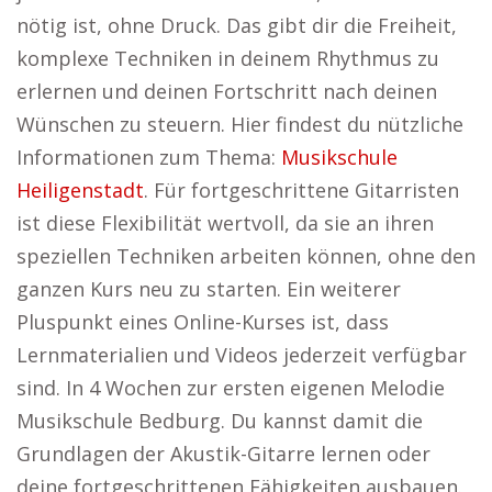
nötig ist, ohne Druck. Das gibt dir die Freiheit,
komplexe Techniken in deinem Rhythmus zu
erlernen und deinen Fortschritt nach deinen
Wünschen zu steuern. Hier findest du nützliche
Informationen zum Thema:
Musikschule
Heiligenstadt
. Für fortgeschrittene Gitarristen
ist diese Flexibilität wertvoll, da sie an ihren
speziellen Techniken arbeiten können, ohne den
ganzen Kurs neu zu starten. Ein weiterer
Pluspunkt eines Online-Kurses ist, dass
Lernmaterialien und Videos jederzeit verfügbar
sind. In 4 Wochen zur ersten eigenen Melodie
Musikschule Bedburg. Du kannst damit die
Grundlagen der Akustik-Gitarre lernen oder
deine fortgeschrittenen Fähigkeiten ausbauen.