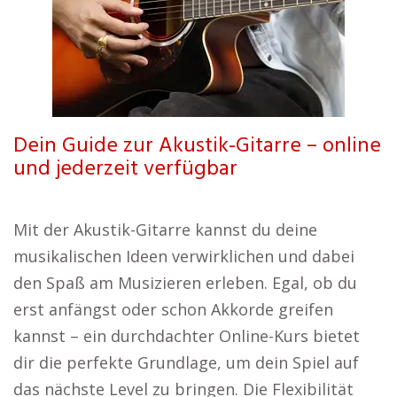
Dein Guide zur Akustik-Gitarre – online
und jederzeit verfügbar
Mit der Akustik-Gitarre kannst du deine
musikalischen Ideen verwirklichen und dabei
den Spaß am Musizieren erleben. Egal, ob du
erst anfängst oder schon Akkorde greifen
kannst – ein durchdachter Online-Kurs bietet
dir die perfekte Grundlage, um dein Spiel auf
das nächste Level zu bringen. Die Flexibilität