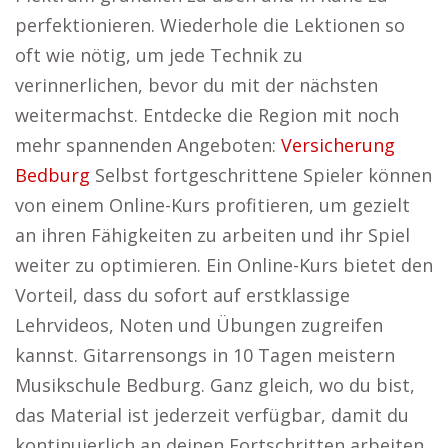
perfektionieren. Wiederhole die Lektionen so
oft wie nötig, um jede Technik zu
verinnerlichen, bevor du mit der nächsten
weitermachst. Entdecke die Region mit noch
mehr spannenden Angeboten:
Versicherung
Bedburg
Selbst fortgeschrittene Spieler können
von einem Online-Kurs profitieren, um gezielt
an ihren Fähigkeiten zu arbeiten und ihr Spiel
weiter zu optimieren. Ein Online-Kurs bietet den
Vorteil, dass du sofort auf erstklassige
Lehrvideos, Noten und Übungen zugreifen
kannst. Gitarrensongs in 10 Tagen meistern
Musikschule Bedburg. Ganz gleich, wo du bist,
das Material ist jederzeit verfügbar, damit du
kontinuierlich an deinen Fortschritten arbeiten