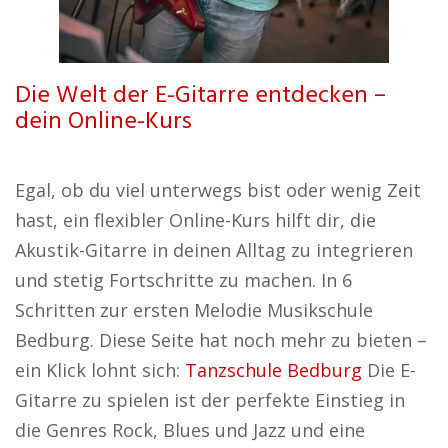
Die Welt der E-Gitarre entdecken –
dein Online-Kurs
Egal, ob du viel unterwegs bist oder wenig Zeit
hast, ein flexibler Online-Kurs hilft dir, die
Akustik-Gitarre in deinen Alltag zu integrieren
und stetig Fortschritte zu machen. In 6
Schritten zur ersten Melodie Musikschule
Bedburg. Diese Seite hat noch mehr zu bieten –
ein Klick lohnt sich:
Tanzschule Bedburg
Die E-
Gitarre zu spielen ist der perfekte Einstieg in
die Genres Rock, Blues und Jazz und eine