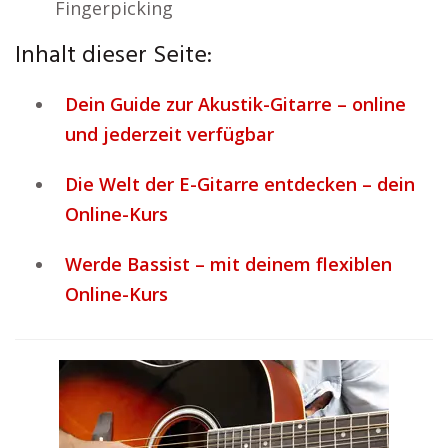
Fingerpicking
Inhalt dieser Seite:
Dein Guide zur Akustik-Gitarre – online
und jederzeit verfügbar
Die Welt der E-Gitarre entdecken – dein
Online-Kurs
Werde Bassist – mit deinem flexiblen
Online-Kurs