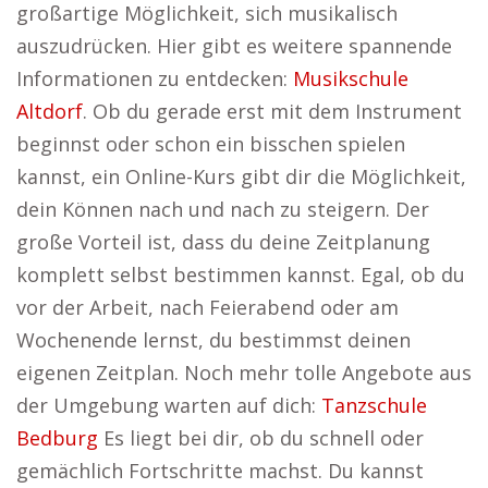
großartige Möglichkeit, sich musikalisch
auszudrücken. Hier gibt es weitere spannende
Informationen zu entdecken:
Musikschule
Altdorf
. Ob du gerade erst mit dem Instrument
beginnst oder schon ein bisschen spielen
kannst, ein Online-Kurs gibt dir die Möglichkeit,
dein Können nach und nach zu steigern. Der
große Vorteil ist, dass du deine Zeitplanung
komplett selbst bestimmen kannst. Egal, ob du
vor der Arbeit, nach Feierabend oder am
Wochenende lernst, du bestimmst deinen
eigenen Zeitplan. Noch mehr tolle Angebote aus
der Umgebung warten auf dich:
Tanzschule
Bedburg
Es liegt bei dir, ob du schnell oder
gemächlich Fortschritte machst. Du kannst