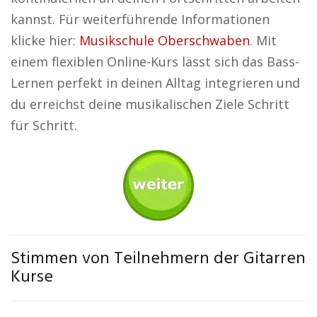
kannst. Für weiterführende Informationen
klicke hier:
Musikschule Oberschwaben
. Mit
einem flexiblen Online-Kurs lässt sich das Bass-
Lernen perfekt in deinen Alltag integrieren und
du erreichst deine musikalischen Ziele Schritt
für Schritt.
Stimmen von Teilnehmern der Gitarren
Kurse