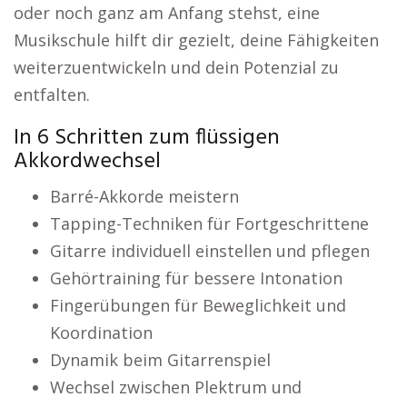
oder noch ganz am Anfang stehst, eine
Musikschule hilft dir gezielt, deine Fähigkeiten
weiterzuentwickeln und dein Potenzial zu
entfalten.
In 6 Schritten zum flüssigen
Akkordwechsel
Barré-Akkorde meistern
Tapping-Techniken für Fortgeschrittene
Gitarre individuell einstellen und pflegen
Gehörtraining für bessere Intonation
Fingerübungen für Beweglichkeit und
Koordination
Dynamik beim Gitarrenspiel
Wechsel zwischen Plektrum und