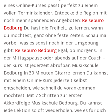
eines Online-Kurses passt perfekt zu einem
vollen Terminkalender. Entdecke die Region mit
noch mehr spannenden Angeboten:
Reisebüro
Bedburg
Du hast die Freiheit, zu lernen, wann
du möchtest, ganz ohne feste Zeiten. Schau mal
vorbei, was es sonst noch in der Umgebung
gibt:
Reisebüro Bedburg
Egal, ob morgens, in
der Mittagspause oder abends auf der Couch –
der Kurs ist jederzeit abrufbar. Musikschule
Bedburg In 30 Minuten Gitarre lernen Du kannst
mit einem Online-Kurs jederzeit selbst
entscheiden, wie schnell du vorankommen
möchtest. Mit 7 Schritten zur ersten
Akkordfolge Musikschule Bedburg. Du kannst
jede Lektion so oft wiederholen, wie es für dich