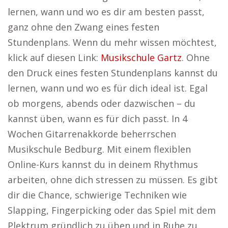
lernen, wann und wo es dir am besten passt,
ganz ohne den Zwang eines festen
Stundenplans. Wenn du mehr wissen möchtest,
klick auf diesen Link:
Musikschule Gartz
. Ohne
den Druck eines festen Stundenplans kannst du
lernen, wann und wo es für dich ideal ist. Egal
ob morgens, abends oder dazwischen – du
kannst üben, wann es für dich passt. In 4
Wochen Gitarrenakkorde beherrschen
Musikschule Bedburg. Mit einem flexiblen
Online-Kurs kannst du in deinem Rhythmus
arbeiten, ohne dich stressen zu müssen. Es gibt
dir die Chance, schwierige Techniken wie
Slapping, Fingerpicking oder das Spiel mit dem
Plektrum gründlich zu üben und in Ruhe zu