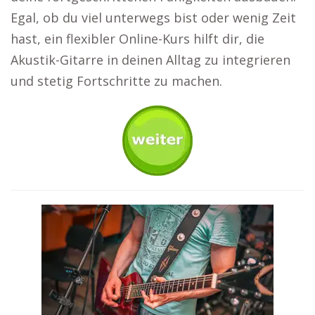
Egal, ob du viel unterwegs bist oder wenig Zeit
hast, ein flexibler Online-Kurs hilft dir, die
Akustik-Gitarre in deinen Alltag zu integrieren
und stetig Fortschritte zu machen.