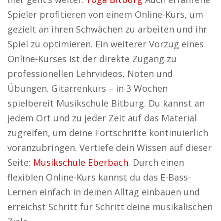
Spieler profitieren von einem Online-Kurs, um
gezielt an ihren Schwächen zu arbeiten und ihr
Spiel zu optimieren. Ein weiterer Vorzug eines
Online-Kurses ist der direkte Zugang zu
professionellen Lehrvideos, Noten und
Übungen. Gitarrenkurs – in 3 Wochen
spielbereit Musikschule Bitburg. Du kannst an
jedem Ort und zu jeder Zeit auf das Material
zugreifen, um deine Fortschritte kontinuierlich
voranzubringen. Vertiefe dein Wissen auf dieser
Seite:
Musikschule Eberbach
. Durch einen
flexiblen Online-Kurs kannst du das E-Bass-
Lernen einfach in deinen Alltag einbauen und
erreichst Schritt für Schritt deine musikalischen