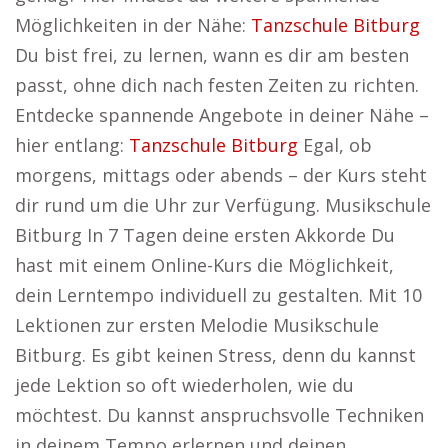
Möglichkeiten in der Nähe:
Tanzschule Bitburg
Du bist frei, zu lernen, wann es dir am besten
passt, ohne dich nach festen Zeiten zu richten.
Entdecke spannende Angebote in deiner Nähe –
hier entlang:
Tanzschule Bitburg
Egal, ob
morgens, mittags oder abends – der Kurs steht
dir rund um die Uhr zur Verfügung. Musikschule
Bitburg In 7 Tagen deine ersten Akkorde Du
hast mit einem Online-Kurs die Möglichkeit,
dein Lerntempo individuell zu gestalten. Mit 10
Lektionen zur ersten Melodie Musikschule
Bitburg. Es gibt keinen Stress, denn du kannst
jede Lektion so oft wiederholen, wie du
möchtest. Du kannst anspruchsvolle Techniken
in deinem Tempo erlernen und deinen