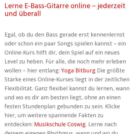
Lerne E-Bass-Gitarre online – jederzeit
und überall
Egal, ob du den Bass gerade erst kennenlernst
oder schon ein paar Songs spielen kannst – ein
Online-Kurs hilft dir, dein Spiel auf ein neues
Level zu heben. Für alle, die noch mehr erleben
wollen – hier entlang:
Yoga Bitburg
Die größte
Stärke eines Online-Kurses liegt in der zeitlichen
Flexibilität. Ganz flexibel kannst du lernen, wann
und wo es dir am besten liegt, ohne an einen
festen Stundenplan gebunden zu sein. Klicke
hier, um weitere spannende Fakten zu
entdecken:
Musikschule Coswig
. Lerne nach
deinem eigenen Rhythmus, wann und wo du