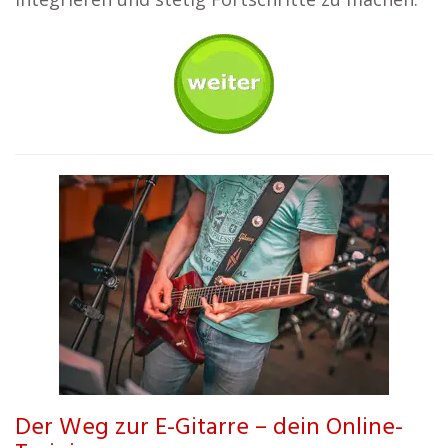
Der Weg zur E-Gitarre – dein Online-