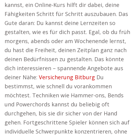
kannst, ein Online-Kurs hilft dir dabei, deine
Fähigkeiten Schritt für Schritt auszubauen. Das
Gute daran: Du kannst deine Lernzeiten so
gestalten, wie es für dich passt. Egal, ob du früh
morgens, abends oder am Wochenende lernst,
du hast die Freiheit, deinen Zeitplan ganz nach
deinen Bedürfnissen zu gestalten. Das könnte
dich interessieren – spannende Angebote aus
deiner Nähe:
Versicherung Bitburg
Du
bestimmst, wie schnell du vorankommen
möchtest. Techniken wie Hammer-ons, Bends
und Powerchords kannst du beliebig oft
durchgehen, bis sie dir sicher von der Hand
gehen. Fortgeschrittene Spieler können sich auf
individuelle Schwerpunkte konzentrieren, ohne