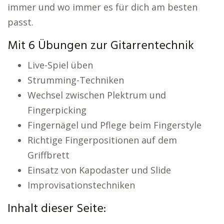
immer und wo immer es für dich am besten
passt.
Mit 6 Übungen zur Gitarrentechnik
Live-Spiel üben
Strumming-Techniken
Wechsel zwischen Plektrum und
Fingerpicking
Fingernägel und Pflege beim Fingerstyle
Richtige Fingerpositionen auf dem
Griffbrett
Einsatz von Kapodaster und Slide
Improvisationstechniken
Inhalt dieser Seite: