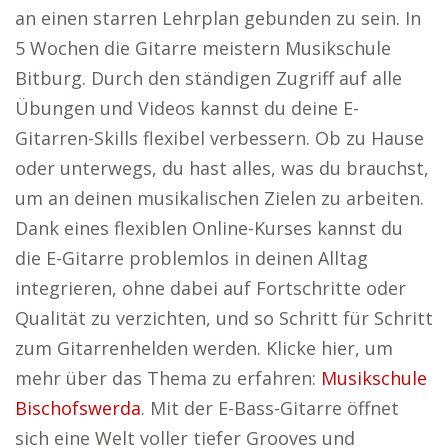
an einen starren Lehrplan gebunden zu sein. In
5 Wochen die Gitarre meistern Musikschule
Bitburg. Durch den ständigen Zugriff auf alle
Übungen und Videos kannst du deine E-
Gitarren-Skills flexibel verbessern. Ob zu Hause
oder unterwegs, du hast alles, was du brauchst,
um an deinen musikalischen Zielen zu arbeiten.
Dank eines flexiblen Online-Kurses kannst du
die E-Gitarre problemlos in deinen Alltag
integrieren, ohne dabei auf Fortschritte oder
Qualität zu verzichten, und so Schritt für Schritt
zum Gitarrenhelden werden. Klicke hier, um
mehr über das Thema zu erfahren:
Musikschule
Bischofswerda
. Mit der E-Bass-Gitarre öffnet
sich eine Welt voller tiefer Grooves und