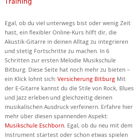
Training
Egal, ob du viel unterwegs bist oder wenig Zeit
hast, ein flexibler Online-Kurs hilft dir, die
Akustik-Gitarre in deinen Alltag zu integrieren
und stetig Fortschritte zu machen. In 6
Schritten zur ersten Melodie Musikschule
Bitburg. Diese Seite hat noch mehr zu bieten –
ein Klick lohnt sich:
Versicherung Bitburg
Mit
der E-Gitarre kannst du die Stile von Rock, Blues
und Jazz erleben und gleichzeitig deinen
musikalischen Ausdruck verfeinern. Erfahre hier
mehr über diesen spannenden Aspekt:
Musikschule Eschborn
. Egal, ob du neu mit dem
Instrument startest oder schon etwas spielen