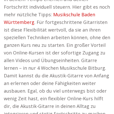
Fortschritt individuell steuern. Hier gibt es noch
mehr nützliche Tipps:
Musikschule Baden
Württemberg
. Für fortgeschrittene Gitarristen
ist diese Flexibilität wertvoll, da sie an ihren
speziellen Techniken arbeiten können, ohne den
ganzen Kurs neu zu starten. Ein großer Vorteil
von Online-Kursen ist der sofortige Zugang zu
allen Videos und Übungseinheiten. Gitarre
lernen – in nur 4 Wochen Musikschule Bitburg.
Damit kannst du die Akustik-Gitarre von Anfang
an erlernen oder deine Fähigkeiten weiter
ausbauen. Egal, ob du viel unterwegs bist oder
wenig Zeit hast, ein flexibler Online-Kurs hilft
dir, die Akustik-Gitarre in deinen Alltag zu
integrieren und stetig Fortschritte zu machen.