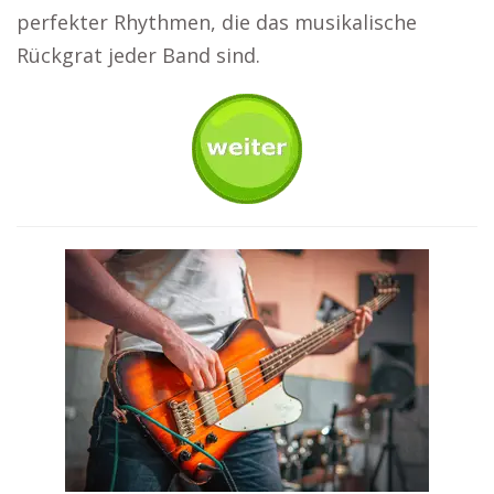
perfekter Rhythmen, die das musikalische
Rückgrat jeder Band sind.