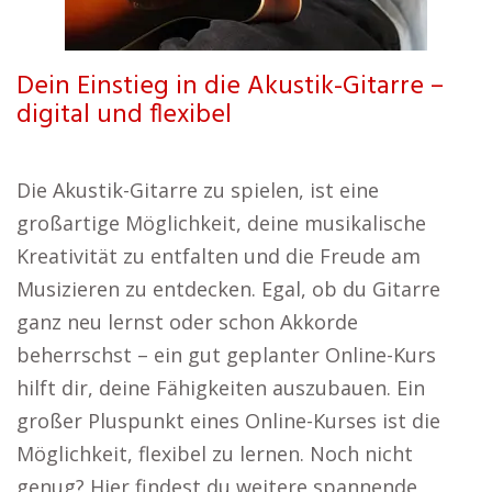
Dein Einstieg in die Akustik-Gitarre –
digital und flexibel
Die Akustik-Gitarre zu spielen, ist eine
großartige Möglichkeit, deine musikalische
Kreativität zu entfalten und die Freude am
Musizieren zu entdecken. Egal, ob du Gitarre
ganz neu lernst oder schon Akkorde
beherrschst – ein gut geplanter Online-Kurs
hilft dir, deine Fähigkeiten auszubauen. Ein
großer Pluspunkt eines Online-Kurses ist die
Möglichkeit, flexibel zu lernen. Noch nicht
genug? Hier findest du weitere spannende