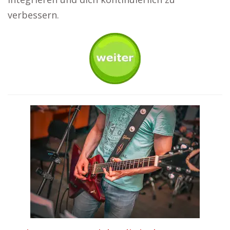
verbessern.