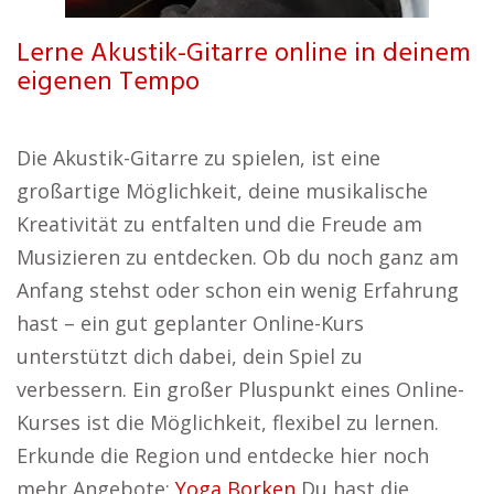
Lerne Akustik-Gitarre online in deinem
eigenen Tempo
Die Akustik-Gitarre zu spielen, ist eine
großartige Möglichkeit, deine musikalische
Kreativität zu entfalten und die Freude am
Musizieren zu entdecken. Ob du noch ganz am
Anfang stehst oder schon ein wenig Erfahrung
hast – ein gut geplanter Online-Kurs
unterstützt dich dabei, dein Spiel zu
verbessern. Ein großer Pluspunkt eines Online-
Kurses ist die Möglichkeit, flexibel zu lernen.
Erkunde die Region und entdecke hier noch
mehr Angebote:
Yoga Borken
Du hast die