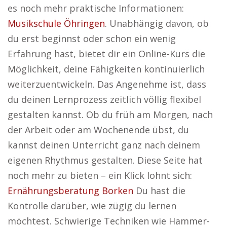
es noch mehr praktische Informationen:
Musikschule Öhringen
. Unabhängig davon, ob
du erst beginnst oder schon ein wenig
Erfahrung hast, bietet dir ein Online-Kurs die
Möglichkeit, deine Fähigkeiten kontinuierlich
weiterzuentwickeln. Das Angenehme ist, dass
du deinen Lernprozess zeitlich völlig flexibel
gestalten kannst. Ob du früh am Morgen, nach
der Arbeit oder am Wochenende übst, du
kannst deinen Unterricht ganz nach deinem
eigenen Rhythmus gestalten. Diese Seite hat
noch mehr zu bieten – ein Klick lohnt sich:
Ernährungsberatung Borken
Du hast die
Kontrolle darüber, wie zügig du lernen
möchtest. Schwierige Techniken wie Hammer-