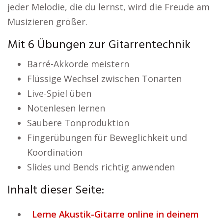
jeder Melodie, die du lernst, wird die Freude am
Musizieren größer.
Mit 6 Übungen zur Gitarrentechnik
Barré-Akkorde meistern
Flüssige Wechsel zwischen Tonarten
Live-Spiel üben
Notenlesen lernen
Saubere Tonproduktion
Fingerübungen für Beweglichkeit und
Koordination
Slides und Bends richtig anwenden
Inhalt dieser Seite:
Lerne Akustik-Gitarre online in deinem