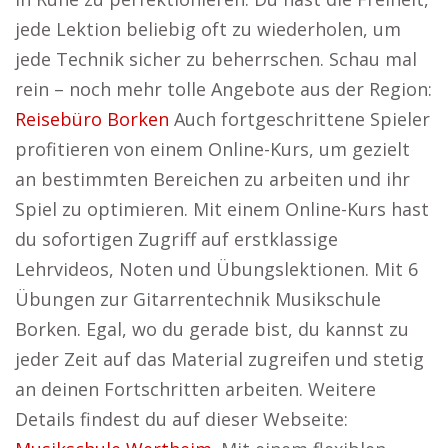
jede Lektion beliebig oft zu wiederholen, um
jede Technik sicher zu beherrschen. Schau mal
rein – noch mehr tolle Angebote aus der Region:
Reisebüro Borken
Auch fortgeschrittene Spieler
profitieren von einem Online-Kurs, um gezielt
an bestimmten Bereichen zu arbeiten und ihr
Spiel zu optimieren. Mit einem Online-Kurs hast
du sofortigen Zugriff auf erstklassige
Lehrvideos, Noten und Übungslektionen. Mit 6
Übungen zur Gitarrentechnik Musikschule
Borken. Egal, wo du gerade bist, du kannst zu
jeder Zeit auf das Material zugreifen und stetig
an deinen Fortschritten arbeiten. Weitere
Details findest du auf dieser Webseite: