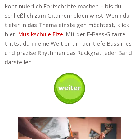
kontinuierlich Fortschritte machen – bis du
schließlich zum Gitarrenhelden wirst. Wenn du
tiefer in das Thema einsteigen möchtest, klick
hier:
Musikschule Elze
. Mit der E-Bass-Gitarre
trittst du in eine Welt ein, in der tiefe Basslines
und präzise Rhythmen das Rückgrat jeder Band
darstellen.