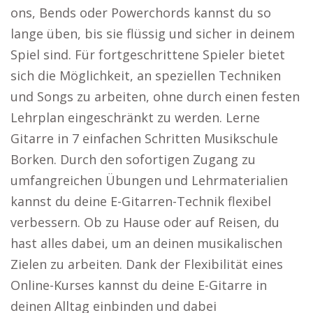
ons, Bends oder Powerchords kannst du so
lange üben, bis sie flüssig und sicher in deinem
Spiel sind. Für fortgeschrittene Spieler bietet
sich die Möglichkeit, an speziellen Techniken
und Songs zu arbeiten, ohne durch einen festen
Lehrplan eingeschränkt zu werden. Lerne
Gitarre in 7 einfachen Schritten Musikschule
Borken. Durch den sofortigen Zugang zu
umfangreichen Übungen und Lehrmaterialien
kannst du deine E-Gitarren-Technik flexibel
verbessern. Ob zu Hause oder auf Reisen, du
hast alles dabei, um an deinen musikalischen
Zielen zu arbeiten. Dank der Flexibilität eines
Online-Kurses kannst du deine E-Gitarre in
deinen Alltag einbinden und dabei