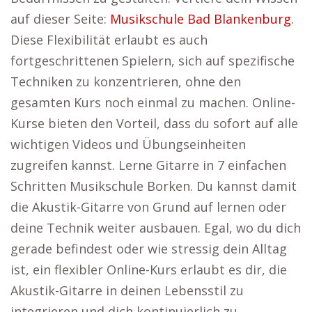
auf dieser Seite:
Musikschule Bad Blankenburg
.
Diese Flexibilität erlaubt es auch
fortgeschrittenen Spielern, sich auf spezifische
Techniken zu konzentrieren, ohne den
gesamten Kurs noch einmal zu machen. Online-
Kurse bieten den Vorteil, dass du sofort auf alle
wichtigen Videos und Übungseinheiten
zugreifen kannst. Lerne Gitarre in 7 einfachen
Schritten Musikschule Borken. Du kannst damit
die Akustik-Gitarre von Grund auf lernen oder
deine Technik weiter ausbauen. Egal, wo du dich
gerade befindest oder wie stressig dein Alltag
ist, ein flexibler Online-Kurs erlaubt es dir, die
Akustik-Gitarre in deinen Lebensstil zu
integrieren und dich kontinuierlich zu