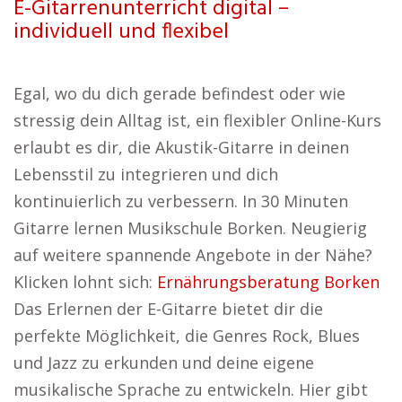
E-Gitarrenunterricht digital –
individuell und flexibel
Egal, wo du dich gerade befindest oder wie
stressig dein Alltag ist, ein flexibler Online-Kurs
erlaubt es dir, die Akustik-Gitarre in deinen
Lebensstil zu integrieren und dich
kontinuierlich zu verbessern. In 30 Minuten
Gitarre lernen Musikschule Borken. Neugierig
auf weitere spannende Angebote in der Nähe?
Klicken lohnt sich:
Ernährungsberatung Borken
Das Erlernen der E-Gitarre bietet dir die
perfekte Möglichkeit, die Genres Rock, Blues
und Jazz zu erkunden und deine eigene
musikalische Sprache zu entwickeln. Hier gibt