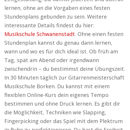
lernen, ohne an die Vorgaben eines festen
Stundenplans gebunden zu sein. Weitere
interessante Details findest du hier:
Musikschule Schwanenstadt
. Ohne einen festen
Stundenplan kannst du genau dann lernen,
wann und wo es für dich ideal ist. Ob früh am
Tag, spät am Abend oder irgendwann
zwischendrin – du bestimmst deine Übungszeit.
In 30 Minuten täglich zur Gitarrenmeisterschaft
Musikschule Borken. Du kannst mit einem
flexiblen Online-Kurs dein eigenes Tempo
bestimmen und ohne Druck lernen. Es gibt dir
die Möglichkeit, Techniken wie Slapping,
Fingerpicking oder das Spiel mit dem Plektrum
in Ruhe zu perfektionieren. Du hast die Freiheit,