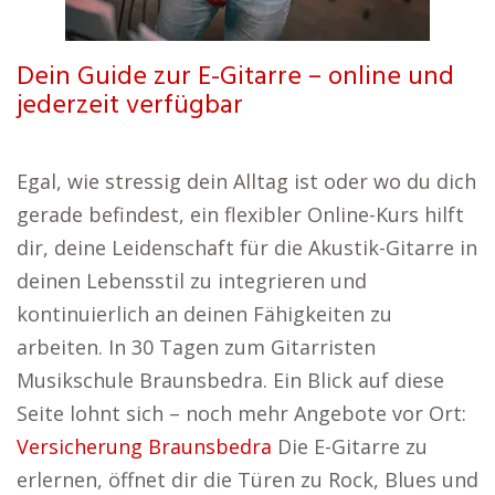
Dein Guide zur E-Gitarre – online und
jederzeit verfügbar
Egal, wie stressig dein Alltag ist oder wo du dich
gerade befindest, ein flexibler Online-Kurs hilft
dir, deine Leidenschaft für die Akustik-Gitarre in
deinen Lebensstil zu integrieren und
kontinuierlich an deinen Fähigkeiten zu
arbeiten. In 30 Tagen zum Gitarristen
Musikschule Braunsbedra. Ein Blick auf diese
Seite lohnt sich – noch mehr Angebote vor Ort:
Versicherung Braunsbedra
Die E-Gitarre zu
erlernen, öffnet dir die Türen zu Rock, Blues und