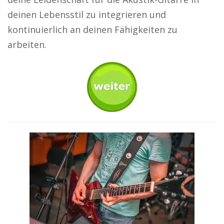
deinen Lebensstil zu integrieren und
kontinuierlich an deinen Fähigkeiten zu
arbeiten.