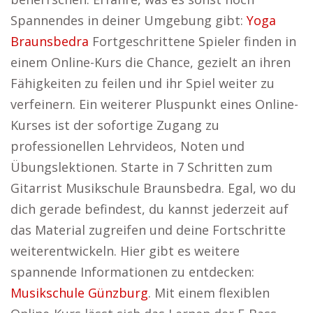
Spannendes in deiner Umgebung gibt:
Yoga
Braunsbedra
Fortgeschrittene Spieler finden in
einem Online-Kurs die Chance, gezielt an ihren
Fähigkeiten zu feilen und ihr Spiel weiter zu
verfeinern. Ein weiterer Pluspunkt eines Online-
Kurses ist der sofortige Zugang zu
professionellen Lehrvideos, Noten und
Übungslektionen. Starte in 7 Schritten zum
Gitarrist Musikschule Braunsbedra. Egal, wo du
dich gerade befindest, du kannst jederzeit auf
das Material zugreifen und deine Fortschritte
weiterentwickeln. Hier gibt es weitere
spannende Informationen zu entdecken:
Musikschule Günzburg
. Mit einem flexiblen