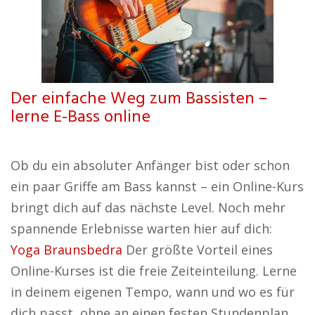
Der einfache Weg zum Bassisten –
lerne E-Bass online
Ob du ein absoluter Anfänger bist oder schon
ein paar Griffe am Bass kannst – ein Online-Kurs
bringt dich auf das nächste Level. Noch mehr
spannende Erlebnisse warten hier auf dich:
Yoga Braunsbedra
Der größte Vorteil eines
Online-Kurses ist die freie Zeiteinteilung. Lerne
in deinem eigenen Tempo, wann und wo es für
dich passt, ohne an einen festen Stundenplan