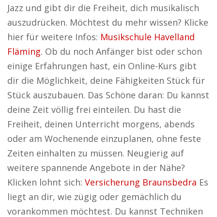
Jazz und gibt dir die Freiheit, dich musikalisch
auszudrücken. Möchtest du mehr wissen? Klicke
hier für weitere Infos:
Musikschule Havelland
Fläming
. Ob du noch Anfänger bist oder schon
einige Erfahrungen hast, ein Online-Kurs gibt
dir die Möglichkeit, deine Fähigkeiten Stück für
Stück auszubauen. Das Schöne daran: Du kannst
deine Zeit völlig frei einteilen. Du hast die
Freiheit, deinen Unterricht morgens, abends
oder am Wochenende einzuplanen, ohne feste
Zeiten einhalten zu müssen. Neugierig auf
weitere spannende Angebote in der Nähe?
Klicken lohnt sich:
Versicherung Braunsbedra
Es
liegt an dir, wie zügig oder gemächlich du
vorankommen möchtest. Du kannst Techniken