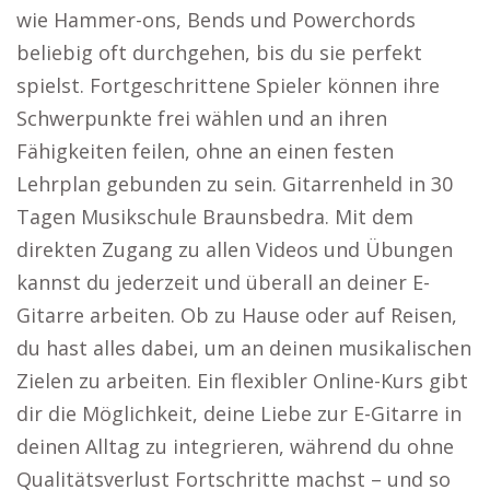
wie Hammer-ons, Bends und Powerchords
beliebig oft durchgehen, bis du sie perfekt
spielst. Fortgeschrittene Spieler können ihre
Schwerpunkte frei wählen und an ihren
Fähigkeiten feilen, ohne an einen festen
Lehrplan gebunden zu sein. Gitarrenheld in 30
Tagen Musikschule Braunsbedra. Mit dem
direkten Zugang zu allen Videos und Übungen
kannst du jederzeit und überall an deiner E-
Gitarre arbeiten. Ob zu Hause oder auf Reisen,
du hast alles dabei, um an deinen musikalischen
Zielen zu arbeiten. Ein flexibler Online-Kurs gibt
dir die Möglichkeit, deine Liebe zur E-Gitarre in
deinen Alltag zu integrieren, während du ohne
Qualitätsverlust Fortschritte machst – und so