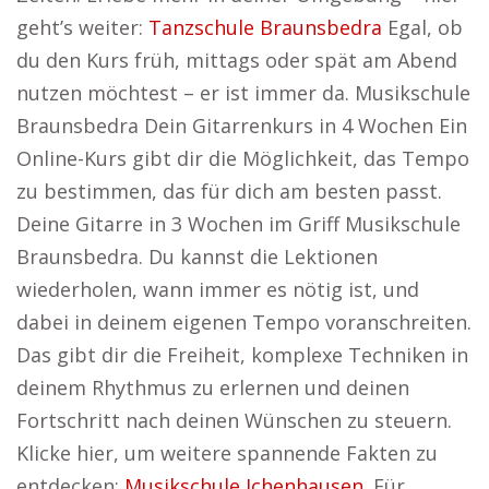
geht’s weiter:
Tanzschule Braunsbedra
Egal, ob
du den Kurs früh, mittags oder spät am Abend
nutzen möchtest – er ist immer da. Musikschule
Braunsbedra Dein Gitarrenkurs in 4 Wochen Ein
Online-Kurs gibt dir die Möglichkeit, das Tempo
zu bestimmen, das für dich am besten passt.
Deine Gitarre in 3 Wochen im Griff Musikschule
Braunsbedra. Du kannst die Lektionen
wiederholen, wann immer es nötig ist, und
dabei in deinem eigenen Tempo voranschreiten.
Das gibt dir die Freiheit, komplexe Techniken in
deinem Rhythmus zu erlernen und deinen
Fortschritt nach deinen Wünschen zu steuern.
Klicke hier, um weitere spannende Fakten zu
entdecken:
Musikschule Ichenhausen
. Für