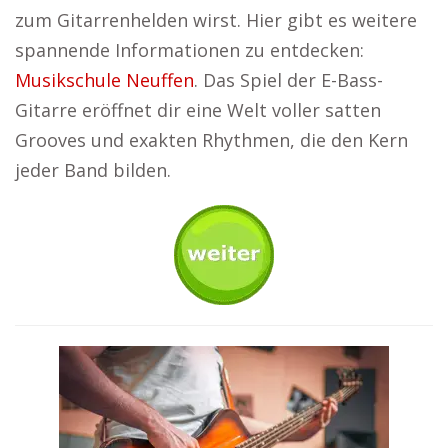
zum Gitarrenhelden wirst. Hier gibt es weitere
spannende Informationen zu entdecken:
Musikschule Neuffen
. Das Spiel der E-Bass-
Gitarre eröffnet dir eine Welt voller satten
Grooves und exakten Rhythmen, die den Kern
jeder Band bilden.