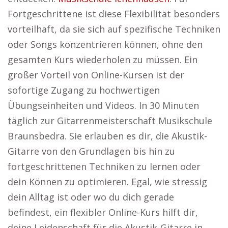
Fortgeschrittene ist diese Flexibilität besonders
vorteilhaft, da sie sich auf spezifische Techniken
oder Songs konzentrieren können, ohne den
gesamten Kurs wiederholen zu müssen. Ein
großer Vorteil von Online-Kursen ist der
sofortige Zugang zu hochwertigen
Übungseinheiten und Videos. In 30 Minuten
täglich zur Gitarrenmeisterschaft Musikschule
Braunsbedra. Sie erlauben es dir, die Akustik-
Gitarre von den Grundlagen bis hin zu
fortgeschrittenen Techniken zu lernen oder
dein Können zu optimieren. Egal, wie stressig
dein Alltag ist oder wo du dich gerade
befindest, ein flexibler Online-Kurs hilft dir,
deine Leidenschaft für die Akustik-Gitarre in