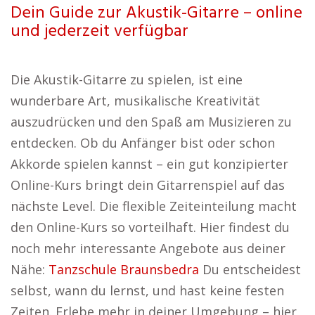
Dein Guide zur Akustik-Gitarre – online
und jederzeit verfügbar
Die Akustik-Gitarre zu spielen, ist eine
wunderbare Art, musikalische Kreativität
auszudrücken und den Spaß am Musizieren zu
entdecken. Ob du Anfänger bist oder schon
Akkorde spielen kannst – ein gut konzipierter
Online-Kurs bringt dein Gitarrenspiel auf das
nächste Level. Die flexible Zeiteinteilung macht
den Online-Kurs so vorteilhaft. Hier findest du
noch mehr interessante Angebote aus deiner
Nähe:
Tanzschule Braunsbedra
Du entscheidest
selbst, wann du lernst, und hast keine festen
Zeiten. Erlebe mehr in deiner Umgebung – hier