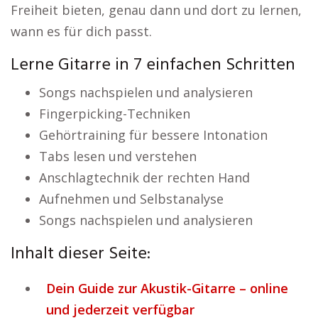
Freiheit bieten, genau dann und dort zu lernen,
wann es für dich passt.
Lerne Gitarre in 7 einfachen Schritten
Songs nachspielen und analysieren
Fingerpicking-Techniken
Gehörtraining für bessere Intonation
Tabs lesen und verstehen
Anschlagtechnik der rechten Hand
Aufnehmen und Selbstanalyse
Songs nachspielen und analysieren
Inhalt dieser Seite:
Dein Guide zur Akustik-Gitarre – online
und jederzeit verfügbar