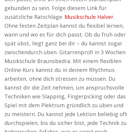
gebunden zu sein. Folge diesem Link für
zusätzliche Ratschläge:
Musikschule Halver
.
Ohne festen Zeitplan kannst du flexibel lernen,
wann und wo es für dich passt. Ob du früh oder
spät übst, liegt ganz bei dir – du kannst sogar
zwischendurch üben. Gitarrenprofi in 3 Wochen
Musikschule Braunsbedra. Mit einem flexiblen
Online-Kurs kannst du in deinem Rhythmus
arbeiten, ohne dich stressen zu müssen. Du
kannst dir die Zeit nehmen, um anspruchsvolle
Techniken wie Slapping, Fingerpicking oder das
Spiel mit dem Plektrum gründlich zu üben und
zu meistern. Du kannst jede Lektion beliebig oft
durchspielen, bis du sicher bist, jede Technik zu
beherrschen. Erfahre, was es sonst noch