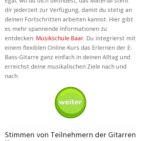
Egal, wo du dich befindest, das Material steht
dir jederzeit zur Verfügung, damit du stetig an
deinen Fortschritten arbeiten kannst. Hier gibt
es mehr spannende Informationen zu
entdecken:
Musikschule Baar
. Du integrierst mit
einem flexiblen Online-Kurs das Erlernen der E-
Bass-Gitarre ganz einfach in deinen Alltag und
erreichst deine musikalischen Ziele nach und
nach.
Stimmen von Teilnehmern der Gitarren