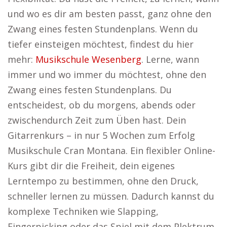
und wo es dir am besten passt, ganz ohne den
Zwang eines festen Stundenplans. Wenn du
tiefer einsteigen möchtest, findest du hier
mehr:
Musikschule Wesenberg
. Lerne, wann
immer und wo immer du möchtest, ohne den
Zwang eines festen Stundenplans. Du
entscheidest, ob du morgens, abends oder
zwischendurch Zeit zum Üben hast. Dein
Gitarrenkurs – in nur 5 Wochen zum Erfolg
Musikschule Cran Montana. Ein flexibler Online-
Kurs gibt dir die Freiheit, dein eigenes
Lerntempo zu bestimmen, ohne den Druck,
schneller lernen zu müssen. Dadurch kannst du
komplexe Techniken wie Slapping,
Fingerpicking oder das Spiel mit dem Plektrum