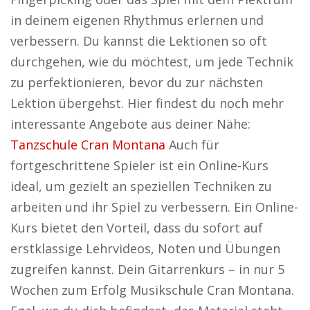
in deinem eigenen Rhythmus erlernen und
verbessern. Du kannst die Lektionen so oft
durchgehen, wie du möchtest, um jede Technik
zu perfektionieren, bevor du zur nächsten
Lektion übergehst. Hier findest du noch mehr
interessante Angebote aus deiner Nähe:
Tanzschule Cran Montana
Auch für
fortgeschrittene Spieler ist ein Online-Kurs
ideal, um gezielt an speziellen Techniken zu
arbeiten und ihr Spiel zu verbessern. Ein Online-
Kurs bietet den Vorteil, dass du sofort auf
erstklassige Lehrvideos, Noten und Übungen
zugreifen kannst. Dein Gitarrenkurs – in nur 5
Wochen zum Erfolg Musikschule Cran Montana.