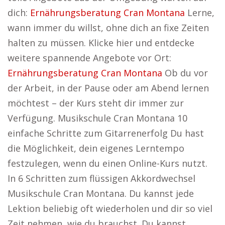
dich:
Ernährungsberatung Cran Montana
Lerne,
wann immer du willst, ohne dich an fixe Zeiten
halten zu müssen. Klicke hier und entdecke
weitere spannende Angebote vor Ort:
Ernährungsberatung Cran Montana
Ob du vor
der Arbeit, in der Pause oder am Abend lernen
möchtest – der Kurs steht dir immer zur
Verfügung. Musikschule Cran Montana 10
einfache Schritte zum Gitarrenerfolg Du hast
die Möglichkeit, dein eigenes Lerntempo
festzulegen, wenn du einen Online-Kurs nutzt.
In 6 Schritten zum flüssigen Akkordwechsel
Musikschule Cran Montana. Du kannst jede
Lektion beliebig oft wiederholen und dir so viel
Zeit nehmen, wie du brauchst. Du kannst