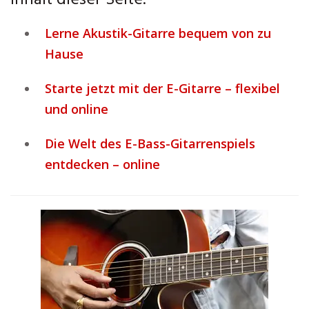
Inhalt dieser Seite:
Lerne Akustik-Gitarre bequem von zu
Hause
Starte jetzt mit der E-Gitarre – flexibel
und online
Die Welt des E-Bass-Gitarrenspiels
entdecken – online