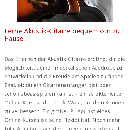
Lerne Akustik-Gitarre bequem von zu
Hause
Das Erlernen der Akustik-Gitarre eröffnet dir die
Möglichkeit, deinen musikalischen Ausdruck zu
entwickeln und die Freude am Spielen zu finden.
Egal, ob du ein Gitarrenanfänger bist oder
schon etwas spielen kannst – ein strukturierter
Online-Kurs ist die ideale Wahl, um dein Können
zu verbessern. Ein großer Pluspunkt eines
Online-Kurses ist seine Flexibilität. Noch mehr
tolle Angebote aus der Umgebung warten auf