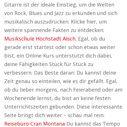
Gitarre ist der ideale Einstieg, um die Welten
von Rock, Blues und Jazz zu erkunden und sich
musikalisch auszudrücken. Klicke hier, um
weitere spannende Fakten zu entdecken:
Musikschule Höchstadt Aisch
. Egal, ob du
gerade erst startest oder schon etwas weiter
bist, ein Online-Kurs unterstützt dich dabei,
deine Fähigkeiten Stück für Stück zu
verbessern. Das Beste daran: Du kannst deine
Zeit genau so einteilen, wie es dir gefällt. Egal,
ob du lieber morgens, nach Feierabend oder am
Wochenende lernst, du bist an keine festen
Unterrichtszeiten gebunden. Diese interessante
Seite bringt dich weiter – schau mal rein:
Reisebüro Cran Montana
Du kannst das Tempo