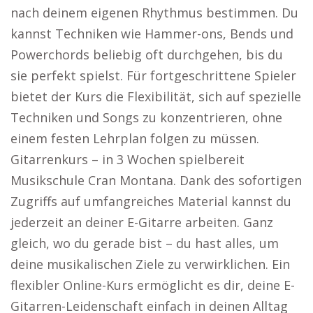
nach deinem eigenen Rhythmus bestimmen. Du
kannst Techniken wie Hammer-ons, Bends und
Powerchords beliebig oft durchgehen, bis du
sie perfekt spielst. Für fortgeschrittene Spieler
bietet der Kurs die Flexibilität, sich auf spezielle
Techniken und Songs zu konzentrieren, ohne
einem festen Lehrplan folgen zu müssen.
Gitarrenkurs – in 3 Wochen spielbereit
Musikschule Cran Montana. Dank des sofortigen
Zugriffs auf umfangreiches Material kannst du
jederzeit an deiner E-Gitarre arbeiten. Ganz
gleich, wo du gerade bist – du hast alles, um
deine musikalischen Ziele zu verwirklichen. Ein
flexibler Online-Kurs ermöglicht es dir, deine E-
Gitarren-Leidenschaft einfach in deinen Alltag