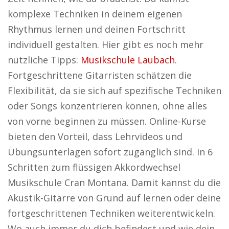
komplexe Techniken in deinem eigenen
Rhythmus lernen und deinen Fortschritt
individuell gestalten. Hier gibt es noch mehr
nützliche Tipps:
Musikschule Laubach
.
Fortgeschrittene Gitarristen schätzen die
Flexibilität, da sie sich auf spezifische Techniken
oder Songs konzentrieren können, ohne alles
von vorne beginnen zu müssen. Online-Kurse
bieten den Vorteil, dass Lehrvideos und
Übungsunterlagen sofort zugänglich sind. In 6
Schritten zum flüssigen Akkordwechsel
Musikschule Cran Montana. Damit kannst du die
Akustik-Gitarre von Grund auf lernen oder deine
fortgeschrittenen Techniken weiterentwickeln.
Wo auch immer du dich befindest und wie dein