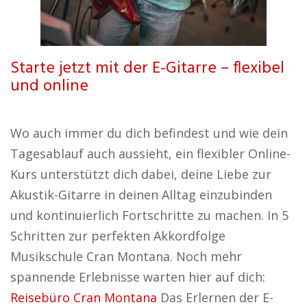
Starte jetzt mit der E-Gitarre – flexibel
und online
Wo auch immer du dich befindest und wie dein
Tagesablauf auch aussieht, ein flexibler Online-
Kurs unterstützt dich dabei, deine Liebe zur
Akustik-Gitarre in deinen Alltag einzubinden
und kontinuierlich Fortschritte zu machen. In 5
Schritten zur perfekten Akkordfolge
Musikschule Cran Montana. Noch mehr
spannende Erlebnisse warten hier auf dich:
Reisebüro Cran Montana
Das Erlernen der E-