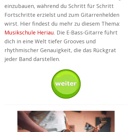
einzubauen, während du Schritt für Schritt
Fortschritte erzielst und zum Gitarrenhelden
wirst. Hier findest du mehr zu diesem Thema:
Musikschule Heriau
. Die E-Bass-Gitarre führt
dich in eine Welt tiefer Grooves und
rhythmischer Genauigkeit, die das Rückgrat
jeder Band darstellen.