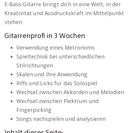
E-Bass-Gitarre bringt dich in eine Welt, in der
Kreativität und Ausdruckskraft im Mittelpunkt
stehen.
Gitarrenprofi in 3 Wochen
Verwendung eines Metronoms
Spieltechnik bei unterschiedlichen
Stilrichtungen
Skalen und ihre Anwendung
Riffs und Licks für das Solospiel
Wechsel zwischen Akkorden und Melodien
Wechsel zwischen Plektrum und
Fingerpicking
Songs nachspielen und analysieren