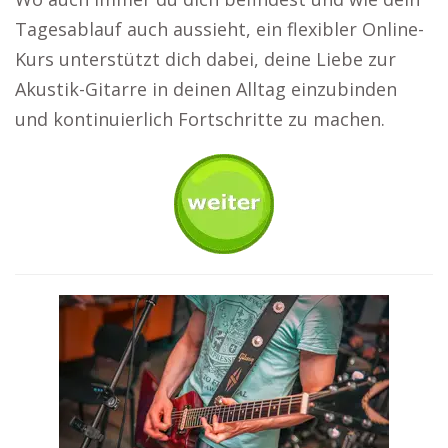
Tagesablauf auch aussieht, ein flexibler Online-
Kurs unterstützt dich dabei, deine Liebe zur
Akustik-Gitarre in deinen Alltag einzubinden
und kontinuierlich Fortschritte zu machen.