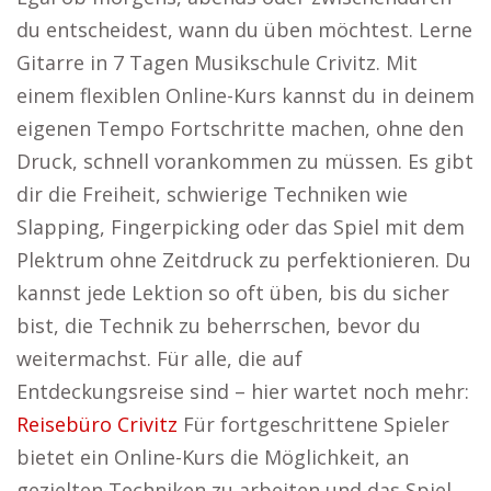
du entscheidest, wann du üben möchtest. Lerne
Gitarre in 7 Tagen Musikschule Crivitz. Mit
einem flexiblen Online-Kurs kannst du in deinem
eigenen Tempo Fortschritte machen, ohne den
Druck, schnell vorankommen zu müssen. Es gibt
dir die Freiheit, schwierige Techniken wie
Slapping, Fingerpicking oder das Spiel mit dem
Plektrum ohne Zeitdruck zu perfektionieren. Du
kannst jede Lektion so oft üben, bis du sicher
bist, die Technik zu beherrschen, bevor du
weitermachst. Für alle, die auf
Entdeckungsreise sind – hier wartet noch mehr:
Reisebüro Crivitz
Für fortgeschrittene Spieler
bietet ein Online-Kurs die Möglichkeit, an
gezielten Techniken zu arbeiten und das Spiel