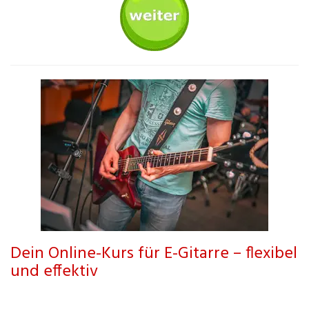
Dein Online-Kurs für E-Gitarre – flexibel
und effektiv