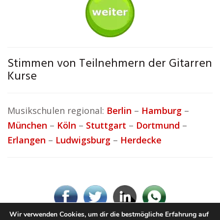
Stimmen von Teilnehmern der Gitarren
Kurse
Musikschulen regional:
Berlin
–
Hamburg
–
München
–
Köln
–
Stuttgart
–
Dortmund
–
Erlangen
–
Ludwigsburg
–
Herdecke
Wir verwenden Cookies, um dir die bestmögliche Erfahrung auf