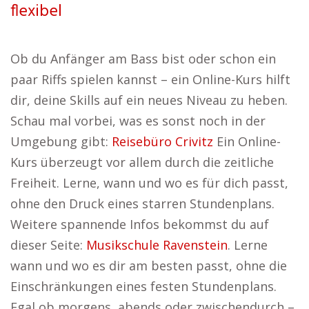
flexibel
Ob du Anfänger am Bass bist oder schon ein
paar Riffs spielen kannst – ein Online-Kurs hilft
dir, deine Skills auf ein neues Niveau zu heben.
Schau mal vorbei, was es sonst noch in der
Umgebung gibt:
Reisebüro Crivitz
Ein Online-
Kurs überzeugt vor allem durch die zeitliche
Freiheit. Lerne, wann und wo es für dich passt,
ohne den Druck eines starren Stundenplans.
Weitere spannende Infos bekommst du auf
dieser Seite:
Musikschule Ravenstein
. Lerne
wann und wo es dir am besten passt, ohne die
Einschränkungen eines festen Stundenplans.
Egal ob morgens, abends oder zwischendurch –