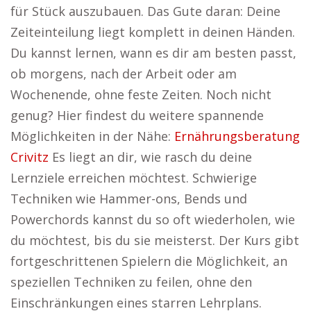
für Stück auszubauen. Das Gute daran: Deine
Zeiteinteilung liegt komplett in deinen Händen.
Du kannst lernen, wann es dir am besten passt,
ob morgens, nach der Arbeit oder am
Wochenende, ohne feste Zeiten. Noch nicht
genug? Hier findest du weitere spannende
Möglichkeiten in der Nähe:
Ernährungsberatung
Crivitz
Es liegt an dir, wie rasch du deine
Lernziele erreichen möchtest. Schwierige
Techniken wie Hammer-ons, Bends und
Powerchords kannst du so oft wiederholen, wie
du möchtest, bis du sie meisterst. Der Kurs gibt
fortgeschrittenen Spielern die Möglichkeit, an
speziellen Techniken zu feilen, ohne den
Einschränkungen eines starren Lehrplans.