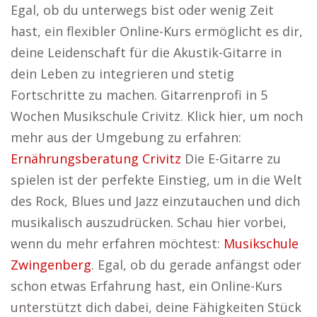
Egal, ob du unterwegs bist oder wenig Zeit
hast, ein flexibler Online-Kurs ermöglicht es dir,
deine Leidenschaft für die Akustik-Gitarre in
dein Leben zu integrieren und stetig
Fortschritte zu machen. Gitarrenprofi in 5
Wochen Musikschule Crivitz. Klick hier, um noch
mehr aus der Umgebung zu erfahren:
Ernährungsberatung Crivitz
Die E-Gitarre zu
spielen ist der perfekte Einstieg, um in die Welt
des Rock, Blues und Jazz einzutauchen und dich
musikalisch auszudrücken. Schau hier vorbei,
wenn du mehr erfahren möchtest:
Musikschule
Zwingenberg
. Egal, ob du gerade anfängst oder
schon etwas Erfahrung hast, ein Online-Kurs
unterstützt dich dabei, deine Fähigkeiten Stück