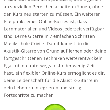
an speziellen Bereichen arbeiten können, ohne
den Kurs neu starten zu müssen. Ein weiterer
Pluspunkt eines Online-Kurses ist, dass
Lernmaterialien und Videos jederzeit verfügbar
sind. Lerne Gitarre in 7 einfachen Schritten
Musikschule Crivitz. Damit kannst du die
Akustik-Gitarre von Grund auf lernen oder deine
fortgeschrittenen Techniken weiterentwickeln.
Egal, ob du unterwegs bist oder wenig Zeit
hast, ein flexibler Online-Kurs ermöglicht es dir,
deine Leidenschaft für die Akustik-Gitarre in
dein Leben zu integrieren und stetig
Fortschritte zu machen.