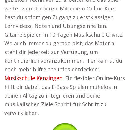
weiter zu optimieren. Mit einem Online-Kurs
hast du sofortigen Zugang zu erstklassigen
Lernvideos, Noten und Übungseinheiten.
Gitarre spielen in 10 Tagen Musikschule Crivitz.
Wo auch immer du gerade bist, das Material
steht dir jederzeit zur Verfügung, um
kontinuierlich voranzukommen. Hier kannst du
noch mehr hilfreiche Infos entdecken:
Musikschule Kenzingen
. Ein flexibler Online-Kurs
hilft dir dabei, das E-Bass-Spielen mühelos in
deinen Alltag zu integrieren und deine
musikalischen Ziele Schritt für Schritt zu
verwirklichen.