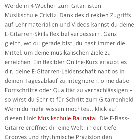
Werde in 4 Wochen zum Gitarristen
Musikschule Crivitz. Dank des direkten Zugriffs
auf Lehrmaterialien und Videos kannst du deine
E-Gitarren-Skills flexibel verbessern. Ganz
gleich, wo du gerade bist, du hast immer die
Mittel, um deine musikalischen Ziele zu
erreichen. Ein flexibler Online-Kurs erlaubt es
dir, deine E-Gitarren-Leidenschaft nahtlos in
deinen Tagesablauf zu integrieren, ohne dabei
Fortschritte oder Qualität zu vernachlässigen –
so wirst du Schritt für Schritt zum Gitarrenheld.
Wenn du mehr wissen möchtest, klick auf
diesen Link:
Musikschule Baunatal
. Die E-Bass-
Gitarre eröffnet dir eine Welt, in der tiefe
Grooves und rhythmische Präzision den