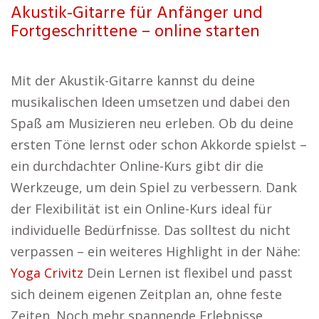
Akustik-Gitarre für Anfänger und
Fortgeschrittene – online starten
Mit der Akustik-Gitarre kannst du deine
musikalischen Ideen umsetzen und dabei den
Spaß am Musizieren neu erleben. Ob du deine
ersten Töne lernst oder schon Akkorde spielst –
ein durchdachter Online-Kurs gibt dir die
Werkzeuge, um dein Spiel zu verbessern. Dank
der Flexibilität ist ein Online-Kurs ideal für
individuelle Bedürfnisse. Das solltest du nicht
verpassen – ein weiteres Highlight in der Nähe:
Yoga Crivitz
Dein Lernen ist flexibel und passt
sich deinem eigenen Zeitplan an, ohne feste
Zeiten. Noch mehr spannende Erlebnisse