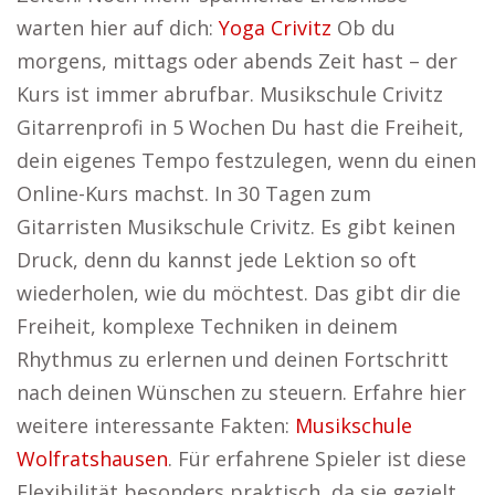
warten hier auf dich:
Yoga Crivitz
Ob du
morgens, mittags oder abends Zeit hast – der
Kurs ist immer abrufbar. Musikschule Crivitz
Gitarrenprofi in 5 Wochen Du hast die Freiheit,
dein eigenes Tempo festzulegen, wenn du einen
Online-Kurs machst. In 30 Tagen zum
Gitarristen Musikschule Crivitz. Es gibt keinen
Druck, denn du kannst jede Lektion so oft
wiederholen, wie du möchtest. Das gibt dir die
Freiheit, komplexe Techniken in deinem
Rhythmus zu erlernen und deinen Fortschritt
nach deinen Wünschen zu steuern. Erfahre hier
weitere interessante Fakten:
Musikschule
Wolfratshausen
. Für erfahrene Spieler ist diese
Flexibilität besonders praktisch, da sie gezielt