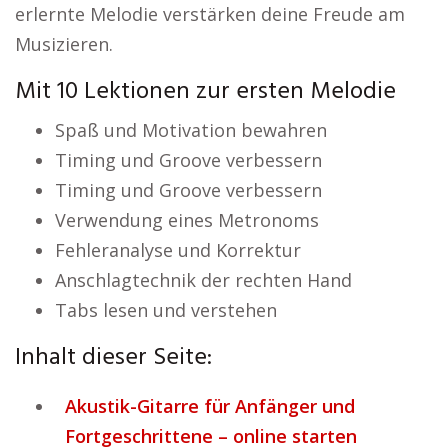
erlernte Melodie verstärken deine Freude am
Musizieren.
Mit 10 Lektionen zur ersten Melodie
Spaß und Motivation bewahren
Timing und Groove verbessern
Timing und Groove verbessern
Verwendung eines Metronoms
Fehleranalyse und Korrektur
Anschlagtechnik der rechten Hand
Tabs lesen und verstehen
Inhalt dieser Seite:
Akustik-Gitarre für Anfänger und
Fortgeschrittene – online starten