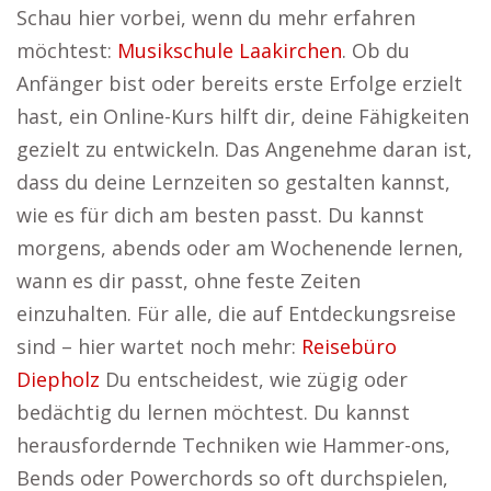
Schau hier vorbei, wenn du mehr erfahren
möchtest:
Musikschule Laakirchen
. Ob du
Anfänger bist oder bereits erste Erfolge erzielt
hast, ein Online-Kurs hilft dir, deine Fähigkeiten
gezielt zu entwickeln. Das Angenehme daran ist,
dass du deine Lernzeiten so gestalten kannst,
wie es für dich am besten passt. Du kannst
morgens, abends oder am Wochenende lernen,
wann es dir passt, ohne feste Zeiten
einzuhalten. Für alle, die auf Entdeckungsreise
sind – hier wartet noch mehr:
Reisebüro
Diepholz
Du entscheidest, wie zügig oder
bedächtig du lernen möchtest. Du kannst
herausfordernde Techniken wie Hammer-ons,
Bends oder Powerchords so oft durchspielen,