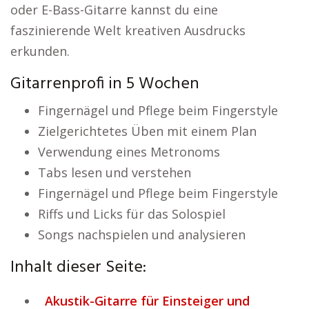
oder E-Bass-Gitarre kannst du eine
faszinierende Welt kreativen Ausdrucks
erkunden.
Gitarrenprofi in 5 Wochen
Fingernägel und Pflege beim Fingerstyle
Zielgerichtetes Üben mit einem Plan
Verwendung eines Metronoms
Tabs lesen und verstehen
Fingernägel und Pflege beim Fingerstyle
Riffs und Licks für das Solospiel
Songs nachspielen und analysieren
Inhalt dieser Seite:
Akustik-Gitarre für Einsteiger und