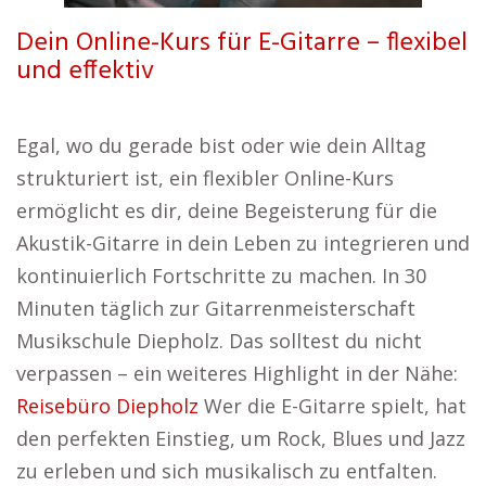
Dein Online-Kurs für E-Gitarre – flexibel
und effektiv
Egal, wo du gerade bist oder wie dein Alltag
strukturiert ist, ein flexibler Online-Kurs
ermöglicht es dir, deine Begeisterung für die
Akustik-Gitarre in dein Leben zu integrieren und
kontinuierlich Fortschritte zu machen. In 30
Minuten täglich zur Gitarrenmeisterschaft
Musikschule Diepholz. Das solltest du nicht
verpassen – ein weiteres Highlight in der Nähe:
Reisebüro Diepholz
Wer die E-Gitarre spielt, hat
den perfekten Einstieg, um Rock, Blues und Jazz
zu erleben und sich musikalisch zu entfalten.