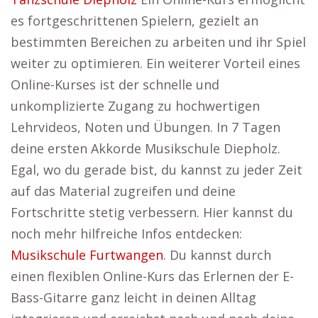
es fortgeschrittenen Spielern, gezielt an
bestimmten Bereichen zu arbeiten und ihr Spiel
weiter zu optimieren. Ein weiterer Vorteil eines
Online-Kurses ist der schnelle und
unkomplizierte Zugang zu hochwertigen
Lehrvideos, Noten und Übungen. In 7 Tagen
deine ersten Akkorde Musikschule Diepholz.
Egal, wo du gerade bist, du kannst zu jeder Zeit
auf das Material zugreifen und deine
Fortschritte stetig verbessern. Hier kannst du
noch mehr hilfreiche Infos entdecken:
Musikschule Furtwangen
. Du kannst durch
einen flexiblen Online-Kurs das Erlernen der E-
Bass-Gitarre ganz leicht in deinen Alltag