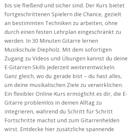
bis sie fließend und sicher sind. Der Kurs bietet
fortgeschrittenen Spielern die Chance, gezielt
an bestimmten Techniken zu arbeiten, ohne
durch einen festen Lehrplan eingeschränkt zu
werden. In 30 Minuten Gitarre lernen
Musikschule Diepholz. Mit dem sofortigen
Zugang zu Videos und Übungen kannst du deine
E-Gitarren-Skills jederzeit weiterentwickeln.
Ganz gleich, wo du gerade bist – du hast alles,
um deine musikalischen Ziele zu verwirklichen.
Ein flexibler Online-Kurs ermöglicht es dir, die E-
Gitarre problemlos in deinen Alltag zu
integrieren, während du Schritt für Schritt
Fortschritte machst und zum Gitarrenhelden
wirst. Entdecke hier zusätzliche spannende