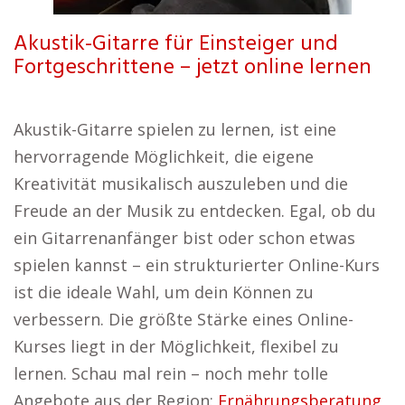
Akustik-Gitarre für Einsteiger und
Fortgeschrittene – jetzt online lernen
Akustik-Gitarre spielen zu lernen, ist eine
hervorragende Möglichkeit, die eigene
Kreativität musikalisch auszuleben und die
Freude an der Musik zu entdecken. Egal, ob du
ein Gitarrenanfänger bist oder schon etwas
spielen kannst – ein strukturierter Online-Kurs
ist die ideale Wahl, um dein Können zu
verbessern. Die größte Stärke eines Online-
Kurses liegt in der Möglichkeit, flexibel zu
lernen. Schau mal rein – noch mehr tolle
Angebote aus der Region:
Ernährungsberatung