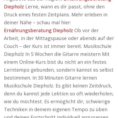
Diepholz
Lerne, wann es dir passt, ohne den
Druck eines festen Zeitplans. Mehr erleben in
deiner Nähe – schau mal hier:
Ernährungsberatung Diepholz
Ob vor der
Arbeit, in der Mittagspause oder abends auf der
Couch – der Kurs ist immer bereit. Musikschule
Diepholz In 5 Wochen die Gitarre meistern Mit
einem Online-Kurs bist du nicht an ein festes
Lerntempo gebunden, sondern kannst es selbst
bestimmen. In 30 Minuten Gitarre lernen
Musikschule Diepholz. Es gibt keinen Zeitdruck,
denn du kannst jede Lektion so oft wiederholen,
wie du möchtest. Es ermöglicht dir, schwierige
Techniken in deinem eigenen Tempo zu üben
und deinen Fortschritt individuell anzupassen.