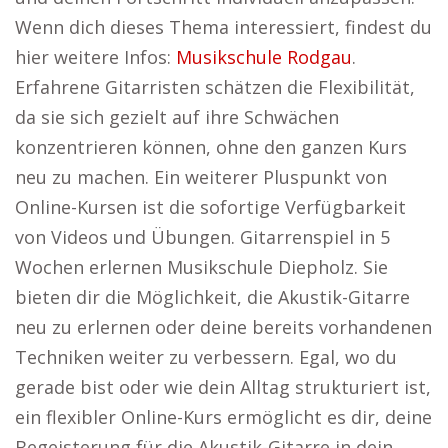
Wenn dich dieses Thema interessiert, findest du
hier weitere Infos:
Musikschule Rodgau
.
Erfahrene Gitarristen schätzen die Flexibilität,
da sie sich gezielt auf ihre Schwächen
konzentrieren können, ohne den ganzen Kurs
neu zu machen. Ein weiterer Pluspunkt von
Online-Kursen ist die sofortige Verfügbarkeit
von Videos und Übungen. Gitarrenspiel in 5
Wochen erlernen Musikschule Diepholz. Sie
bieten dir die Möglichkeit, die Akustik-Gitarre
neu zu erlernen oder deine bereits vorhandenen
Techniken weiter zu verbessern. Egal, wo du
gerade bist oder wie dein Alltag strukturiert ist,
ein flexibler Online-Kurs ermöglicht es dir, deine
Begeisterung für die Akustik-Gitarre in dein