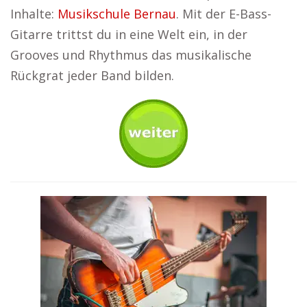
Inhalte:
Musikschule Bernau
. Mit der E-Bass-
Gitarre trittst du in eine Welt ein, in der
Grooves und Rhythmus das musikalische
Rückgrat jeder Band bilden.