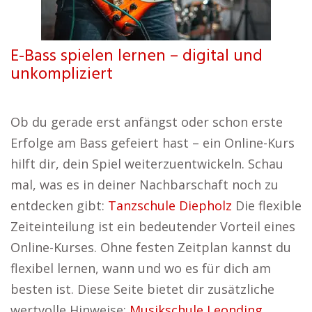
E-Bass spielen lernen – digital und
unkompliziert
Ob du gerade erst anfängst oder schon erste
Erfolge am Bass gefeiert hast – ein Online-Kurs
hilft dir, dein Spiel weiterzuentwickeln. Schau
mal, was es in deiner Nachbarschaft noch zu
entdecken gibt:
Tanzschule Diepholz
Die flexible
Zeiteinteilung ist ein bedeutender Vorteil eines
Online-Kurses. Ohne festen Zeitplan kannst du
flexibel lernen, wann und wo es für dich am
besten ist. Diese Seite bietet dir zusätzliche
wertvolle Hinweise:
Musikschule Leonding
.