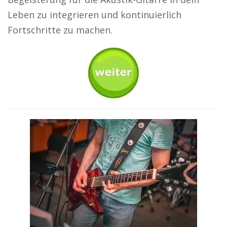
Leben zu integrieren und kontinuierlich
Fortschritte zu machen.